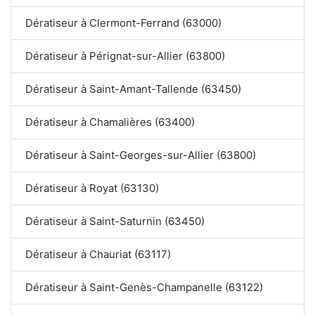
Dératiseur à Clermont-Ferrand (63000)
Dératiseur à Pérignat-sur-Allier (63800)
Dératiseur à Saint-Amant-Tallende (63450)
Dératiseur à Chamalières (63400)
Dératiseur à Saint-Georges-sur-Allier (63800)
Dératiseur à Royat (63130)
Dératiseur à Saint-Saturnin (63450)
Dératiseur à Chauriat (63117)
Dératiseur à Saint-Genès-Champanelle (63122)