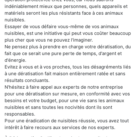
indéniablement mieux que personnes, quels appareils et
matériels seront les plus résistants face à ces animaux
nuisibles.
Essayer de vous défaire vous-même de vos animaux
nuisibles, est une initiative qui peut vous coûter beaucoup
plus cher que vous ne pouvez l'imaginer.
Ne pensez plus à prendre en charge votre dératisation, du
fait que ce serait une pure perte de temps, d'argent et
d'énergie.
Evitez à vous et à vos proches, tous les désagréments liés
à une dératisation fait maison entièrement ratée et sans
résultats concluants.
N'hésitez à faire appel aux experts de notre entreprise
pour une dératisation sur mesure, en conformité avec vos
besoins et votre budget, pour une vie sans les animaux
nuisibles et sans toutes les nocivités dont ils sont
responsables.
Pour une éradication de nuisibles réussie, vous avez tout
intérêt à faire recours aux services de nos experts.