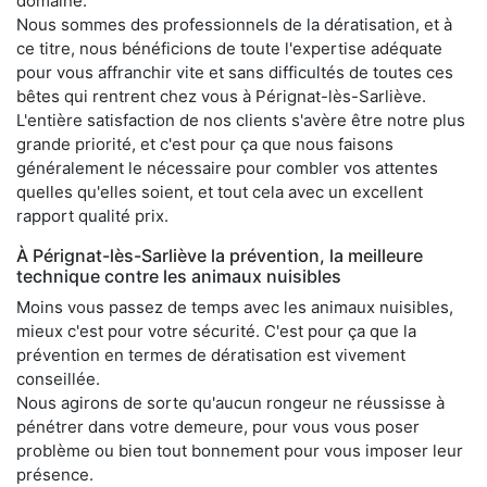
domaine.
Nous sommes des professionnels de la dératisation, et à
ce titre, nous bénéficions de toute l'expertise adéquate
pour vous affranchir vite et sans difficultés de toutes ces
bêtes qui rentrent chez vous à Pérignat-lès-Sarliève.
L'entière satisfaction de nos clients s'avère être notre plus
grande priorité, et c'est pour ça que nous faisons
généralement le nécessaire pour combler vos attentes
quelles qu'elles soient, et tout cela avec un excellent
rapport qualité prix.
À Pérignat-lès-Sarliève la prévention, la meilleure
technique contre les animaux nuisibles
Moins vous passez de temps avec les animaux nuisibles,
mieux c'est pour votre sécurité. C'est pour ça que la
prévention en termes de dératisation est vivement
conseillée.
Nous agirons de sorte qu'aucun rongeur ne réussisse à
pénétrer dans votre demeure, pour vous vous poser
problème ou bien tout bonnement pour vous imposer leur
présence.