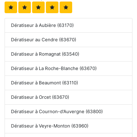
Dératiseur à Aubière (63170)
Dératiseur au Cendre (63670)
Dératiseur à Romagnat (63540)
Dératiseur à La Roche-Blanche (63670)
Dératiseur à Beaumont (63110)
Dératiseur à Orcet (63670)
Dératiseur à Cournon-d'Auvergne (63800)
Dératiseur à Veyre-Monton (63960)