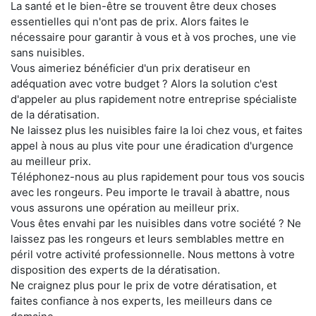
La santé et le bien-être se trouvent être deux choses
essentielles qui n'ont pas de prix. Alors faites le
nécessaire pour garantir à vous et à vos proches, une vie
sans nuisibles.
Vous aimeriez bénéficier d'un prix deratiseur en
adéquation avec votre budget ? Alors la solution c'est
d'appeler au plus rapidement notre entreprise spécialiste
de la dératisation.
Ne laissez plus les nuisibles faire la loi chez vous, et faites
appel à nous au plus vite pour une éradication d'urgence
au meilleur prix.
Téléphonez-nous au plus rapidement pour tous vos soucis
avec les rongeurs. Peu importe le travail à abattre, nous
vous assurons une opération au meilleur prix.
Vous êtes envahi par les nuisibles dans votre société ? Ne
laissez pas les rongeurs et leurs semblables mettre en
péril votre activité professionnelle. Nous mettons à votre
disposition des experts de la dératisation.
Ne craignez plus pour le prix de votre dératisation, et
faites confiance à nos experts, les meilleurs dans ce