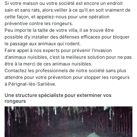
Si votre maison ou votre société est encore un endroit
sain et sans rats, alors veiller à ce qu'il en soit vraiment de
cette façon, et appelez-nous pour une opération
préventive contre les rongeurs.
Peu importe la taille de votre villa, il se trouve être
possible d'y installer des défenses efficaces pour bloquer
le passage aux animaux qui rodent.
Faire appel à nos experts pour prévenir l'invasion
d'animaux nuisibles, c'est la meilleure solution pour ne pas
être à la merci de ces animaux nuisibles.
Contactez les professionnels de notre société sans plus
attendre pour votre prévention pour stopper les rongeurs
à Pérignat-lès-Sarliève.
Une structure spécialiste pour exterminer vos
rongeurs