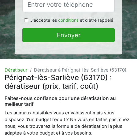
J'accepte les
conditions
et d'être rappelé
Envoyer
Dératiseur
Dératiseur à Pérignat-lès-Sarliève (63170)
Pérignat-lès-Sarliève (63170) :
dératiseur (prix, tarif, coût)
Faites-nous confiance pour une dératisation au
meilleur tarif
Les animaux nuisibles vous envahissent mais vous
disposez d'un budget réduit ? Ne vous en faites pas, chez
nous, vous trouverez la formule de dératisation la plus
adaptée à votre budget et à vos besoins.