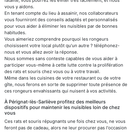
fatalité, vous pourrez les éviter très facilement, et nous
vous y aidons.
En tenant compte du lieu à assainir, nos collaborateurs
vous fourniront des conseils adaptés et personnalisés
pour vous aider à éliminer les nuisibles par de bonnes
habitudes.
Vous aimeriez comprendre pourquoi les rongeurs
choisissent votre local plutôt qu'un autre ? téléphonez-
nous et vous allez avoir la réponse.
Nous sommes sans conteste capables de vous aider à
participer vous-même à cette lutte contre la prolifération
des rats et souris chez vous ou à votre travail.
Même dans les cuisines de votre restaurant ou de votre
gîte, nous ferons en sorte de supprimer toute présence de
ces rongeurs envahissants qui nuisent à vos activités.
À Pérignat-lès-Sarliève profitez des meilleurs
dispositifs pour maintenir les nuisibles loin de chez
vous
Ces rats et souris répugnants une fois chez vous, ne vous
feront pas de cadeau, alors ne leur procurer pas l'occasion