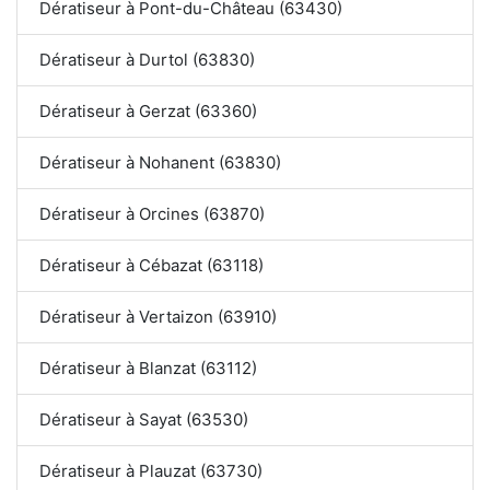
Dératiseur à Pont-du-Château (63430)
Dératiseur à Durtol (63830)
Dératiseur à Gerzat (63360)
Dératiseur à Nohanent (63830)
Dératiseur à Orcines (63870)
Dératiseur à Cébazat (63118)
Dératiseur à Vertaizon (63910)
Dératiseur à Blanzat (63112)
Dératiseur à Sayat (63530)
Dératiseur à Plauzat (63730)