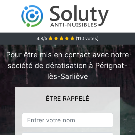
4.8/5
(
110
votes)
Pour être mis en contact avec notre
société de dératisation à Pérignat-
lès-Sarliève
ÊTRE RAPPELÉ