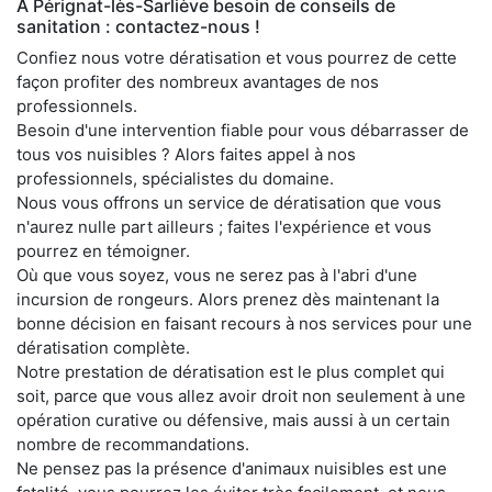
À Pérignat-lès-Sarliève besoin de conseils de
sanitation : contactez-nous !
Confiez nous votre dératisation et vous pourrez de cette
façon profiter des nombreux avantages de nos
professionnels.
Besoin d'une intervention fiable pour vous débarrasser de
tous vos nuisibles ? Alors faites appel à nos
professionnels, spécialistes du domaine.
Nous vous offrons un service de dératisation que vous
n'aurez nulle part ailleurs ; faites l'expérience et vous
pourrez en témoigner.
Où que vous soyez, vous ne serez pas à l'abri d'une
incursion de rongeurs. Alors prenez dès maintenant la
bonne décision en faisant recours à nos services pour une
dératisation complète.
Notre prestation de dératisation est le plus complet qui
soit, parce que vous allez avoir droit non seulement à une
opération curative ou défensive, mais aussi à un certain
nombre de recommandations.
Ne pensez pas la présence d'animaux nuisibles est une