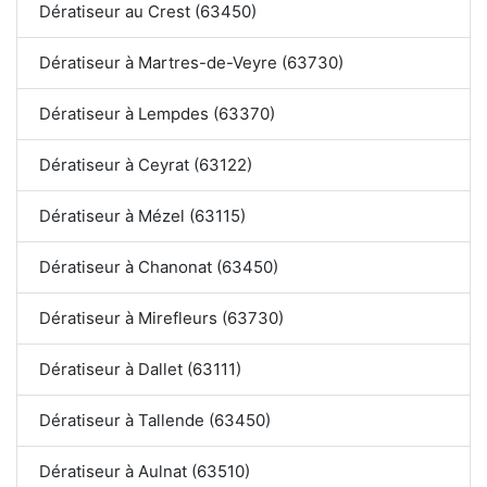
Dératiseur au Crest (63450)
Dératiseur à Martres-de-Veyre (63730)
Dératiseur à Lempdes (63370)
Dératiseur à Ceyrat (63122)
Dératiseur à Mézel (63115)
Dératiseur à Chanonat (63450)
Dératiseur à Mirefleurs (63730)
Dératiseur à Dallet (63111)
Dératiseur à Tallende (63450)
Dératiseur à Aulnat (63510)