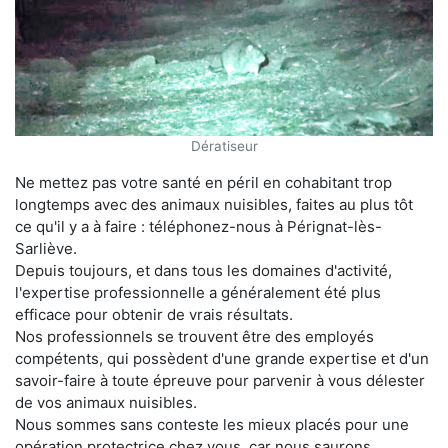
Dératiseur
Ne mettez pas votre santé en péril en cohabitant trop
longtemps avec des animaux nuisibles, faites au plus tôt
ce qu'il y a à faire : téléphonez-nous à Pérignat-lès-
Sarliève.
Depuis toujours, et dans tous les domaines d'activité,
l'expertise professionnelle a généralement été plus
efficace pour obtenir de vrais résultats.
Nos professionnels se trouvent être des employés
compétents, qui possèdent d'une grande expertise et d'un
savoir-faire à toute épreuve pour parvenir à vous délester
de vos animaux nuisibles.
Nous sommes sans conteste les mieux placés pour une
opération protectrice chez vous, car nous saurons