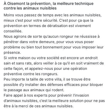
À Oisemont la prévention, la meilleure technique
contre les animaux nuisibles
Moins vous passez de temps avec les animaux nuisibles,
mieux c'est pour votre sécurité. C'est pour ça que la
prévention en termes de dératisation est vivement
conseillée.
Nous agirons de sorte qu'aucun rongeur ne réussisse à
pénétrer dans votre demeure, pour vous vous poser
problème ou bien tout bonnement pour vous imposer leur
présence.
Si votre maison ou votre société est encore un endroit
sain et sans rats, alors veiller à ce qu'il en soit vraiment de
cette façon, et appelez-nous pour une opération
préventive contre les rongeurs.
Peu importe la taille de votre villa, il se trouve être
possible d'y installer des défenses efficaces pour bloquer
le passage aux animaux qui rodent.
Faire appel à nos experts pour prévenir l'invasion
d'animaux nuisibles, c'est la meilleure solution pour ne pas
être à la merci de ces animaux nuisibles.