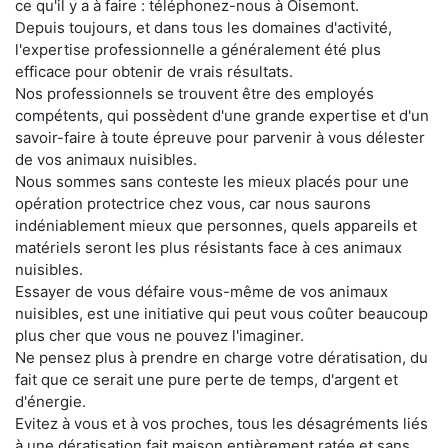
ce qu'il y a à faire : téléphonez-nous à Oisemont.
Depuis toujours, et dans tous les domaines d'activité,
l'expertise professionnelle a généralement été plus
efficace pour obtenir de vrais résultats.
Nos professionnels se trouvent être des employés
compétents, qui possèdent d'une grande expertise et d'un
savoir-faire à toute épreuve pour parvenir à vous délester
de vos animaux nuisibles.
Nous sommes sans conteste les mieux placés pour une
opération protectrice chez vous, car nous saurons
indéniablement mieux que personnes, quels appareils et
matériels seront les plus résistants face à ces animaux
nuisibles.
Essayer de vous défaire vous-même de vos animaux
nuisibles, est une initiative qui peut vous coûter beaucoup
plus cher que vous ne pouvez l'imaginer.
Ne pensez plus à prendre en charge votre dératisation, du
fait que ce serait une pure perte de temps, d'argent et
d'énergie.
Evitez à vous et à vos proches, tous les désagréments liés
à une dératisation fait maison entièrement ratée et sans