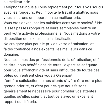
au meilleur prix.
Téléphonez-nous au plus rapidement pour tous vos soucis
avec les rongeurs. Peu importe le travail à abattre, nous
vous assurons une opération au meilleur prix.
Vous êtes envahi par les nuisibles dans votre société ? Ne
laissez pas les rongeurs et leurs semblables mettre en
péril votre activité professionnelle. Nous mettons à votre
disposition des experts de la dératisation.
Ne craignez plus pour le prix de votre dératisation, et
faites confiance à nos experts, les meilleurs dans ce
domaine.
Nous sommes des professionnels de la dératisation, et à
ce titre, nous bénéficions de toute l'expertise adéquate
pour vous affranchir vite et sans difficultés de toutes ces
bêtes qui rentrent chez vous à Oisemont.
L'entière satisfaction de nos clients s'avère être notre plus
grande priorité, et c'est pour ça que nous faisons
généralement le nécessaire pour combler vos attentes
quelles qu'elles soient, et tout cela avec un excellent
rapport qualité prix.