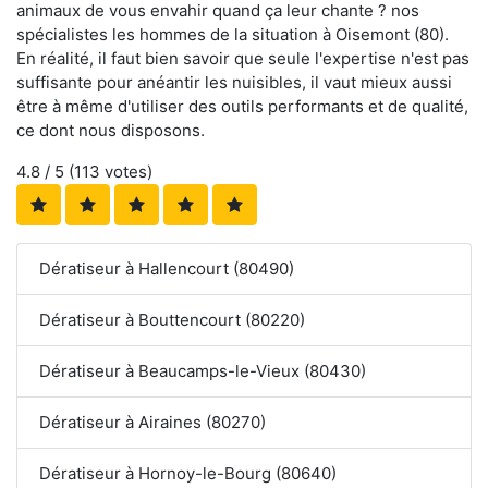
animaux de vous envahir quand ça leur chante ? nos
spécialistes les hommes de la situation à Oisemont (80).
En réalité, il faut bien savoir que seule l'expertise n'est pas
suffisante pour anéantir les nuisibles, il vaut mieux aussi
être à même d'utiliser des outils performants et de qualité,
ce dont nous disposons.
4.8
/ 5 (
113
votes)
Dératiseur à Hallencourt (80490)
Dératiseur à Bouttencourt (80220)
Dératiseur à Beaucamps-le-Vieux (80430)
Dératiseur à Airaines (80270)
Dératiseur à Hornoy-le-Bourg (80640)