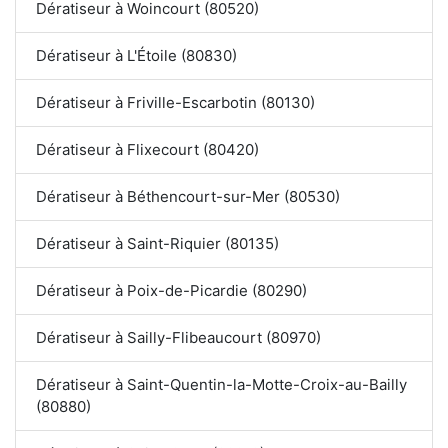
Dératiseur à Woincourt (80520)
Dératiseur à L'Étoile (80830)
Dératiseur à Friville-Escarbotin (80130)
Dératiseur à Flixecourt (80420)
Dératiseur à Béthencourt-sur-Mer (80530)
Dératiseur à Saint-Riquier (80135)
Dératiseur à Poix-de-Picardie (80290)
Dératiseur à Sailly-Flibeaucourt (80970)
Dératiseur à Saint-Quentin-la-Motte-Croix-au-Bailly
(80880)