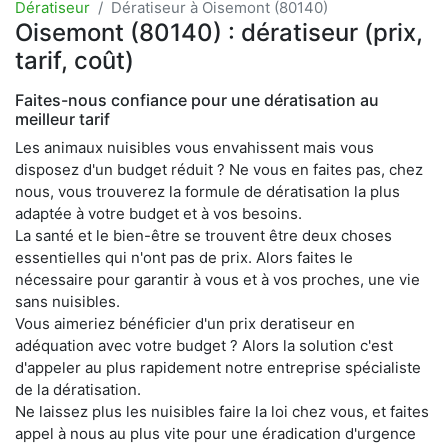
Dératiseur
Dératiseur à Oisemont (80140)
Oisemont (80140) : dératiseur (prix,
tarif, coût)
Faites-nous confiance pour une dératisation au
meilleur tarif
Les animaux nuisibles vous envahissent mais vous
disposez d'un budget réduit ? Ne vous en faites pas, chez
nous, vous trouverez la formule de dératisation la plus
adaptée à votre budget et à vos besoins.
La santé et le bien-être se trouvent être deux choses
essentielles qui n'ont pas de prix. Alors faites le
nécessaire pour garantir à vous et à vos proches, une vie
sans nuisibles.
Vous aimeriez bénéficier d'un prix deratiseur en
adéquation avec votre budget ? Alors la solution c'est
d'appeler au plus rapidement notre entreprise spécialiste
de la dératisation.
Ne laissez plus les nuisibles faire la loi chez vous, et faites
appel à nous au plus vite pour une éradication d'urgence