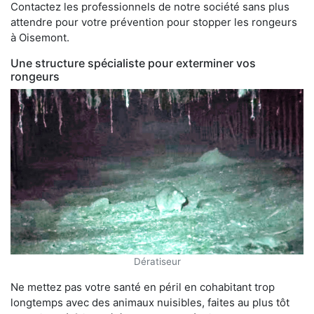
Contactez les professionnels de notre société sans plus
attendre pour votre prévention pour stopper les rongeurs
à Oisemont.
Une structure spécialiste pour exterminer vos
rongeurs
Dératiseur
Ne mettez pas votre santé en péril en cohabitant trop
longtemps avec des animaux nuisibles, faites au plus tôt