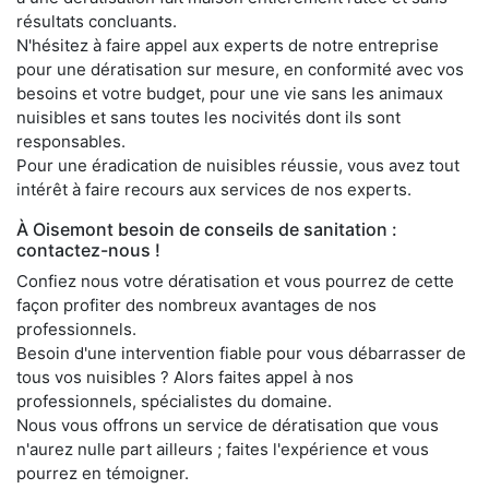
résultats concluants.
N'hésitez à faire appel aux experts de notre entreprise
pour une dératisation sur mesure, en conformité avec vos
besoins et votre budget, pour une vie sans les animaux
nuisibles et sans toutes les nocivités dont ils sont
responsables.
Pour une éradication de nuisibles réussie, vous avez tout
intérêt à faire recours aux services de nos experts.
À Oisemont besoin de conseils de sanitation :
contactez-nous !
Confiez nous votre dératisation et vous pourrez de cette
façon profiter des nombreux avantages de nos
professionnels.
Besoin d'une intervention fiable pour vous débarrasser de
tous vos nuisibles ? Alors faites appel à nos
professionnels, spécialistes du domaine.
Nous vous offrons un service de dératisation que vous
n'aurez nulle part ailleurs ; faites l'expérience et vous
pourrez en témoigner.