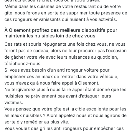
Même dans les cuisines de votre restaurant ou de votre
gîte, nous ferons en sorte de supprimer toute présence de
ces rongeurs envahissants qui nuisent à vos activités.
À Oisemont profitez des meilleurs dispositifs pour
maintenir les nuisibles loin de chez vous
Ces rats et souris répugnants une fois chez vous, ne vous
feront pas de cadeau, alors ne leur procurer pas l'occasion
de gâcher votre vie avec leurs nuisances au quotidien,
téléphonez-nous.
Si vous avez besoin d'un anti rongeur voiture pour
empêcher ces animaux de rentrer dans votre véhicule,
vous n'avez qu'à nous faire appel à Oisemont.
Ne tergiversez plus à nous faire appel étant donné que les
nuisibles ne préviennent pas avant d'attaquer leurs
victimes.
Vous pensez que votre gîte est la cible excellente pour les
animaux nuisibles ? Alors appelez nous et nous agirons de
sorte d'y remédier au plus vite.
Vous voulez des grilles anti rongeurs pour empêcher ces