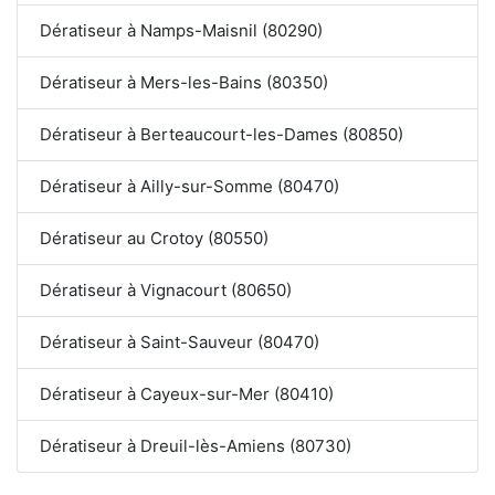
Dératiseur à Namps-Maisnil (80290)
Dératiseur à Mers-les-Bains (80350)
Dératiseur à Berteaucourt-les-Dames (80850)
Dératiseur à Ailly-sur-Somme (80470)
Dératiseur au Crotoy (80550)
Dératiseur à Vignacourt (80650)
Dératiseur à Saint-Sauveur (80470)
Dératiseur à Cayeux-sur-Mer (80410)
Dératiseur à Dreuil-lès-Amiens (80730)