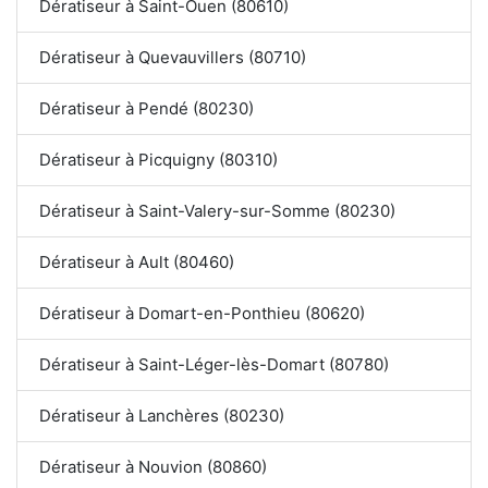
Dératiseur à Saint-Ouen (80610)
Dératiseur à Quevauvillers (80710)
Dératiseur à Pendé (80230)
Dératiseur à Picquigny (80310)
Dératiseur à Saint-Valery-sur-Somme (80230)
Dératiseur à Ault (80460)
Dératiseur à Domart-en-Ponthieu (80620)
Dératiseur à Saint-Léger-lès-Domart (80780)
Dératiseur à Lanchères (80230)
Dératiseur à Nouvion (80860)