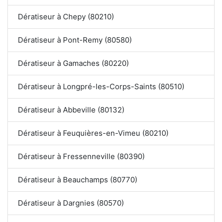
Dératiseur à Chepy (80210)
Dératiseur à Pont-Remy (80580)
Dératiseur à Gamaches (80220)
Dératiseur à Longpré-les-Corps-Saints (80510)
Dératiseur à Abbeville (80132)
Dératiseur à Feuquières-en-Vimeu (80210)
Dératiseur à Fressenneville (80390)
Dératiseur à Beauchamps (80770)
Dératiseur à Dargnies (80570)