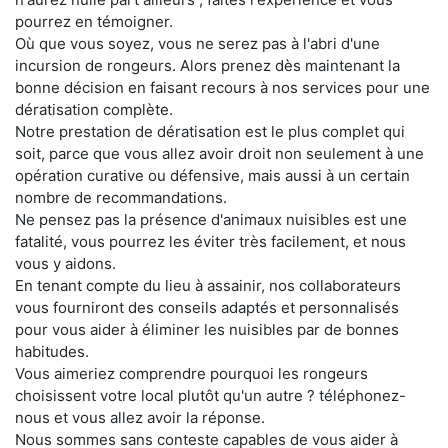
pourrez en témoigner.
Où que vous soyez, vous ne serez pas à l'abri d'une
incursion de rongeurs. Alors prenez dès maintenant la
bonne décision en faisant recours à nos services pour une
dératisation complète.
Notre prestation de dératisation est le plus complet qui
soit, parce que vous allez avoir droit non seulement à une
opération curative ou défensive, mais aussi à un certain
nombre de recommandations.
Ne pensez pas la présence d'animaux nuisibles est une
fatalité, vous pourrez les éviter très facilement, et nous
vous y aidons.
En tenant compte du lieu à assainir, nos collaborateurs
vous fourniront des conseils adaptés et personnalisés
pour vous aider à éliminer les nuisibles par de bonnes
habitudes.
Vous aimeriez comprendre pourquoi les rongeurs
choisissent votre local plutôt qu'un autre ? téléphonez-
nous et vous allez avoir la réponse.
Nous sommes sans conteste capables de vous aider à