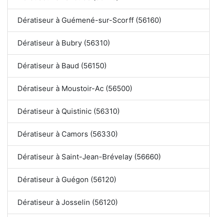
Dératiseur à Guémené-sur-Scorff (56160)
Dératiseur à Bubry (56310)
Dératiseur à Baud (56150)
Dératiseur à Moustoir-Ac (56500)
Dératiseur à Quistinic (56310)
Dératiseur à Camors (56330)
Dératiseur à Saint-Jean-Brévelay (56660)
Dératiseur à Guégon (56120)
Dératiseur à Josselin (56120)