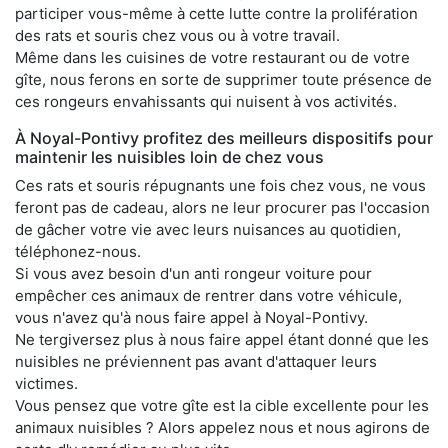
participer vous-même à cette lutte contre la prolifération
des rats et souris chez vous ou à votre travail.
Même dans les cuisines de votre restaurant ou de votre
gîte, nous ferons en sorte de supprimer toute présence de
ces rongeurs envahissants qui nuisent à vos activités.
À Noyal-Pontivy profitez des meilleurs dispositifs pour
maintenir les nuisibles loin de chez vous
Ces rats et souris répugnants une fois chez vous, ne vous
feront pas de cadeau, alors ne leur procurer pas l'occasion
de gâcher votre vie avec leurs nuisances au quotidien,
téléphonez-nous.
Si vous avez besoin d'un anti rongeur voiture pour
empêcher ces animaux de rentrer dans votre véhicule,
vous n'avez qu'à nous faire appel à Noyal-Pontivy.
Ne tergiversez plus à nous faire appel étant donné que les
nuisibles ne préviennent pas avant d'attaquer leurs
victimes.
Vous pensez que votre gîte est la cible excellente pour les
animaux nuisibles ? Alors appelez nous et nous agirons de