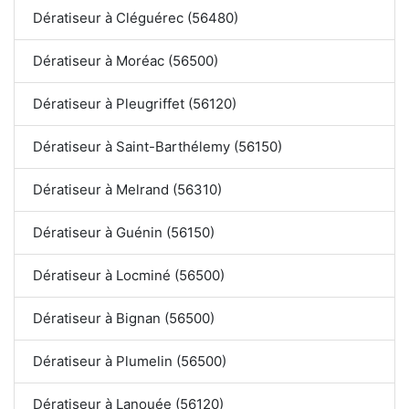
Dératiseur à Cléguérec (56480)
Dératiseur à Moréac (56500)
Dératiseur à Pleugriffet (56120)
Dératiseur à Saint-Barthélemy (56150)
Dératiseur à Melrand (56310)
Dératiseur à Guénin (56150)
Dératiseur à Locminé (56500)
Dératiseur à Bignan (56500)
Dératiseur à Plumelin (56500)
Dératiseur à Lanouée (56120)