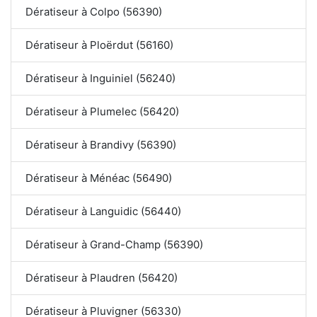
Dératiseur à Colpo (56390)
Dératiseur à Ploërdut (56160)
Dératiseur à Inguiniel (56240)
Dératiseur à Plumelec (56420)
Dératiseur à Brandivy (56390)
Dératiseur à Ménéac (56490)
Dératiseur à Languidic (56440)
Dératiseur à Grand-Champ (56390)
Dératiseur à Plaudren (56420)
Dératiseur à Pluvigner (56330)