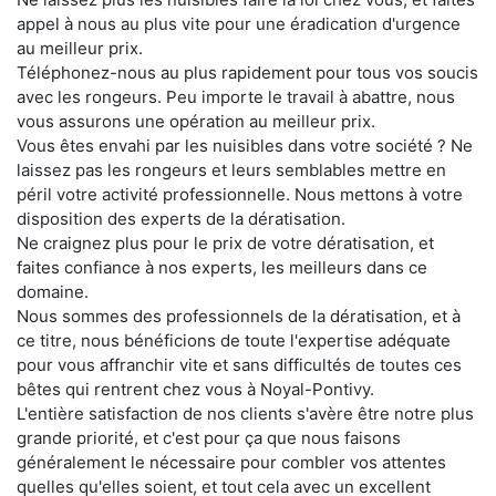
appel à nous au plus vite pour une éradication d'urgence
au meilleur prix.
Téléphonez-nous au plus rapidement pour tous vos soucis
avec les rongeurs. Peu importe le travail à abattre, nous
vous assurons une opération au meilleur prix.
Vous êtes envahi par les nuisibles dans votre société ? Ne
laissez pas les rongeurs et leurs semblables mettre en
péril votre activité professionnelle. Nous mettons à votre
disposition des experts de la dératisation.
Ne craignez plus pour le prix de votre dératisation, et
faites confiance à nos experts, les meilleurs dans ce
domaine.
Nous sommes des professionnels de la dératisation, et à
ce titre, nous bénéficions de toute l'expertise adéquate
pour vous affranchir vite et sans difficultés de toutes ces
bêtes qui rentrent chez vous à Noyal-Pontivy.
L'entière satisfaction de nos clients s'avère être notre plus
grande priorité, et c'est pour ça que nous faisons
généralement le nécessaire pour combler vos attentes
quelles qu'elles soient, et tout cela avec un excellent