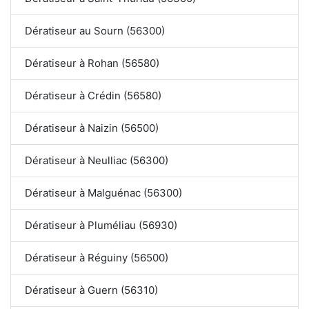
Dératiseur au Sourn (56300)
Dératiseur à Rohan (56580)
Dératiseur à Crédin (56580)
Dératiseur à Naizin (56500)
Dératiseur à Neulliac (56300)
Dératiseur à Malguénac (56300)
Dératiseur à Pluméliau (56930)
Dératiseur à Réguiny (56500)
Dératiseur à Guern (56310)