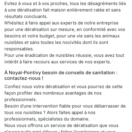
Evitez à vous et à vos proches, tous les désagréments liés
à une dératisation fait maison entièrement ratée et sans
résultats concluants.
N'hésitez à faire appel aux experts de notre entreprise
pour une dératisation sur mesure, en conformité avec vos
besoins et votre budget, pour une vie sans les animaux
nuisibles et sans toutes les nocivités dont ils sont
responsables.
Pour une éradication de nuisibles réussie, vous avez tout
intérêt à faire recours aux services de nos experts.
À Noyal-Pontivy besoin de conseils de sanitation :
contactez-nous !
Confiez nous votre dératisation et vous pourrez de cette
façon profiter des nombreux avantages de nos
professionnels.
Besoin d'une intervention fiable pour vous débarrasser de
tous vos nuisibles ? Alors faites appel à nos
professionnels, spécialistes du domaine.
Nous vous offrons un service de dératisation que vous
n'aurez nulle part ailleurs ; faites l'expérience et vous