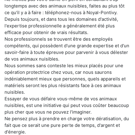
longtemps avec des animaux nuisibles, faites au plus tôt
ce qu'il y a à faire : téléphonez-nous à Noyal-Pontivy.
Depuis toujours, et dans tous les domaines d'activité,
l'expertise professionnelle a généralement été plus
efficace pour obtenir de vrais résultats.
Nos professionnels se trouvent être des employés
compétents, qui possèdent d'une grande expertise et d'un
savoir-faire à toute épreuve pour parvenir à vous délester
de vos animaux nuisibles.
Nous sommes sans conteste les mieux placés pour une
opération protectrice chez vous, car nous saurons
indéniablement mieux que personnes, quels appareils et
matériels seront les plus résistants face à ces animaux
nuisibles.
Essayer de vous défaire vous-même de vos animaux
nuisibles, est une initiative qui peut vous coûter beaucoup
plus cher que vous ne pouvez l'imaginer.
Ne pensez plus à prendre en charge votre dératisation, du
fait que ce serait une pure perte de temps, d'argent et
d'énergie.