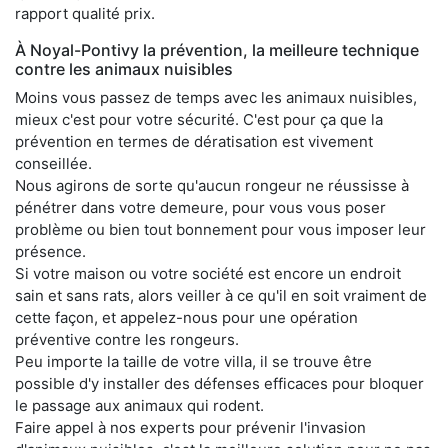
rapport qualité prix.
À Noyal-Pontivy la prévention, la meilleure technique
contre les animaux nuisibles
Moins vous passez de temps avec les animaux nuisibles,
mieux c'est pour votre sécurité. C'est pour ça que la
prévention en termes de dératisation est vivement
conseillée.
Nous agirons de sorte qu'aucun rongeur ne réussisse à
pénétrer dans votre demeure, pour vous vous poser
problème ou bien tout bonnement pour vous imposer leur
présence.
Si votre maison ou votre société est encore un endroit
sain et sans rats, alors veiller à ce qu'il en soit vraiment de
cette façon, et appelez-nous pour une opération
préventive contre les rongeurs.
Peu importe la taille de votre villa, il se trouve être
possible d'y installer des défenses efficaces pour bloquer
le passage aux animaux qui rodent.
Faire appel à nos experts pour prévenir l'invasion