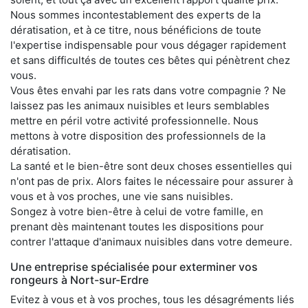
Nous sommes incontestablement des experts de la
dératisation, et à ce titre, nous bénéficions de toute
l'expertise indispensable pour vous dégager rapidement
et sans difficultés de toutes ces bêtes qui pénètrent chez
vous.
Vous êtes envahi par les rats dans votre compagnie ? Ne
laissez pas les animaux nuisibles et leurs semblables
mettre en péril votre activité professionnelle. Nous
mettons à votre disposition des professionnels de la
dératisation.
La santé et le bien-être sont deux choses essentielles qui
n'ont pas de prix. Alors faites le nécessaire pour assurer à
vous et à vos proches, une vie sans nuisibles.
Songez à votre bien-être à celui de votre famille, en
prenant dès maintenant toutes les dispositions pour
contrer l'attaque d'animaux nuisibles dans votre demeure.
Une entreprise spécialisée pour exterminer vos
rongeurs à Nort-sur-Erdre
Evitez à vous et à vos proches, tous les désagréments liés