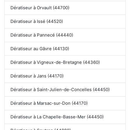
Dératiseur à Orvault (44700)
Dératiseur à Issé (44520)
Dératiseur à Pannecé (44440)
Dératiseur au Gâvre (44130)
Dératiseur à Vigneux-de-Bretagne (44360)
Dératiseur à Jans (44170)
Dératiseur à Saint-Julien-de-Concelles (44450)
Dératiseur à Marsac-sur-Don (44170)
Dératiseur à La Chapelle-Basse-Mer (44450)