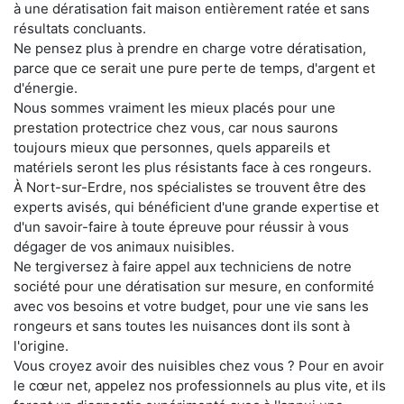
à une dératisation fait maison entièrement ratée et sans
résultats concluants.
Ne pensez plus à prendre en charge votre dératisation,
parce que ce serait une pure perte de temps, d'argent et
d'énergie.
Nous sommes vraiment les mieux placés pour une
prestation protectrice chez vous, car nous saurons
toujours mieux que personnes, quels appareils et
matériels seront les plus résistants face à ces rongeurs.
À Nort-sur-Erdre, nos spécialistes se trouvent être des
experts avisés, qui bénéficient d'une grande expertise et
d'un savoir-faire à toute épreuve pour réussir à vous
dégager de vos animaux nuisibles.
Ne tergiversez à faire appel aux techniciens de notre
société pour une dératisation sur mesure, en conformité
avec vos besoins et votre budget, pour une vie sans les
rongeurs et sans toutes les nuisances dont ils sont à
l'origine.
Vous croyez avoir des nuisibles chez vous ? Pour en avoir
le cœur net, appelez nos professionnels au plus vite, et ils