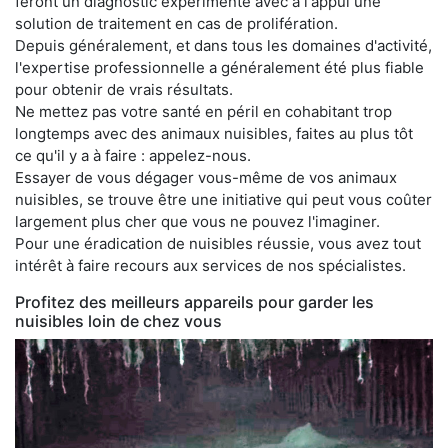
feront un diagnostic expérimenté avec à l'appui une
solution de traitement en cas de prolifération.
Depuis généralement, et dans tous les domaines d'activité,
l'expertise professionnelle a généralement été plus fiable
pour obtenir de vrais résultats.
Ne mettez pas votre santé en péril en cohabitant trop
longtemps avec des animaux nuisibles, faites au plus tôt
ce qu'il y a à faire : appelez-nous.
Essayer de vous dégager vous-même de vos animaux
nuisibles, se trouve être une initiative qui peut vous coûter
largement plus cher que vous ne pouvez l'imaginer.
Pour une éradication de nuisibles réussie, vous avez tout
intérêt à faire recours aux services de nos spécialistes.
Profitez des meilleurs appareils pour garder les
nuisibles loin de chez vous