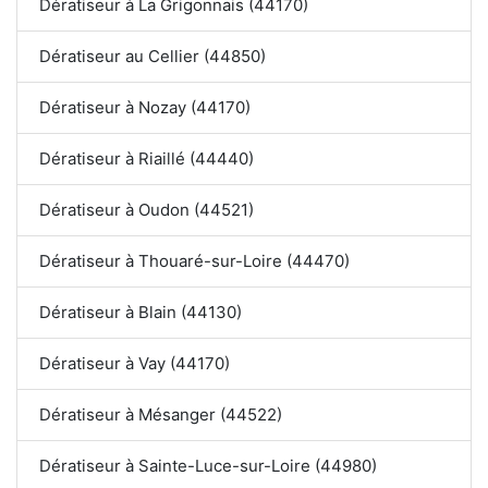
Dératiseur à La Grigonnais (44170)
Dératiseur au Cellier (44850)
Dératiseur à Nozay (44170)
Dératiseur à Riaillé (44440)
Dératiseur à Oudon (44521)
Dératiseur à Thouaré-sur-Loire (44470)
Dératiseur à Blain (44130)
Dératiseur à Vay (44170)
Dératiseur à Mésanger (44522)
Dératiseur à Sainte-Luce-sur-Loire (44980)