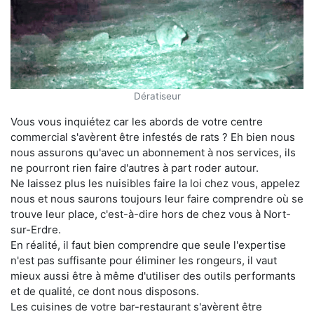
Dératiseur
Vous vous inquiétez car les abords de votre centre
commercial s'avèrent être infestés de rats ? Eh bien nous
nous assurons qu'avec un abonnement à nos services, ils
ne pourront rien faire d'autres à part roder autour.
Ne laissez plus les nuisibles faire la loi chez vous, appelez
nous et nous saurons toujours leur faire comprendre où se
trouve leur place, c'est-à-dire hors de chez vous à Nort-
sur-Erdre.
En réalité, il faut bien comprendre que seule l'expertise
n'est pas suffisante pour éliminer les rongeurs, il vaut
mieux aussi être à même d'utiliser des outils performants
et de qualité, ce dont nous disposons.
Les cuisines de votre bar-restaurant s'avèrent être