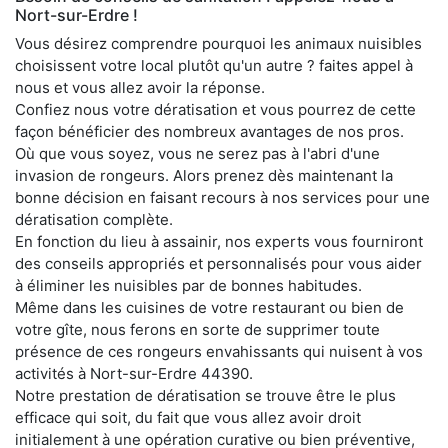
Nort-sur-Erdre !
Vous désirez comprendre pourquoi les animaux nuisibles
choisissent votre local plutôt qu'un autre ? faites appel à
nous et vous allez avoir la réponse.
Confiez nous votre dératisation et vous pourrez de cette
façon bénéficier des nombreux avantages de nos pros.
Où que vous soyez, vous ne serez pas à l'abri d'une
invasion de rongeurs. Alors prenez dès maintenant la
bonne décision en faisant recours à nos services pour une
dératisation complète.
En fonction du lieu à assainir, nos experts vous fourniront
des conseils appropriés et personnalisés pour vous aider
à éliminer les nuisibles par de bonnes habitudes.
Même dans les cuisines de votre restaurant ou bien de
votre gîte, nous ferons en sorte de supprimer toute
présence de ces rongeurs envahissants qui nuisent à vos
activités à Nort-sur-Erdre 44390.
Notre prestation de dératisation se trouve être le plus
efficace qui soit, du fait que vous allez avoir droit
initialement à une opération curative ou bien préventive,