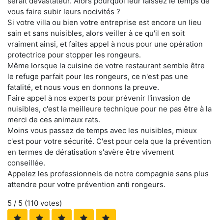
serait dévastateur. Alors pourquoi leur laissez le temps de
vous faire subir leurs nocivités ?
Si votre villa ou bien votre entreprise est encore un lieu
sain et sans nuisibles, alors veiller à ce qu'il en soit
vraiment ainsi, et faites appel à nous pour une opération
protectrice pour stopper les rongeurs.
Même lorsque la cuisine de votre restaurant semble être
le refuge parfait pour les rongeurs, ce n'est pas une
fatalité, et nous vous en donnons la preuve.
Faire appel à nos experts pour prévenir l'invasion de
nuisibles, c'est la meilleure technique pour ne pas être à la
merci de ces animaux rats.
Moins vous passez de temps avec les nuisibles, mieux
c'est pour votre sécurité. C'est pour cela que la prévention
en termes de dératisation s'avère être vivement
conseillée.
Appelez les professionnels de notre compagnie sans plus
attendre pour votre prévention anti rongeurs.
5
/ 5 (
110
votes)