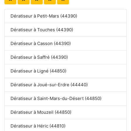
Dératiseur à Petit-Mars (44390)
Dératiseur à Touches (44390)
Dératiseur à Casson (44390)
Dératiseur à Saffré (44390)
Dératiseur à Ligné (44850)
Dératiseur à Joué-sur-Erdre (44440)
Dératiseur à Saint-Mars-du-Désert (44850)
Dératiseur à Mouzeil (44850)
Dératiseur à Héric (44810)