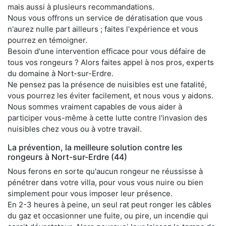
mais aussi à plusieurs recommandations.
Nous vous offrons un service de dératisation que vous
n'aurez nulle part ailleurs ; faites l'expérience et vous
pourrez en témoigner.
Besoin d'une intervention efficace pour vous défaire de
tous vos rongeurs ? Alors faites appel à nos pros, experts
du domaine à Nort-sur-Erdre.
Ne pensez pas la présence de nuisibles est une fatalité,
vous pourrez les éviter facilement, et nous vous y aidons.
Nous sommes vraiment capables de vous aider à
participer vous-même à cette lutte contre l'invasion des
nuisibles chez vous ou à votre travail.
La prévention, la meilleure solution contre les
rongeurs à Nort-sur-Erdre (44)
Nous ferons en sorte qu'aucun rongeur ne réussisse à
pénétrer dans votre villa, pour vous vous nuire ou bien
simplement pour vous imposer leur présence.
En 2-3 heures à peine, un seul rat peut ronger les câbles
du gaz et occasionner une fuite, ou pire, un incendie qui