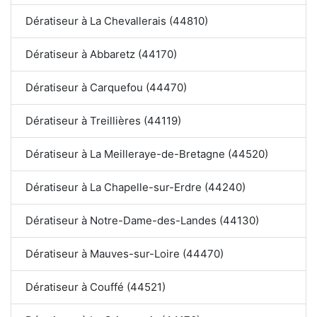
Dératiseur à La Chevallerais (44810)
Dératiseur à Abbaretz (44170)
Dératiseur à Carquefou (44470)
Dératiseur à Treillières (44119)
Dératiseur à La Meilleraye-de-Bretagne (44520)
Dératiseur à La Chapelle-sur-Erdre (44240)
Dératiseur à Notre-Dame-des-Landes (44130)
Dératiseur à Mauves-sur-Loire (44470)
Dératiseur à Couffé (44521)