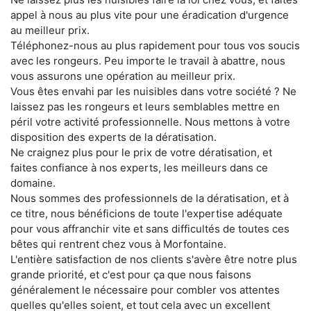
appel à nous au plus vite pour une éradication d'urgence
au meilleur prix.
Téléphonez-nous au plus rapidement pour tous vos soucis
avec les rongeurs. Peu importe le travail à abattre, nous
vous assurons une opération au meilleur prix.
Vous êtes envahi par les nuisibles dans votre société ? Ne
laissez pas les rongeurs et leurs semblables mettre en
péril votre activité professionnelle. Nous mettons à votre
disposition des experts de la dératisation.
Ne craignez plus pour le prix de votre dératisation, et
faites confiance à nos experts, les meilleurs dans ce
domaine.
Nous sommes des professionnels de la dératisation, et à
ce titre, nous bénéficions de toute l'expertise adéquate
pour vous affranchir vite et sans difficultés de toutes ces
bêtes qui rentrent chez vous à Morfontaine.
L'entière satisfaction de nos clients s'avère être notre plus
grande priorité, et c'est pour ça que nous faisons
généralement le nécessaire pour combler vos attentes
quelles qu'elles soient, et tout cela avec un excellent