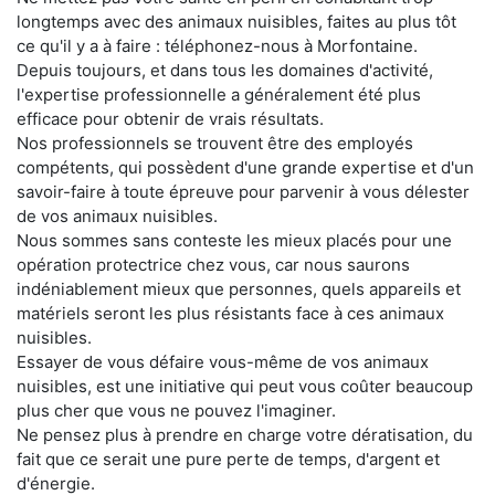
longtemps avec des animaux nuisibles, faites au plus tôt
ce qu'il y a à faire : téléphonez-nous à Morfontaine.
Depuis toujours, et dans tous les domaines d'activité,
l'expertise professionnelle a généralement été plus
efficace pour obtenir de vrais résultats.
Nos professionnels se trouvent être des employés
compétents, qui possèdent d'une grande expertise et d'un
savoir-faire à toute épreuve pour parvenir à vous délester
de vos animaux nuisibles.
Nous sommes sans conteste les mieux placés pour une
opération protectrice chez vous, car nous saurons
indéniablement mieux que personnes, quels appareils et
matériels seront les plus résistants face à ces animaux
nuisibles.
Essayer de vous défaire vous-même de vos animaux
nuisibles, est une initiative qui peut vous coûter beaucoup
plus cher que vous ne pouvez l'imaginer.
Ne pensez plus à prendre en charge votre dératisation, du
fait que ce serait une pure perte de temps, d'argent et
d'énergie.