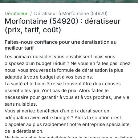
Dératiseur
Dératiseur à Morfontaine (54920)
Morfontaine (54920) : dératiseur
(prix, tarif, coût)
Faites-nous confiance pour une dératisation au
meilleur tarif
Les animaux nuisibles vous envahissent mais vous
disposez d'un budget réduit ? Ne vous en faites pas, chez
nous, vous trouverez la formule de dératisation la plus
adaptée à votre budget et à vos besoins.
La santé et le bien-être se trouvent être deux choses
essentielles qui n'ont pas de prix. Alors faites le
nécessaire pour garantir à vous et à vos proches, une vie
sans nuisibles.
Vous aimeriez bénéficier d'un prix deratiseur en
adéquation avec votre budget ? Alors la solution c'est
d'appeler au plus rapidement notre entreprise spécialiste
de la dératisation.
Ne laissez plus les nuisibles faire la loi chez vous, et faites