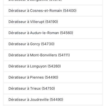
Dératiseur à Cosnes-et-Romain (54400)
Dératiseur à Villerupt (54190)
Dératiseur à Audun-le-Roman (54560)
Dératiseur à Gorcy (54730)
Dératiseur à Mont-Bonvillers (54111)
Dératiseur à Longuyon (54260)
Dératiseur à Piennes (54490)
Dératiseur à Trieux (54750)
Dératiseur à Joudreville (54490)