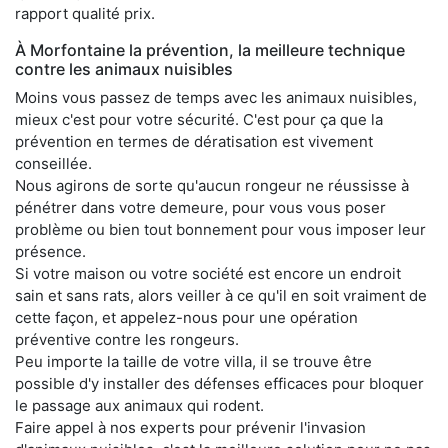
rapport qualité prix.
À Morfontaine la prévention, la meilleure technique
contre les animaux nuisibles
Moins vous passez de temps avec les animaux nuisibles,
mieux c'est pour votre sécurité. C'est pour ça que la
prévention en termes de dératisation est vivement
conseillée.
Nous agirons de sorte qu'aucun rongeur ne réussisse à
pénétrer dans votre demeure, pour vous vous poser
problème ou bien tout bonnement pour vous imposer leur
présence.
Si votre maison ou votre société est encore un endroit
sain et sans rats, alors veiller à ce qu'il en soit vraiment de
cette façon, et appelez-nous pour une opération
préventive contre les rongeurs.
Peu importe la taille de votre villa, il se trouve être
possible d'y installer des défenses efficaces pour bloquer
le passage aux animaux qui rodent.
Faire appel à nos experts pour prévenir l'invasion