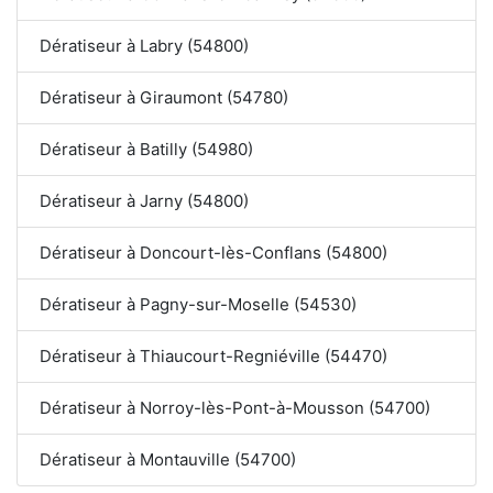
Dératiseur à Labry (54800)
Dératiseur à Giraumont (54780)
Dératiseur à Batilly (54980)
Dératiseur à Jarny (54800)
Dératiseur à Doncourt-lès-Conflans (54800)
Dératiseur à Pagny-sur-Moselle (54530)
Dératiseur à Thiaucourt-Regniéville (54470)
Dératiseur à Norroy-lès-Pont-à-Mousson (54700)
Dératiseur à Montauville (54700)