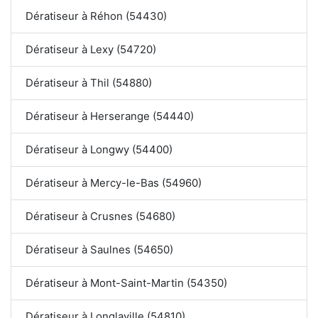
Dératiseur à Réhon (54430)
Dératiseur à Lexy (54720)
Dératiseur à Thil (54880)
Dératiseur à Herserange (54440)
Dératiseur à Longwy (54400)
Dératiseur à Mercy-le-Bas (54960)
Dératiseur à Crusnes (54680)
Dératiseur à Saulnes (54650)
Dératiseur à Mont-Saint-Martin (54350)
Dératiseur à Longlaville (54810)