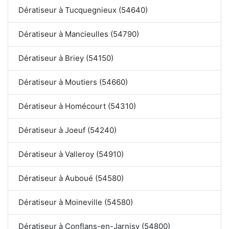
Dératiseur à Tucquegnieux (54640)
Dératiseur à Mancieulles (54790)
Dératiseur à Briey (54150)
Dératiseur à Moutiers (54660)
Dératiseur à Homécourt (54310)
Dératiseur à Joeuf (54240)
Dératiseur à Valleroy (54910)
Dératiseur à Auboué (54580)
Dératiseur à Moineville (54580)
Dératiseur à Conflans-en-Jarnisy (54800)