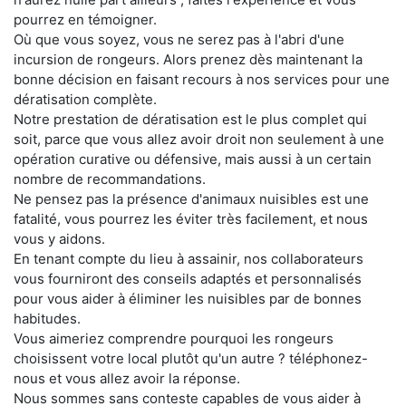
pourrez en témoigner.
Où que vous soyez, vous ne serez pas à l'abri d'une
incursion de rongeurs. Alors prenez dès maintenant la
bonne décision en faisant recours à nos services pour une
dératisation complète.
Notre prestation de dératisation est le plus complet qui
soit, parce que vous allez avoir droit non seulement à une
opération curative ou défensive, mais aussi à un certain
nombre de recommandations.
Ne pensez pas la présence d'animaux nuisibles est une
fatalité, vous pourrez les éviter très facilement, et nous
vous y aidons.
En tenant compte du lieu à assainir, nos collaborateurs
vous fourniront des conseils adaptés et personnalisés
pour vous aider à éliminer les nuisibles par de bonnes
habitudes.
Vous aimeriez comprendre pourquoi les rongeurs
choisissent votre local plutôt qu'un autre ? téléphonez-
nous et vous allez avoir la réponse.
Nous sommes sans conteste capables de vous aider à