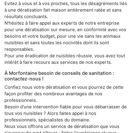
Evitez à vous et à vos proches, tous les désagréments liés
à une dératisation fait maison entièrement ratée et sans
résultats concluants.
N'hésitez à faire appel aux experts de notre entreprise
pour une dératisation sur mesure, en conformité avec vos
besoins et votre budget, pour une vie sans les animaux
nuisibles et sans toutes les nocivités dont ils sont
responsables.
Pour une éradication de nuisibles réussie, vous avez tout
intérêt à faire recours aux services de nos experts.
À Morfontaine besoin de conseils de sanitation :
contactez-nous !
Confiez nous votre dératisation et vous pourrez de cette
façon profiter des nombreux avantages de nos
professionnels.
Besoin d'une intervention fiable pour vous débarrasser de
tous vos nuisibles ? Alors faites appel à nos
professionnels, spécialistes du domaine.
Nous vous offrons un service de dératisation que vous
n'aurez nulle part ailleurs ; faites l'expérience et vous