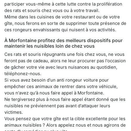
participer vous-même à cette lutte contre la prolifération
des rats et souris chez vous ou à votre travail.
Même dans les cuisines de votre restaurant ou de votre
gîte, nous ferons en sorte de supprimer toute présence de
ces rongeurs envahissants qui nuisent à vos activités.
À Morfontaine profitez des meilleurs dispositifs pour
maintenir les nuisibles loin de chez vous
Ces rats et souris répugnants une fois chez vous, ne vous
feront pas de cadeau, alors ne leur procurer pas l'occasion
de gâcher votre vie avec leurs nuisances au quotidien,
téléphonez-nous.
Si vous avez besoin d'un anti rongeur voiture pour
empêcher ces animaux de rentrer dans votre véhicule,
vous n'avez qu'à nous faire appel à Morfontaine.
Ne tergiversez plus à nous faire appel étant donné que les
nuisibles ne préviennent pas avant d'attaquer leurs
victimes.
Vous pensez que votre gîte est la cible excellente pour les
animaux nuisibles ? Alors appelez nous et nous agirons de