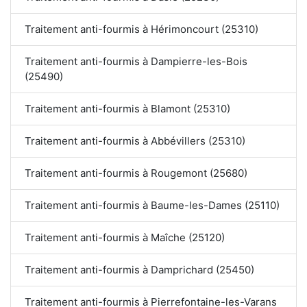
Traitement anti-fourmis à Hérimoncourt (25310)
Traitement anti-fourmis à Dampierre-les-Bois
(25490)
Traitement anti-fourmis à Blamont (25310)
Traitement anti-fourmis à Abbévillers (25310)
Traitement anti-fourmis à Rougemont (25680)
Traitement anti-fourmis à Baume-les-Dames (25110)
Traitement anti-fourmis à Maîche (25120)
Traitement anti-fourmis à Damprichard (25450)
Traitement anti-fourmis à Pierrefontaine-les-Varans