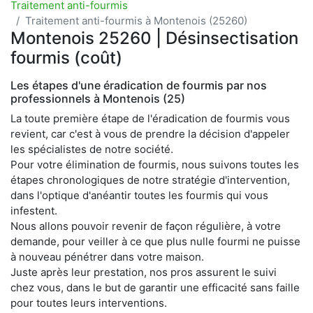
Traitement anti-fourmis
Traitement anti-fourmis à Montenois (25260)
Montenois 25260 | Désinsectisation
fourmis (coût)
Les étapes d'une éradication de fourmis par nos
professionnels à Montenois (25)
La toute première étape de l'éradication de fourmis vous
revient, car c'est à vous de prendre la décision d'appeler
les spécialistes de notre société.
Pour votre élimination de fourmis, nous suivons toutes les
étapes chronologiques de notre stratégie d'intervention,
dans l'optique d'anéantir toutes les fourmis qui vous
infestent.
Nous allons pouvoir revenir de façon régulière, à votre
demande, pour veiller à ce que plus nulle fourmi ne puisse
à nouveau pénétrer dans votre maison.
Juste après leur prestation, nos pros assurent le suivi
chez vous, dans le but de garantir une efficacité sans faille
pour toutes leurs interventions.