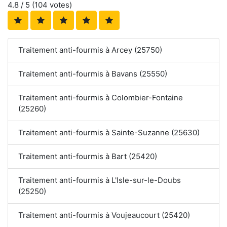
4.8
/ 5 (
104
votes)
Traitement anti-fourmis à Arcey (25750)
Traitement anti-fourmis à Bavans (25550)
Traitement anti-fourmis à Colombier-Fontaine
(25260)
Traitement anti-fourmis à Sainte-Suzanne (25630)
Traitement anti-fourmis à Bart (25420)
Traitement anti-fourmis à L'Isle-sur-le-Doubs
(25250)
Traitement anti-fourmis à Voujeaucourt (25420)