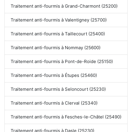
Traitement anti-fourmis à Grand-Charmont (25200)
Traitement anti-fourmis à Valentigney (25700)
Traitement anti-fourmis à Taillecourt (25400)
Traitement anti-fourmis à Nommay (25600)
Traitement anti-fourmis à Pont-de-Roide (25150)
Traitement anti-fourmis à Étupes (25460)
Traitement anti-fourmis à Seloncourt (25230)
Traitement anti-fourmis à Clerval (25340)
Traitement anti-fourmis à Fesches-le-Châtel (25490)
Traitement anti-fourmis à Dasle (25230)