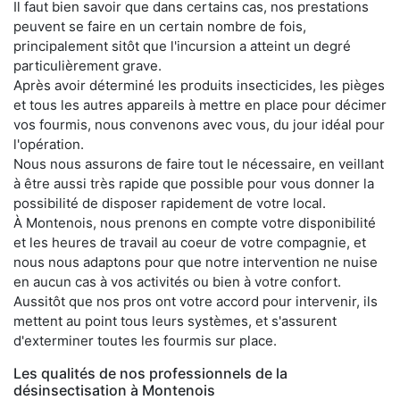
Il faut bien savoir que dans certains cas, nos prestations
peuvent se faire en un certain nombre de fois,
principalement sitôt que l'incursion a atteint un degré
particulièrement grave.
Après avoir déterminé les produits insecticides, les pièges
et tous les autres appareils à mettre en place pour décimer
vos fourmis, nous convenons avec vous, du jour idéal pour
l'opération.
Nous nous assurons de faire tout le nécessaire, en veillant
à être aussi très rapide que possible pour vous donner la
possibilité de disposer rapidement de votre local.
À Montenois, nous prenons en compte votre disponibilité
et les heures de travail au coeur de votre compagnie, et
nous nous adaptons pour que notre intervention ne nuise
en aucun cas à vos activités ou bien à votre confort.
Aussitôt que nos pros ont votre accord pour intervenir, ils
mettent au point tous leurs systèmes, et s'assurent
d'exterminer toutes les fourmis sur place.
Les qualités de nos professionnels de la
désinsectisation à Montenois