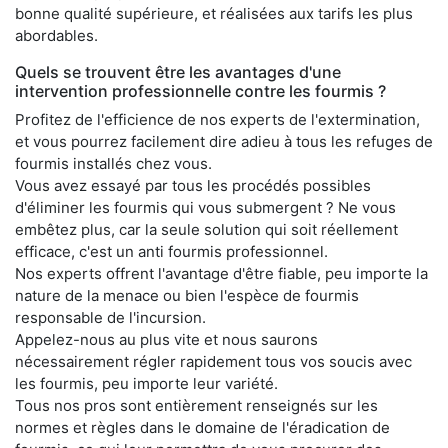
bonne qualité supérieure, et réalisées aux tarifs les plus
abordables.
Quels se trouvent être les avantages d'une
intervention professionnelle contre les fourmis ?
Profitez de l'efficience de nos experts de l'extermination,
et vous pourrez facilement dire adieu à tous les refuges de
fourmis installés chez vous.
Vous avez essayé par tous les procédés possibles
d'éliminer les fourmis qui vous submergent ? Ne vous
embêtez plus, car la seule solution qui soit réellement
efficace, c'est un anti fourmis professionnel.
Nos experts offrent l'avantage d'être fiable, peu importe la
nature de la menace ou bien l'espèce de fourmis
responsable de l'incursion.
Appelez-nous au plus vite et nous saurons
nécessairement régler rapidement tous vos soucis avec
les fourmis, peu importe leur variété.
Tous nos pros sont entièrement renseignés sur les
normes et règles dans le domaine de l'éradication de