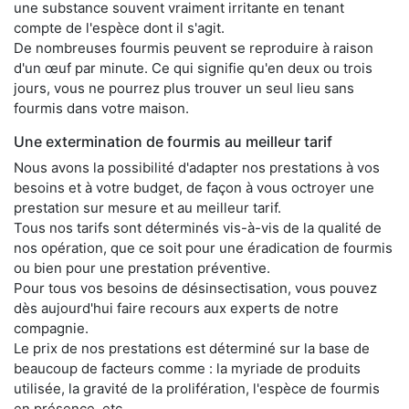
une substance souvent vraiment irritante en tenant
compte de l'espèce dont il s'agit.
De nombreuses fourmis peuvent se reproduire à raison
d'un œuf par minute. Ce qui signifie qu'en deux ou trois
jours, vous ne pourrez plus trouver un seul lieu sans
fourmis dans votre maison.
Une extermination de fourmis au meilleur tarif
Nous avons la possibilité d'adapter nos prestations à vos
besoins et à votre budget, de façon à vous octroyer une
prestation sur mesure et au meilleur tarif.
Tous nos tarifs sont déterminés vis-à-vis de la qualité de
nos opération, que ce soit pour une éradication de fourmis
ou bien pour une prestation préventive.
Pour tous vos besoins de désinsectisation, vous pouvez
dès aujourd'hui faire recours aux experts de notre
compagnie.
Le prix de nos prestations est déterminé sur la base de
beaucoup de facteurs comme : la myriade de produits
utilisée, la gravité de la prolifération, l'espèce de fourmis
en présence, etc.