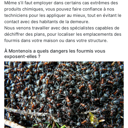
Même s'il faut employer dans certains cas extrêmes des
produits chimiques, vous pouvez faire confiance à nos
techniciens pour les appliquer au mieux, tout en évitant le
contact avec des habitants de la demeure.
Nous venons travailler avec des spécialistes capables de
déchiffrer des plans, pour localiser les emplacements des
fourmis dans votre maison ou dans votre structure.
À Montenois a quels dangers les fourmis vous
exposent-elles ?