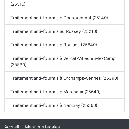
(25510)
Traitement anti-fourmis à Charquemont (25140)
Traitement anti-fourmis au Russey (25210)
Traitement anti-fourmis à Roulans (25640)
Traitement anti-fourmis à Vercel-Villedieu-le-Camp
(25530)
Traitement anti-fourmis à Orchamps-Vennes (25390)
Traitement anti-fourmis à Marchaux (25640)
Traitement anti-fourmis à Nancray (25360)
Accueil
Mentions légales