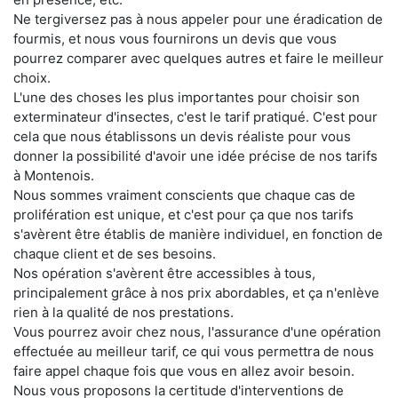
Ne tergiversez pas à nous appeler pour une éradication de
fourmis, et nous vous fournirons un devis que vous
pourrez comparer avec quelques autres et faire le meilleur
choix.
L'une des choses les plus importantes pour choisir son
exterminateur d'insectes, c'est le tarif pratiqué. C'est pour
cela que nous établissons un devis réaliste pour vous
donner la possibilité d'avoir une idée précise de nos tarifs
à Montenois.
Nous sommes vraiment conscients que chaque cas de
prolifération est unique, et c'est pour ça que nos tarifs
s'avèrent être établis de manière individuel, en fonction de
chaque client et de ses besoins.
Nos opération s'avèrent être accessibles à tous,
principalement grâce à nos prix abordables, et ça n'enlève
rien à la qualité de nos prestations.
Vous pourrez avoir chez nous, l'assurance d'une opération
effectuée au meilleur tarif, ce qui vous permettra de nous
faire appel chaque fois que vous en allez avoir besoin.
Nous vous proposons la certitude d'interventions de