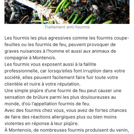
Traitement anti-fourmis
Les fourmis les plus agressives comme les fourmis coupe-
feuilles ou les fourmis de feu, peuvent provoquer de
graves nuisances à l'homme et aussi aux animaux de
compagnie à Montenois.
Les fourmis vous exposent aussi à la faillite
professionnelle, car lorsqu'elles font irruption dans votre
société, elles peuvent facilement faire fuir toute votre
clientèle et nuire à votre réputation.
Une simple piqûre d'une fourmi de feu peut causer une
sensation de brûlure parmi les plus douloureuses au
monde, d'où l'appellation fourmis de feu.
Avec des fourmis chez vous, vous avez de fortes chances
de faire des réactions allergiques plus ou bien moins
violentes en réponse à leur piqûre.
À Montenois, de nombreuses fourmis produisent du venin,