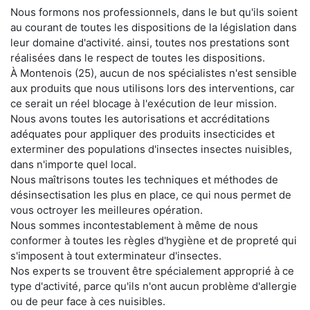
Nous formons nos professionnels, dans le but qu'ils soient
au courant de toutes les dispositions de la législation dans
leur domaine d'activité. ainsi, toutes nos prestations sont
réalisées dans le respect de toutes les dispositions.
À Montenois (25), aucun de nos spécialistes n'est sensible
aux produits que nous utilisons lors des interventions, car
ce serait un réel blocage à l'exécution de leur mission.
Nous avons toutes les autorisations et accréditations
adéquates pour appliquer des produits insecticides et
exterminer des populations d'insectes insectes nuisibles,
dans n'importe quel local.
Nous maîtrisons toutes les techniques et méthodes de
désinsectisation les plus en place, ce qui nous permet de
vous octroyer les meilleures opération.
Nous sommes incontestablement à même de nous
conformer à toutes les règles d'hygiène et de propreté qui
s'imposent à tout exterminateur d'insectes.
Nos experts se trouvent être spécialement approprié à ce
type d'activité, parce qu'ils n'ont aucun problème d'allergie
ou de peur face à ces nuisibles.