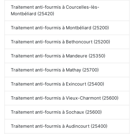
Traitement anti-fourmis à Courcelles-lès-
Montbéliard (25420)
Traitement anti-fourmis à Montbéliard (25200)
Traitement anti-fourmis à Bethoncourt (25200)
Traitement anti-fourmis à Mandeure (25350)
Traitement anti-fourmis à Mathay (25700)
Traitement anti-fourmis à Exincourt (25400)
Traitement anti-fourmis à Vieux-Charmont (25600)
Traitement anti-fourmis à Sochaux (25600)
Traitement anti-fourmis à Audincourt (25400)