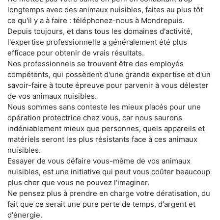
longtemps avec des animaux nuisibles, faites au plus tôt
ce qu'il y a à faire : téléphonez-nous à Mondrepuis.
Depuis toujours, et dans tous les domaines d'activité,
l'expertise professionnelle a généralement été plus
efficace pour obtenir de vrais résultats.
Nos professionnels se trouvent être des employés
compétents, qui possèdent d'une grande expertise et d'un
savoir-faire à toute épreuve pour parvenir à vous délester
de vos animaux nuisibles.
Nous sommes sans conteste les mieux placés pour une
opération protectrice chez vous, car nous saurons
indéniablement mieux que personnes, quels appareils et
matériels seront les plus résistants face à ces animaux
nuisibles.
Essayer de vous défaire vous-même de vos animaux
nuisibles, est une initiative qui peut vous coûter beaucoup
plus cher que vous ne pouvez l'imaginer.
Ne pensez plus à prendre en charge votre dératisation, du
fait que ce serait une pure perte de temps, d'argent et
d'énergie.