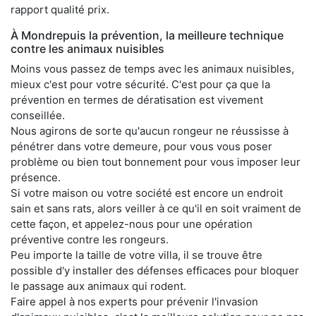
rapport qualité prix.
À Mondrepuis la prévention, la meilleure technique
contre les animaux nuisibles
Moins vous passez de temps avec les animaux nuisibles,
mieux c'est pour votre sécurité. C'est pour ça que la
prévention en termes de dératisation est vivement
conseillée.
Nous agirons de sorte qu'aucun rongeur ne réussisse à
pénétrer dans votre demeure, pour vous vous poser
problème ou bien tout bonnement pour vous imposer leur
présence.
Si votre maison ou votre société est encore un endroit
sain et sans rats, alors veiller à ce qu'il en soit vraiment de
cette façon, et appelez-nous pour une opération
préventive contre les rongeurs.
Peu importe la taille de votre villa, il se trouve être
possible d'y installer des défenses efficaces pour bloquer
le passage aux animaux qui rodent.
Faire appel à nos experts pour prévenir l'invasion