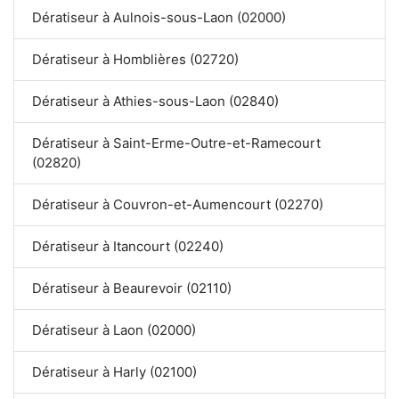
Dératiseur à Aulnois-sous-Laon (02000)
Dératiseur à Homblières (02720)
Dératiseur à Athies-sous-Laon (02840)
Dératiseur à Saint-Erme-Outre-et-Ramecourt
(02820)
Dératiseur à Couvron-et-Aumencourt (02270)
Dératiseur à Itancourt (02240)
Dératiseur à Beaurevoir (02110)
Dératiseur à Laon (02000)
Dératiseur à Harly (02100)