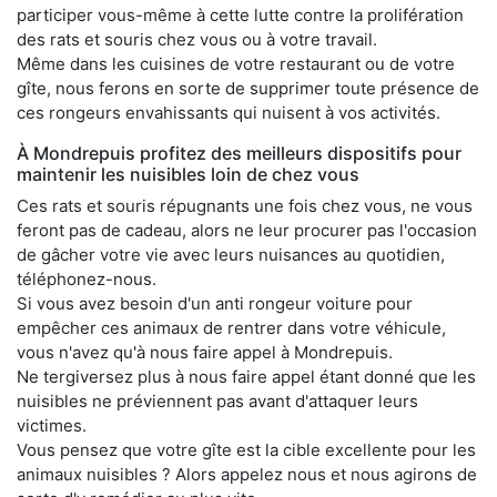
participer vous-même à cette lutte contre la prolifération
des rats et souris chez vous ou à votre travail.
Même dans les cuisines de votre restaurant ou de votre
gîte, nous ferons en sorte de supprimer toute présence de
ces rongeurs envahissants qui nuisent à vos activités.
À Mondrepuis profitez des meilleurs dispositifs pour
maintenir les nuisibles loin de chez vous
Ces rats et souris répugnants une fois chez vous, ne vous
feront pas de cadeau, alors ne leur procurer pas l'occasion
de gâcher votre vie avec leurs nuisances au quotidien,
téléphonez-nous.
Si vous avez besoin d'un anti rongeur voiture pour
empêcher ces animaux de rentrer dans votre véhicule,
vous n'avez qu'à nous faire appel à Mondrepuis.
Ne tergiversez plus à nous faire appel étant donné que les
nuisibles ne préviennent pas avant d'attaquer leurs
victimes.
Vous pensez que votre gîte est la cible excellente pour les
animaux nuisibles ? Alors appelez nous et nous agirons de