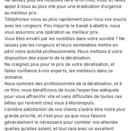
appel à nous au plus vite pour une éradication d'urgence
au meilleur prix.
Téléphonez-nous au plus rapidement pour tous vos soucis
avec les rongeurs. Peu importe le travail à abattre, nous
vous assurons une opération au meilleur prix.
Vous êtes envahi par les nuisibles dans votre société ? Ne
laissez pas les rongeurs et leurs semblables mettre en
péril votre activité professionnelle. Nous mettons à votre
disposition des experts de la dératisation.
Ne craignez plus pour le prix de votre dératisation, et
faites confiance à nos experts, les meilleurs dans ce
domaine.
Nous sommes des professionnels de la dératisation, et à
ce titre, nous bénéficions de toute l'expertise adéquate
pour vous affranchir vite et sans difficultés de toutes ces
bêtes qui rentrent chez vous à Mondrepuis.
L'entière satisfaction de nos clients s'avère être notre plus
grande priorité, et c'est pour ça que nous faisons
généralement le nécessaire pour combler vos attentes
quelles qu'elles soient, et tout cela avec un excellent