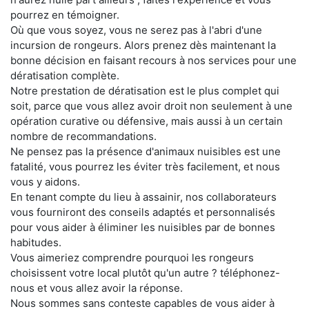
pourrez en témoigner.
Où que vous soyez, vous ne serez pas à l'abri d'une
incursion de rongeurs. Alors prenez dès maintenant la
bonne décision en faisant recours à nos services pour une
dératisation complète.
Notre prestation de dératisation est le plus complet qui
soit, parce que vous allez avoir droit non seulement à une
opération curative ou défensive, mais aussi à un certain
nombre de recommandations.
Ne pensez pas la présence d'animaux nuisibles est une
fatalité, vous pourrez les éviter très facilement, et nous
vous y aidons.
En tenant compte du lieu à assainir, nos collaborateurs
vous fourniront des conseils adaptés et personnalisés
pour vous aider à éliminer les nuisibles par de bonnes
habitudes.
Vous aimeriez comprendre pourquoi les rongeurs
choisissent votre local plutôt qu'un autre ? téléphonez-
nous et vous allez avoir la réponse.
Nous sommes sans conteste capables de vous aider à