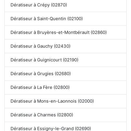
Dératiseur à Crépy (02870)
Dératiseur à Saint-Quentin (02100)
Dératiseur à Bruyères-et-Montbérault (02860)
Dératiseur à Gauchy (02430)
Dératiseur à Guignicourt (02190)
Dératiseur à Grugies (02680)
Dératiseur à La Fère (02800)
Dératiseur à Mons-en-Laonnois (02000)
Dératiseur à Charmes (02800)
Dératiseur à Essigny-le-Grand (02690)