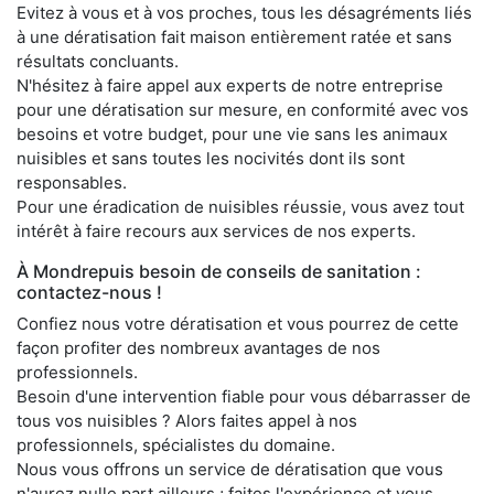
Evitez à vous et à vos proches, tous les désagréments liés
à une dératisation fait maison entièrement ratée et sans
résultats concluants.
N'hésitez à faire appel aux experts de notre entreprise
pour une dératisation sur mesure, en conformité avec vos
besoins et votre budget, pour une vie sans les animaux
nuisibles et sans toutes les nocivités dont ils sont
responsables.
Pour une éradication de nuisibles réussie, vous avez tout
intérêt à faire recours aux services de nos experts.
À Mondrepuis besoin de conseils de sanitation :
contactez-nous !
Confiez nous votre dératisation et vous pourrez de cette
façon profiter des nombreux avantages de nos
professionnels.
Besoin d'une intervention fiable pour vous débarrasser de
tous vos nuisibles ? Alors faites appel à nos
professionnels, spécialistes du domaine.
Nous vous offrons un service de dératisation que vous
n'aurez nulle part ailleurs ; faites l'expérience et vous