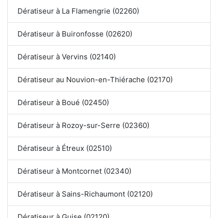
Dératiseur à La Flamengrie (02260)
Dératiseur à Buironfosse (02620)
Dératiseur à Vervins (02140)
Dératiseur au Nouvion-en-Thiérache (02170)
Dératiseur à Boué (02450)
Dératiseur à Rozoy-sur-Serre (02360)
Dératiseur à Étreux (02510)
Dératiseur à Montcornet (02340)
Dératiseur à Sains-Richaumont (02120)
Dératiseur à Guise (02120)