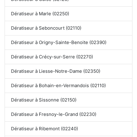
Dératiseur à Marle (02250)
Dératiseur à Seboncourt (02110)
Dératiseur à Origny-Sainte-Benoite (02390)
Dératiseur à Crécy-sur-Serre (02270)
Dératiseur à Liesse-Notre-Dame (02350)
Dératiseur à Bohain-en-Vermandois (02110)
Dératiseur à Sissonne (02150)
Dératiseur à Fresnoy-le-Grand (02230)
Dératiseur à Ribemont (02240)