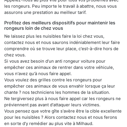
les rongeurs. Peu importe le travail à abattre, nous vous
assurons une prestation au meilleur tarif.
Profitez des meilleurs dispositifs pour maintenir les
rongeurs loin de chez vous
Ne laissez plus les nuisibles faire la loi chez vous,
contactez nous et nous saurons indéniablement leur faire
comprendre où se trouve leur place, c'est-à-dire hors de
chez vous.
Si vous avez besoin d'un anti rongeur voiture pour
empêcher ces animaux de rentrer dans votre véhicule,
vous n'avez qu'à nous faire appel.
Vous voulez des grilles contre les rongeurs pour
empêcher ces animaux de vous envahir lorsque ça leur
chante ? nos techniciens les hommes de la situation.
Ne tergiversez plus à nous faire appel car les rongeurs ne
préviennent pas avant d'attaquer leurs victimes.
Vous pensez que votre gîte s'avère être la cible excellente
pour les nuisibles ? Alors contactez nous et nous ferons
en sorte d'y remédier au plus vite à Milhaud.