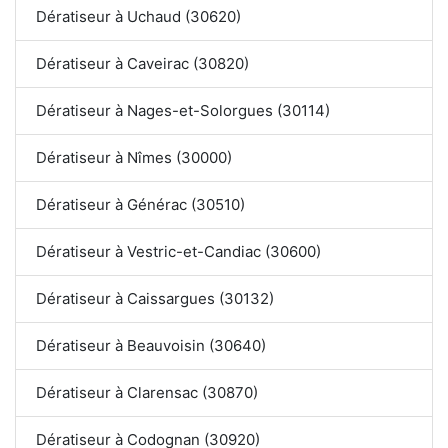
Dératiseur à Uchaud (30620)
Dératiseur à Caveirac (30820)
Dératiseur à Nages-et-Solorgues (30114)
Dératiseur à Nîmes (30000)
Dératiseur à Générac (30510)
Dératiseur à Vestric-et-Candiac (30600)
Dératiseur à Caissargues (30132)
Dératiseur à Beauvoisin (30640)
Dératiseur à Clarensac (30870)
Dératiseur à Codognan (30920)