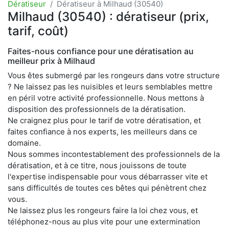
Dératiseur
Dératiseur à Milhaud (30540)
Milhaud (30540) : dératiseur (prix,
tarif, coût)
Faites-nous confiance pour une dératisation au
meilleur prix à Milhaud
Vous êtes submergé par les rongeurs dans votre structure
? Ne laissez pas les nuisibles et leurs semblables mettre
en péril votre activité professionnelle. Nous mettons à
disposition des professionnels de la dératisation.
Ne craignez plus pour le tarif de votre dératisation, et
faites confiance à nos experts, les meilleurs dans ce
domaine.
Nous sommes incontestablement des professionnels de la
dératisation, et à ce titre, nous jouissons de toute
l'expertise indispensable pour vous débarrasser vite et
sans difficultés de toutes ces bêtes qui pénètrent chez
vous.
Ne laissez plus les rongeurs faire la loi chez vous, et
téléphonez-nous au plus vite pour une extermination