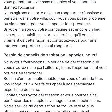
vous garantir une vie sans nuisibles si vous nous en
donnez l'occasion.
Nous agirons de sorte qu'aucun rongeur ne réussisse à
pénétrer dans votre villa, pour vous vous poser problème
ou simplement pour vous imposer leur présence.
Si votre maison ou votre compagnie est encore un lieu
sain et sans nuisibles, alors veiller à ce qu'il en soit
vraiment de cette façon, et contactez-nous pour une
intervention protectrice anti rongeurs.
Besoin de conseils de sanitation : appelez-nous !
Nous vous fournissons un service de dératisation que
vous n'aurez nulle part ailleurs ; faites l'expérience et vous
pourrez en témoigner.
Besoin d'une prestation fiable pour vous défaire de tous
vos rongeurs ? Alors faites appel à nos spécialistes,
experts du domaine.
Confiez nous votre dératisation et vous pourrez ainsi
bénéficier des multiples avantages de nos techniciens.
Notre service de dératisation se trouve être le plus
efficace qui soit, parce que vous allez avoir droit