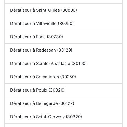
Dératiseur à Saint-Gilles (30800)
Dératiseur à Villevieille (30250)
Dératiseur à Fons (30730)
Dératiseur à Redessan (30129)
Dératiseur à Sainte-Anastasie (30190)
Dératiseur à Sommières (30250)
Dératiseur à Poulx (30320)
Dératiseur à Bellegarde (30127)
Dératiseur à Saint-Gervasy (30320)