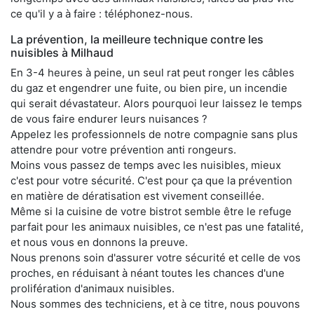
ce qu'il y a à faire : téléphonez-nous.
La prévention, la meilleure technique contre les
nuisibles à Milhaud
En 3-4 heures à peine, un seul rat peut ronger les câbles
du gaz et engendrer une fuite, ou bien pire, un incendie
qui serait dévastateur. Alors pourquoi leur laissez le temps
de vous faire endurer leurs nuisances ?
Appelez les professionnels de notre compagnie sans plus
attendre pour votre prévention anti rongeurs.
Moins vous passez de temps avec les nuisibles, mieux
c'est pour votre sécurité. C'est pour ça que la prévention
en matière de dératisation est vivement conseillée.
Même si la cuisine de votre bistrot semble être le refuge
parfait pour les animaux nuisibles, ce n'est pas une fatalité,
et nous vous en donnons la preuve.
Nous prenons soin d'assurer votre sécurité et celle de vos
proches, en réduisant à néant toutes les chances d'une
prolifération d'animaux nuisibles.
Nous sommes des techniciens, et à ce titre, nous pouvons