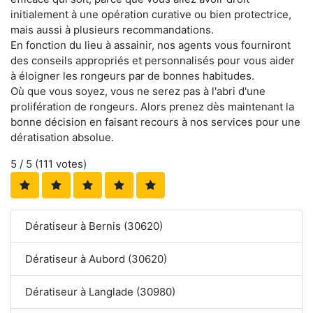
initialement à une opération curative ou bien protectrice,
mais aussi à plusieurs recommandations.
En fonction du lieu à assainir, nos agents vous fourniront
des conseils appropriés et personnalisés pour vous aider
à éloigner les rongeurs par de bonnes habitudes.
Où que vous soyez, vous ne serez pas à l'abri d'une
prolifération de rongeurs. Alors prenez dès maintenant la
bonne décision en faisant recours à nos services pour une
dératisation absolue.
5
/ 5 (
111
votes)
Dératiseur à Bernis (30620)
Dératiseur à Aubord (30620)
Dératiseur à Langlade (30980)