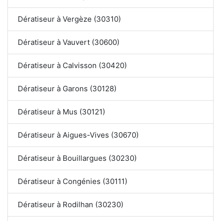
Dératiseur à Vergèze (30310)
Dératiseur à Vauvert (30600)
Dératiseur à Calvisson (30420)
Dératiseur à Garons (30128)
Dératiseur à Mus (30121)
Dératiseur à Aigues-Vives (30670)
Dératiseur à Bouillargues (30230)
Dératiseur à Congénies (30111)
Dératiseur à Rodilhan (30230)