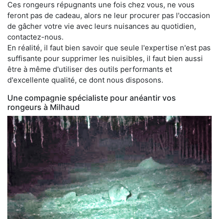
Ces rongeurs répugnants une fois chez vous, ne vous
feront pas de cadeau, alors ne leur procurer pas l'occasion
de gâcher votre vie avec leurs nuisances au quotidien,
contactez-nous.
En réalité, il faut bien savoir que seule l'expertise n'est pas
suffisante pour supprimer les nuisibles, il faut bien aussi
être à même d'utiliser des outils performants et
d'excellente qualité, ce dont nous disposons.
Une compagnie spécialiste pour anéantir vos
rongeurs à Milhaud