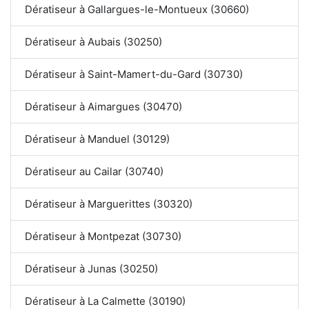
Dératiseur à Gallargues-le-Montueux (30660)
Dératiseur à Aubais (30250)
Dératiseur à Saint-Mamert-du-Gard (30730)
Dératiseur à Aimargues (30470)
Dératiseur à Manduel (30129)
Dératiseur au Cailar (30740)
Dératiseur à Marguerittes (30320)
Dératiseur à Montpezat (30730)
Dératiseur à Junas (30250)
Dératiseur à La Calmette (30190)