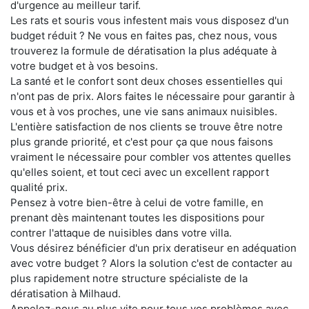
d'urgence au meilleur tarif.
Les rats et souris vous infestent mais vous disposez d'un
budget réduit ? Ne vous en faites pas, chez nous, vous
trouverez la formule de dératisation la plus adéquate à
votre budget et à vos besoins.
La santé et le confort sont deux choses essentielles qui
n'ont pas de prix. Alors faites le nécessaire pour garantir à
vous et à vos proches, une vie sans animaux nuisibles.
L'entière satisfaction de nos clients se trouve être notre
plus grande priorité, et c'est pour ça que nous faisons
vraiment le nécessaire pour combler vos attentes quelles
qu'elles soient, et tout ceci avec un excellent rapport
qualité prix.
Pensez à votre bien-être à celui de votre famille, en
prenant dès maintenant toutes les dispositions pour
contrer l'attaque de nuisibles dans votre villa.
Vous désirez bénéficier d'un prix deratiseur en adéquation
avec votre budget ? Alors la solution c'est de contacter au
plus rapidement notre structure spécialiste de la
dératisation à Milhaud.
Appelez-nous au plus vite pour tous vos problèmes avec