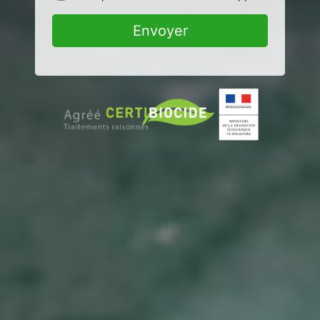
Envoyer