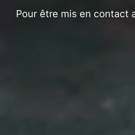
Pour être mis en contact 