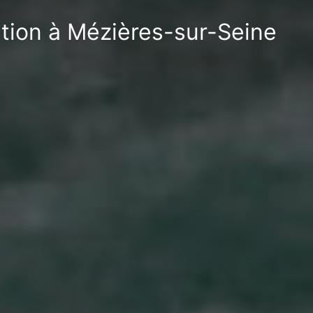
ation à Mézières-sur-Seine