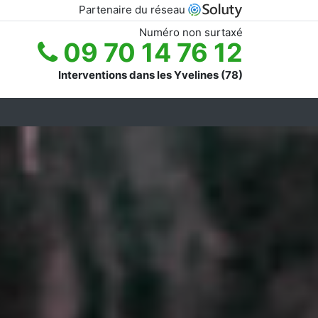
Partenaire du réseau
Numéro non surtaxé
09 70 14 76 12
Interventions dans les Yvelines (78)