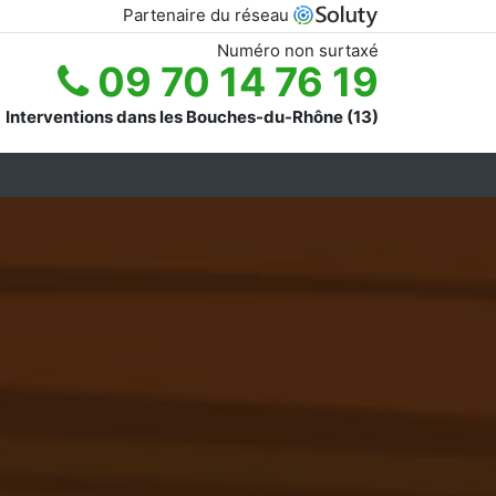
Partenaire du réseau
Numéro non surtaxé
09 70 14 76 19
Interventions dans les Bouches-du-Rhône (13)