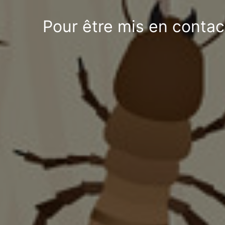
Pour être mis en contac