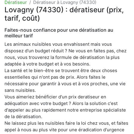
Dératiseur
Dératiseur à Lovagny (74330)
Lovagny (74330) : dératiseur (prix,
tarif, coût)
Faites-nous confiance pour une dératisation au
meilleur tarif
Les animaux nuisibles vous envahissent mais vous
disposez d'un budget réduit ? Ne vous en faites pas, chez
nous, vous trouverez la formule de dératisation la plus
adaptée à votre budget et à vos besoins.
La santé et le bien-être se trouvent être deux choses
essentielles qui n'ont pas de prix. Alors faites le
nécessaire pour garantir à vous et à vos proches, une vie
sans nuisibles.
Vous aimeriez bénéficier d'un prix deratiseur en
adéquation avec votre budget ? Alors la solution c'est
d'appeler au plus rapidement notre entreprise spécialiste
de la dératisation.
Ne laissez plus les nuisibles faire la loi chez vous, et faites
appel à nous au plus vite pour une éradication d'urgence