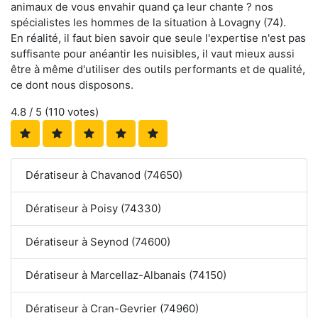
animaux de vous envahir quand ça leur chante ? nos
spécialistes les hommes de la situation à Lovagny (74).
En réalité, il faut bien savoir que seule l'expertise n'est pas
suffisante pour anéantir les nuisibles, il vaut mieux aussi
être à même d'utiliser des outils performants et de qualité,
ce dont nous disposons.
4.8
/ 5 (
110
votes)
Dératiseur à Chavanod (74650)
Dératiseur à Poisy (74330)
Dératiseur à Seynod (74600)
Dératiseur à Marcellaz-Albanais (74150)
Dératiseur à Cran-Gevrier (74960)