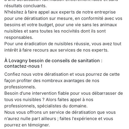
résultats concluants.
N'hésitez à faire appel aux experts de notre entreprise
pour une dératisation sur mesure, en conformité avec vos
besoins et votre budget, pour une vie sans les animaux
nuisibles et sans toutes les nocivités dont ils sont
responsables.
Pour une éradication de nuisibles réussie, vous avez tout
intérêt à faire recours aux services de nos experts.
À Lovagny besoin de conseils de sanitation :
contactez-nous !
Confiez nous votre dératisation et vous pourrez de cette
façon profiter des nombreux avantages de nos
professionnels.
Besoin d'une intervention fiable pour vous débarrasser de
tous vos nuisibles ? Alors faites appel à nos
professionnels, spécialistes du domaine.
Nous vous offrons un service de dératisation que vous
n'aurez nulle part ailleurs ; faites l'expérience et vous
pourrez en témoigner.