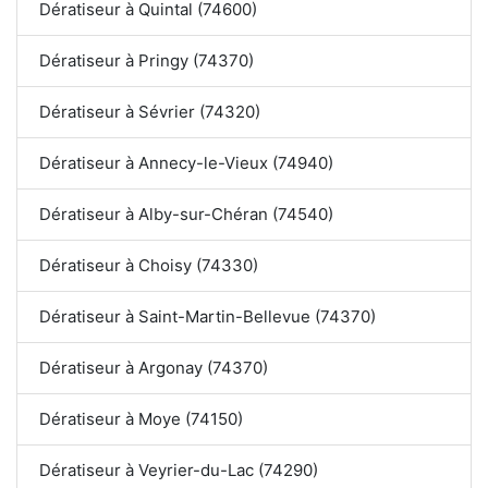
Dératiseur à Quintal (74600)
Dératiseur à Pringy (74370)
Dératiseur à Sévrier (74320)
Dératiseur à Annecy-le-Vieux (74940)
Dératiseur à Alby-sur-Chéran (74540)
Dératiseur à Choisy (74330)
Dératiseur à Saint-Martin-Bellevue (74370)
Dératiseur à Argonay (74370)
Dératiseur à Moye (74150)
Dératiseur à Veyrier-du-Lac (74290)