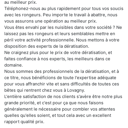
au meilleur prix.
Téléphonez-nous au plus rapidement pour tous vos soucis
avec les rongeurs. Peu importe le travail à abattre, nous
vous assurons une opération au meilleur prix.
Vous êtes envahi par les nuisibles dans votre société ? Ne
laissez pas les rongeurs et leurs semblables mettre en
péril votre activité professionnelle. Nous mettons à votre
disposition des experts de la dératisation.
Ne craignez plus pour le prix de votre dératisation, et
faites confiance à nos experts, les meilleurs dans ce
domaine.
Nous sommes des professionnels de la dératisation, et à
ce titre, nous bénéficions de toute l'expertise adéquate
pour vous affranchir vite et sans difficultés de toutes ces
bêtes qui rentrent chez vous à Lovagny.
L'entière satisfaction de nos clients s'avère être notre plus
grande priorité, et c'est pour ça que nous faisons
généralement le nécessaire pour combler vos attentes
quelles qu'elles soient, et tout cela avec un excellent
rapport qualité prix.