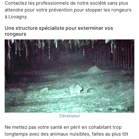
Contactez les professionnels de notre société sans plus
attendre pour votre prévention pour stopper les rongeurs
à Lovagny.
Une structure spécialiste pour exterminer vos
rongeurs
Dératiseur
Ne mettez pas votre santé en péril en cohabitant trop
longtemps avec des animaux nuisibles, faites au plus tôt