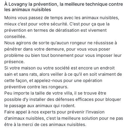
À Lovagny la prévention, la meilleure technique contre
les animaux nuisibles
Moins vous passez de temps avec les animaux nuisibles,
mieux c'est pour votre sécurité. C'est pour ça que la
prévention en termes de dératisation est vivement
conseillée.
Nous agirons de sorte qu'aucun rongeur ne réussisse à
pénétrer dans votre demeure, pour vous vous poser
problème ou bien tout bonnement pour vous imposer leur
présence.
Si votre maison ou votre société est encore un endroit
sain et sans rats, alors veiller à ce qu'il en soit vraiment de
cette façon, et appelez-nous pour une opération
préventive contre les rongeurs.
Peu importe la taille de votre villa, il se trouve être
possible d'y installer des défenses efficaces pour bloquer
le passage aux animaux qui rodent.
Faire appel à nos experts pour prévenir l'invasion
d'animaux nuisibles, c'est la meilleure solution pour ne pas
être à la merci de ces animaux nuisibles.