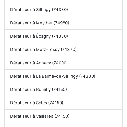
Dératiseur à Sillingy (74330)
Dératiseur à Meythet (74960)
Dératiseur à Épagny (74330)
Dératiseur à Metz-Tessy (74370)
Dératiseur à Annecy (74000)
Dératiseur à La Balme-de-Sillingy (74330)
Dératiseur à Rumilly (74150)
Dératiseur à Sales (74150)
Dératiseur à Vallières (74150)