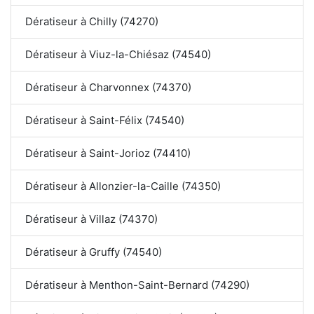
Dératiseur à Chilly (74270)
Dératiseur à Viuz-la-Chiésaz (74540)
Dératiseur à Charvonnex (74370)
Dératiseur à Saint-Félix (74540)
Dératiseur à Saint-Jorioz (74410)
Dératiseur à Allonzier-la-Caille (74350)
Dératiseur à Villaz (74370)
Dératiseur à Gruffy (74540)
Dératiseur à Menthon-Saint-Bernard (74290)