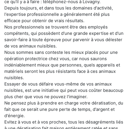
ce qu'il y a à faire : téléphonez-nous à Lovagny.
Depuis toujours, et dans tous les domaines d'activité,
l'expertise professionnelle a généralement été plus
efficace pour obtenir de vrais résultats.
Nos professionnels se trouvent être des employés
compétents, qui possèdent d'une grande expertise et d'un
savoir-faire à toute épreuve pour parvenir à vous délester
de vos animaux nuisibles.
Nous sommes sans conteste les mieux placés pour une
opération protectrice chez vous, car nous saurons
indéniablement mieux que personnes, quels appareils et
matériels seront les plus résistants face à ces animaux
nuisibles.
Essayer de vous défaire vous-même de vos animaux
nuisibles, est une initiative qui peut vous coûter beaucoup
plus cher que vous ne pouvez l'imaginer.
Ne pensez plus à prendre en charge votre dératisation, du
fait que ce serait une pure perte de temps, d'argent et
d'énergie.
Evitez à vous et à vos proches, tous les désagréments liés
à une dératisation fait maison entièrement ratée et sans