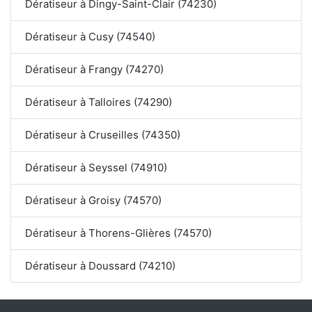
Dératiseur à Dingy-Saint-Clair (74230)
Dératiseur à Cusy (74540)
Dératiseur à Frangy (74270)
Dératiseur à Talloires (74290)
Dératiseur à Cruseilles (74350)
Dératiseur à Seyssel (74910)
Dératiseur à Groisy (74570)
Dératiseur à Thorens-Glières (74570)
Dératiseur à Doussard (74210)