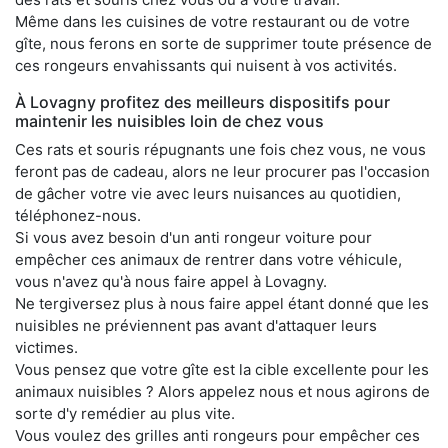
Même dans les cuisines de votre restaurant ou de votre
gîte, nous ferons en sorte de supprimer toute présence de
ces rongeurs envahissants qui nuisent à vos activités.
À Lovagny profitez des meilleurs dispositifs pour
maintenir les nuisibles loin de chez vous
Ces rats et souris répugnants une fois chez vous, ne vous
feront pas de cadeau, alors ne leur procurer pas l'occasion
de gâcher votre vie avec leurs nuisances au quotidien,
téléphonez-nous.
Si vous avez besoin d'un anti rongeur voiture pour
empêcher ces animaux de rentrer dans votre véhicule,
vous n'avez qu'à nous faire appel à Lovagny.
Ne tergiversez plus à nous faire appel étant donné que les
nuisibles ne préviennent pas avant d'attaquer leurs
victimes.
Vous pensez que votre gîte est la cible excellente pour les
animaux nuisibles ? Alors appelez nous et nous agirons de
sorte d'y remédier au plus vite.
Vous voulez des grilles anti rongeurs pour empêcher ces