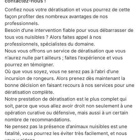
contactez-nous !
Confiez nous votre dératisation et vous pourrez de cette
façon profiter des nombreux avantages de nos
professionnels.
Besoin d'une intervention fiable pour vous débarrasser de
tous vos nuisibles ? Alors faites appel à nos
professionnels, spécialistes du domaine.
Nous vous offrons un service de dératisation que vous
n'aurez nulle part ailleurs ; faites l'expérience et vous
pourrez en témoigner.
Où que vous soyez, vous ne serez pas à l'abri d'une
incursion de rongeurs. Alors prenez dès maintenant la
bonne décision en faisant recours à nos services pour une
dératisation complète.
Notre prestation de dératisation est le plus complet qui
soit, parce que vous allez avoir droit non seulement à une
opération curative ou défensive, mais aussi à un certain
nombre de recommandations.
Ne pensez pas la présence d'animaux nuisibles est une
fatalité, vous pourrez les éviter très facilement, et nous