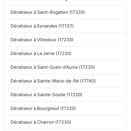
Dératiseur à Saint-Rogatien (17220)
Dératiseur à Esnandes (17137)
Dératiseur à Villedoux (17230)
Dératiseur à La Jarne (17220)
Dératiseur à Saint-Ouen-d'Aunis (17230)
Dératiseur à Sainte-Marie-de-Ré (17740)
Dératiseur à Sainte-Soulle (17220)
Dératiseur à Bourgneuf (17220)
Dératiseur à Charron (17230)