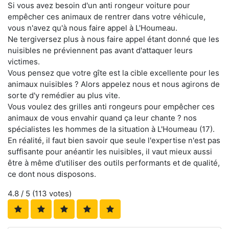
Si vous avez besoin d'un anti rongeur voiture pour
empêcher ces animaux de rentrer dans votre véhicule,
vous n'avez qu'à nous faire appel à L'Houmeau.
Ne tergiversez plus à nous faire appel étant donné que les
nuisibles ne préviennent pas avant d'attaquer leurs
victimes.
Vous pensez que votre gîte est la cible excellente pour les
animaux nuisibles ? Alors appelez nous et nous agirons de
sorte d'y remédier au plus vite.
Vous voulez des grilles anti rongeurs pour empêcher ces
animaux de vous envahir quand ça leur chante ? nos
spécialistes les hommes de la situation à L'Houmeau (17).
En réalité, il faut bien savoir que seule l'expertise n'est pas
suffisante pour anéantir les nuisibles, il vaut mieux aussi
être à même d'utiliser des outils performants et de qualité,
ce dont nous disposons.
4.8
/ 5 (
113
votes)