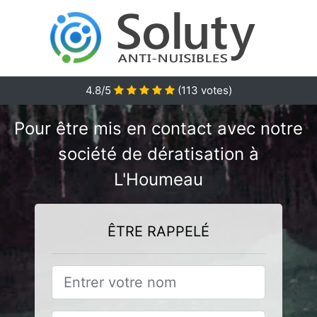
4.8/5
(
113
votes)
Pour être mis en contact avec notre
société de dératisation à
L'Houmeau
ÊTRE RAPPELÉ