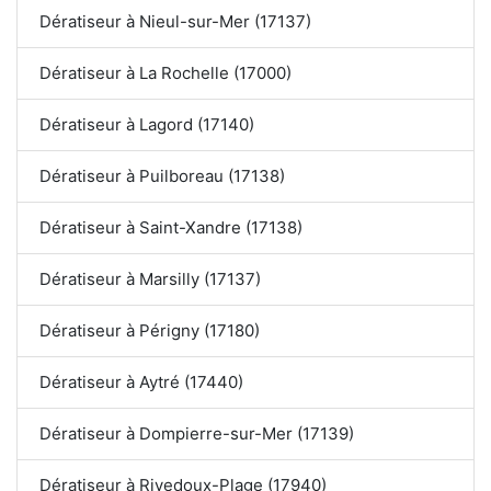
Dératiseur à Nieul-sur-Mer (17137)
Dératiseur à La Rochelle (17000)
Dératiseur à Lagord (17140)
Dératiseur à Puilboreau (17138)
Dératiseur à Saint-Xandre (17138)
Dératiseur à Marsilly (17137)
Dératiseur à Périgny (17180)
Dératiseur à Aytré (17440)
Dératiseur à Dompierre-sur-Mer (17139)
Dératiseur à Rivedoux-Plage (17940)