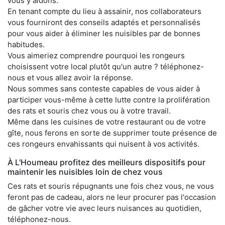
vous y aidons.
En tenant compte du lieu à assainir, nos collaborateurs
vous fourniront des conseils adaptés et personnalisés
pour vous aider à éliminer les nuisibles par de bonnes
habitudes.
Vous aimeriez comprendre pourquoi les rongeurs
choisissent votre local plutôt qu'un autre ? téléphonez-
nous et vous allez avoir la réponse.
Nous sommes sans conteste capables de vous aider à
participer vous-même à cette lutte contre la prolifération
des rats et souris chez vous ou à votre travail.
Même dans les cuisines de votre restaurant ou de votre
gîte, nous ferons en sorte de supprimer toute présence de
ces rongeurs envahissants qui nuisent à vos activités.
À L'Houmeau profitez des meilleurs dispositifs pour
maintenir les nuisibles loin de chez vous
Ces rats et souris répugnants une fois chez vous, ne vous
feront pas de cadeau, alors ne leur procurer pas l'occasion
de gâcher votre vie avec leurs nuisances au quotidien,
téléphonez-nous.