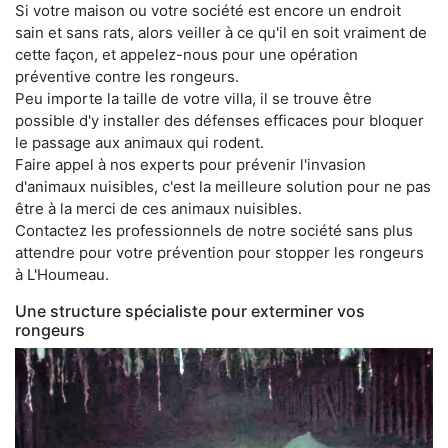
Si votre maison ou votre société est encore un endroit
sain et sans rats, alors veiller à ce qu'il en soit vraiment de
cette façon, et appelez-nous pour une opération
préventive contre les rongeurs.
Peu importe la taille de votre villa, il se trouve être
possible d'y installer des défenses efficaces pour bloquer
le passage aux animaux qui rodent.
Faire appel à nos experts pour prévenir l'invasion
d'animaux nuisibles, c'est la meilleure solution pour ne pas
être à la merci de ces animaux nuisibles.
Contactez les professionnels de notre société sans plus
attendre pour votre prévention pour stopper les rongeurs
à L'Houmeau.
Une structure spécialiste pour exterminer vos
rongeurs