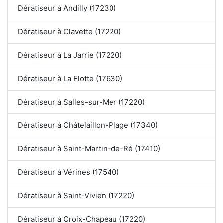
Dératiseur à Andilly (17230)
Dératiseur à Clavette (17220)
Dératiseur à La Jarrie (17220)
Dératiseur à La Flotte (17630)
Dératiseur à Salles-sur-Mer (17220)
Dératiseur à Châtelaillon-Plage (17340)
Dératiseur à Saint-Martin-de-Ré (17410)
Dératiseur à Vérines (17540)
Dératiseur à Saint-Vivien (17220)
Dératiseur à Croix-Chapeau (17220)