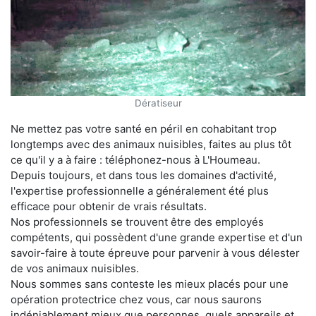
Dératiseur
Ne mettez pas votre santé en péril en cohabitant trop
longtemps avec des animaux nuisibles, faites au plus tôt
ce qu'il y a à faire : téléphonez-nous à L'Houmeau.
Depuis toujours, et dans tous les domaines d'activité,
l'expertise professionnelle a généralement été plus
efficace pour obtenir de vrais résultats.
Nos professionnels se trouvent être des employés
compétents, qui possèdent d'une grande expertise et d'un
savoir-faire à toute épreuve pour parvenir à vous délester
de vos animaux nuisibles.
Nous sommes sans conteste les mieux placés pour une
opération protectrice chez vous, car nous saurons
indéniablement mieux que personnes, quels appareils et