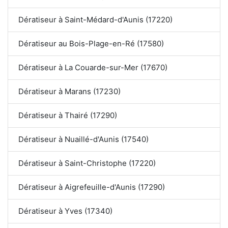
Dératiseur à Saint-Médard-d'Aunis (17220)
Dératiseur au Bois-Plage-en-Ré (17580)
Dératiseur à La Couarde-sur-Mer (17670)
Dératiseur à Marans (17230)
Dératiseur à Thairé (17290)
Dératiseur à Nuaillé-d'Aunis (17540)
Dératiseur à Saint-Christophe (17220)
Dératiseur à Aigrefeuille-d'Aunis (17290)
Dératiseur à Yves (17340)