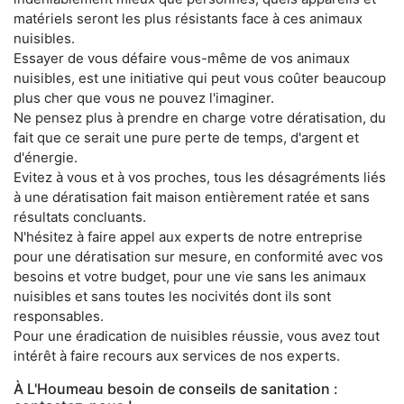
matériels seront les plus résistants face à ces animaux
nuisibles.
Essayer de vous défaire vous-même de vos animaux
nuisibles, est une initiative qui peut vous coûter beaucoup
plus cher que vous ne pouvez l'imaginer.
Ne pensez plus à prendre en charge votre dératisation, du
fait que ce serait une pure perte de temps, d'argent et
d'énergie.
Evitez à vous et à vos proches, tous les désagréments liés
à une dératisation fait maison entièrement ratée et sans
résultats concluants.
N'hésitez à faire appel aux experts de notre entreprise
pour une dératisation sur mesure, en conformité avec vos
besoins et votre budget, pour une vie sans les animaux
nuisibles et sans toutes les nocivités dont ils sont
responsables.
Pour une éradication de nuisibles réussie, vous avez tout
intérêt à faire recours aux services de nos experts.
À L'Houmeau besoin de conseils de sanitation :