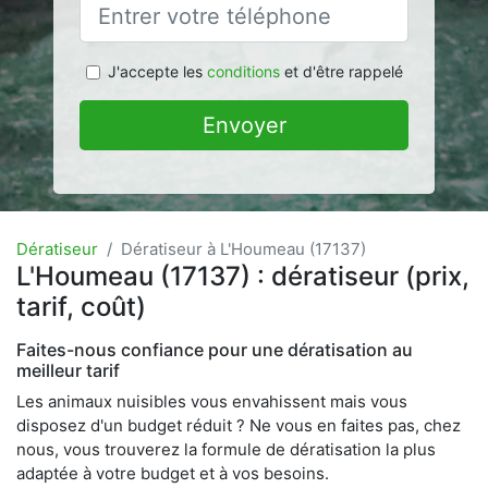
J'accepte les
conditions
et d'être rappelé
Envoyer
Dératiseur
Dératiseur à L'Houmeau (17137)
L'Houmeau (17137) : dératiseur (prix,
tarif, coût)
Faites-nous confiance pour une dératisation au
meilleur tarif
Les animaux nuisibles vous envahissent mais vous
disposez d'un budget réduit ? Ne vous en faites pas, chez
nous, vous trouverez la formule de dératisation la plus
adaptée à votre budget et à vos besoins.