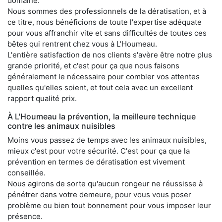
domaine.
Nous sommes des professionnels de la dératisation, et à
ce titre, nous bénéficions de toute l'expertise adéquate
pour vous affranchir vite et sans difficultés de toutes ces
bêtes qui rentrent chez vous à L'Houmeau.
L'entière satisfaction de nos clients s'avère être notre plus
grande priorité, et c'est pour ça que nous faisons
généralement le nécessaire pour combler vos attentes
quelles qu'elles soient, et tout cela avec un excellent
rapport qualité prix.
À L'Houmeau la prévention, la meilleure technique
contre les animaux nuisibles
Moins vous passez de temps avec les animaux nuisibles,
mieux c'est pour votre sécurité. C'est pour ça que la
prévention en termes de dératisation est vivement
conseillée.
Nous agirons de sorte qu'aucun rongeur ne réussisse à
pénétrer dans votre demeure, pour vous vous poser
problème ou bien tout bonnement pour vous imposer leur
présence.