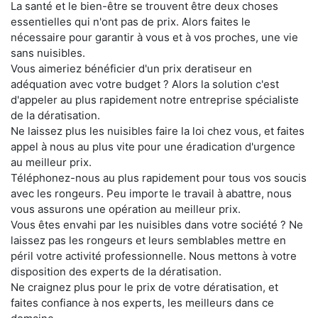
La santé et le bien-être se trouvent être deux choses
essentielles qui n'ont pas de prix. Alors faites le
nécessaire pour garantir à vous et à vos proches, une vie
sans nuisibles.
Vous aimeriez bénéficier d'un prix deratiseur en
adéquation avec votre budget ? Alors la solution c'est
d'appeler au plus rapidement notre entreprise spécialiste
de la dératisation.
Ne laissez plus les nuisibles faire la loi chez vous, et faites
appel à nous au plus vite pour une éradication d'urgence
au meilleur prix.
Téléphonez-nous au plus rapidement pour tous vos soucis
avec les rongeurs. Peu importe le travail à abattre, nous
vous assurons une opération au meilleur prix.
Vous êtes envahi par les nuisibles dans votre société ? Ne
laissez pas les rongeurs et leurs semblables mettre en
péril votre activité professionnelle. Nous mettons à votre
disposition des experts de la dératisation.
Ne craignez plus pour le prix de votre dératisation, et
faites confiance à nos experts, les meilleurs dans ce