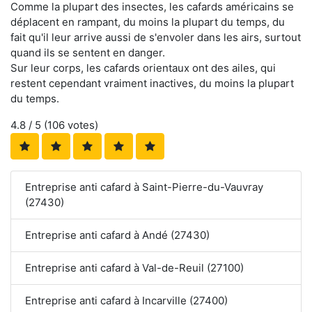
Comme la plupart des insectes, les cafards américains se
déplacent en rampant, du moins la plupart du temps, du
fait qu'il leur arrive aussi de s'envoler dans les airs, surtout
quand ils se sentent en danger.
Sur leur corps, les cafards orientaux ont des ailes, qui
restent cependant vraiment inactives, du moins la plupart
du temps.
4.8
/ 5 (
106
votes)
Entreprise anti cafard à Saint-Pierre-du-Vauvray
(27430)
Entreprise anti cafard à Andé (27430)
Entreprise anti cafard à Val-de-Reuil (27100)
Entreprise anti cafard à Incarville (27400)