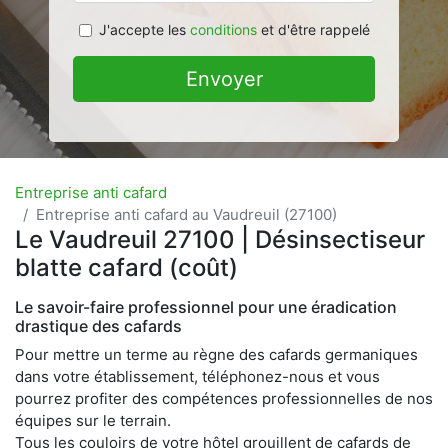
J'accepte les
conditions
et d'être rappelé
Envoyer
Entreprise anti cafard
Entreprise anti cafard au Vaudreuil (27100)
Le Vaudreuil 27100 | Désinsectiseur
blatte cafard (coût)
Le savoir-faire professionnel pour une éradication
drastique des cafards
Pour mettre un terme au règne des cafards germaniques
dans votre établissement, téléphonez-nous et vous
pourrez profiter des compétences professionnelles de nos
équipes sur le terrain.
Tous les couloirs de votre hôtel grouillent de cafards de