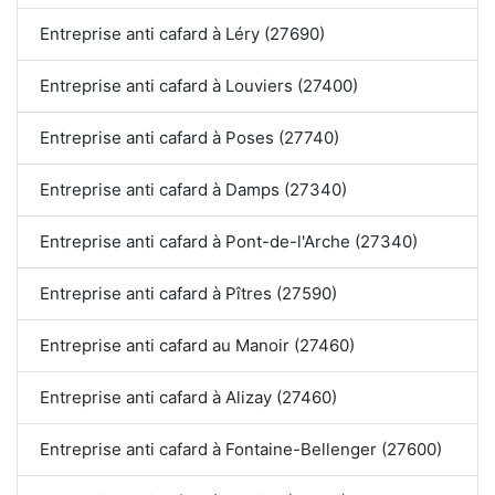
Entreprise anti cafard à Léry (27690)
Entreprise anti cafard à Louviers (27400)
Entreprise anti cafard à Poses (27740)
Entreprise anti cafard à Damps (27340)
Entreprise anti cafard à Pont-de-l'Arche (27340)
Entreprise anti cafard à Pîtres (27590)
Entreprise anti cafard au Manoir (27460)
Entreprise anti cafard à Alizay (27460)
Entreprise anti cafard à Fontaine-Bellenger (27600)