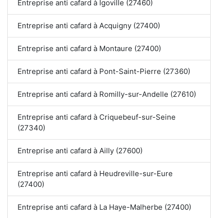
Entreprise anti cafard à Igoville (27460)
Entreprise anti cafard à Acquigny (27400)
Entreprise anti cafard à Montaure (27400)
Entreprise anti cafard à Pont-Saint-Pierre (27360)
Entreprise anti cafard à Romilly-sur-Andelle (27610)
Entreprise anti cafard à Criquebeuf-sur-Seine
(27340)
Entreprise anti cafard à Ailly (27600)
Entreprise anti cafard à Heudreville-sur-Eure
(27400)
Entreprise anti cafard à La Haye-Malherbe (27400)