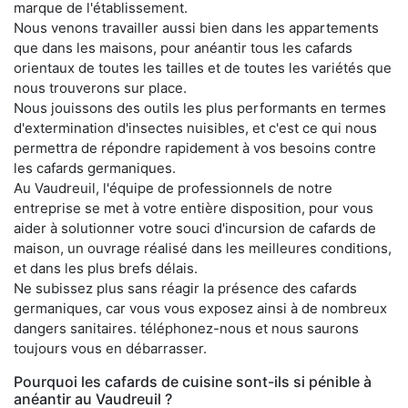
marque de l'établissement.
Nous venons travailler aussi bien dans les appartements
que dans les maisons, pour anéantir tous les cafards
orientaux de toutes les tailles et de toutes les variétés que
nous trouverons sur place.
Nous jouissons des outils les plus performants en termes
d'extermination d'insectes nuisibles, et c'est ce qui nous
permettra de répondre rapidement à vos besoins contre
les cafards germaniques.
Au Vaudreuil, l'équipe de professionnels de notre
entreprise se met à votre entière disposition, pour vous
aider à solutionner votre souci d'incursion de cafards de
maison, un ouvrage réalisé dans les meilleures conditions,
et dans les plus brefs délais.
Ne subissez plus sans réagir la présence des cafards
germaniques, car vous vous exposez ainsi à de nombreux
dangers sanitaires. téléphonez-nous et nous saurons
toujours vous en débarrasser.
Pourquoi les cafards de cuisine sont-ils si pénible à
anéantir au Vaudreuil ?