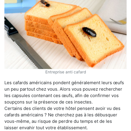
Entreprise anti cafard
Les cafards américains pondent généralement leurs œufs
un peu partout chez vous. Alors vous pouvez rechercher
les capsules contenant ces œufs, afin de confirmer vos
soupçons sur la présence de ces insectes.
Certains des clients de votre hôtel pensent avoir vu des
cafards américains ? Ne cherchez pas à les débusquer
vous-même, au risque de perdre du temps et de les
laisser envahir tout votre établissement.