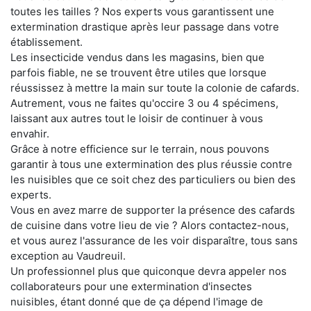
toutes les tailles ? Nos experts vous garantissent une
extermination drastique après leur passage dans votre
établissement.
Les insecticide vendus dans les magasins, bien que
parfois fiable, ne se trouvent être utiles que lorsque
réussissez à mettre la main sur toute la colonie de cafards.
Autrement, vous ne faites qu'occire 3 ou 4 spécimens,
laissant aux autres tout le loisir de continuer à vous
envahir.
Grâce à notre efficience sur le terrain, nous pouvons
garantir à tous une extermination des plus réussie contre
les nuisibles que ce soit chez des particuliers ou bien des
experts.
Vous en avez marre de supporter la présence des cafards
de cuisine dans votre lieu de vie ? Alors contactez-nous,
et vous aurez l'assurance de les voir disparaître, tous sans
exception au Vaudreuil.
Un professionnel plus que quiconque devra appeler nos
collaborateurs pour une extermination d'insectes
nuisibles, étant donné que de ça dépend l'image de