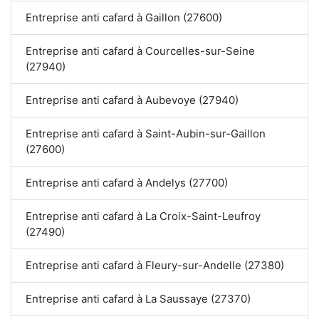
Entreprise anti cafard à Gaillon (27600)
Entreprise anti cafard à Courcelles-sur-Seine
(27940)
Entreprise anti cafard à Aubevoye (27940)
Entreprise anti cafard à Saint-Aubin-sur-Gaillon
(27600)
Entreprise anti cafard à Andelys (27700)
Entreprise anti cafard à La Croix-Saint-Leufroy
(27490)
Entreprise anti cafard à Fleury-sur-Andelle (27380)
Entreprise anti cafard à La Saussaye (27370)