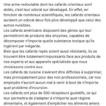
Une arme redoutable dont les cafards orientaux sont
dotés, c'est leur odorat sur développé. En effet, en
fonction de nombreux scientifiques, les cafards orientaux
auraient un odorat deux fois plus développé que celui des
autres nuisibles.
Les cafards américains disposent des gènes qui leur
permettront de produire des enzymes, capables de
décomposer n'importe quelle substance toxique qu'ils
ingèrent par mégarde.
Bien que les cafards rayés soient aussi résistants, ils se
trouvent être totalement impuissants face aux produits de
nos experts et aux appareils spécialisés que nous
choisissons contre eux.
Les cafards de cuisine s'avèrent être difficiles à supprimer,
mais principalement pour des non professionnels, car nos
employés n'auront aucun mal à venir à bout de n'importe
quel problème d'incursion.
Les cafards ont plus de 500 récepteurs gustatifs, ce qui
leur permettra de s'adapter à n'importe quel régime
alimentaire, et également d'empêcher les aliments amers