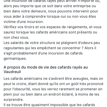
Une incursion de cafards rayés peut arriver n'importe où,
alors peu importe que ce soit dans votre entreprise ou
bien dans votre demeure, nous pouvons intervenir pour
vous aider à comprendre lorsque oui ou non vous êtes
victime d'une incursion.
Vérifiez vos tiroirs et vos espaces de rangements, et vous
saurez lorsque les cafards américains sont présents ou
non chez vous.
Les salariés de votre structure se plaignent d'odeurs peu
ragoutantes qui les empêchent se concentrer ? Alors il
s'agit probablement d'une incursion de cafards
germaniques.
A propos du mode de vie des cafards rayés au
Vaudreuil
Les cafards américains ne s'avèrent être aveugles, mais on
peut le croire, étant donné qu'ils ont un goût très prononcé
pour l'obscurité, vous les verrez rarement se promener en
plein jour ou bien dans un endroit éclairé, à moins de les
surprendre.
Il se trouve être quasiment impossible que les cafards