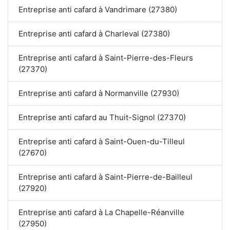
Entreprise anti cafard à Vandrimare (27380)
Entreprise anti cafard à Charleval (27380)
Entreprise anti cafard à Saint-Pierre-des-Fleurs
(27370)
Entreprise anti cafard à Normanville (27930)
Entreprise anti cafard au Thuit-Signol (27370)
Entreprise anti cafard à Saint-Ouen-du-Tilleul
(27670)
Entreprise anti cafard à Saint-Pierre-de-Bailleul
(27920)
Entreprise anti cafard à La Chapelle-Réanville
(27950)