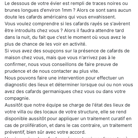
Le dessous de votre évier est rempli de traces noires ou
brunes longues d'environ 1mm ? Alors ce sont sans aucun
doute les cafards américains qui vous envahissent.
Vous voulez comprendre si les cafards rayés se s'avèrent
être introduits chez vous ? Alors il faudra attendre tard
dans la nuit, du fait que c'est le moment où vous avez le
plus de chance de les voir en activité.
Si vous avez des soupçons sur la présence de cafards de
maison chez vous, mais que vous n'arrivez pas à le
confirmer, nous vous conseillons de faire preuve de
prudence et de nous contacter au plus vite.
Nous pouvons faire une intervention pour effectuer un
diagnostic des lieux et déterminer lorsque oui ou non vous
avez des cafards germaniques chez vous ou dans votre
compagnie.
Aussitôt que notre équipe se charge de l'état des lieux de
votre villa ou des locaux de votre structure, elle se rend
disponible aussitôt pour appliquer un traitement curatif en
cas de prolifération, et dans le cas contraire, un traitement
préventif, bien sûr avec votre accord.