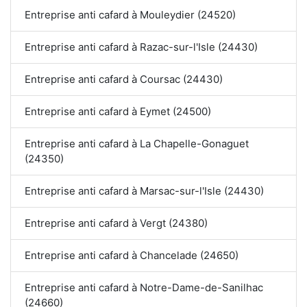
Entreprise anti cafard à Mouleydier (24520)
Entreprise anti cafard à Razac-sur-l'Isle (24430)
Entreprise anti cafard à Coursac (24430)
Entreprise anti cafard à Eymet (24500)
Entreprise anti cafard à La Chapelle-Gonaguet
(24350)
Entreprise anti cafard à Marsac-sur-l'Isle (24430)
Entreprise anti cafard à Vergt (24380)
Entreprise anti cafard à Chancelade (24650)
Entreprise anti cafard à Notre-Dame-de-Sanilhac
(24660)