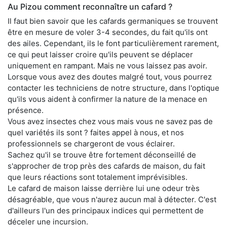
Au Pizou comment reconnaître un cafard ?
Il faut bien savoir que les cafards germaniques se trouvent
être en mesure de voler 3-4 secondes, du fait qu'ils ont
des ailes. Cependant, ils le font particulièrement rarement,
ce qui peut laisser croire qu'ils peuvent se déplacer
uniquement en rampant. Mais ne vous laissez pas avoir.
Lorsque vous avez des doutes malgré tout, vous pourrez
contacter les techniciens de notre structure, dans l'optique
qu'ils vous aident à confirmer la nature de la menace en
présence.
Vous avez insectes chez vous mais vous ne savez pas de
quel variétés ils sont ? faites appel à nous, et nos
professionnels se chargeront de vous éclairer.
Sachez qu'il se trouve être fortement déconseillé de
s'approcher de trop près des cafards de maison, du fait
que leurs réactions sont totalement imprévisibles.
Le cafard de maison laisse derrière lui une odeur très
désagréable, que vous n'aurez aucun mal à détecter. C'est
d'ailleurs l'un des principaux indices qui permettent de
déceler une incursion.