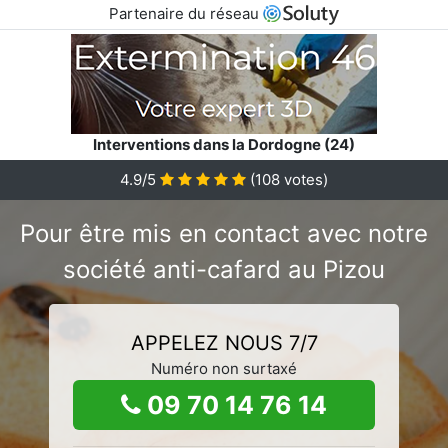
Partenaire du réseau
Interventions dans la Dordogne (24)
4.9/5
(
108
votes)
Pour être mis en contact avec notre
société anti-cafard au Pizou
APPELEZ NOUS 7/7
Numéro non surtaxé
09 70 14 76 14