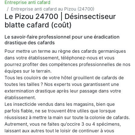
Entreprise anti cafard
Entreprise anti cafard au Pizou (24700)
Le Pizou 24700 | Désinsectiseur
blatte cafard (coût)
Le savoir-faire professionnel pour une éradication
drastique des cafards
Pour mettre un terme au règne des cafards germaniques
dans votre établissement, téléphonez-nous et vous
pourrez profiter des compétences professionnelles de nos
équipes sur le terrain.
Tous les couloirs de votre hôtel grouillent de cafards de
toutes les tailles ? Nos experts vous garantissent une
extermination drastique après leur passage dans votre
établissement.
Les insecticide vendus dans les magasins, bien que
parfois fiable, ne se trouvent être utiles que lorsque
réussissez à mettre la main sur toute la colonie de cafards.
Autrement, vous ne faites qu'occire 3 ou 4 spécimens,
laissant aux autres tout le loisir de continuer à vous