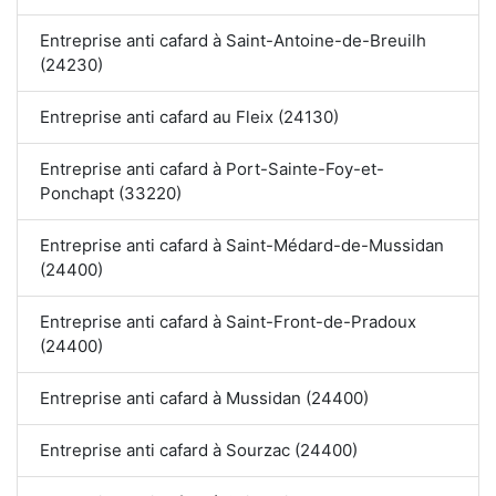
Entreprise anti cafard à Saint-Antoine-de-Breuilh
(24230)
Entreprise anti cafard au Fleix (24130)
Entreprise anti cafard à Port-Sainte-Foy-et-
Ponchapt (33220)
Entreprise anti cafard à Saint-Médard-de-Mussidan
(24400)
Entreprise anti cafard à Saint-Front-de-Pradoux
(24400)
Entreprise anti cafard à Mussidan (24400)
Entreprise anti cafard à Sourzac (24400)