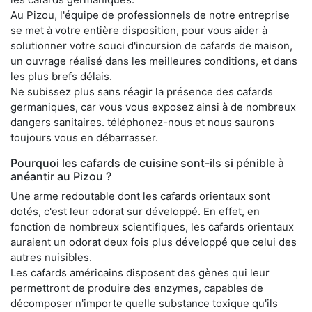
Au Pizou, l'équipe de professionnels de notre entreprise
se met à votre entière disposition, pour vous aider à
solutionner votre souci d'incursion de cafards de maison,
un ouvrage réalisé dans les meilleures conditions, et dans
les plus brefs délais.
Ne subissez plus sans réagir la présence des cafards
germaniques, car vous vous exposez ainsi à de nombreux
dangers sanitaires. téléphonez-nous et nous saurons
toujours vous en débarrasser.
Pourquoi les cafards de cuisine sont-ils si pénible à
anéantir au Pizou ?
Une arme redoutable dont les cafards orientaux sont
dotés, c'est leur odorat sur développé. En effet, en
fonction de nombreux scientifiques, les cafards orientaux
auraient un odorat deux fois plus développé que celui des
autres nuisibles.
Les cafards américains disposent des gènes qui leur
permettront de produire des enzymes, capables de
décomposer n'importe quelle substance toxique qu'ils