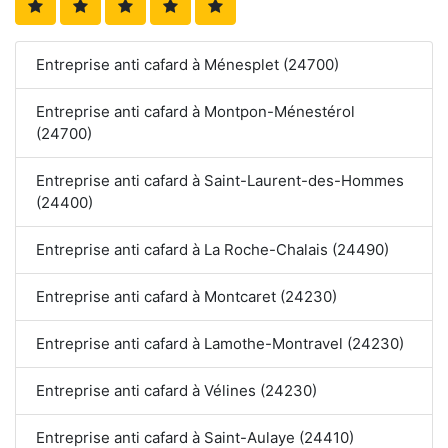
Entreprise anti cafard à Ménesplet (24700)
Entreprise anti cafard à Montpon-Ménestérol
(24700)
Entreprise anti cafard à Saint-Laurent-des-Hommes
(24400)
Entreprise anti cafard à La Roche-Chalais (24490)
Entreprise anti cafard à Montcaret (24230)
Entreprise anti cafard à Lamothe-Montravel (24230)
Entreprise anti cafard à Vélines (24230)
Entreprise anti cafard à Saint-Aulaye (24410)