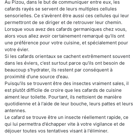
Au Pizou, dans le but de communiquer entre eux, les
cafards rayés se servent de leurs multiples cellules
sensorielles. Ce s'avèrent être aussi ces cellules qui leur
permettront de se diriger et de retrouver leur chemin.
Lorsque vous avez des cafards germaniques chez vous,
alors vous allez avoir certainement remarqué qu'ils ont
une préférence pour votre cuisine, et spécialement pour
votre évier.
Si les cafards orientaux se cachent extrêmement souvent
dans les éviers, c'est surtout parce qu'ils ont besoin de
beaucoup s'hydrater, ils restent par conséquent à
proximité d'une source d'eau.
Puisqu'ils se trouvent être des insectes vraiment sales, il
est plutôt difficile de croire que les cafards de cuisine
aiment leur toilette. Pourtant, ils nettoient de manière
quotidienne et à l'aide de leur bouche, leurs pattes et leurs
antennes.
Le cafard se trouve être un insecte réellement rapide, ce
qui lui permettra d'échapper vite à votre vigilance et de
déjouer toutes vos tentatives visant à l'éliminer.