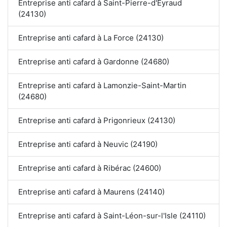
Entreprise anti cafard à Saint-Pierre-d'Eyraud
(24130)
Entreprise anti cafard à La Force (24130)
Entreprise anti cafard à Gardonne (24680)
Entreprise anti cafard à Lamonzie-Saint-Martin
(24680)
Entreprise anti cafard à Prigonrieux (24130)
Entreprise anti cafard à Neuvic (24190)
Entreprise anti cafard à Ribérac (24600)
Entreprise anti cafard à Maurens (24140)
Entreprise anti cafard à Saint-Léon-sur-l'Isle (24110)