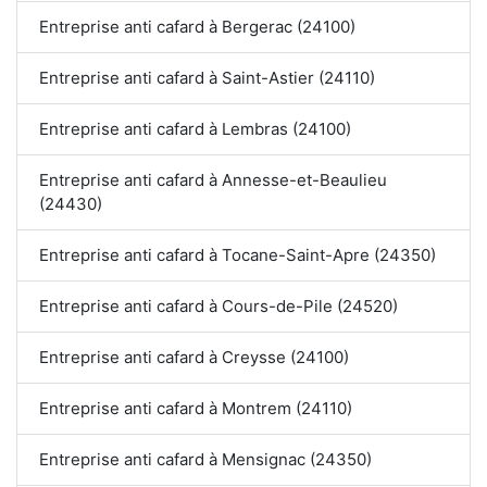
Entreprise anti cafard à Bergerac (24100)
Entreprise anti cafard à Saint-Astier (24110)
Entreprise anti cafard à Lembras (24100)
Entreprise anti cafard à Annesse-et-Beaulieu
(24430)
Entreprise anti cafard à Tocane-Saint-Apre (24350)
Entreprise anti cafard à Cours-de-Pile (24520)
Entreprise anti cafard à Creysse (24100)
Entreprise anti cafard à Montrem (24110)
Entreprise anti cafard à Mensignac (24350)