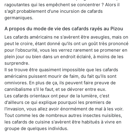
ragoutantes qui les empêchent se concentrer ? Alors il
s'agit probablement d'une incursion de cafards
germaniques.
A propos du mode de vie des cafards rayés au Pizou
Les cafards américains ne s'avèrent être aveugles, mais on
peut le croire, étant donné qu'ils ont un goût très prononcé
pour l'obscurité, vous les verrez rarement se promener en
plein jour ou bien dans un endroit éclairé, à moins de les
surprendre.
Il se trouve être quasiment impossible que les cafards
américains puissent mourir de faim, du fait qu'ils sont
omnivores. En plus de ça, ils peuvent faire preuve de
cannibalisme s'il le faut, et se dévorer entre eux.
Les cafards orientaux ont peur de la lumière, c'est
d'ailleurs ce qui explique pourquoi les premiers de
l'invasion, vous allez avoir énormément de mal à les voir.
Tout comme les de nombreux autres insectes nuisibles,
les cafards de cuisine s'avèrent être habitués à vivre en
groupe de quelques individus.