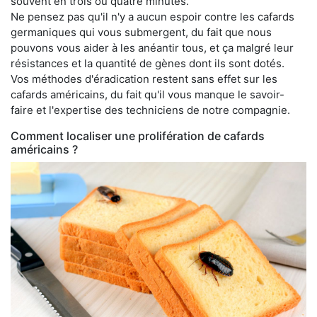
souvent en trois ou quatre minutes.
Ne pensez pas qu'il n'y a aucun espoir contre les cafards
germaniques qui vous submergent, du fait que nous
pouvons vous aider à les anéantir tous, et ça malgré leur
résistances et la quantité de gènes dont ils sont dotés.
Vos méthodes d'éradication restent sans effet sur les
cafards américains, du fait qu'il vous manque le savoir-
faire et l'expertise des techniciens de notre compagnie.
Comment localiser une prolifération de cafards
américains ?