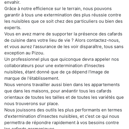
envahir.
Grâce à notre efficience sur le terrain, nous pouvons
garantir à tous une extermination des plus réussie contre
les nuisibles que ce soit chez des particuliers ou bien des
experts.
Vous en avez marre de supporter la présence des cafards
de cuisine dans votre lieu de vie ? Alors contactez-nous,
et vous aurez l'assurance de les voir disparaître, tous sans
exception au Pizou.
Un professionnel plus que quiconque devra appeler nos
collaborateurs pour une extermination d'insectes
nuisibles, étant donné que de ça dépend l'image de
marque de l'établissement.
Nous venons travailler aussi bien dans les appartements
que dans les maisons, pour anéantir tous les cafards
orientaux de toutes les tailles et de toutes les variétés que
nous trouverons sur place.
Nous jouissons des outils les plus performants en termes
d'extermination d'insectes nuisibles, et c'est ce qui nous
permettra de répondre rapidement à vos besoins contre
les cafards germaniques.