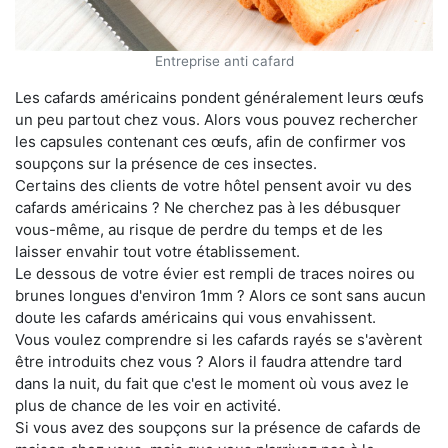
Entreprise anti cafard
Les cafards américains pondent généralement leurs œufs
un peu partout chez vous. Alors vous pouvez rechercher
les capsules contenant ces œufs, afin de confirmer vos
soupçons sur la présence de ces insectes.
Certains des clients de votre hôtel pensent avoir vu des
cafards américains ? Ne cherchez pas à les débusquer
vous-même, au risque de perdre du temps et de les
laisser envahir tout votre établissement.
Le dessous de votre évier est rempli de traces noires ou
brunes longues d'environ 1mm ? Alors ce sont sans aucun
doute les cafards américains qui vous envahissent.
Vous voulez comprendre si les cafards rayés se s'avèrent
être introduits chez vous ? Alors il faudra attendre tard
dans la nuit, du fait que c'est le moment où vous avez le
plus de chance de les voir en activité.
Si vous avez des soupçons sur la présence de cafards de