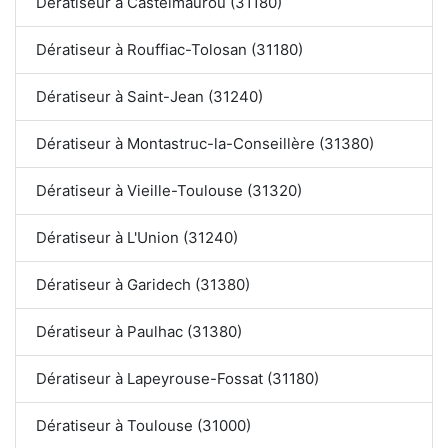
Dératiseur à Castelmaurou (31180)
Dératiseur à Rouffiac-Tolosan (31180)
Dératiseur à Saint-Jean (31240)
Dératiseur à Montastruc-la-Conseillère (31380)
Dératiseur à Vieille-Toulouse (31320)
Dératiseur à L'Union (31240)
Dératiseur à Garidech (31380)
Dératiseur à Paulhac (31380)
Dératiseur à Lapeyrouse-Fossat (31180)
Dératiseur à Toulouse (31000)