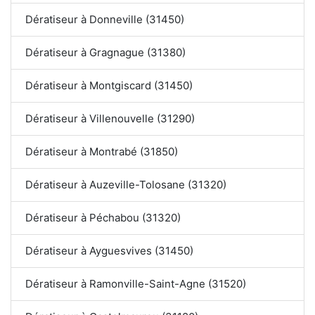
Dératiseur à Donneville (31450)
Dératiseur à Gragnague (31380)
Dératiseur à Montgiscard (31450)
Dératiseur à Villenouvelle (31290)
Dératiseur à Montrabé (31850)
Dératiseur à Auzeville-Tolosane (31320)
Dératiseur à Péchabou (31320)
Dératiseur à Ayguesvives (31450)
Dératiseur à Ramonville-Saint-Agne (31520)