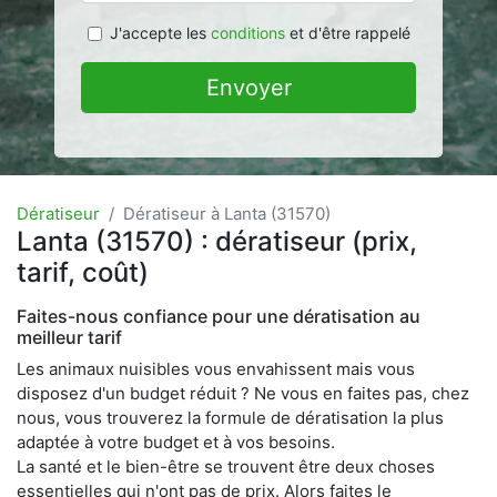
J'accepte les
conditions
et d'être rappelé
Envoyer
Dératiseur
Dératiseur à Lanta (31570)
Lanta (31570) : dératiseur (prix,
tarif, coût)
Faites-nous confiance pour une dératisation au
meilleur tarif
Les animaux nuisibles vous envahissent mais vous
disposez d'un budget réduit ? Ne vous en faites pas, chez
nous, vous trouverez la formule de dératisation la plus
adaptée à votre budget et à vos besoins.
La santé et le bien-être se trouvent être deux choses
essentielles qui n'ont pas de prix. Alors faites le