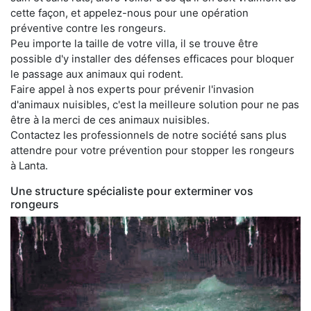
cette façon, et appelez-nous pour une opération
préventive contre les rongeurs.
Peu importe la taille de votre villa, il se trouve être
possible d'y installer des défenses efficaces pour bloquer
le passage aux animaux qui rodent.
Faire appel à nos experts pour prévenir l'invasion
d'animaux nuisibles, c'est la meilleure solution pour ne pas
être à la merci de ces animaux nuisibles.
Contactez les professionnels de notre société sans plus
attendre pour votre prévention pour stopper les rongeurs
à Lanta.
Une structure spécialiste pour exterminer vos
rongeurs