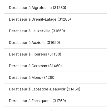
Dératiseur à Aigrefeuille (31280)
Dératiseur à Drémil-Lafage (31280)
Dératiseur à Lauzerville (31650)
Dératiseur à Auzielle (31650)
Dératiseur à Flourens (31130)
Dératiseur à Caraman (31460)
Dératiseur à Mons (31280)
Dératiseur à Labastide-Beauvoir (31450)
Dératiseur à Escalquens (31750)