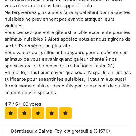
vous n'avez qu'à nous faire appel à Lanta.
Ne tergiversez plus à nous faire appel étant donné que les
nuisibles ne préviennent pas avant d'attaquer leurs
victimes.
Vous pensez que votre gîte est la cible excellente pour les
animaux nuisibles ? Alors appelez nous et nous agirons de
sorte d'y remédier au plus vite.
Vous voulez des grilles anti rongeurs pour empêcher ces
animaux de vous envahir quand ça leur chante ? nos
spécialistes les hommes de la situation à Lanta (31).
En réalité, il faut bien savoir que seule l'expertise n'est pas
suffisante pour anéantir les nuisibles, il vaut mieux aussi
être à même d'utiliser des outils performants et de qualité,
ce dont nous disposons.
4.7
/ 5 (
106
votes)
Dératiseur à Sainte-Foy-d'Aigrefeuille (31570)