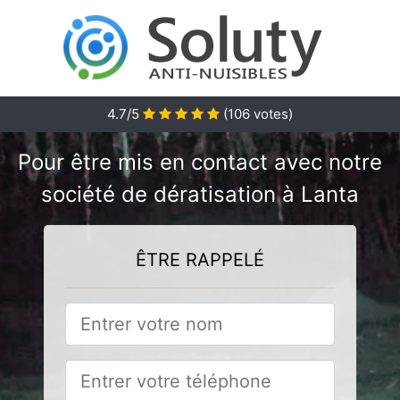
4.7/5
(
106
votes)
Pour être mis en contact avec notre
société de dératisation à Lanta
ÊTRE RAPPELÉ