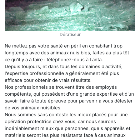
Dératiseur
Ne mettez pas votre santé en péril en cohabitant trop
longtemps avec des animaux nuisibles, faites au plus tôt
ce qu'il y a à faire : téléphonez-nous à Lanta.
Depuis toujours, et dans tous les domaines d'activité,
l'expertise professionnelle a généralement été plus
efficace pour obtenir de vrais résultats.
Nos professionnels se trouvent être des employés
compétents, qui possèdent d'une grande expertise et d'un
savoir-faire à toute épreuve pour parvenir à vous délester
de vos animaux nuisibles.
Nous sommes sans conteste les mieux placés pour une
opération protectrice chez vous, car nous saurons
indéniablement mieux que personnes, quels appareils et
matériels seront les plus résistants face à ces animaux