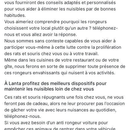
vous fourniront des conseils adaptés et personnalisés
pour vous aider à éliminer les nuisibles par de bonnes
habitudes.
Vous aimeriez comprendre pourquoi les rongeurs
choisissent votre local plutôt qu'un autre ? téléphonez-
nous et vous allez avoir la réponse.
Nous sommes sans conteste capables de vous aider à
participer vous-même à cette lutte contre la prolifération
des rats et souris chez vous ou à votre travail.
Même dans les cuisines de votre restaurant ou de votre
gîte, nous ferons en sorte de supprimer toute présence de
ces rongeurs envahissants qui nuisent à vos activités.
À Lanta profitez des meilleurs dispositifs pour
maintenir les nuisibles loin de chez vous
Ces rats et souris répugnants une fois chez vous, ne vous
feront pas de cadeau, alors ne leur procurer pas l'occasion
de gâcher votre vie avec leurs nuisances au quotidien,
téléphonez-nous.
Si vous avez besoin d'un anti rongeur voiture pour
empêcher ces animaux de rentrer dans votre véhicule,