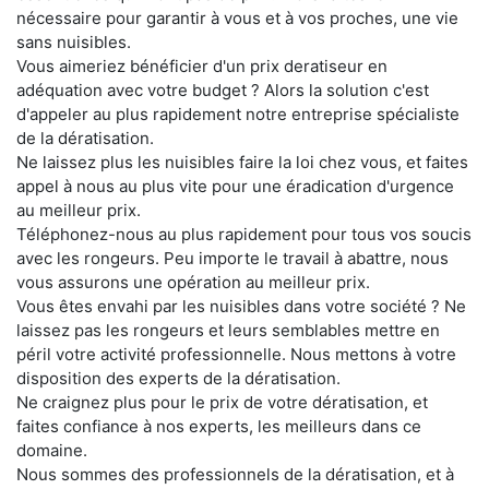
nécessaire pour garantir à vous et à vos proches, une vie
sans nuisibles.
Vous aimeriez bénéficier d'un prix deratiseur en
adéquation avec votre budget ? Alors la solution c'est
d'appeler au plus rapidement notre entreprise spécialiste
de la dératisation.
Ne laissez plus les nuisibles faire la loi chez vous, et faites
appel à nous au plus vite pour une éradication d'urgence
au meilleur prix.
Téléphonez-nous au plus rapidement pour tous vos soucis
avec les rongeurs. Peu importe le travail à abattre, nous
vous assurons une opération au meilleur prix.
Vous êtes envahi par les nuisibles dans votre société ? Ne
laissez pas les rongeurs et leurs semblables mettre en
péril votre activité professionnelle. Nous mettons à votre
disposition des experts de la dératisation.
Ne craignez plus pour le prix de votre dératisation, et
faites confiance à nos experts, les meilleurs dans ce
domaine.
Nous sommes des professionnels de la dératisation, et à