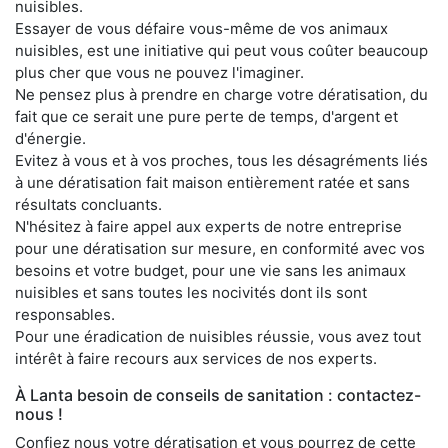
nuisibles.
Essayer de vous défaire vous-même de vos animaux
nuisibles, est une initiative qui peut vous coûter beaucoup
plus cher que vous ne pouvez l'imaginer.
Ne pensez plus à prendre en charge votre dératisation, du
fait que ce serait une pure perte de temps, d'argent et
d'énergie.
Evitez à vous et à vos proches, tous les désagréments liés
à une dératisation fait maison entièrement ratée et sans
résultats concluants.
N'hésitez à faire appel aux experts de notre entreprise
pour une dératisation sur mesure, en conformité avec vos
besoins et votre budget, pour une vie sans les animaux
nuisibles et sans toutes les nocivités dont ils sont
responsables.
Pour une éradication de nuisibles réussie, vous avez tout
intérêt à faire recours aux services de nos experts.
À Lanta besoin de conseils de sanitation : contactez-
nous !
Confiez nous votre dératisation et vous pourrez de cette