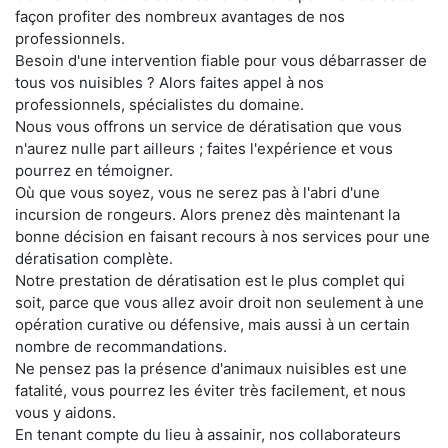
façon profiter des nombreux avantages de nos
professionnels.
Besoin d'une intervention fiable pour vous débarrasser de
tous vos nuisibles ? Alors faites appel à nos
professionnels, spécialistes du domaine.
Nous vous offrons un service de dératisation que vous
n'aurez nulle part ailleurs ; faites l'expérience et vous
pourrez en témoigner.
Où que vous soyez, vous ne serez pas à l'abri d'une
incursion de rongeurs. Alors prenez dès maintenant la
bonne décision en faisant recours à nos services pour une
dératisation complète.
Notre prestation de dératisation est le plus complet qui
soit, parce que vous allez avoir droit non seulement à une
opération curative ou défensive, mais aussi à un certain
nombre de recommandations.
Ne pensez pas la présence d'animaux nuisibles est une
fatalité, vous pourrez les éviter très facilement, et nous
vous y aidons.
En tenant compte du lieu à assainir, nos collaborateurs