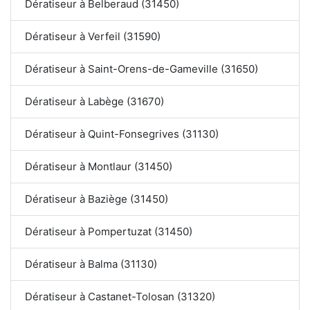
Dératiseur à Belberaud (31450)
Dératiseur à Verfeil (31590)
Dératiseur à Saint-Orens-de-Gameville (31650)
Dératiseur à Labège (31670)
Dératiseur à Quint-Fonsegrives (31130)
Dératiseur à Montlaur (31450)
Dératiseur à Baziège (31450)
Dératiseur à Pompertuzat (31450)
Dératiseur à Balma (31130)
Dératiseur à Castanet-Tolosan (31320)