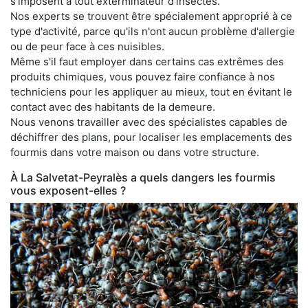
s'imposent à tout exterminateur d'insectes.
Nos experts se trouvent être spécialement approprié à ce
type d'activité, parce qu'ils n'ont aucun problème d'allergie
ou de peur face à ces nuisibles.
Même s'il faut employer dans certains cas extrêmes des
produits chimiques, vous pouvez faire confiance à nos
techniciens pour les appliquer au mieux, tout en évitant le
contact avec des habitants de la demeure.
Nous venons travailler avec des spécialistes capables de
déchiffrer des plans, pour localiser les emplacements des
fourmis dans votre maison ou dans votre structure.
À La Salvetat-Peyralès a quels dangers les fourmis
vous exposent-elles ?