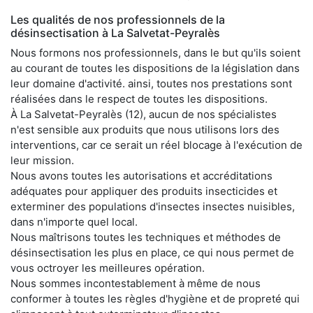
Les qualités de nos professionnels de la
désinsectisation à La Salvetat-Peyralès
Nous formons nos professionnels, dans le but qu'ils soient
au courant de toutes les dispositions de la législation dans
leur domaine d'activité. ainsi, toutes nos prestations sont
réalisées dans le respect de toutes les dispositions.
À La Salvetat-Peyralès (12), aucun de nos spécialistes
n'est sensible aux produits que nous utilisons lors des
interventions, car ce serait un réel blocage à l'exécution de
leur mission.
Nous avons toutes les autorisations et accréditations
adéquates pour appliquer des produits insecticides et
exterminer des populations d'insectes insectes nuisibles,
dans n'importe quel local.
Nous maîtrisons toutes les techniques et méthodes de
désinsectisation les plus en place, ce qui nous permet de
vous octroyer les meilleures opération.
Nous sommes incontestablement à même de nous
conformer à toutes les règles d'hygiène et de propreté qui