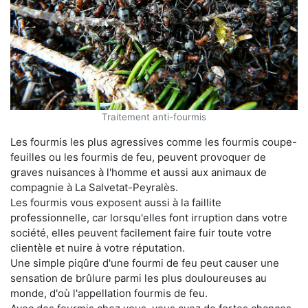
Traitement anti-fourmis
Les fourmis les plus agressives comme les fourmis coupe-
feuilles ou les fourmis de feu, peuvent provoquer de
graves nuisances à l'homme et aussi aux animaux de
compagnie à La Salvetat-Peyralès.
Les fourmis vous exposent aussi à la faillite
professionnelle, car lorsqu'elles font irruption dans votre
société, elles peuvent facilement faire fuir toute votre
clientèle et nuire à votre réputation.
Une simple piqûre d'une fourmi de feu peut causer une
sensation de brûlure parmi les plus douloureuses au
monde, d'où l'appellation fourmis de feu.