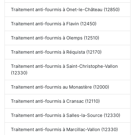
Traitement anti-fourmis à Onet-le-Château (12850)
Traitement anti-fourmis à Flavin (12450)
Traitement anti-fourmis à Olemps (12510)
Traitement anti-fourmis à Réquista (12170)
Traitement anti-fourmis à Saint-Christophe-Vallon
(12330)
Traitement anti-fourmis au Monastère (12000)
Traitement anti-fourmis à Cransac (12110)
Traitement anti-fourmis à Salles-la-Source (12330)
Traitement anti-fourmis à Marcillac-Vallon (12330)