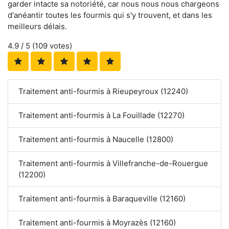
garder intacte sa notoriété, car nous nous nous chargeons
d'anéantir toutes les fourmis qui s'y trouvent, et dans les
meilleurs délais.
4.9
/ 5 (
109
votes)
Traitement anti-fourmis à Rieupeyroux (12240)
Traitement anti-fourmis à La Fouillade (12270)
Traitement anti-fourmis à Naucelle (12800)
Traitement anti-fourmis à Villefranche-de-Rouergue
(12200)
Traitement anti-fourmis à Baraqueville (12160)
Traitement anti-fourmis à Moyrazès (12160)