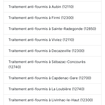
Traitement anti-fourmis à Aubin (12110)
Traitement anti-fourmis à Firmi (12300)
Traitement anti-fourmis à Sainte-Radegonde (12850)
Traitement anti-fourmis à Viviez (12110)
Traitement anti-fourmis à Decazeville (12300)
Traitement anti-fourmis à Sébazac-Concourès
(12740)
Traitement anti-fourmis à Capdenac-Gare (12700)
Traitement anti-fourmis à La Loubière (12740)
Traitement anti-fourmis à Livinhac-le-Haut (12300)