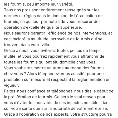
les fourmis, peu importe leur variété.
Tous nos pros sont entièrement renseignés sur les
normes et règles dans le domaine de l'éradication de
fourmis, ce qui leur permettra de vous procurer des
opération d'excellente qualité supérieure.
Nous saurons garantir l'efficience de nos interventions, et
ceci malgré la multitude incroyable de fourmis qui se
trouvent dans votre villa.
Grâce à nous, vous éviterez toutes pertes de temps
inutile, et vous pourrez rapidement vous affranchir de
toutes les fourmis qui ont élu domicile chez vous.
Vous souhaitez mettre un terme au règne des fourmis
chez vous ? Alors téléphonez-nous aussitôt pour une
prestation sur mesure et respectant la réglementation en
vigueur.
Faites-nous confiance et téléphonez-nous dès le début de
la prolifération de fourmis. Ce sera le seul moyen pour
vous d'éviter les nocivités de ces insectes nuisibles, tant
sur votre santé que sur la notoriété de votre entreprise.
Grâce à l'opération de nos experts, votre structure pourra