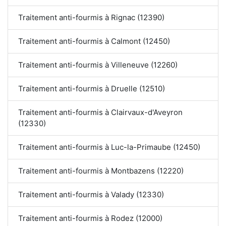
Traitement anti-fourmis à Rignac (12390)
Traitement anti-fourmis à Calmont (12450)
Traitement anti-fourmis à Villeneuve (12260)
Traitement anti-fourmis à Druelle (12510)
Traitement anti-fourmis à Clairvaux-d'Aveyron
(12330)
Traitement anti-fourmis à Luc-la-Primaube (12450)
Traitement anti-fourmis à Montbazens (12220)
Traitement anti-fourmis à Valady (12330)
Traitement anti-fourmis à Rodez (12000)