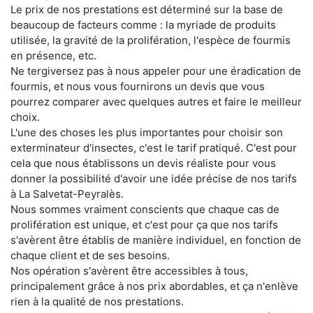
Le prix de nos prestations est déterminé sur la base de
beaucoup de facteurs comme : la myriade de produits
utilisée, la gravité de la prolifération, l'espèce de fourmis
en présence, etc.
Ne tergiversez pas à nous appeler pour une éradication de
fourmis, et nous vous fournirons un devis que vous
pourrez comparer avec quelques autres et faire le meilleur
choix.
L'une des choses les plus importantes pour choisir son
exterminateur d'insectes, c'est le tarif pratiqué. C'est pour
cela que nous établissons un devis réaliste pour vous
donner la possibilité d'avoir une idée précise de nos tarifs
à La Salvetat-Peyralès.
Nous sommes vraiment conscients que chaque cas de
prolifération est unique, et c'est pour ça que nos tarifs
s'avèrent être établis de manière individuel, en fonction de
chaque client et de ses besoins.
Nos opération s'avèrent être accessibles à tous,
principalement grâce à nos prix abordables, et ça n'enlève
rien à la qualité de nos prestations.