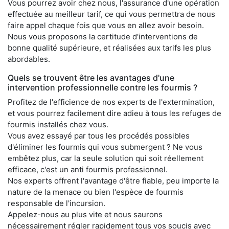
Vous pourrez avoir chez nous, l'assurance d'une opération
effectuée au meilleur tarif, ce qui vous permettra de nous
faire appel chaque fois que vous en allez avoir besoin.
Nous vous proposons la certitude d'interventions de
bonne qualité supérieure, et réalisées aux tarifs les plus
abordables.
Quels se trouvent être les avantages d'une
intervention professionnelle contre les fourmis ?
Profitez de l'efficience de nos experts de l'extermination,
et vous pourrez facilement dire adieu à tous les refuges de
fourmis installés chez vous.
Vous avez essayé par tous les procédés possibles
d'éliminer les fourmis qui vous submergent ? Ne vous
embêtez plus, car la seule solution qui soit réellement
efficace, c'est un anti fourmis professionnel.
Nos experts offrent l'avantage d'être fiable, peu importe la
nature de la menace ou bien l'espèce de fourmis
responsable de l'incursion.
Appelez-nous au plus vite et nous saurons
nécessairement régler rapidement tous vos soucis avec