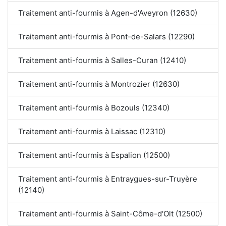
Traitement anti-fourmis à Agen-d'Aveyron (12630)
Traitement anti-fourmis à Pont-de-Salars (12290)
Traitement anti-fourmis à Salles-Curan (12410)
Traitement anti-fourmis à Montrozier (12630)
Traitement anti-fourmis à Bozouls (12340)
Traitement anti-fourmis à Laissac (12310)
Traitement anti-fourmis à Espalion (12500)
Traitement anti-fourmis à Entraygues-sur-Truyère
(12140)
Traitement anti-fourmis à Saint-Côme-d'Olt (12500)