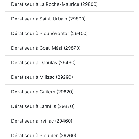
Dératiseur à La Roche-Maurice (29800)
Dératiseur à Saint-Urbain (29800)
Dératiseur à Plounéventer (29400)
Dératiseur à Coat-Méal (29870)
Dératiseur à Daoulas (29460)
Dératiseur à Milizac (29290)
Dératiseur à Guilers (29820)
Dératiseur à Lannilis (29870)
Dératiseur à Irvillac (29460)
Dératiseur à Plouider (29260)