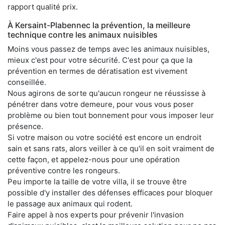
rapport qualité prix.
À Kersaint-Plabennec la prévention, la meilleure
technique contre les animaux nuisibles
Moins vous passez de temps avec les animaux nuisibles,
mieux c'est pour votre sécurité. C'est pour ça que la
prévention en termes de dératisation est vivement
conseillée.
Nous agirons de sorte qu'aucun rongeur ne réussisse à
pénétrer dans votre demeure, pour vous vous poser
problème ou bien tout bonnement pour vous imposer leur
présence.
Si votre maison ou votre société est encore un endroit
sain et sans rats, alors veiller à ce qu'il en soit vraiment de
cette façon, et appelez-nous pour une opération
préventive contre les rongeurs.
Peu importe la taille de votre villa, il se trouve être
possible d'y installer des défenses efficaces pour bloquer
le passage aux animaux qui rodent.
Faire appel à nos experts pour prévenir l'invasion