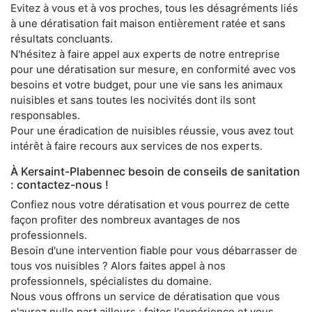
Evitez à vous et à vos proches, tous les désagréments liés
à une dératisation fait maison entièrement ratée et sans
résultats concluants.
N'hésitez à faire appel aux experts de notre entreprise
pour une dératisation sur mesure, en conformité avec vos
besoins et votre budget, pour une vie sans les animaux
nuisibles et sans toutes les nocivités dont ils sont
responsables.
Pour une éradication de nuisibles réussie, vous avez tout
intérêt à faire recours aux services de nos experts.
À Kersaint-Plabennec besoin de conseils de sanitation
: contactez-nous !
Confiez nous votre dératisation et vous pourrez de cette
façon profiter des nombreux avantages de nos
professionnels.
Besoin d'une intervention fiable pour vous débarrasser de
tous vos nuisibles ? Alors faites appel à nos
professionnels, spécialistes du domaine.
Nous vous offrons un service de dératisation que vous
n'aurez nulle part ailleurs ; faites l'expérience et vous