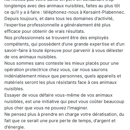
longtemps avec des animaux nuisibles, faites au plus tôt
ce qu'il y a à faire : téléphonez-nous à Kersaint-Plabennec.
Depuis toujours, et dans tous les domaines d'activité,
l'expertise professionnelle a généralement été plus
efficace pour obtenir de vrais résultats.
Nos professionnels se trouvent être des employés
compétents, qui possèdent d'une grande expertise et d'un
savoir-faire à toute épreuve pour parvenir à vous délester
de vos animaux nuisibles.
Nous sommes sans conteste les mieux placés pour une
opération protectrice chez vous, car nous saurons
indéniablement mieux que personnes, quels appareils et
matériels seront les plus résistants face à ces animaux
nuisibles.
Essayer de vous défaire vous-même de vos animaux
nuisibles, est une initiative qui peut vous coûter beaucoup
plus cher que vous ne pouvez l'imaginer.
Ne pensez plus à prendre en charge votre dératisation, du
fait que ce serait une pure perte de temps, d'argent et
d'énergie.