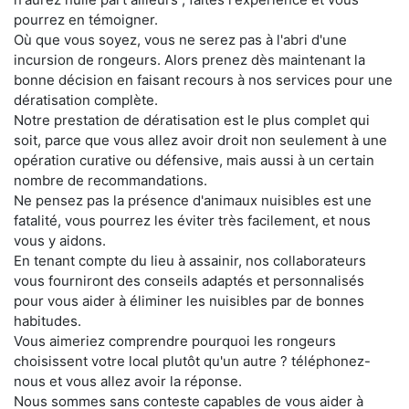
pourrez en témoigner.
Où que vous soyez, vous ne serez pas à l'abri d'une
incursion de rongeurs. Alors prenez dès maintenant la
bonne décision en faisant recours à nos services pour une
dératisation complète.
Notre prestation de dératisation est le plus complet qui
soit, parce que vous allez avoir droit non seulement à une
opération curative ou défensive, mais aussi à un certain
nombre de recommandations.
Ne pensez pas la présence d'animaux nuisibles est une
fatalité, vous pourrez les éviter très facilement, et nous
vous y aidons.
En tenant compte du lieu à assainir, nos collaborateurs
vous fourniront des conseils adaptés et personnalisés
pour vous aider à éliminer les nuisibles par de bonnes
habitudes.
Vous aimeriez comprendre pourquoi les rongeurs
choisissent votre local plutôt qu'un autre ? téléphonez-
nous et vous allez avoir la réponse.
Nous sommes sans conteste capables de vous aider à