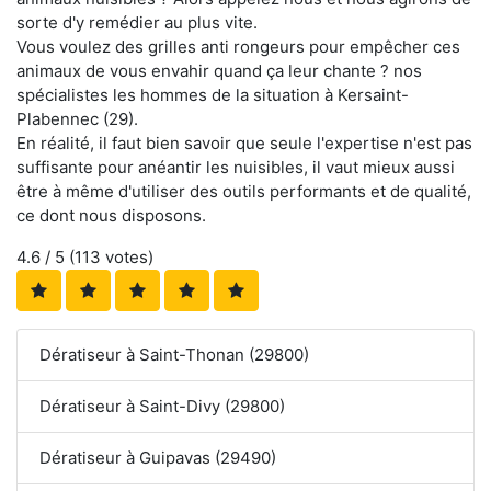
sorte d'y remédier au plus vite.
Vous voulez des grilles anti rongeurs pour empêcher ces
animaux de vous envahir quand ça leur chante ? nos
spécialistes les hommes de la situation à Kersaint-
Plabennec (29).
En réalité, il faut bien savoir que seule l'expertise n'est pas
suffisante pour anéantir les nuisibles, il vaut mieux aussi
être à même d'utiliser des outils performants et de qualité,
ce dont nous disposons.
4.6
/ 5 (
113
votes)
Dératiseur à Saint-Thonan (29800)
Dératiseur à Saint-Divy (29800)
Dératiseur à Guipavas (29490)