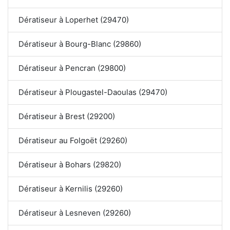
Dératiseur à Loperhet (29470)
Dératiseur à Bourg-Blanc (29860)
Dératiseur à Pencran (29800)
Dératiseur à Plougastel-Daoulas (29470)
Dératiseur à Brest (29200)
Dératiseur au Folgoët (29260)
Dératiseur à Bohars (29820)
Dératiseur à Kernilis (29260)
Dératiseur à Lesneven (29260)