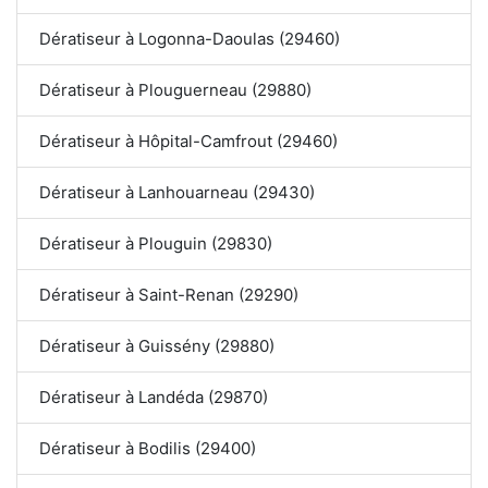
Dératiseur à Logonna-Daoulas (29460)
Dératiseur à Plouguerneau (29880)
Dératiseur à Hôpital-Camfrout (29460)
Dératiseur à Lanhouarneau (29430)
Dératiseur à Plouguin (29830)
Dératiseur à Saint-Renan (29290)
Dératiseur à Guissény (29880)
Dératiseur à Landéda (29870)
Dératiseur à Bodilis (29400)