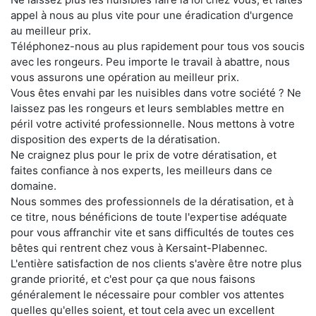
appel à nous au plus vite pour une éradication d'urgence
au meilleur prix.
Téléphonez-nous au plus rapidement pour tous vos soucis
avec les rongeurs. Peu importe le travail à abattre, nous
vous assurons une opération au meilleur prix.
Vous êtes envahi par les nuisibles dans votre société ? Ne
laissez pas les rongeurs et leurs semblables mettre en
péril votre activité professionnelle. Nous mettons à votre
disposition des experts de la dératisation.
Ne craignez plus pour le prix de votre dératisation, et
faites confiance à nos experts, les meilleurs dans ce
domaine.
Nous sommes des professionnels de la dératisation, et à
ce titre, nous bénéficions de toute l'expertise adéquate
pour vous affranchir vite et sans difficultés de toutes ces
bêtes qui rentrent chez vous à Kersaint-Plabennec.
L'entière satisfaction de nos clients s'avère être notre plus
grande priorité, et c'est pour ça que nous faisons
généralement le nécessaire pour combler vos attentes
quelles qu'elles soient, et tout cela avec un excellent