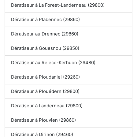
Dératiseur à La Forest-Landerneau (29800)
Dératiseur à Plabennec (29860)
Dératiseur au Drennec (29860)
Dératiseur à Gouesnou (29850)
Dératiseur au Relecq-Kerhuon (29480)
Dératiseur à Ploudaniel (29260)
Dératiseur à Plouédern (29800)
Dératiseur à Landerneau (29800)
Dératiseur à Plouvien (29860)
Dératiseur à Dirinon (29460)