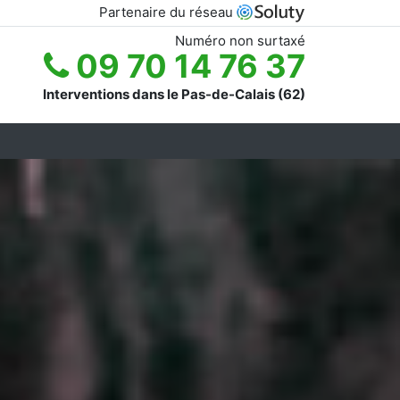
Partenaire du réseau
Numéro non surtaxé
09 70 14 76 37
Interventions dans le Pas-de-Calais (62)