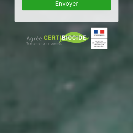
Envoyer