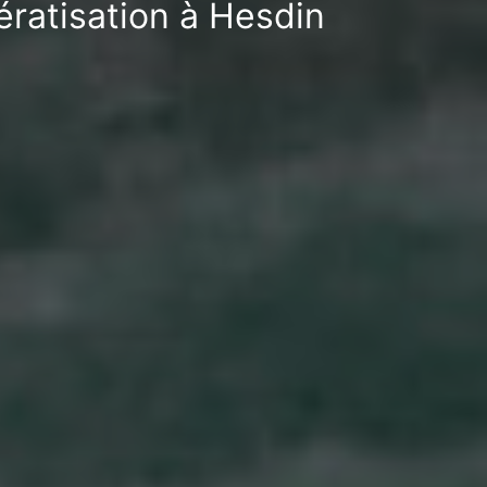
ératisation à Hesdin