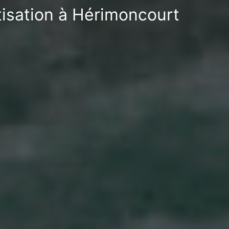
tisation à Hérimoncourt