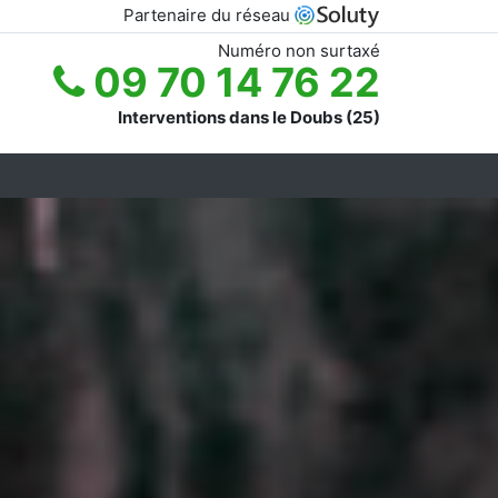
Partenaire du réseau
Numéro non surtaxé
09 70 14 76 22
Interventions dans le Doubs (25)