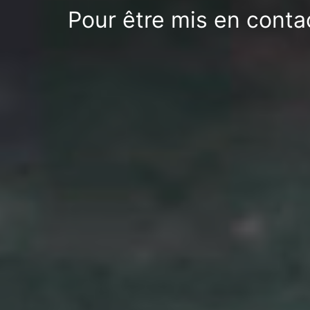
Pour être mis en conta