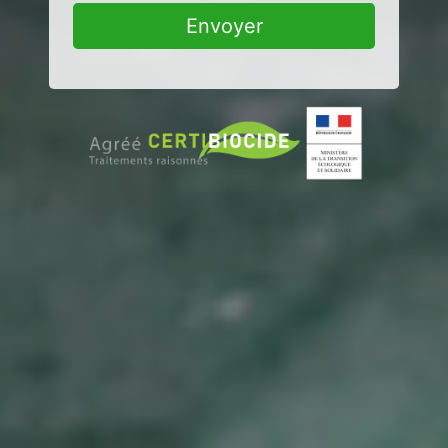
Envoyer