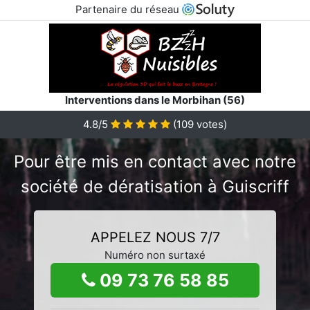
Partenaire du réseau
Interventions dans le Morbihan (56)
4.8/5
(
109
votes)
Pour être mis en contact avec notre
société de dératisation à Guiscriff
APPELEZ NOUS 7/7
Numéro non surtaxé
09 73 76 58 85