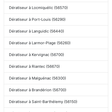
Dératiseur à Locmiquélic (56570)
Dératiseur à Port-Louis (56290)
Dératiseur à Languidic (56440)
Dératiseur à Larmor-Plage (56260)
Dératiseur à Kervignac (56700)
Dératiseur à Riantec (56670)
Dératiseur à Malguénac (56300)
Dératiseur à Brandérion (56700)
Dératiseur à Saint-Barthélemy (56150)