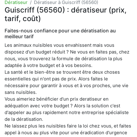
Dératiseur
Dératiseur à Guiscriff (56560)
Guiscriff (56560) : dératiseur (prix,
tarif, coût)
Faites-nous confiance pour une dératisation au
meilleur tarif
Les animaux nuisibles vous envahissent mais vous
disposez d'un budget réduit ? Ne vous en faites pas, chez
nous, vous trouverez la formule de dératisation la plus
adaptée à votre budget et à vos besoins.
La santé et le bien-être se trouvent être deux choses
essentielles qui n'ont pas de prix. Alors faites le
nécessaire pour garantir à vous et à vos proches, une vie
sans nuisibles.
Vous aimeriez bénéficier d'un prix deratiseur en
adéquation avec votre budget ? Alors la solution c'est
d'appeler au plus rapidement notre entreprise spécialiste
de la dératisation.
Ne laissez plus les nuisibles faire la loi chez vous, et faites
appel à nous au plus vite pour une éradication d'urgence