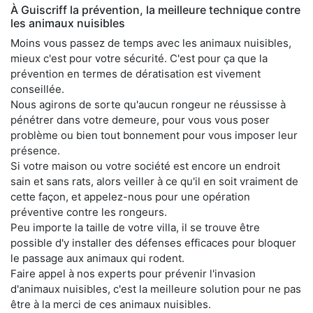
À Guiscriff la prévention, la meilleure technique contre
les animaux nuisibles
Moins vous passez de temps avec les animaux nuisibles,
mieux c'est pour votre sécurité. C'est pour ça que la
prévention en termes de dératisation est vivement
conseillée.
Nous agirons de sorte qu'aucun rongeur ne réussisse à
pénétrer dans votre demeure, pour vous vous poser
problème ou bien tout bonnement pour vous imposer leur
présence.
Si votre maison ou votre société est encore un endroit
sain et sans rats, alors veiller à ce qu'il en soit vraiment de
cette façon, et appelez-nous pour une opération
préventive contre les rongeurs.
Peu importe la taille de votre villa, il se trouve être
possible d'y installer des défenses efficaces pour bloquer
le passage aux animaux qui rodent.
Faire appel à nos experts pour prévenir l'invasion
d'animaux nuisibles, c'est la meilleure solution pour ne pas
être à la merci de ces animaux nuisibles.