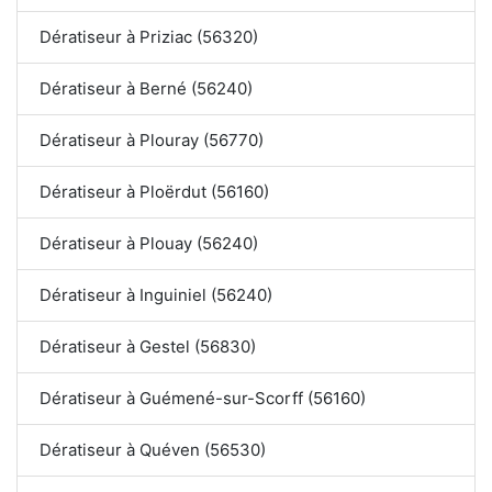
Dératiseur à Priziac (56320)
Dératiseur à Berné (56240)
Dératiseur à Plouray (56770)
Dératiseur à Ploërdut (56160)
Dératiseur à Plouay (56240)
Dératiseur à Inguiniel (56240)
Dératiseur à Gestel (56830)
Dératiseur à Guémené-sur-Scorff (56160)
Dératiseur à Quéven (56530)