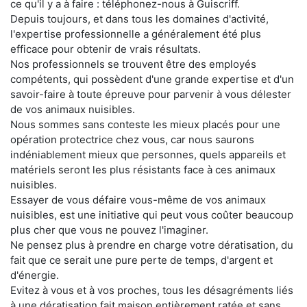
ce qu'il y a à faire : téléphonez-nous à Guiscriff.
Depuis toujours, et dans tous les domaines d'activité,
l'expertise professionnelle a généralement été plus
efficace pour obtenir de vrais résultats.
Nos professionnels se trouvent être des employés
compétents, qui possèdent d'une grande expertise et d'un
savoir-faire à toute épreuve pour parvenir à vous délester
de vos animaux nuisibles.
Nous sommes sans conteste les mieux placés pour une
opération protectrice chez vous, car nous saurons
indéniablement mieux que personnes, quels appareils et
matériels seront les plus résistants face à ces animaux
nuisibles.
Essayer de vous défaire vous-même de vos animaux
nuisibles, est une initiative qui peut vous coûter beaucoup
plus cher que vous ne pouvez l'imaginer.
Ne pensez plus à prendre en charge votre dératisation, du
fait que ce serait une pure perte de temps, d'argent et
d'énergie.
Evitez à vous et à vos proches, tous les désagréments liés
à une dératisation fait maison entièrement ratée et sans