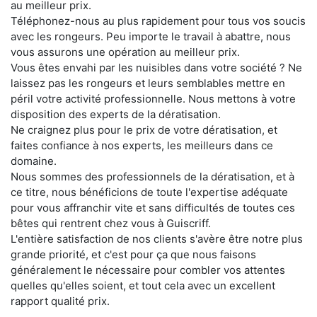
au meilleur prix.
Téléphonez-nous au plus rapidement pour tous vos soucis
avec les rongeurs. Peu importe le travail à abattre, nous
vous assurons une opération au meilleur prix.
Vous êtes envahi par les nuisibles dans votre société ? Ne
laissez pas les rongeurs et leurs semblables mettre en
péril votre activité professionnelle. Nous mettons à votre
disposition des experts de la dératisation.
Ne craignez plus pour le prix de votre dératisation, et
faites confiance à nos experts, les meilleurs dans ce
domaine.
Nous sommes des professionnels de la dératisation, et à
ce titre, nous bénéficions de toute l'expertise adéquate
pour vous affranchir vite et sans difficultés de toutes ces
bêtes qui rentrent chez vous à Guiscriff.
L'entière satisfaction de nos clients s'avère être notre plus
grande priorité, et c'est pour ça que nous faisons
généralement le nécessaire pour combler vos attentes
quelles qu'elles soient, et tout cela avec un excellent
rapport qualité prix.