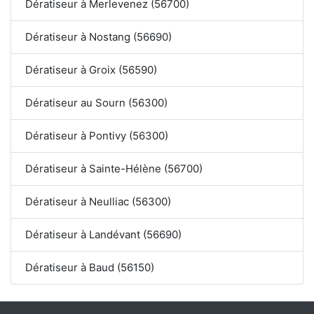
Dératiseur à Merlevenez (56700)
Dératiseur à Nostang (56690)
Dératiseur à Groix (56590)
Dératiseur au Sourn (56300)
Dératiseur à Pontivy (56300)
Dératiseur à Sainte-Hélène (56700)
Dératiseur à Neulliac (56300)
Dératiseur à Landévant (56690)
Dératiseur à Baud (56150)