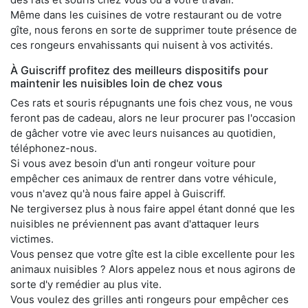
Même dans les cuisines de votre restaurant ou de votre
gîte, nous ferons en sorte de supprimer toute présence de
ces rongeurs envahissants qui nuisent à vos activités.
À Guiscriff profitez des meilleurs dispositifs pour
maintenir les nuisibles loin de chez vous
Ces rats et souris répugnants une fois chez vous, ne vous
feront pas de cadeau, alors ne leur procurer pas l'occasion
de gâcher votre vie avec leurs nuisances au quotidien,
téléphonez-nous.
Si vous avez besoin d'un anti rongeur voiture pour
empêcher ces animaux de rentrer dans votre véhicule,
vous n'avez qu'à nous faire appel à Guiscriff.
Ne tergiversez plus à nous faire appel étant donné que les
nuisibles ne préviennent pas avant d'attaquer leurs
victimes.
Vous pensez que votre gîte est la cible excellente pour les
animaux nuisibles ? Alors appelez nous et nous agirons de
sorte d'y remédier au plus vite.
Vous voulez des grilles anti rongeurs pour empêcher ces