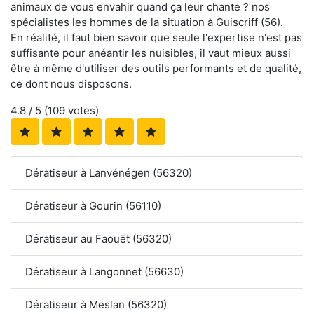
animaux de vous envahir quand ça leur chante ? nos
spécialistes les hommes de la situation à Guiscriff (56).
En réalité, il faut bien savoir que seule l'expertise n'est pas
suffisante pour anéantir les nuisibles, il vaut mieux aussi
être à même d'utiliser des outils performants et de qualité,
ce dont nous disposons.
4.8
/ 5 (
109
votes)
Dératiseur à Lanvénégen (56320)
Dératiseur à Gourin (56110)
Dératiseur au Faouët (56320)
Dératiseur à Langonnet (56630)
Dératiseur à Meslan (56320)