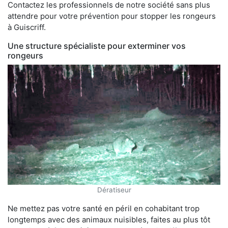
Contactez les professionnels de notre société sans plus
attendre pour votre prévention pour stopper les rongeurs
à Guiscriff.
Une structure spécialiste pour exterminer vos
rongeurs
Dératiseur
Ne mettez pas votre santé en péril en cohabitant trop
longtemps avec des animaux nuisibles, faites au plus tôt