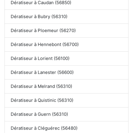
Dératiseur à Caudan (56850)
Dératiseur à Bubry (56310)
Dératiseur à Ploemeur (56270)
Dératiseur à Hennebont (56700)
Dératiseur à Lorient (56100)
Dératiseur à Lanester (56600)
Dératiseur à Melrand (56310)
Dératiseur à Quistinic (56310)
Dératiseur à Guern (56310)
Dératiseur à Cléguérec (56480)