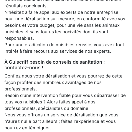
résultats concluants.
N'hésitez à faire appel aux experts de notre entreprise
pour une dératisation sur mesure, en conformité avec vos
besoins et votre budget, pour une vie sans les animaux
nuisibles et sans toutes les nocivités dont ils sont
responsables.
Pour une éradication de nuisibles réussie, vous avez tout
intérêt à faire recours aux services de nos experts.
À Guiscriff besoin de conseils de sanitation :
contactez-nous !
Confiez nous votre dératisation et vous pourrez de cette
façon profiter des nombreux avantages de nos
professionnels.
Besoin d'une intervention fiable pour vous débarrasser de
tous vos nuisibles ? Alors faites appel à nos
professionnels, spécialistes du domaine.
Nous vous offrons un service de dératisation que vous
n'aurez nulle part ailleurs ; faites l'expérience et vous
pourrez en témoigner.