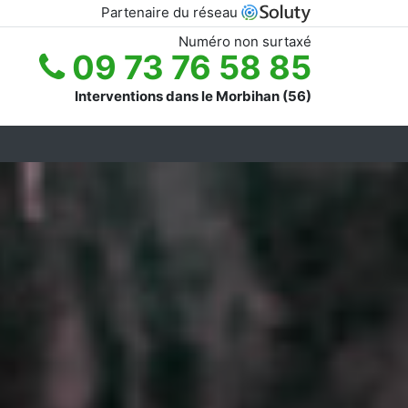
Partenaire du réseau
Numéro non surtaxé
09 73 76 58 85
Interventions dans le Morbihan (56)