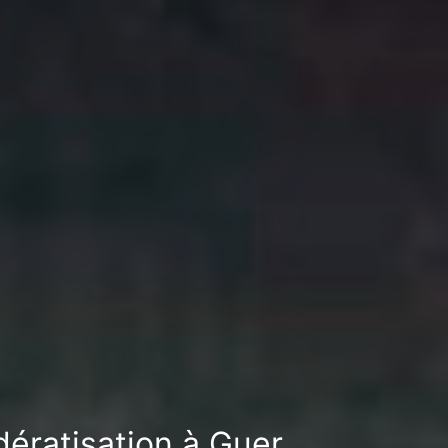
dératisation à Guer