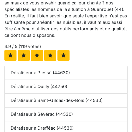
animaux de vous envahir quand ça leur chante ? nos
spécialistes les hommes de la situation à Guenrouet (44).
En réalité, il faut bien savoir que seule l'expertise n'est pas
suffisante pour anéantir les nuisibles, il vaut mieux aussi
être à même d'utiliser des outils performants et de qualité,
ce dont nous disposons.
4.9
/ 5 (
119
votes)
Dératiseur à Plessé (44630)
Dératiseur à Quilly (44750)
Dératiseur à Saint-Gildas-des-Bois (44530)
Dératiseur à Sévérac (44530)
Dératiseur à Drefféac (44530)