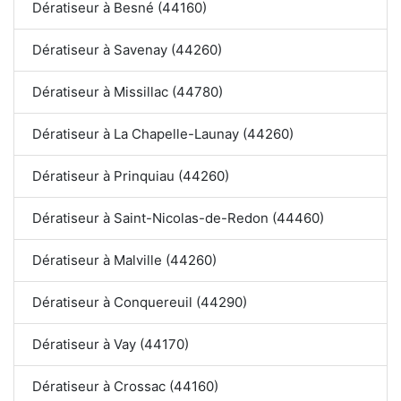
Dératiseur à Besné (44160)
Dératiseur à Savenay (44260)
Dératiseur à Missillac (44780)
Dératiseur à La Chapelle-Launay (44260)
Dératiseur à Prinquiau (44260)
Dératiseur à Saint-Nicolas-de-Redon (44460)
Dératiseur à Malville (44260)
Dératiseur à Conquereuil (44290)
Dératiseur à Vay (44170)
Dératiseur à Crossac (44160)