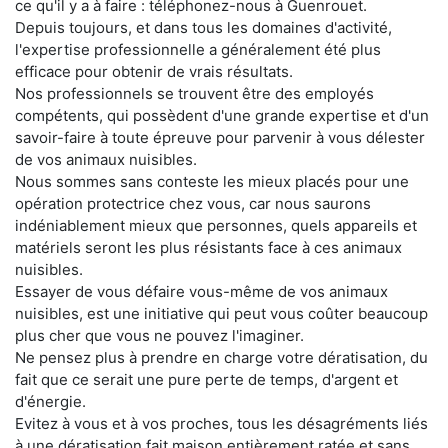
ce qu'il y a à faire : téléphonez-nous à Guenrouet.
Depuis toujours, et dans tous les domaines d'activité,
l'expertise professionnelle a généralement été plus
efficace pour obtenir de vrais résultats.
Nos professionnels se trouvent être des employés
compétents, qui possèdent d'une grande expertise et d'un
savoir-faire à toute épreuve pour parvenir à vous délester
de vos animaux nuisibles.
Nous sommes sans conteste les mieux placés pour une
opération protectrice chez vous, car nous saurons
indéniablement mieux que personnes, quels appareils et
matériels seront les plus résistants face à ces animaux
nuisibles.
Essayer de vous défaire vous-même de vos animaux
nuisibles, est une initiative qui peut vous coûter beaucoup
plus cher que vous ne pouvez l'imaginer.
Ne pensez plus à prendre en charge votre dératisation, du
fait que ce serait une pure perte de temps, d'argent et
d'énergie.
Evitez à vous et à vos proches, tous les désagréments liés
à une dératisation fait maison entièrement ratée et sans