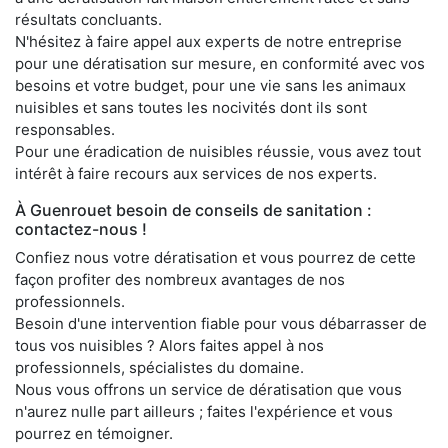
résultats concluants.
N'hésitez à faire appel aux experts de notre entreprise
pour une dératisation sur mesure, en conformité avec vos
besoins et votre budget, pour une vie sans les animaux
nuisibles et sans toutes les nocivités dont ils sont
responsables.
Pour une éradication de nuisibles réussie, vous avez tout
intérêt à faire recours aux services de nos experts.
À Guenrouet besoin de conseils de sanitation :
contactez-nous !
Confiez nous votre dératisation et vous pourrez de cette
façon profiter des nombreux avantages de nos
professionnels.
Besoin d'une intervention fiable pour vous débarrasser de
tous vos nuisibles ? Alors faites appel à nos
professionnels, spécialistes du domaine.
Nous vous offrons un service de dératisation que vous
n'aurez nulle part ailleurs ; faites l'expérience et vous
pourrez en témoigner.