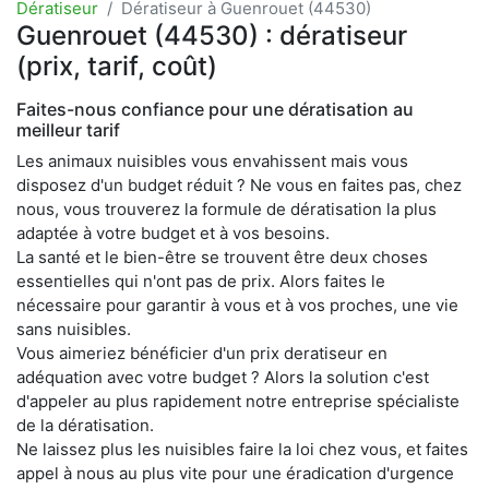
Dératiseur
Dératiseur à Guenrouet (44530)
Guenrouet (44530) : dératiseur
(prix, tarif, coût)
Faites-nous confiance pour une dératisation au
meilleur tarif
Les animaux nuisibles vous envahissent mais vous
disposez d'un budget réduit ? Ne vous en faites pas, chez
nous, vous trouverez la formule de dératisation la plus
adaptée à votre budget et à vos besoins.
La santé et le bien-être se trouvent être deux choses
essentielles qui n'ont pas de prix. Alors faites le
nécessaire pour garantir à vous et à vos proches, une vie
sans nuisibles.
Vous aimeriez bénéficier d'un prix deratiseur en
adéquation avec votre budget ? Alors la solution c'est
d'appeler au plus rapidement notre entreprise spécialiste
de la dératisation.
Ne laissez plus les nuisibles faire la loi chez vous, et faites
appel à nous au plus vite pour une éradication d'urgence