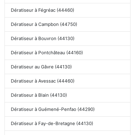
Dératiseur à Fégréac (44460)
Dératiseur à Campbon (44750)
Dératiseur à Bouvron (44130)
Dératiseur à Pontchâteau (44160)
Dératiseur au Gâvre (44130)
Dératiseur à Avessac (44460)
Dératiseur à Blain (44130)
Dératiseur à Guémené-Penfao (44290)
Dératiseur à Fay-de-Bretagne (44130)