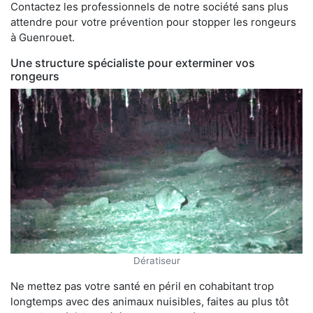
Contactez les professionnels de notre société sans plus
attendre pour votre prévention pour stopper les rongeurs
à Guenrouet.
Une structure spécialiste pour exterminer vos
rongeurs
Dératiseur
Ne mettez pas votre santé en péril en cohabitant trop
longtemps avec des animaux nuisibles, faites au plus tôt