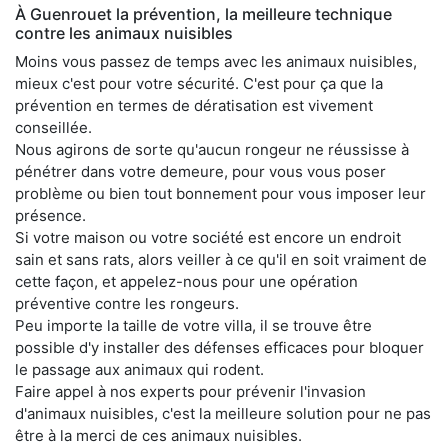
À Guenrouet la prévention, la meilleure technique
contre les animaux nuisibles
Moins vous passez de temps avec les animaux nuisibles,
mieux c'est pour votre sécurité. C'est pour ça que la
prévention en termes de dératisation est vivement
conseillée.
Nous agirons de sorte qu'aucun rongeur ne réussisse à
pénétrer dans votre demeure, pour vous vous poser
problème ou bien tout bonnement pour vous imposer leur
présence.
Si votre maison ou votre société est encore un endroit
sain et sans rats, alors veiller à ce qu'il en soit vraiment de
cette façon, et appelez-nous pour une opération
préventive contre les rongeurs.
Peu importe la taille de votre villa, il se trouve être
possible d'y installer des défenses efficaces pour bloquer
le passage aux animaux qui rodent.
Faire appel à nos experts pour prévenir l'invasion
d'animaux nuisibles, c'est la meilleure solution pour ne pas
être à la merci de ces animaux nuisibles.