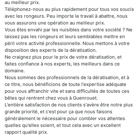
au meilleur prix.
Téléphonez-nous au plus rapidement pour tous vos soucis
avec les rongeurs. Peu importe le travail à abattre, nous
vous assurons une opération au meilleur prix.
Vous êtes envahi par les nuisibles dans votre société ? Ne
laissez pas les rongeurs et leurs semblables mettre en
péril votre activité professionnelle. Nous mettons à votre
disposition des experts de la dératisation.
Ne craignez plus pour le prix de votre dératisation, et
faites confiance à nos experts, les meilleurs dans ce
domaine.
Nous sommes des professionnels de la dératisation, et à
ce titre, nous bénéficions de toute l'expertise adéquate
pour vous affranchir vite et sans difficultés de toutes ces
bêtes qui rentrent chez vous à Guenrouet.
L'entière satisfaction de nos clients s'avère être notre plus
grande priorité, et c'est pour ça que nous faisons
généralement le nécessaire pour combler vos attentes
quelles qu'elles soient, et tout cela avec un excellent
rapport qualité prix.