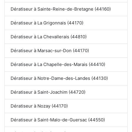
Dératiseur à Sainte-Reine-de-Bretagne (44160)
Dératiseur à La Grigonnais (44170)
Dératiseur à La Chevallerais (44810)
Dératiseur à Marsac-sur-Don (44170)
Dératiseur à La Chapelle-des-Marais (44410)
Dératiseur à Notre-Dame-des-Landes (44130)
Dératiseur à Saint-Joachim (44720)
Dératiseur à Nozay (44170)
Dératiseur à Saint-Malo-de-Guersac (44550)