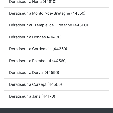
Dératiseur à Héric (44810)
Dératiseur à Montoir-de-Bretagne (44550)
Dératiseur au Temple-de-Bretagne (44360)
Dératiseur à Donges (44480)
Dératiseur à Cordemais (44360)
Dératiseur à Paimboeuf (44560)
Dératiseur à Derval (44590)
Dératiseur à Corsept (44560)
Dératiseur à Jans (44170)