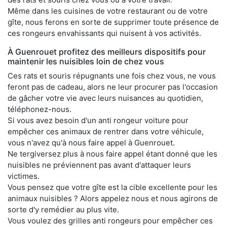
Même dans les cuisines de votre restaurant ou de votre
gîte, nous ferons en sorte de supprimer toute présence de
ces rongeurs envahissants qui nuisent à vos activités.
À Guenrouet profitez des meilleurs dispositifs pour
maintenir les nuisibles loin de chez vous
Ces rats et souris répugnants une fois chez vous, ne vous
feront pas de cadeau, alors ne leur procurer pas l'occasion
de gâcher votre vie avec leurs nuisances au quotidien,
téléphonez-nous.
Si vous avez besoin d'un anti rongeur voiture pour
empêcher ces animaux de rentrer dans votre véhicule,
vous n'avez qu'à nous faire appel à Guenrouet.
Ne tergiversez plus à nous faire appel étant donné que les
nuisibles ne préviennent pas avant d'attaquer leurs
victimes.
Vous pensez que votre gîte est la cible excellente pour les
animaux nuisibles ? Alors appelez nous et nous agirons de
sorte d'y remédier au plus vite.
Vous voulez des grilles anti rongeurs pour empêcher ces