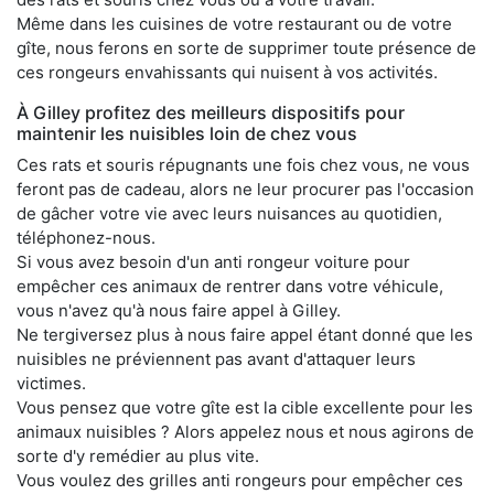
Même dans les cuisines de votre restaurant ou de votre
gîte, nous ferons en sorte de supprimer toute présence de
ces rongeurs envahissants qui nuisent à vos activités.
À Gilley profitez des meilleurs dispositifs pour
maintenir les nuisibles loin de chez vous
Ces rats et souris répugnants une fois chez vous, ne vous
feront pas de cadeau, alors ne leur procurer pas l'occasion
de gâcher votre vie avec leurs nuisances au quotidien,
téléphonez-nous.
Si vous avez besoin d'un anti rongeur voiture pour
empêcher ces animaux de rentrer dans votre véhicule,
vous n'avez qu'à nous faire appel à Gilley.
Ne tergiversez plus à nous faire appel étant donné que les
nuisibles ne préviennent pas avant d'attaquer leurs
victimes.
Vous pensez que votre gîte est la cible excellente pour les
animaux nuisibles ? Alors appelez nous et nous agirons de
sorte d'y remédier au plus vite.
Vous voulez des grilles anti rongeurs pour empêcher ces