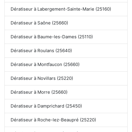
Dératiseur à Labergement-Sainte-Marie (25160)
Dératiseur à Saône (25660)
Dératiseur à Baume-les-Dames (25110)
Dératiseur à Roulans (25640)
Dératiseur à Montfaucon (25660)
Dératiseur à Novillars (25220)
Dératiseur à Morre (25660)
Dératiseur à Damprichard (25450)
Dératiseur à Roche-lez-Beaupré (25220)