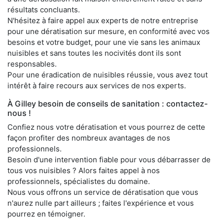
résultats concluants.
N'hésitez à faire appel aux experts de notre entreprise
pour une dératisation sur mesure, en conformité avec vos
besoins et votre budget, pour une vie sans les animaux
nuisibles et sans toutes les nocivités dont ils sont
responsables.
Pour une éradication de nuisibles réussie, vous avez tout
intérêt à faire recours aux services de nos experts.
À Gilley besoin de conseils de sanitation : contactez-
nous !
Confiez nous votre dératisation et vous pourrez de cette
façon profiter des nombreux avantages de nos
professionnels.
Besoin d'une intervention fiable pour vous débarrasser de
tous vos nuisibles ? Alors faites appel à nos
professionnels, spécialistes du domaine.
Nous vous offrons un service de dératisation que vous
n'aurez nulle part ailleurs ; faites l'expérience et vous
pourrez en témoigner.