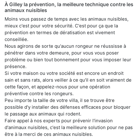
À Gilley la prévention, la meilleure technique contre les
animaux nuisibles
Moins vous passez de temps avec les animaux nuisibles,
mieux c'est pour votre sécurité. C'est pour ça que la
prévention en termes de dératisation est vivement
conseillée.
Nous agirons de sorte qu'aucun rongeur ne réussisse à
pénétrer dans votre demeure, pour vous vous poser
problème ou bien tout bonnement pour vous imposer leur
présence.
Si votre maison ou votre société est encore un endroit
sain et sans rats, alors veiller à ce qu'il en soit vraiment de
cette façon, et appelez-nous pour une opération
préventive contre les rongeurs.
Peu importe la taille de votre villa, il se trouve être
possible d'y installer des défenses efficaces pour bloquer
le passage aux animaux qui rodent.
Faire appel à nos experts pour prévenir l'invasion
d'animaux nuisibles, c'est la meilleure solution pour ne pas
être à la merci de ces animaux nuisibles.