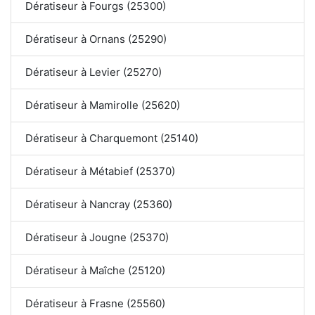
Dératiseur à Fourgs (25300)
Dératiseur à Ornans (25290)
Dératiseur à Levier (25270)
Dératiseur à Mamirolle (25620)
Dératiseur à Charquemont (25140)
Dératiseur à Métabief (25370)
Dératiseur à Nancray (25360)
Dératiseur à Jougne (25370)
Dératiseur à Maîche (25120)
Dératiseur à Frasne (25560)