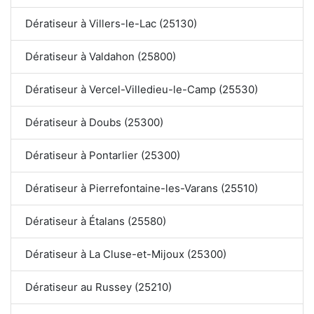
Dératiseur à Villers-le-Lac (25130)
Dératiseur à Valdahon (25800)
Dératiseur à Vercel-Villedieu-le-Camp (25530)
Dératiseur à Doubs (25300)
Dératiseur à Pontarlier (25300)
Dératiseur à Pierrefontaine-les-Varans (25510)
Dératiseur à Étalans (25580)
Dératiseur à La Cluse-et-Mijoux (25300)
Dératiseur au Russey (25210)