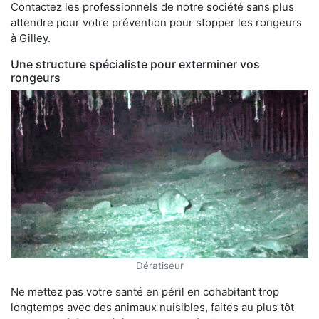
Contactez les professionnels de notre société sans plus
attendre pour votre prévention pour stopper les rongeurs
à Gilley.
Une structure spécialiste pour exterminer vos
rongeurs
Dératiseur
Ne mettez pas votre santé en péril en cohabitant trop
longtemps avec des animaux nuisibles, faites au plus tôt