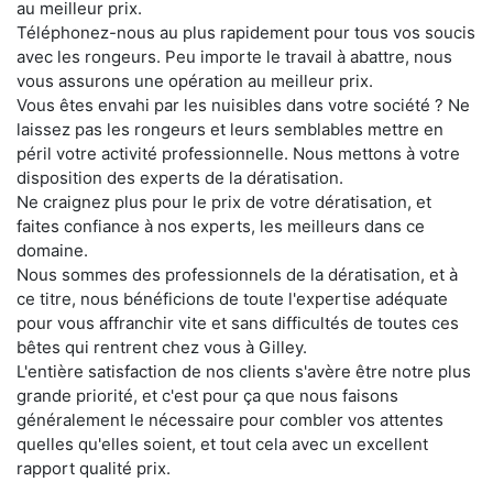
au meilleur prix.
Téléphonez-nous au plus rapidement pour tous vos soucis
avec les rongeurs. Peu importe le travail à abattre, nous
vous assurons une opération au meilleur prix.
Vous êtes envahi par les nuisibles dans votre société ? Ne
laissez pas les rongeurs et leurs semblables mettre en
péril votre activité professionnelle. Nous mettons à votre
disposition des experts de la dératisation.
Ne craignez plus pour le prix de votre dératisation, et
faites confiance à nos experts, les meilleurs dans ce
domaine.
Nous sommes des professionnels de la dératisation, et à
ce titre, nous bénéficions de toute l'expertise adéquate
pour vous affranchir vite et sans difficultés de toutes ces
bêtes qui rentrent chez vous à Gilley.
L'entière satisfaction de nos clients s'avère être notre plus
grande priorité, et c'est pour ça que nous faisons
généralement le nécessaire pour combler vos attentes
quelles qu'elles soient, et tout cela avec un excellent
rapport qualité prix.