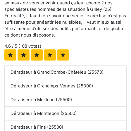
animaux de vous envahir quand ça leur chante ? nos
spécialistes les hommes de la situation à Gilley (25).
En réalité, il faut bien savoir que seule l'expertise n'est pas
suffisante pour anéantir les nuisibles, il vaut mieux aussi
être à même d'utiliser des outils performants et de qualité,
ce dont nous disposons.
4.6
/ 5 (
108
votes)
Dératiseur à Grand'Combe-Châteleu (25570)
Dératiseur à Orchamps-Vennes (25390)
Dératiseur à Morteau (25500)
Dératiseur à Montlebon (25500)
Dératiseur à Fins (25500)