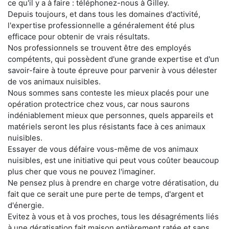
ce qu'il y a à faire : téléphonez-nous à Gilley.
Depuis toujours, et dans tous les domaines d'activité,
l'expertise professionnelle a généralement été plus
efficace pour obtenir de vrais résultats.
Nos professionnels se trouvent être des employés
compétents, qui possèdent d'une grande expertise et d'un
savoir-faire à toute épreuve pour parvenir à vous délester
de vos animaux nuisibles.
Nous sommes sans conteste les mieux placés pour une
opération protectrice chez vous, car nous saurons
indéniablement mieux que personnes, quels appareils et
matériels seront les plus résistants face à ces animaux
nuisibles.
Essayer de vous défaire vous-même de vos animaux
nuisibles, est une initiative qui peut vous coûter beaucoup
plus cher que vous ne pouvez l'imaginer.
Ne pensez plus à prendre en charge votre dératisation, du
fait que ce serait une pure perte de temps, d'argent et
d'énergie.
Evitez à vous et à vos proches, tous les désagréments liés
à une dératisation fait maison entièrement ratée et sans