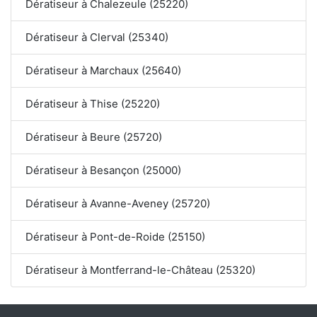
Dératiseur à Chalezeule (25220)
Dératiseur à Clerval (25340)
Dératiseur à Marchaux (25640)
Dératiseur à Thise (25220)
Dératiseur à Beure (25720)
Dératiseur à Besançon (25000)
Dératiseur à Avanne-Aveney (25720)
Dératiseur à Pont-de-Roide (25150)
Dératiseur à Montferrand-le-Château (25320)