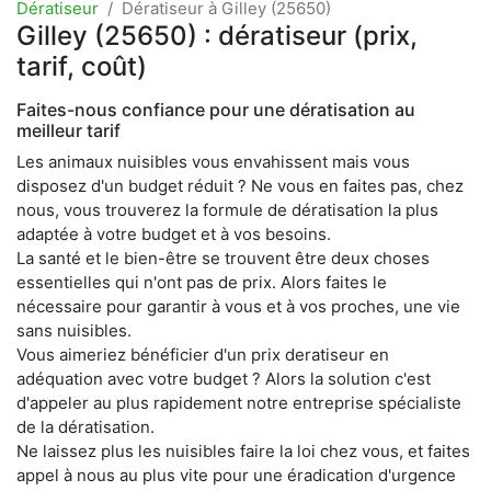
Dératiseur
Dératiseur à Gilley (25650)
Gilley (25650) : dératiseur (prix,
tarif, coût)
Faites-nous confiance pour une dératisation au
meilleur tarif
Les animaux nuisibles vous envahissent mais vous
disposez d'un budget réduit ? Ne vous en faites pas, chez
nous, vous trouverez la formule de dératisation la plus
adaptée à votre budget et à vos besoins.
La santé et le bien-être se trouvent être deux choses
essentielles qui n'ont pas de prix. Alors faites le
nécessaire pour garantir à vous et à vos proches, une vie
sans nuisibles.
Vous aimeriez bénéficier d'un prix deratiseur en
adéquation avec votre budget ? Alors la solution c'est
d'appeler au plus rapidement notre entreprise spécialiste
de la dératisation.
Ne laissez plus les nuisibles faire la loi chez vous, et faites
appel à nous au plus vite pour une éradication d'urgence