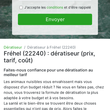
J'accepte les
conditions
et d'être rappelé
Envoyer
Dératiseur
Dératiseur à Fréhel (22240)
Fréhel (22240) : dératiseur (prix,
tarif, coût)
Faites-nous confiance pour une dératisation au
meilleur tarif
Les animaux nuisibles vous envahissent mais vous
disposez d'un budget réduit ? Ne vous en faites pas, chez
nous, vous trouverez la formule de dératisation la plus
adaptée à votre budget et à vos besoins.
La santé et le bien-être se trouvent être deux choses
essentielles qui n'ont pas de prix. Alors faites le