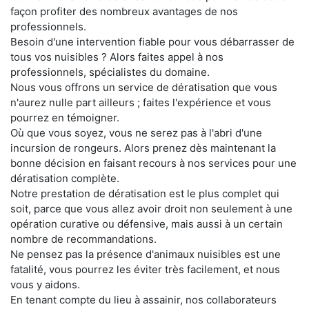
façon profiter des nombreux avantages de nos
professionnels.
Besoin d'une intervention fiable pour vous débarrasser de
tous vos nuisibles ? Alors faites appel à nos
professionnels, spécialistes du domaine.
Nous vous offrons un service de dératisation que vous
n'aurez nulle part ailleurs ; faites l'expérience et vous
pourrez en témoigner.
Où que vous soyez, vous ne serez pas à l'abri d'une
incursion de rongeurs. Alors prenez dès maintenant la
bonne décision en faisant recours à nos services pour une
dératisation complète.
Notre prestation de dératisation est le plus complet qui
soit, parce que vous allez avoir droit non seulement à une
opération curative ou défensive, mais aussi à un certain
nombre de recommandations.
Ne pensez pas la présence d'animaux nuisibles est une
fatalité, vous pourrez les éviter très facilement, et nous
vous y aidons.
En tenant compte du lieu à assainir, nos collaborateurs