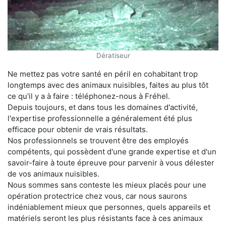
Dératiseur
Ne mettez pas votre santé en péril en cohabitant trop
longtemps avec des animaux nuisibles, faites au plus tôt
ce qu'il y a à faire : téléphonez-nous à Fréhel.
Depuis toujours, et dans tous les domaines d'activité,
l'expertise professionnelle a généralement été plus
efficace pour obtenir de vrais résultats.
Nos professionnels se trouvent être des employés
compétents, qui possèdent d'une grande expertise et d'un
savoir-faire à toute épreuve pour parvenir à vous délester
de vos animaux nuisibles.
Nous sommes sans conteste les mieux placés pour une
opération protectrice chez vous, car nous saurons
indéniablement mieux que personnes, quels appareils et
matériels seront les plus résistants face à ces animaux