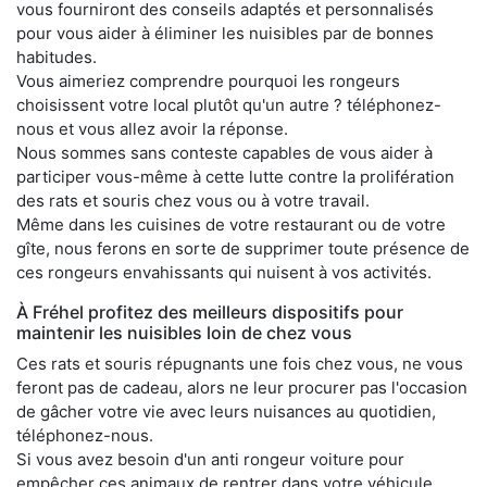
vous fourniront des conseils adaptés et personnalisés
pour vous aider à éliminer les nuisibles par de bonnes
habitudes.
Vous aimeriez comprendre pourquoi les rongeurs
choisissent votre local plutôt qu'un autre ? téléphonez-
nous et vous allez avoir la réponse.
Nous sommes sans conteste capables de vous aider à
participer vous-même à cette lutte contre la prolifération
des rats et souris chez vous ou à votre travail.
Même dans les cuisines de votre restaurant ou de votre
gîte, nous ferons en sorte de supprimer toute présence de
ces rongeurs envahissants qui nuisent à vos activités.
À Fréhel profitez des meilleurs dispositifs pour
maintenir les nuisibles loin de chez vous
Ces rats et souris répugnants une fois chez vous, ne vous
feront pas de cadeau, alors ne leur procurer pas l'occasion
de gâcher votre vie avec leurs nuisances au quotidien,
téléphonez-nous.
Si vous avez besoin d'un anti rongeur voiture pour
empêcher ces animaux de rentrer dans votre véhicule,