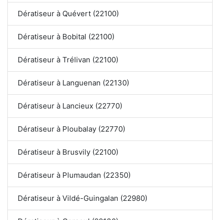
Dératiseur à Quévert (22100)
Dératiseur à Bobital (22100)
Dératiseur à Trélivan (22100)
Dératiseur à Languenan (22130)
Dératiseur à Lancieux (22770)
Dératiseur à Ploubalay (22770)
Dératiseur à Brusvily (22100)
Dératiseur à Plumaudan (22350)
Dératiseur à Vildé-Guingalan (22980)