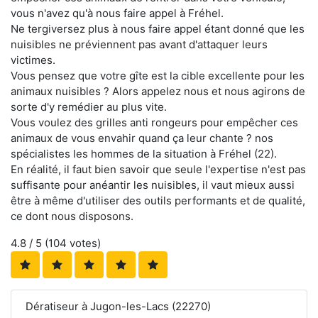
vous n'avez qu'à nous faire appel à Fréhel.
Ne tergiversez plus à nous faire appel étant donné que les
nuisibles ne préviennent pas avant d'attaquer leurs
victimes.
Vous pensez que votre gîte est la cible excellente pour les
animaux nuisibles ? Alors appelez nous et nous agirons de
sorte d'y remédier au plus vite.
Vous voulez des grilles anti rongeurs pour empêcher ces
animaux de vous envahir quand ça leur chante ? nos
spécialistes les hommes de la situation à Fréhel (22).
En réalité, il faut bien savoir que seule l'expertise n'est pas
suffisante pour anéantir les nuisibles, il vaut mieux aussi
être à même d'utiliser des outils performants et de qualité,
ce dont nous disposons.
4.8
/ 5 (
104
votes)
Dératiseur à Jugon-les-Lacs (22270)