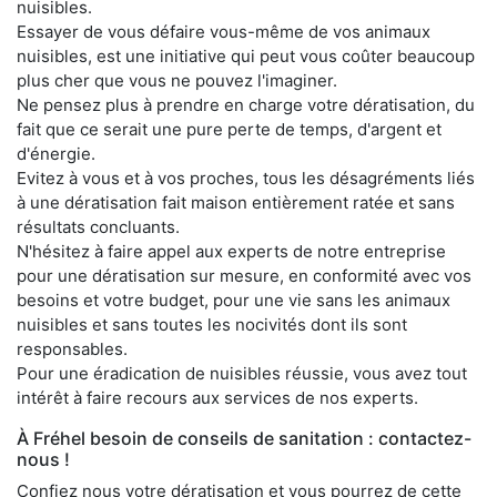
nuisibles.
Essayer de vous défaire vous-même de vos animaux
nuisibles, est une initiative qui peut vous coûter beaucoup
plus cher que vous ne pouvez l'imaginer.
Ne pensez plus à prendre en charge votre dératisation, du
fait que ce serait une pure perte de temps, d'argent et
d'énergie.
Evitez à vous et à vos proches, tous les désagréments liés
à une dératisation fait maison entièrement ratée et sans
résultats concluants.
N'hésitez à faire appel aux experts de notre entreprise
pour une dératisation sur mesure, en conformité avec vos
besoins et votre budget, pour une vie sans les animaux
nuisibles et sans toutes les nocivités dont ils sont
responsables.
Pour une éradication de nuisibles réussie, vous avez tout
intérêt à faire recours aux services de nos experts.
À Fréhel besoin de conseils de sanitation : contactez-
nous !
Confiez nous votre dératisation et vous pourrez de cette