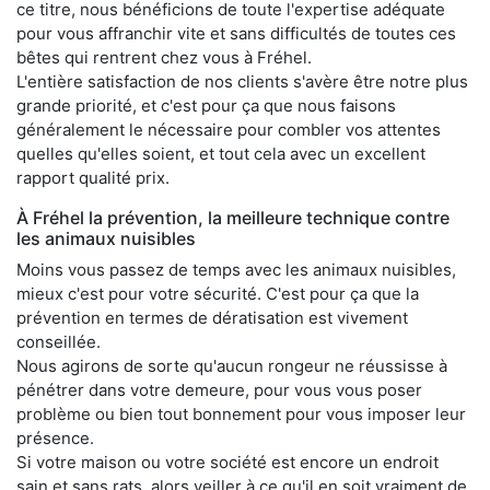
ce titre, nous bénéficions de toute l'expertise adéquate
pour vous affranchir vite et sans difficultés de toutes ces
bêtes qui rentrent chez vous à Fréhel.
L'entière satisfaction de nos clients s'avère être notre plus
grande priorité, et c'est pour ça que nous faisons
généralement le nécessaire pour combler vos attentes
quelles qu'elles soient, et tout cela avec un excellent
rapport qualité prix.
À Fréhel la prévention, la meilleure technique contre
les animaux nuisibles
Moins vous passez de temps avec les animaux nuisibles,
mieux c'est pour votre sécurité. C'est pour ça que la
prévention en termes de dératisation est vivement
conseillée.
Nous agirons de sorte qu'aucun rongeur ne réussisse à
pénétrer dans votre demeure, pour vous vous poser
problème ou bien tout bonnement pour vous imposer leur
présence.
Si votre maison ou votre société est encore un endroit
sain et sans rats, alors veiller à ce qu'il en soit vraiment de