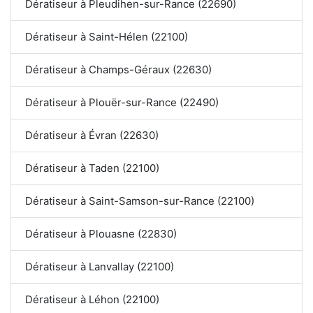
Dératiseur à Pleudihen-sur-Rance (22690)
Dératiseur à Saint-Hélen (22100)
Dératiseur à Champs-Géraux (22630)
Dératiseur à Plouër-sur-Rance (22490)
Dératiseur à Évran (22630)
Dératiseur à Taden (22100)
Dératiseur à Saint-Samson-sur-Rance (22100)
Dératiseur à Plouasne (22830)
Dératiseur à Lanvallay (22100)
Dératiseur à Léhon (22100)