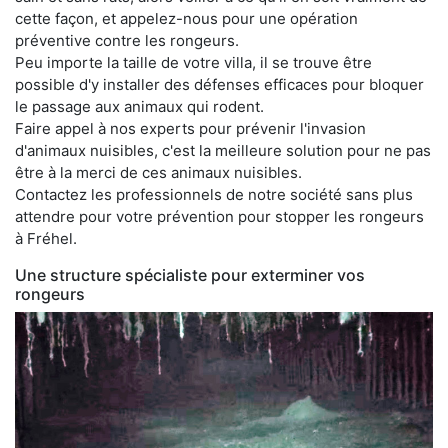
cette façon, et appelez-nous pour une opération
préventive contre les rongeurs.
Peu importe la taille de votre villa, il se trouve être
possible d'y installer des défenses efficaces pour bloquer
le passage aux animaux qui rodent.
Faire appel à nos experts pour prévenir l'invasion
d'animaux nuisibles, c'est la meilleure solution pour ne pas
être à la merci de ces animaux nuisibles.
Contactez les professionnels de notre société sans plus
attendre pour votre prévention pour stopper les rongeurs
à Fréhel.
Une structure spécialiste pour exterminer vos
rongeurs