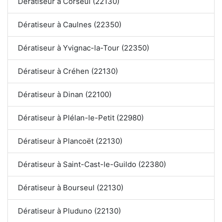
Dératiseur à Corseul (22130)
Dératiseur à Caulnes (22350)
Dératiseur à Yvignac-la-Tour (22350)
Dératiseur à Créhen (22130)
Dératiseur à Dinan (22100)
Dératiseur à Plélan-le-Petit (22980)
Dératiseur à Plancoët (22130)
Dératiseur à Saint-Cast-le-Guildo (22380)
Dératiseur à Bourseul (22130)
Dératiseur à Pluduno (22130)