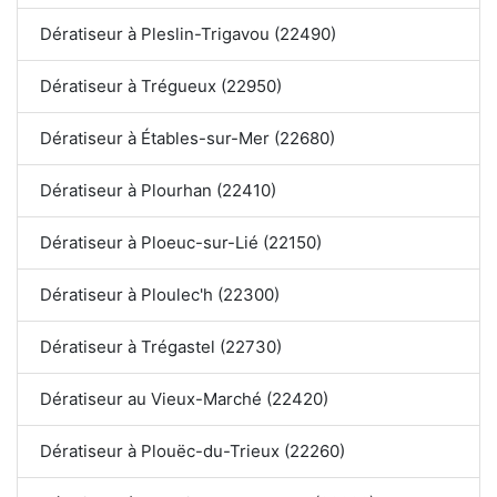
Dératiseur à Pleslin-Trigavou (22490)
Dératiseur à Trégueux (22950)
Dératiseur à Étables-sur-Mer (22680)
Dératiseur à Plourhan (22410)
Dératiseur à Ploeuc-sur-Lié (22150)
Dératiseur à Ploulec'h (22300)
Dératiseur à Trégastel (22730)
Dératiseur au Vieux-Marché (22420)
Dératiseur à Plouëc-du-Trieux (22260)