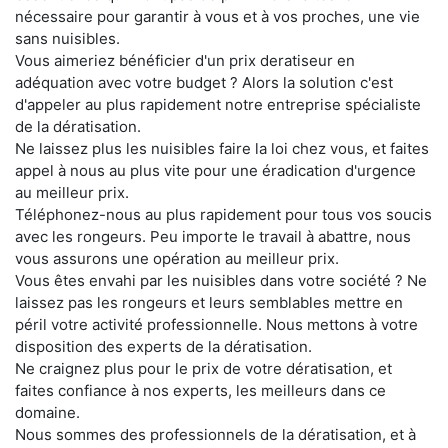
nécessaire pour garantir à vous et à vos proches, une vie
sans nuisibles.
Vous aimeriez bénéficier d'un prix deratiseur en
adéquation avec votre budget ? Alors la solution c'est
d'appeler au plus rapidement notre entreprise spécialiste
de la dératisation.
Ne laissez plus les nuisibles faire la loi chez vous, et faites
appel à nous au plus vite pour une éradication d'urgence
au meilleur prix.
Téléphonez-nous au plus rapidement pour tous vos soucis
avec les rongeurs. Peu importe le travail à abattre, nous
vous assurons une opération au meilleur prix.
Vous êtes envahi par les nuisibles dans votre société ? Ne
laissez pas les rongeurs et leurs semblables mettre en
péril votre activité professionnelle. Nous mettons à votre
disposition des experts de la dératisation.
Ne craignez plus pour le prix de votre dératisation, et
faites confiance à nos experts, les meilleurs dans ce
domaine.
Nous sommes des professionnels de la dératisation, et à