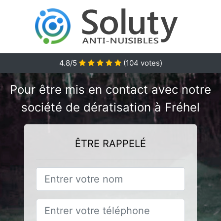
4.8/5
(
104
votes)
Pour être mis en contact avec notre
société de dératisation à Fréhel
ÊTRE RAPPELÉ