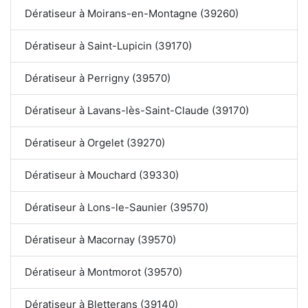
Dératiseur à Moirans-en-Montagne (39260)
Dératiseur à Saint-Lupicin (39170)
Dératiseur à Perrigny (39570)
Dératiseur à Lavans-lès-Saint-Claude (39170)
Dératiseur à Orgelet (39270)
Dératiseur à Mouchard (39330)
Dératiseur à Lons-le-Saunier (39570)
Dératiseur à Macornay (39570)
Dératiseur à Montmorot (39570)
Dératiseur à Bletterans (39140)