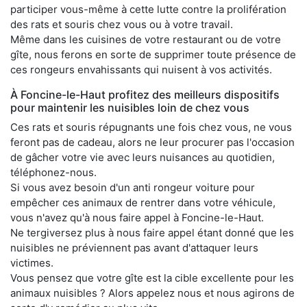
participer vous-même à cette lutte contre la prolifération
des rats et souris chez vous ou à votre travail.
Même dans les cuisines de votre restaurant ou de votre
gîte, nous ferons en sorte de supprimer toute présence de
ces rongeurs envahissants qui nuisent à vos activités.
À Foncine-le-Haut profitez des meilleurs dispositifs
pour maintenir les nuisibles loin de chez vous
Ces rats et souris répugnants une fois chez vous, ne vous
feront pas de cadeau, alors ne leur procurer pas l'occasion
de gâcher votre vie avec leurs nuisances au quotidien,
téléphonez-nous.
Si vous avez besoin d'un anti rongeur voiture pour
empêcher ces animaux de rentrer dans votre véhicule,
vous n'avez qu'à nous faire appel à Foncine-le-Haut.
Ne tergiversez plus à nous faire appel étant donné que les
nuisibles ne préviennent pas avant d'attaquer leurs
victimes.
Vous pensez que votre gîte est la cible excellente pour les
animaux nuisibles ? Alors appelez nous et nous agirons de