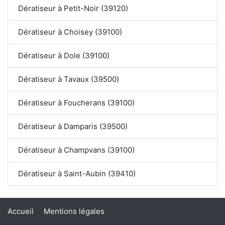
Dératiseur à Petit-Noir (39120)
Dératiseur à Choisey (39100)
Dératiseur à Dole (39100)
Dératiseur à Tavaux (39500)
Dératiseur à Foucherans (39100)
Dératiseur à Damparis (39500)
Dératiseur à Champvans (39100)
Dératiseur à Saint-Aubin (39410)
Accueil
Mentions légales