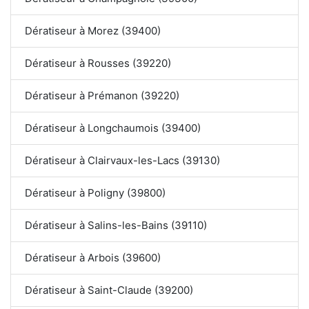
Dératiseur à Morez (39400)
Dératiseur à Rousses (39220)
Dératiseur à Prémanon (39220)
Dératiseur à Longchaumois (39400)
Dératiseur à Clairvaux-les-Lacs (39130)
Dératiseur à Poligny (39800)
Dératiseur à Salins-les-Bains (39110)
Dératiseur à Arbois (39600)
Dératiseur à Saint-Claude (39200)