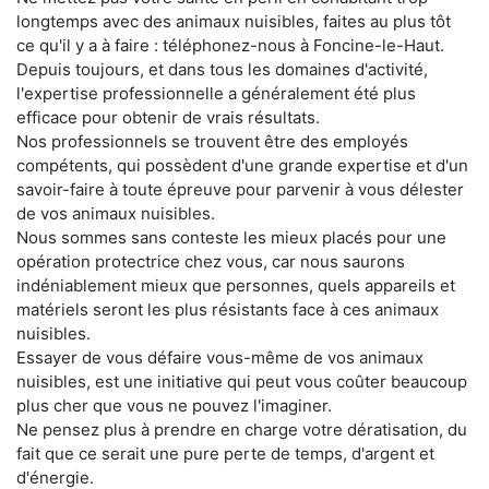
longtemps avec des animaux nuisibles, faites au plus tôt
ce qu'il y a à faire : téléphonez-nous à Foncine-le-Haut.
Depuis toujours, et dans tous les domaines d'activité,
l'expertise professionnelle a généralement été plus
efficace pour obtenir de vrais résultats.
Nos professionnels se trouvent être des employés
compétents, qui possèdent d'une grande expertise et d'un
savoir-faire à toute épreuve pour parvenir à vous délester
de vos animaux nuisibles.
Nous sommes sans conteste les mieux placés pour une
opération protectrice chez vous, car nous saurons
indéniablement mieux que personnes, quels appareils et
matériels seront les plus résistants face à ces animaux
nuisibles.
Essayer de vous défaire vous-même de vos animaux
nuisibles, est une initiative qui peut vous coûter beaucoup
plus cher que vous ne pouvez l'imaginer.
Ne pensez plus à prendre en charge votre dératisation, du
fait que ce serait une pure perte de temps, d'argent et
d'énergie.