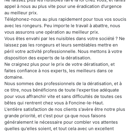
appel à nous au plus vite pour une éradication d'urgence
au meilleur prix.
Téléphonez-nous au plus rapidement pour tous vos soucis
avec les rongeurs. Peu importe le travail à abattre, nous
vous assurons une opération au meilleur prix.
Vous êtes envahi par les nuisibles dans votre société ? Ne
laissez pas les rongeurs et leurs semblables mettre en
péril votre activité professionnelle. Nous mettons à votre
disposition des experts de la dératisation.
Ne craignez plus pour le prix de votre dératisation, et
faites confiance à nos experts, les meilleurs dans ce
domaine.
Nous sommes des professionnels de la dératisation, et à
ce titre, nous bénéficions de toute l'expertise adéquate
pour vous affranchir vite et sans difficultés de toutes ces
bêtes qui rentrent chez vous à Foncine-le-Haut.
L'entière satisfaction de nos clients s'avère être notre plus
grande priorité, et c'est pour ça que nous faisons
généralement le nécessaire pour combler vos attentes
quelles qu'elles soient, et tout cela avec un excellent