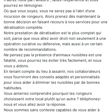
pourrez en témoigner.
Où que vous soyez, vous ne serez pas à l'abri d'une
incursion de rongeurs. Alors prenez dès maintenant la
bonne décision en faisant recours à nos services pour une
dératisation complète.
Notre prestation de dératisation est le plus complet qui
soit, parce que vous allez avoir droit non seulement à une
opération curative ou défensive, mais aussi à un certain
nombre de recommandations.
Ne pensez pas la présence d'animaux nuisibles est une
fatalité, vous pourrez les éviter très facilement, et nous
vous y aidons.
En tenant compte du lieu à assainir, nos collaborateurs
vous fourniront des conseils adaptés et personnalisés
pour vous aider à éliminer les nuisibles par de bonnes
habitudes.
Vous aimeriez comprendre pourquoi les rongeurs
choisissent votre local plutôt qu'un autre ? téléphonez-
nous et vous allez avoir la réponse.
Nous sommes sans conteste capables de vous aider à