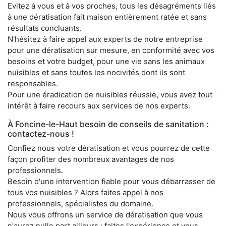
Evitez à vous et à vos proches, tous les désagréments liés
à une dératisation fait maison entièrement ratée et sans
résultats concluants.
N'hésitez à faire appel aux experts de notre entreprise
pour une dératisation sur mesure, en conformité avec vos
besoins et votre budget, pour une vie sans les animaux
nuisibles et sans toutes les nocivités dont ils sont
responsables.
Pour une éradication de nuisibles réussie, vous avez tout
intérêt à faire recours aux services de nos experts.
À Foncine-le-Haut besoin de conseils de sanitation :
contactez-nous !
Confiez nous votre dératisation et vous pourrez de cette
façon profiter des nombreux avantages de nos
professionnels.
Besoin d'une intervention fiable pour vous débarrasser de
tous vos nuisibles ? Alors faites appel à nos
professionnels, spécialistes du domaine.
Nous vous offrons un service de dératisation que vous
n'aurez nulle part ailleurs ; faites l'expérience et vous