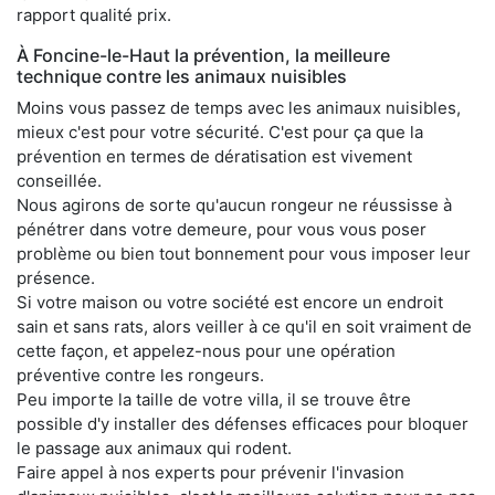
rapport qualité prix.
À Foncine-le-Haut la prévention, la meilleure
technique contre les animaux nuisibles
Moins vous passez de temps avec les animaux nuisibles,
mieux c'est pour votre sécurité. C'est pour ça que la
prévention en termes de dératisation est vivement
conseillée.
Nous agirons de sorte qu'aucun rongeur ne réussisse à
pénétrer dans votre demeure, pour vous vous poser
problème ou bien tout bonnement pour vous imposer leur
présence.
Si votre maison ou votre société est encore un endroit
sain et sans rats, alors veiller à ce qu'il en soit vraiment de
cette façon, et appelez-nous pour une opération
préventive contre les rongeurs.
Peu importe la taille de votre villa, il se trouve être
possible d'y installer des défenses efficaces pour bloquer
le passage aux animaux qui rodent.
Faire appel à nos experts pour prévenir l'invasion