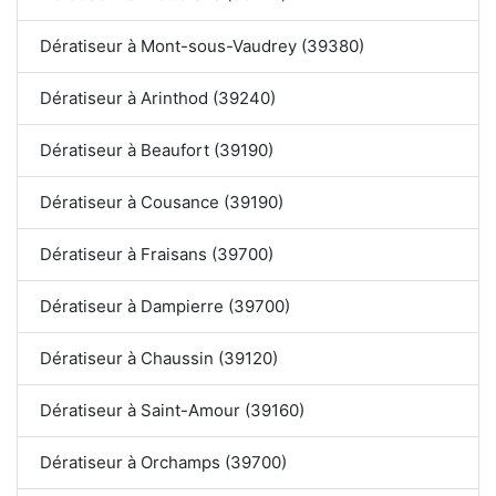
Dératiseur à Mont-sous-Vaudrey (39380)
Dératiseur à Arinthod (39240)
Dératiseur à Beaufort (39190)
Dératiseur à Cousance (39190)
Dératiseur à Fraisans (39700)
Dératiseur à Dampierre (39700)
Dératiseur à Chaussin (39120)
Dératiseur à Saint-Amour (39160)
Dératiseur à Orchamps (39700)