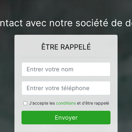
ntact avec notre société de d
ÊTRE RAPPELÉ
J'accepte les
conditions
et d'être rappelé
Envoyer