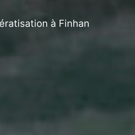
ératisation à Finhan