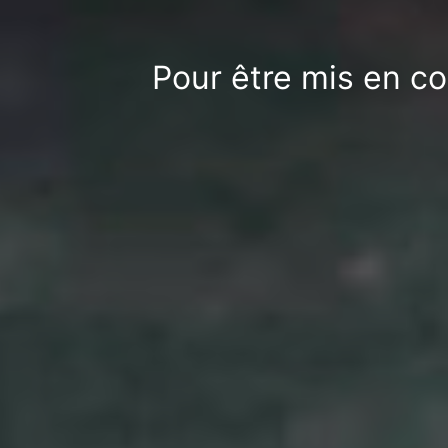
Pour être mis en co