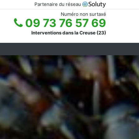
Partenaire du réseau
Numéro non surtaxé
09 73 76 57 69
Interventions dans la Creuse (23)