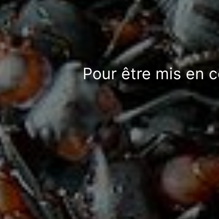
Pour être mis en c