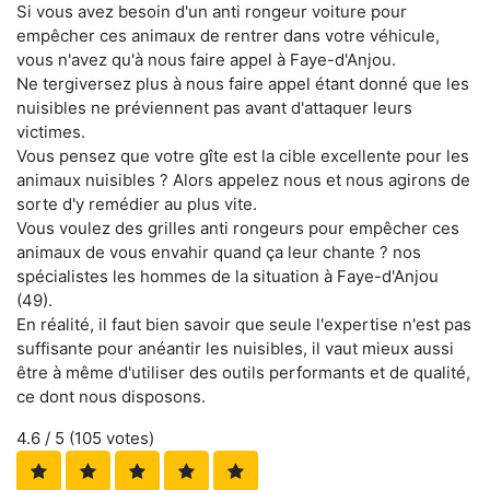
Si vous avez besoin d'un anti rongeur voiture pour
empêcher ces animaux de rentrer dans votre véhicule,
vous n'avez qu'à nous faire appel à Faye-d'Anjou.
Ne tergiversez plus à nous faire appel étant donné que les
nuisibles ne préviennent pas avant d'attaquer leurs
victimes.
Vous pensez que votre gîte est la cible excellente pour les
animaux nuisibles ? Alors appelez nous et nous agirons de
sorte d'y remédier au plus vite.
Vous voulez des grilles anti rongeurs pour empêcher ces
animaux de vous envahir quand ça leur chante ? nos
spécialistes les hommes de la situation à Faye-d'Anjou
(49).
En réalité, il faut bien savoir que seule l'expertise n'est pas
suffisante pour anéantir les nuisibles, il vaut mieux aussi
être à même d'utiliser des outils performants et de qualité,
ce dont nous disposons.
4.6
/ 5 (
105
votes)