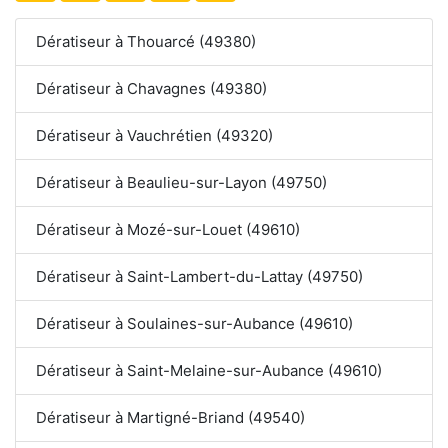
Dératiseur à Thouarcé (49380)
Dératiseur à Chavagnes (49380)
Dératiseur à Vauchrétien (49320)
Dératiseur à Beaulieu-sur-Layon (49750)
Dératiseur à Mozé-sur-Louet (49610)
Dératiseur à Saint-Lambert-du-Lattay (49750)
Dératiseur à Soulaines-sur-Aubance (49610)
Dératiseur à Saint-Melaine-sur-Aubance (49610)
Dératiseur à Martigné-Briand (49540)