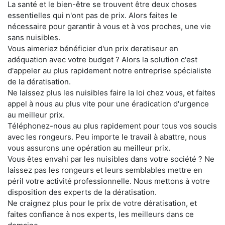
La santé et le bien-être se trouvent être deux choses
essentielles qui n'ont pas de prix. Alors faites le
nécessaire pour garantir à vous et à vos proches, une vie
sans nuisibles.
Vous aimeriez bénéficier d'un prix deratiseur en
adéquation avec votre budget ? Alors la solution c'est
d'appeler au plus rapidement notre entreprise spécialiste
de la dératisation.
Ne laissez plus les nuisibles faire la loi chez vous, et faites
appel à nous au plus vite pour une éradication d'urgence
au meilleur prix.
Téléphonez-nous au plus rapidement pour tous vos soucis
avec les rongeurs. Peu importe le travail à abattre, nous
vous assurons une opération au meilleur prix.
Vous êtes envahi par les nuisibles dans votre société ? Ne
laissez pas les rongeurs et leurs semblables mettre en
péril votre activité professionnelle. Nous mettons à votre
disposition des experts de la dératisation.
Ne craignez plus pour le prix de votre dératisation, et
faites confiance à nos experts, les meilleurs dans ce