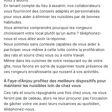
vous y aidons.
En tenant compte du lieu à assainir, nos collaborateurs
vous fourniront des conseils adaptés et personnalisés
pour vous aider à éliminer les nuisibles par de bonnes
habitudes.
Vous aimeriez comprendre pourquoi les rongeurs
choisissent votre local plutôt qu'un autre ? téléphonez-
nous et vous allez avoir la réponse.
Nous sommes sans conteste capables de vous aider à
participer vous-même à cette lutte contre la prolifération
des rats et souris chez vous ou à votre travail.
Même dans les cuisines de votre restaurant ou de votre
gîte, nous ferons en sorte de supprimer toute présence de
ces rongeurs envahissants qui nuisent à vos activités.
À Faye-d'Anjou profitez des meilleurs dispositifs pour
maintenir les nuisibles loin de chez vous
Ces rats et souris répugnants une fois chez vous, ne vous
feront pas de cadeau, alors ne leur procurer pas l'occasion
de gâcher votre vie avec leurs nuisances au quotidien,
téléphonez-nous.