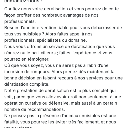
contactez-nous !
Confiez nous votre dératisation et vous pourrez de cette
façon profiter des nombreux avantages de nos
professionnels.
Besoin d'une intervention fiable pour vous débarrasser de
tous vos nuisibles ? Alors faites appel à nos
professionnels, spécialistes du domaine.
Nous vous offrons un service de dératisation que vous
n'aurez nulle part ailleurs ; faites l'expérience et vous
pourrez en témoigner.
Où que vous soyez, vous ne serez pas à l'abri d'une
incursion de rongeurs. Alors prenez dès maintenant la
bonne décision en faisant recours à nos services pour une
dératisation complète.
Notre prestation de dératisation est le plus complet qui
soit, parce que vous allez avoir droit non seulement à une
opération curative ou défensive, mais aussi à un certain
nombre de recommandations.
Ne pensez pas la présence d'animaux nuisibles est une
fatalité, vous pourrez les éviter très facilement, et nous