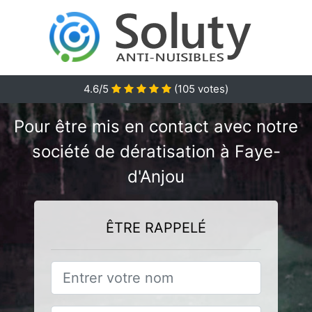
4.6/5
(
105
votes)
Pour être mis en contact avec notre
société de dératisation à Faye-
d'Anjou
ÊTRE RAPPELÉ