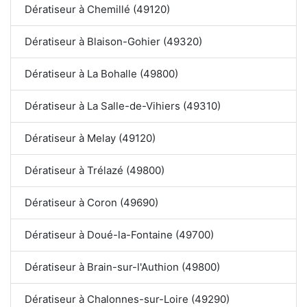
Dératiseur à Chemillé (49120)
Dératiseur à Blaison-Gohier (49320)
Dératiseur à La Bohalle (49800)
Dératiseur à La Salle-de-Vihiers (49310)
Dératiseur à Melay (49120)
Dératiseur à Trélazé (49800)
Dératiseur à Coron (49690)
Dératiseur à Doué-la-Fontaine (49700)
Dératiseur à Brain-sur-l'Authion (49800)
Dératiseur à Chalonnes-sur-Loire (49290)