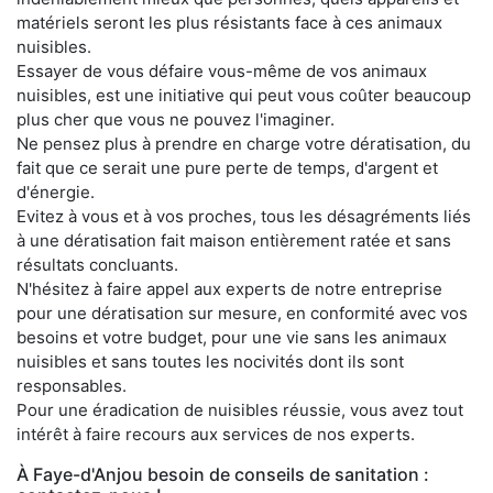
matériels seront les plus résistants face à ces animaux
nuisibles.
Essayer de vous défaire vous-même de vos animaux
nuisibles, est une initiative qui peut vous coûter beaucoup
plus cher que vous ne pouvez l'imaginer.
Ne pensez plus à prendre en charge votre dératisation, du
fait que ce serait une pure perte de temps, d'argent et
d'énergie.
Evitez à vous et à vos proches, tous les désagréments liés
à une dératisation fait maison entièrement ratée et sans
résultats concluants.
N'hésitez à faire appel aux experts de notre entreprise
pour une dératisation sur mesure, en conformité avec vos
besoins et votre budget, pour une vie sans les animaux
nuisibles et sans toutes les nocivités dont ils sont
responsables.
Pour une éradication de nuisibles réussie, vous avez tout
intérêt à faire recours aux services de nos experts.
À Faye-d'Anjou besoin de conseils de sanitation :