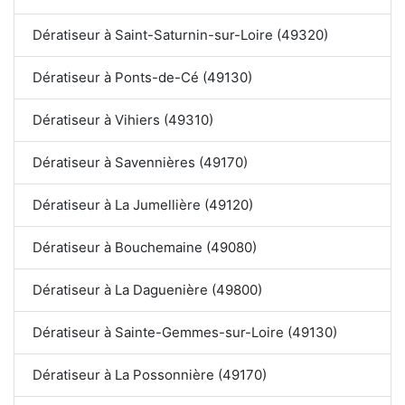
Dératiseur à Saint-Saturnin-sur-Loire (49320)
Dératiseur à Ponts-de-Cé (49130)
Dératiseur à Vihiers (49310)
Dératiseur à Savennières (49170)
Dératiseur à La Jumellière (49120)
Dératiseur à Bouchemaine (49080)
Dératiseur à La Daguenière (49800)
Dératiseur à Sainte-Gemmes-sur-Loire (49130)
Dératiseur à La Possonnière (49170)