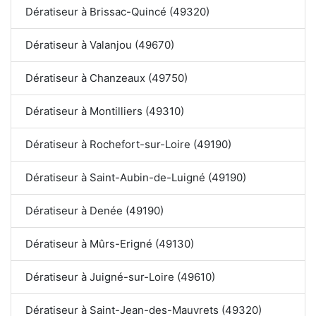
Dératiseur à Brissac-Quincé (49320)
Dératiseur à Valanjou (49670)
Dératiseur à Chanzeaux (49750)
Dératiseur à Montilliers (49310)
Dératiseur à Rochefort-sur-Loire (49190)
Dératiseur à Saint-Aubin-de-Luigné (49190)
Dératiseur à Denée (49190)
Dératiseur à Mûrs-Erigné (49130)
Dératiseur à Juigné-sur-Loire (49610)
Dératiseur à Saint-Jean-des-Mauvrets (49320)