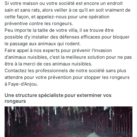
Si votre maison ou votre société est encore un endroit
sain et sans rats, alors veiller à ce qu'il en soit vraiment de
cette façon, et appelez-nous pour une opération
préventive contre les rongeurs.
Peu importe la taille de votre villa, il se trouve être
possible d'y installer des défenses efficaces pour bloquer
le passage aux animaux qui rodent.
Faire appel à nos experts pour prévenir l'invasion
d'animaux nuisibles, c'est la meilleure solution pour ne pas
être à la merci de ces animaux nuisibles.
Contactez les professionnels de notre société sans plus
attendre pour votre prévention pour stopper les rongeurs
à Faye-d'Anjou.
Une structure spécialiste pour exterminer vos
rongeurs