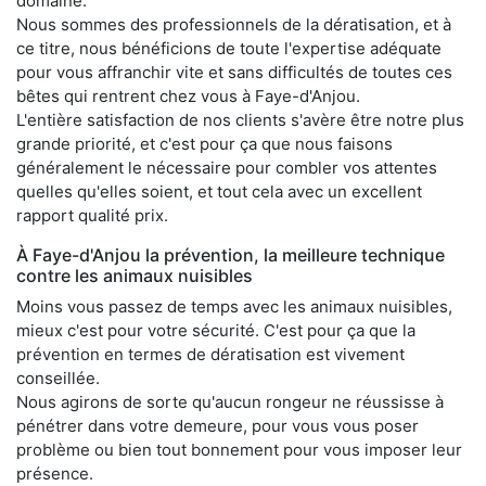
domaine.
Nous sommes des professionnels de la dératisation, et à
ce titre, nous bénéficions de toute l'expertise adéquate
pour vous affranchir vite et sans difficultés de toutes ces
bêtes qui rentrent chez vous à Faye-d'Anjou.
L'entière satisfaction de nos clients s'avère être notre plus
grande priorité, et c'est pour ça que nous faisons
généralement le nécessaire pour combler vos attentes
quelles qu'elles soient, et tout cela avec un excellent
rapport qualité prix.
À Faye-d'Anjou la prévention, la meilleure technique
contre les animaux nuisibles
Moins vous passez de temps avec les animaux nuisibles,
mieux c'est pour votre sécurité. C'est pour ça que la
prévention en termes de dératisation est vivement
conseillée.
Nous agirons de sorte qu'aucun rongeur ne réussisse à
pénétrer dans votre demeure, pour vous vous poser
problème ou bien tout bonnement pour vous imposer leur
présence.