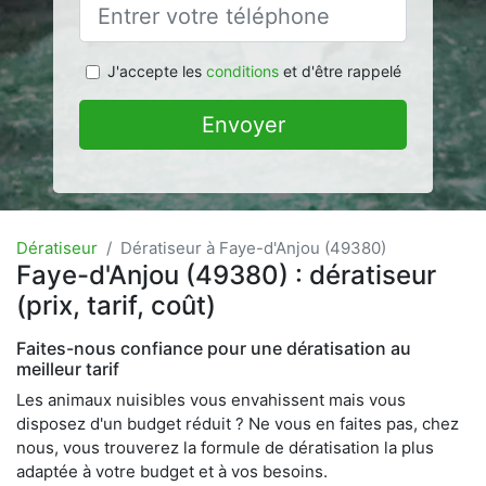
J'accepte les
conditions
et d'être rappelé
Envoyer
Dératiseur
Dératiseur à Faye-d'Anjou (49380)
Faye-d'Anjou (49380) : dératiseur
(prix, tarif, coût)
Faites-nous confiance pour une dératisation au
meilleur tarif
Les animaux nuisibles vous envahissent mais vous
disposez d'un budget réduit ? Ne vous en faites pas, chez
nous, vous trouverez la formule de dératisation la plus
adaptée à votre budget et à vos besoins.