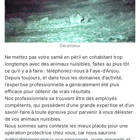
Dératiseur
Ne mettez pas votre santé en péril en cohabitant trop
longtemps avec des animaux nuisibles, faites au plus tôt
ce qu'il y a à faire : téléphonez-nous à Faye-d'Anjou.
Depuis toujours, et dans tous les domaines d'activité,
l'expertise professionnelle a généralement été plus
efficace pour obtenir de vrais résultats.
Nos professionnels se trouvent être des employés
compétents, qui possèdent d'une grande expertise et d'un
savoir-faire à toute épreuve pour parvenir à vous délester
de vos animaux nuisibles.
Nous sommes sans conteste les mieux placés pour une
opération protectrice chez vous, car nous saurons
indéniablement mieux que personnes, quels appareils et