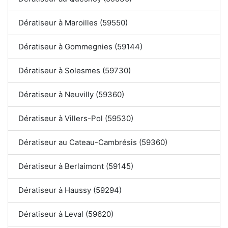
Dératiseur à Maroilles (59550)
Dératiseur à Gommegnies (59144)
Dératiseur à Solesmes (59730)
Dératiseur à Neuvilly (59360)
Dératiseur à Villers-Pol (59530)
Dératiseur au Cateau-Cambrésis (59360)
Dératiseur à Berlaimont (59145)
Dératiseur à Haussy (59294)
Dératiseur à Leval (59620)