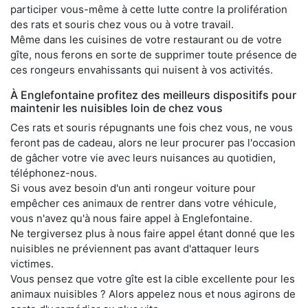
participer vous-même à cette lutte contre la prolifération
des rats et souris chez vous ou à votre travail.
Même dans les cuisines de votre restaurant ou de votre
gîte, nous ferons en sorte de supprimer toute présence de
ces rongeurs envahissants qui nuisent à vos activités.
À Englefontaine profitez des meilleurs dispositifs pour
maintenir les nuisibles loin de chez vous
Ces rats et souris répugnants une fois chez vous, ne vous
feront pas de cadeau, alors ne leur procurer pas l'occasion
de gâcher votre vie avec leurs nuisances au quotidien,
téléphonez-nous.
Si vous avez besoin d'un anti rongeur voiture pour
empêcher ces animaux de rentrer dans votre véhicule,
vous n'avez qu'à nous faire appel à Englefontaine.
Ne tergiversez plus à nous faire appel étant donné que les
nuisibles ne préviennent pas avant d'attaquer leurs
victimes.
Vous pensez que votre gîte est la cible excellente pour les
animaux nuisibles ? Alors appelez nous et nous agirons de