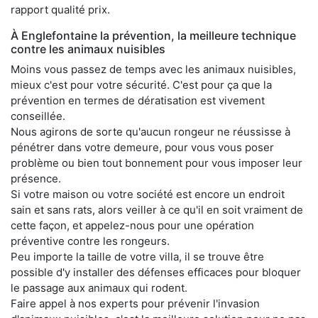
rapport qualité prix.
À Englefontaine la prévention, la meilleure technique
contre les animaux nuisibles
Moins vous passez de temps avec les animaux nuisibles,
mieux c'est pour votre sécurité. C'est pour ça que la
prévention en termes de dératisation est vivement
conseillée.
Nous agirons de sorte qu'aucun rongeur ne réussisse à
pénétrer dans votre demeure, pour vous vous poser
problème ou bien tout bonnement pour vous imposer leur
présence.
Si votre maison ou votre société est encore un endroit
sain et sans rats, alors veiller à ce qu'il en soit vraiment de
cette façon, et appelez-nous pour une opération
préventive contre les rongeurs.
Peu importe la taille de votre villa, il se trouve être
possible d'y installer des défenses efficaces pour bloquer
le passage aux animaux qui rodent.
Faire appel à nos experts pour prévenir l'invasion