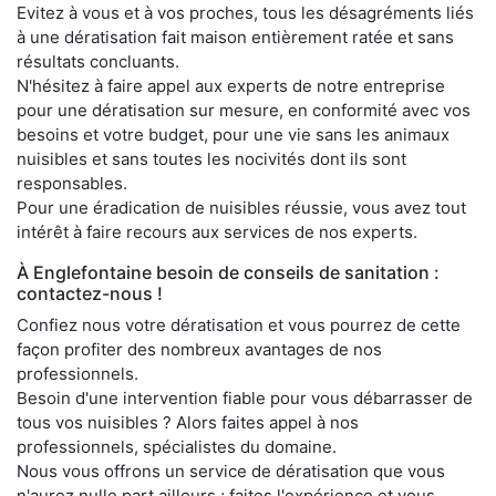
Evitez à vous et à vos proches, tous les désagréments liés
à une dératisation fait maison entièrement ratée et sans
résultats concluants.
N'hésitez à faire appel aux experts de notre entreprise
pour une dératisation sur mesure, en conformité avec vos
besoins et votre budget, pour une vie sans les animaux
nuisibles et sans toutes les nocivités dont ils sont
responsables.
Pour une éradication de nuisibles réussie, vous avez tout
intérêt à faire recours aux services de nos experts.
À Englefontaine besoin de conseils de sanitation :
contactez-nous !
Confiez nous votre dératisation et vous pourrez de cette
façon profiter des nombreux avantages de nos
professionnels.
Besoin d'une intervention fiable pour vous débarrasser de
tous vos nuisibles ? Alors faites appel à nos
professionnels, spécialistes du domaine.
Nous vous offrons un service de dératisation que vous
n'aurez nulle part ailleurs ; faites l'expérience et vous