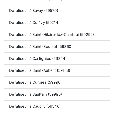
Dératiseur à Bavay (59570)
Dératiseur à Quiévy (59214)
Dératiseur à Saint-Hilaire-lez-Cambrai (59292)
Dératiseur à Saint-Souplet (59360)
Dératiseur à Cartignies (59244)
Dératiseur à Saint-Aubert (59188)
Dératiseur à Curgies (59990)
Dératiseur à Saultain (59990)
Dératiseur à Caudry (59540)