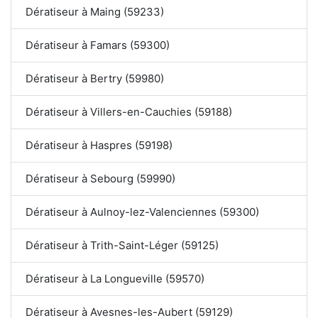
Dératiseur à Maing (59233)
Dératiseur à Famars (59300)
Dératiseur à Bertry (59980)
Dératiseur à Villers-en-Cauchies (59188)
Dératiseur à Haspres (59198)
Dératiseur à Sebourg (59990)
Dératiseur à Aulnoy-lez-Valenciennes (59300)
Dératiseur à Trith-Saint-Léger (59125)
Dératiseur à La Longueville (59570)
Dératiseur à Avesnes-les-Aubert (59129)