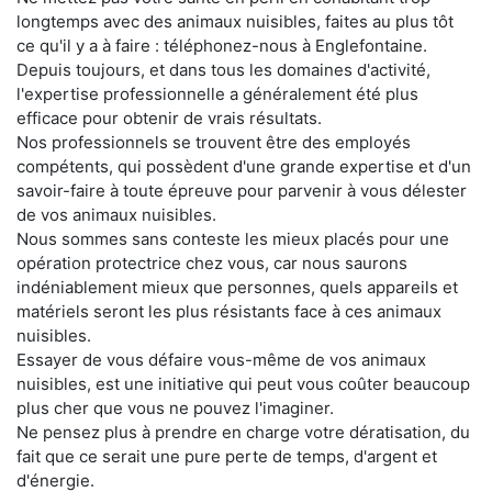
longtemps avec des animaux nuisibles, faites au plus tôt
ce qu'il y a à faire : téléphonez-nous à Englefontaine.
Depuis toujours, et dans tous les domaines d'activité,
l'expertise professionnelle a généralement été plus
efficace pour obtenir de vrais résultats.
Nos professionnels se trouvent être des employés
compétents, qui possèdent d'une grande expertise et d'un
savoir-faire à toute épreuve pour parvenir à vous délester
de vos animaux nuisibles.
Nous sommes sans conteste les mieux placés pour une
opération protectrice chez vous, car nous saurons
indéniablement mieux que personnes, quels appareils et
matériels seront les plus résistants face à ces animaux
nuisibles.
Essayer de vous défaire vous-même de vos animaux
nuisibles, est une initiative qui peut vous coûter beaucoup
plus cher que vous ne pouvez l'imaginer.
Ne pensez plus à prendre en charge votre dératisation, du
fait que ce serait une pure perte de temps, d'argent et
d'énergie.