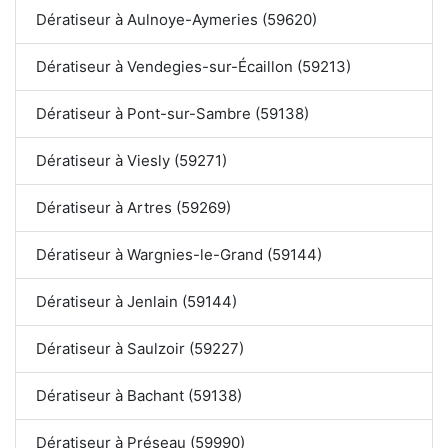
Dératiseur à Aulnoye-Aymeries (59620)
Dératiseur à Vendegies-sur-Écaillon (59213)
Dératiseur à Pont-sur-Sambre (59138)
Dératiseur à Viesly (59271)
Dératiseur à Artres (59269)
Dératiseur à Wargnies-le-Grand (59144)
Dératiseur à Jenlain (59144)
Dératiseur à Saulzoir (59227)
Dératiseur à Bachant (59138)
Dératiseur à Préseau (59990)