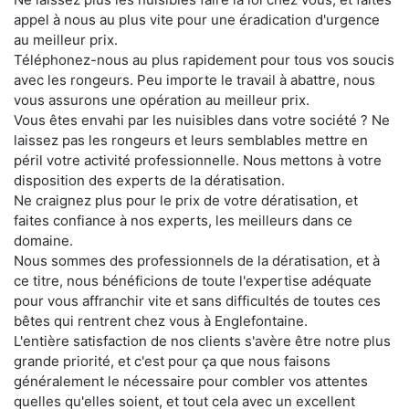
appel à nous au plus vite pour une éradication d'urgence
au meilleur prix.
Téléphonez-nous au plus rapidement pour tous vos soucis
avec les rongeurs. Peu importe le travail à abattre, nous
vous assurons une opération au meilleur prix.
Vous êtes envahi par les nuisibles dans votre société ? Ne
laissez pas les rongeurs et leurs semblables mettre en
péril votre activité professionnelle. Nous mettons à votre
disposition des experts de la dératisation.
Ne craignez plus pour le prix de votre dératisation, et
faites confiance à nos experts, les meilleurs dans ce
domaine.
Nous sommes des professionnels de la dératisation, et à
ce titre, nous bénéficions de toute l'expertise adéquate
pour vous affranchir vite et sans difficultés de toutes ces
bêtes qui rentrent chez vous à Englefontaine.
L'entière satisfaction de nos clients s'avère être notre plus
grande priorité, et c'est pour ça que nous faisons
généralement le nécessaire pour combler vos attentes
quelles qu'elles soient, et tout cela avec un excellent