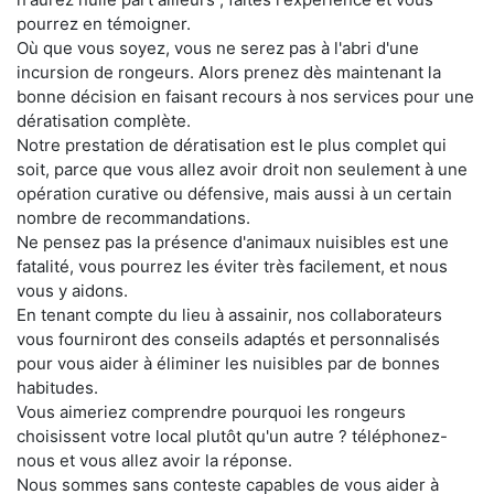
pourrez en témoigner.
Où que vous soyez, vous ne serez pas à l'abri d'une
incursion de rongeurs. Alors prenez dès maintenant la
bonne décision en faisant recours à nos services pour une
dératisation complète.
Notre prestation de dératisation est le plus complet qui
soit, parce que vous allez avoir droit non seulement à une
opération curative ou défensive, mais aussi à un certain
nombre de recommandations.
Ne pensez pas la présence d'animaux nuisibles est une
fatalité, vous pourrez les éviter très facilement, et nous
vous y aidons.
En tenant compte du lieu à assainir, nos collaborateurs
vous fourniront des conseils adaptés et personnalisés
pour vous aider à éliminer les nuisibles par de bonnes
habitudes.
Vous aimeriez comprendre pourquoi les rongeurs
choisissent votre local plutôt qu'un autre ? téléphonez-
nous et vous allez avoir la réponse.
Nous sommes sans conteste capables de vous aider à