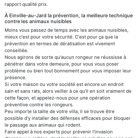
rapport qualité prix.
À Einville-au-Jard la prévention, la meilleure technique
contre les animaux nuisibles
Moins vous passez de temps avec les animaux nuisibles,
mieux c'est pour votre sécurité. C'est pour ça que la
prévention en termes de dératisation est vivement
conseillée.
Nous agirons de sorte qu'aucun rongeur ne réussisse à
pénétrer dans votre demeure, pour vous vous poser
problème ou bien tout bonnement pour vous imposer leur
présence.
Si votre maison ou votre société est encore un endroit
sain et sans rats, alors veiller à ce qu'il en soit vraiment de
cette façon, et appelez-nous pour une opération
préventive contre les rongeurs.
Peu importe la taille de votre villa, il se trouve être
possible d'y installer des défenses efficaces pour bloquer
le passage aux animaux qui rodent.
Faire appel à nos experts pour prévenir l'invasion