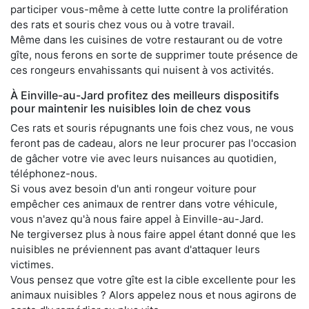
participer vous-même à cette lutte contre la prolifération
des rats et souris chez vous ou à votre travail.
Même dans les cuisines de votre restaurant ou de votre
gîte, nous ferons en sorte de supprimer toute présence de
ces rongeurs envahissants qui nuisent à vos activités.
À Einville-au-Jard profitez des meilleurs dispositifs
pour maintenir les nuisibles loin de chez vous
Ces rats et souris répugnants une fois chez vous, ne vous
feront pas de cadeau, alors ne leur procurer pas l'occasion
de gâcher votre vie avec leurs nuisances au quotidien,
téléphonez-nous.
Si vous avez besoin d'un anti rongeur voiture pour
empêcher ces animaux de rentrer dans votre véhicule,
vous n'avez qu'à nous faire appel à Einville-au-Jard.
Ne tergiversez plus à nous faire appel étant donné que les
nuisibles ne préviennent pas avant d'attaquer leurs
victimes.
Vous pensez que votre gîte est la cible excellente pour les
animaux nuisibles ? Alors appelez nous et nous agirons de