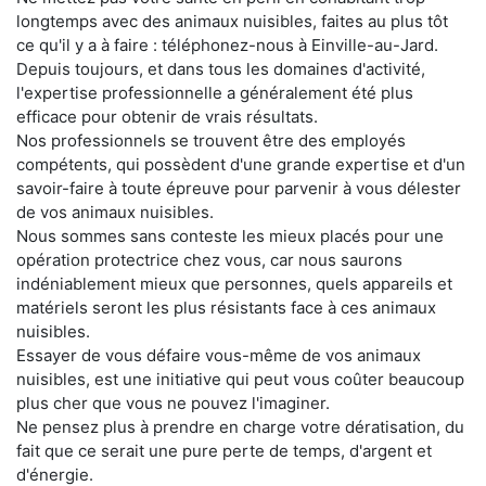
longtemps avec des animaux nuisibles, faites au plus tôt
ce qu'il y a à faire : téléphonez-nous à Einville-au-Jard.
Depuis toujours, et dans tous les domaines d'activité,
l'expertise professionnelle a généralement été plus
efficace pour obtenir de vrais résultats.
Nos professionnels se trouvent être des employés
compétents, qui possèdent d'une grande expertise et d'un
savoir-faire à toute épreuve pour parvenir à vous délester
de vos animaux nuisibles.
Nous sommes sans conteste les mieux placés pour une
opération protectrice chez vous, car nous saurons
indéniablement mieux que personnes, quels appareils et
matériels seront les plus résistants face à ces animaux
nuisibles.
Essayer de vous défaire vous-même de vos animaux
nuisibles, est une initiative qui peut vous coûter beaucoup
plus cher que vous ne pouvez l'imaginer.
Ne pensez plus à prendre en charge votre dératisation, du
fait que ce serait une pure perte de temps, d'argent et
d'énergie.