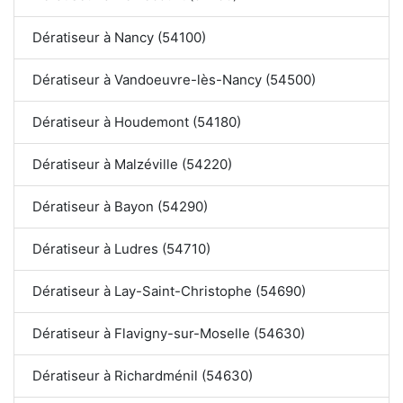
Dératiseur à Nancy (54100)
Dératiseur à Vandoeuvre-lès-Nancy (54500)
Dératiseur à Houdemont (54180)
Dératiseur à Malzéville (54220)
Dératiseur à Bayon (54290)
Dératiseur à Ludres (54710)
Dératiseur à Lay-Saint-Christophe (54690)
Dératiseur à Flavigny-sur-Moselle (54630)
Dératiseur à Richardménil (54630)