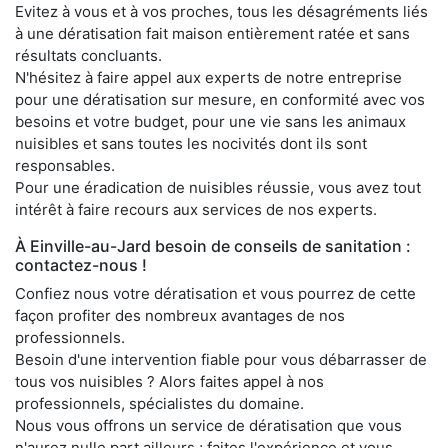
Evitez à vous et à vos proches, tous les désagréments liés
à une dératisation fait maison entièrement ratée et sans
résultats concluants.
N'hésitez à faire appel aux experts de notre entreprise
pour une dératisation sur mesure, en conformité avec vos
besoins et votre budget, pour une vie sans les animaux
nuisibles et sans toutes les nocivités dont ils sont
responsables.
Pour une éradication de nuisibles réussie, vous avez tout
intérêt à faire recours aux services de nos experts.
À Einville-au-Jard besoin de conseils de sanitation :
contactez-nous !
Confiez nous votre dératisation et vous pourrez de cette
façon profiter des nombreux avantages de nos
professionnels.
Besoin d'une intervention fiable pour vous débarrasser de
tous vos nuisibles ? Alors faites appel à nos
professionnels, spécialistes du domaine.
Nous vous offrons un service de dératisation que vous
n'aurez nulle part ailleurs ; faites l'expérience et vous