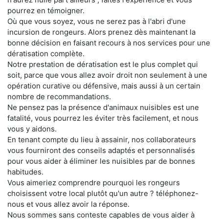
pourrez en témoigner.
Où que vous soyez, vous ne serez pas à l'abri d'une
incursion de rongeurs. Alors prenez dès maintenant la
bonne décision en faisant recours à nos services pour une
dératisation complète.
Notre prestation de dératisation est le plus complet qui
soit, parce que vous allez avoir droit non seulement à une
opération curative ou défensive, mais aussi à un certain
nombre de recommandations.
Ne pensez pas la présence d'animaux nuisibles est une
fatalité, vous pourrez les éviter très facilement, et nous
vous y aidons.
En tenant compte du lieu à assainir, nos collaborateurs
vous fourniront des conseils adaptés et personnalisés
pour vous aider à éliminer les nuisibles par de bonnes
habitudes.
Vous aimeriez comprendre pourquoi les rongeurs
choisissent votre local plutôt qu'un autre ? téléphonez-
nous et vous allez avoir la réponse.
Nous sommes sans conteste capables de vous aider à