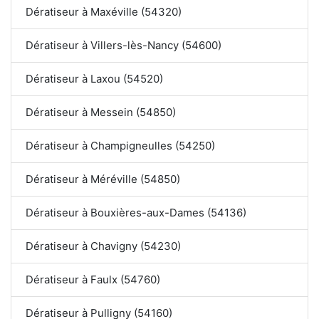
Dératiseur à Maxéville (54320)
Dératiseur à Villers-lès-Nancy (54600)
Dératiseur à Laxou (54520)
Dératiseur à Messein (54850)
Dératiseur à Champigneulles (54250)
Dératiseur à Méréville (54850)
Dératiseur à Bouxières-aux-Dames (54136)
Dératiseur à Chavigny (54230)
Dératiseur à Faulx (54760)
Dératiseur à Pulligny (54160)