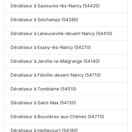
Dératiseur à Saulxures-lès-Nancy (54420)
Dératiseur à Seichamps (54280)
Dératiseur à Laneuveville-devant-Nancy (54410)
Dératiseur à Essey-lès-Nancy (54270)
Dératiseur à Jarville-la-Malgrange (54140)
Dératiseur à Fléville-devant-Nancy (54710)
Dératiseur à Tomblaine (54510)
Dératiseur à Saint-Max (54130)
Dératiseur à Bouxières-aux-Chênes (54770)
Dératiseur à Heillecourt (54180)