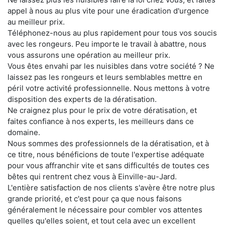
appel à nous au plus vite pour une éradication d'urgence
au meilleur prix.
Téléphonez-nous au plus rapidement pour tous vos soucis
avec les rongeurs. Peu importe le travail à abattre, nous
vous assurons une opération au meilleur prix.
Vous êtes envahi par les nuisibles dans votre société ? Ne
laissez pas les rongeurs et leurs semblables mettre en
péril votre activité professionnelle. Nous mettons à votre
disposition des experts de la dératisation.
Ne craignez plus pour le prix de votre dératisation, et
faites confiance à nos experts, les meilleurs dans ce
domaine.
Nous sommes des professionnels de la dératisation, et à
ce titre, nous bénéficions de toute l'expertise adéquate
pour vous affranchir vite et sans difficultés de toutes ces
bêtes qui rentrent chez vous à Einville-au-Jard.
L'entière satisfaction de nos clients s'avère être notre plus
grande priorité, et c'est pour ça que nous faisons
généralement le nécessaire pour combler vos attentes
quelles qu'elles soient, et tout cela avec un excellent