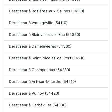
Dératiseur à Rosières-aux-Salines (54110)
Dératiseur à Varangéville (54110)
Dératiseur à Blainville-sur-l'Eau (54360)
Dératiseur à Damelevières (54360)
Dératiseur à Saint-Nicolas-de-Port (54210)
Dératiseur à Champenoux (54280)
Dératiseur à Art-sur-Meurthe (54510)
Dératiseur à Pulnoy (54420)
Dératiseur à Gerbéviller (54830)