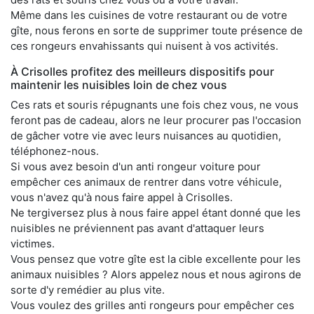
Même dans les cuisines de votre restaurant ou de votre
gîte, nous ferons en sorte de supprimer toute présence de
ces rongeurs envahissants qui nuisent à vos activités.
À Crisolles profitez des meilleurs dispositifs pour
maintenir les nuisibles loin de chez vous
Ces rats et souris répugnants une fois chez vous, ne vous
feront pas de cadeau, alors ne leur procurer pas l'occasion
de gâcher votre vie avec leurs nuisances au quotidien,
téléphonez-nous.
Si vous avez besoin d'un anti rongeur voiture pour
empêcher ces animaux de rentrer dans votre véhicule,
vous n'avez qu'à nous faire appel à Crisolles.
Ne tergiversez plus à nous faire appel étant donné que les
nuisibles ne préviennent pas avant d'attaquer leurs
victimes.
Vous pensez que votre gîte est la cible excellente pour les
animaux nuisibles ? Alors appelez nous et nous agirons de
sorte d'y remédier au plus vite.
Vous voulez des grilles anti rongeurs pour empêcher ces