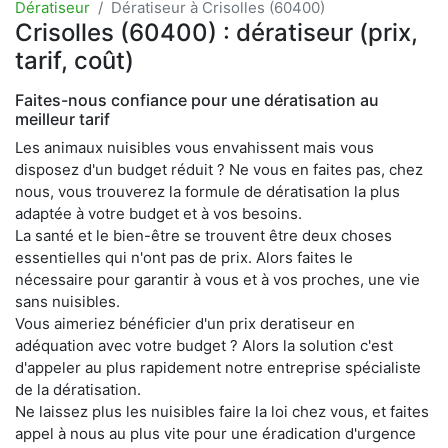
Dératiseur
Dératiseur à Crisolles (60400)
Crisolles (60400) : dératiseur (prix,
tarif, coût)
Faites-nous confiance pour une dératisation au
meilleur tarif
Les animaux nuisibles vous envahissent mais vous
disposez d'un budget réduit ? Ne vous en faites pas, chez
nous, vous trouverez la formule de dératisation la plus
adaptée à votre budget et à vos besoins.
La santé et le bien-être se trouvent être deux choses
essentielles qui n'ont pas de prix. Alors faites le
nécessaire pour garantir à vous et à vos proches, une vie
sans nuisibles.
Vous aimeriez bénéficier d'un prix deratiseur en
adéquation avec votre budget ? Alors la solution c'est
d'appeler au plus rapidement notre entreprise spécialiste
de la dératisation.
Ne laissez plus les nuisibles faire la loi chez vous, et faites
appel à nous au plus vite pour une éradication d'urgence