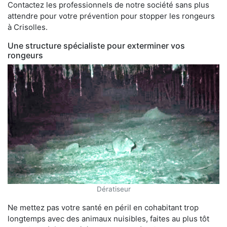
Contactez les professionnels de notre société sans plus
attendre pour votre prévention pour stopper les rongeurs
à Crisolles.
Une structure spécialiste pour exterminer vos
rongeurs
Dératiseur
Ne mettez pas votre santé en péril en cohabitant trop
longtemps avec des animaux nuisibles, faites au plus tôt