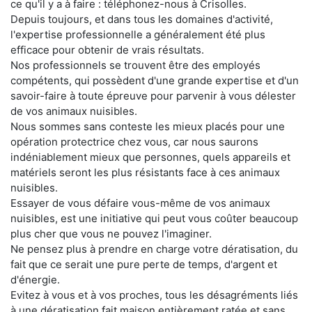
ce qu'il y a à faire : téléphonez-nous à Crisolles.
Depuis toujours, et dans tous les domaines d'activité,
l'expertise professionnelle a généralement été plus
efficace pour obtenir de vrais résultats.
Nos professionnels se trouvent être des employés
compétents, qui possèdent d'une grande expertise et d'un
savoir-faire à toute épreuve pour parvenir à vous délester
de vos animaux nuisibles.
Nous sommes sans conteste les mieux placés pour une
opération protectrice chez vous, car nous saurons
indéniablement mieux que personnes, quels appareils et
matériels seront les plus résistants face à ces animaux
nuisibles.
Essayer de vous défaire vous-même de vos animaux
nuisibles, est une initiative qui peut vous coûter beaucoup
plus cher que vous ne pouvez l'imaginer.
Ne pensez plus à prendre en charge votre dératisation, du
fait que ce serait une pure perte de temps, d'argent et
d'énergie.
Evitez à vous et à vos proches, tous les désagréments liés
à une dératisation fait maison entièrement ratée et sans