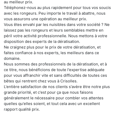
au meilleur prix.
Téléphonez-nous au plus rapidement pour tous vos soucis
avec les rongeurs. Peu importe le travail à abattre, nous
vous assurons une opération au meilleur prix.
Vous êtes envahi par les nuisibles dans votre société ? Ne
laissez pas les rongeurs et leurs semblables mettre en
péril votre activité professionnelle. Nous mettons à votre
disposition des experts de la dératisation.
Ne craignez plus pour le prix de votre dératisation, et
faites confiance à nos experts, les meilleurs dans ce
domaine.
Nous sommes des professionnels de la dératisation, et à
ce titre, nous bénéficions de toute l'expertise adéquate
pour vous affranchir vite et sans difficultés de toutes ces
bêtes qui rentrent chez vous à Crisolles.
L'entière satisfaction de nos clients s'avère être notre plus
grande priorité, et c'est pour ça que nous faisons
généralement le nécessaire pour combler vos attentes
quelles qu'elles soient, et tout cela avec un excellent
rapport qualité prix.