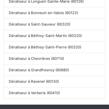
Dératiseur à Longueil-Sainte-Marie (60126)
Dératiseur à Bonneuil-en-Valois (60123)
Dératiseur à Saint-Sauveur (60320)
Dératiseur à Béthisy-Saint-Martin (60320)
Dératiseur à Béthisy-Saint-Pierre (60320)
Dératiseur à Chevrières (60710)
Dératiseur à Grandfresnoy (60680)
Dératiseur à Ravenel (60130)
Dératiseur à Verberie (60410)