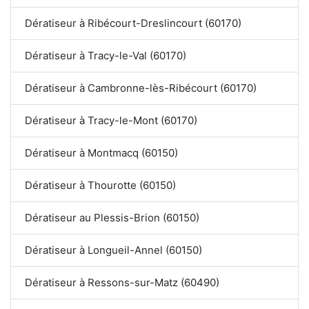
Dératiseur à Ribécourt-Dreslincourt (60170)
Dératiseur à Tracy-le-Val (60170)
Dératiseur à Cambronne-lès-Ribécourt (60170)
Dératiseur à Tracy-le-Mont (60170)
Dératiseur à Montmacq (60150)
Dératiseur à Thourotte (60150)
Dératiseur au Plessis-Brion (60150)
Dératiseur à Longueil-Annel (60150)
Dératiseur à Ressons-sur-Matz (60490)