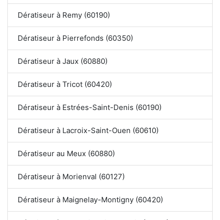
Dératiseur à Remy (60190)
Dératiseur à Pierrefonds (60350)
Dératiseur à Jaux (60880)
Dératiseur à Tricot (60420)
Dératiseur à Estrées-Saint-Denis (60190)
Dératiseur à Lacroix-Saint-Ouen (60610)
Dératiseur au Meux (60880)
Dératiseur à Morienval (60127)
Dératiseur à Maignelay-Montigny (60420)