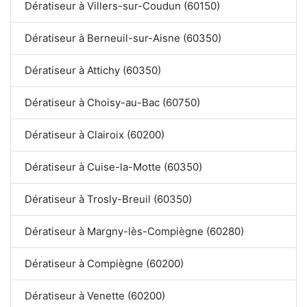
Dératiseur à Villers-sur-Coudun (60150)
Dératiseur à Berneuil-sur-Aisne (60350)
Dératiseur à Attichy (60350)
Dératiseur à Choisy-au-Bac (60750)
Dératiseur à Clairoix (60200)
Dératiseur à Cuise-la-Motte (60350)
Dératiseur à Trosly-Breuil (60350)
Dératiseur à Margny-lès-Compiègne (60280)
Dératiseur à Compiègne (60200)
Dératiseur à Venette (60200)