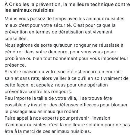
À Crisolles la prévention, la meilleure technique contre
les animaux nuisibles
Moins vous passez de temps avec les animaux nuisibles,
mieux c'est pour votre sécurité. C'est pour ça que la
prévention en termes de dératisation est vivement
conseillée.
Nous agirons de sorte qu'aucun rongeur ne réussisse à
pénétrer dans votre demeure, pour vous vous poser
problème ou bien tout bonnement pour vous imposer leur
présence.
Si votre maison ou votre société est encore un endroit
sain et sans rats, alors veiller à ce qu'il en soit vraiment de
cette façon, et appelez-nous pour une opération
préventive contre les rongeurs.
Peu importe la taille de votre villa, il se trouve être
possible d'y installer des défenses efficaces pour bloquer
le passage aux animaux qui rodent.
Faire appel à nos experts pour prévenir l'invasion
d'animaux nuisibles, c'est la meilleure solution pour ne pas
être à la merci de ces animaux nuisibles.