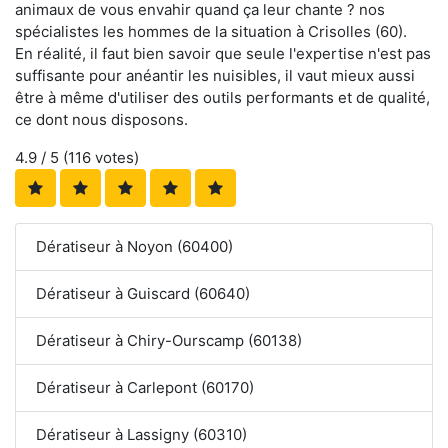
animaux de vous envahir quand ça leur chante ? nos
spécialistes les hommes de la situation à Crisolles (60).
En réalité, il faut bien savoir que seule l'expertise n'est pas
suffisante pour anéantir les nuisibles, il vaut mieux aussi
être à même d'utiliser des outils performants et de qualité,
ce dont nous disposons.
4.9
/ 5 (
116
votes)
Dératiseur à Noyon (60400)
Dératiseur à Guiscard (60640)
Dératiseur à Chiry-Ourscamp (60138)
Dératiseur à Carlepont (60170)
Dératiseur à Lassigny (60310)