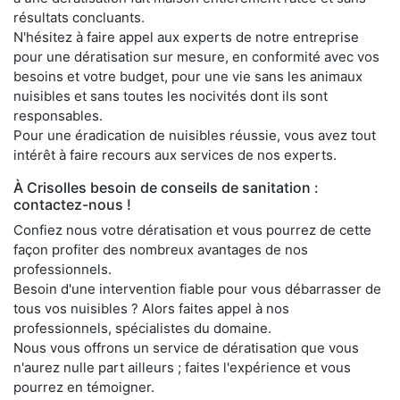
résultats concluants.
N'hésitez à faire appel aux experts de notre entreprise
pour une dératisation sur mesure, en conformité avec vos
besoins et votre budget, pour une vie sans les animaux
nuisibles et sans toutes les nocivités dont ils sont
responsables.
Pour une éradication de nuisibles réussie, vous avez tout
intérêt à faire recours aux services de nos experts.
À Crisolles besoin de conseils de sanitation :
contactez-nous !
Confiez nous votre dératisation et vous pourrez de cette
façon profiter des nombreux avantages de nos
professionnels.
Besoin d'une intervention fiable pour vous débarrasser de
tous vos nuisibles ? Alors faites appel à nos
professionnels, spécialistes du domaine.
Nous vous offrons un service de dératisation que vous
n'aurez nulle part ailleurs ; faites l'expérience et vous
pourrez en témoigner.