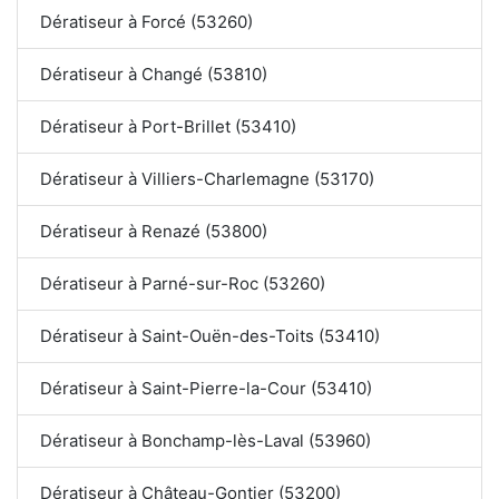
Dératiseur à Forcé (53260)
Dératiseur à Changé (53810)
Dératiseur à Port-Brillet (53410)
Dératiseur à Villiers-Charlemagne (53170)
Dératiseur à Renazé (53800)
Dératiseur à Parné-sur-Roc (53260)
Dératiseur à Saint-Ouën-des-Toits (53410)
Dératiseur à Saint-Pierre-la-Cour (53410)
Dératiseur à Bonchamp-lès-Laval (53960)
Dératiseur à Château-Gontier (53200)