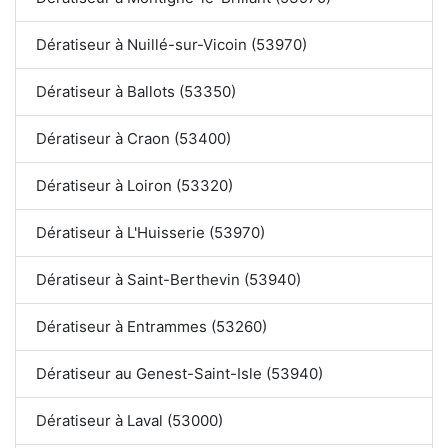
Dératiseur à Nuillé-sur-Vicoin (53970)
Dératiseur à Ballots (53350)
Dératiseur à Craon (53400)
Dératiseur à Loiron (53320)
Dératiseur à L'Huisserie (53970)
Dératiseur à Saint-Berthevin (53940)
Dératiseur à Entrammes (53260)
Dératiseur au Genest-Saint-Isle (53940)
Dératiseur à Laval (53000)