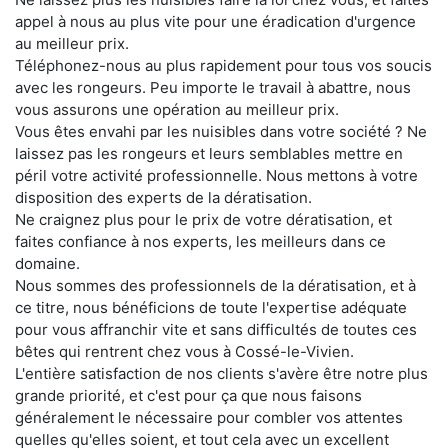
appel à nous au plus vite pour une éradication d'urgence
au meilleur prix.
Téléphonez-nous au plus rapidement pour tous vos soucis
avec les rongeurs. Peu importe le travail à abattre, nous
vous assurons une opération au meilleur prix.
Vous êtes envahi par les nuisibles dans votre société ? Ne
laissez pas les rongeurs et leurs semblables mettre en
péril votre activité professionnelle. Nous mettons à votre
disposition des experts de la dératisation.
Ne craignez plus pour le prix de votre dératisation, et
faites confiance à nos experts, les meilleurs dans ce
domaine.
Nous sommes des professionnels de la dératisation, et à
ce titre, nous bénéficions de toute l'expertise adéquate
pour vous affranchir vite et sans difficultés de toutes ces
bêtes qui rentrent chez vous à Cossé-le-Vivien.
L'entière satisfaction de nos clients s'avère être notre plus
grande priorité, et c'est pour ça que nous faisons
généralement le nécessaire pour combler vos attentes
quelles qu'elles soient, et tout cela avec un excellent