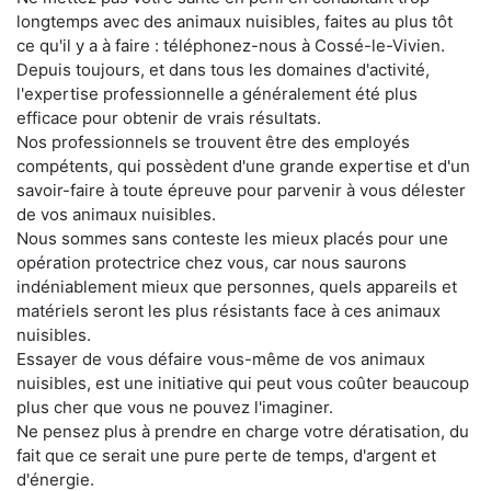
longtemps avec des animaux nuisibles, faites au plus tôt
ce qu'il y a à faire : téléphonez-nous à Cossé-le-Vivien.
Depuis toujours, et dans tous les domaines d'activité,
l'expertise professionnelle a généralement été plus
efficace pour obtenir de vrais résultats.
Nos professionnels se trouvent être des employés
compétents, qui possèdent d'une grande expertise et d'un
savoir-faire à toute épreuve pour parvenir à vous délester
de vos animaux nuisibles.
Nous sommes sans conteste les mieux placés pour une
opération protectrice chez vous, car nous saurons
indéniablement mieux que personnes, quels appareils et
matériels seront les plus résistants face à ces animaux
nuisibles.
Essayer de vous défaire vous-même de vos animaux
nuisibles, est une initiative qui peut vous coûter beaucoup
plus cher que vous ne pouvez l'imaginer.
Ne pensez plus à prendre en charge votre dératisation, du
fait que ce serait une pure perte de temps, d'argent et
d'énergie.