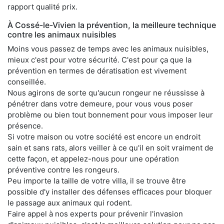
rapport qualité prix.
À Cossé-le-Vivien la prévention, la meilleure technique
contre les animaux nuisibles
Moins vous passez de temps avec les animaux nuisibles,
mieux c'est pour votre sécurité. C'est pour ça que la
prévention en termes de dératisation est vivement
conseillée.
Nous agirons de sorte qu'aucun rongeur ne réussisse à
pénétrer dans votre demeure, pour vous vous poser
problème ou bien tout bonnement pour vous imposer leur
présence.
Si votre maison ou votre société est encore un endroit
sain et sans rats, alors veiller à ce qu'il en soit vraiment de
cette façon, et appelez-nous pour une opération
préventive contre les rongeurs.
Peu importe la taille de votre villa, il se trouve être
possible d'y installer des défenses efficaces pour bloquer
le passage aux animaux qui rodent.
Faire appel à nos experts pour prévenir l'invasion