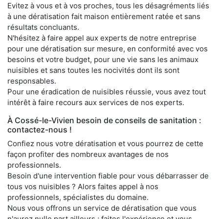
Evitez à vous et à vos proches, tous les désagréments liés
à une dératisation fait maison entièrement ratée et sans
résultats concluants.
N'hésitez à faire appel aux experts de notre entreprise
pour une dératisation sur mesure, en conformité avec vos
besoins et votre budget, pour une vie sans les animaux
nuisibles et sans toutes les nocivités dont ils sont
responsables.
Pour une éradication de nuisibles réussie, vous avez tout
intérêt à faire recours aux services de nos experts.
À Cossé-le-Vivien besoin de conseils de sanitation :
contactez-nous !
Confiez nous votre dératisation et vous pourrez de cette
façon profiter des nombreux avantages de nos
professionnels.
Besoin d'une intervention fiable pour vous débarrasser de
tous vos nuisibles ? Alors faites appel à nos
professionnels, spécialistes du domaine.
Nous vous offrons un service de dératisation que vous
n'aurez nulle part ailleurs ; faites l'expérience et vous