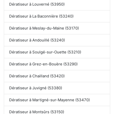
Dératiseur à Louverné (53950)
Dératiseur à La Baconnière (53240)
Dératiseur à Meslay-du-Maine (53170)
Dératiseur à Andouillé (53240)
Dératiseur à Soulgé-sur-Ouette (53210)
Dératiseur à Grez-en-Bouère (53290)
Dératiseur à Chailland (53420)
Dératiseur à Juvigné (53380)
Dératiseur à Martigné-sur-Mayenne (53470)
Dératiseur à Montsûrs (53150)