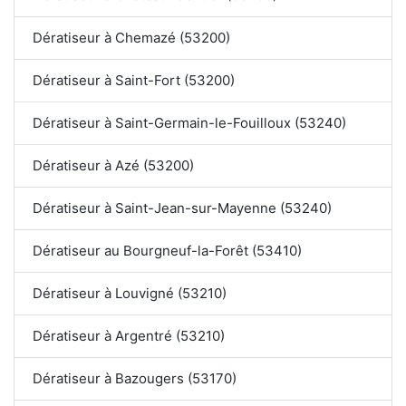
Dératiseur à Chemazé (53200)
Dératiseur à Saint-Fort (53200)
Dératiseur à Saint-Germain-le-Fouilloux (53240)
Dératiseur à Azé (53200)
Dératiseur à Saint-Jean-sur-Mayenne (53240)
Dératiseur au Bourgneuf-la-Forêt (53410)
Dératiseur à Louvigné (53210)
Dératiseur à Argentré (53210)
Dératiseur à Bazougers (53170)