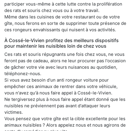
participer vous-même à cette lutte contre la prolifération
des rats et souris chez vous ou à votre travail.
Même dans les cuisines de votre restaurant ou de votre
gîte, nous ferons en sorte de supprimer toute présence de
ces rongeurs envahissants qui nuisent à vos activités.
À Cossé-le-Vivien profitez des meilleurs dispositifs
pour maintenir les nuisibles loin de chez vous
Ces rats et souris répugnants une fois chez vous, ne vous
feront pas de cadeau, alors ne leur procurer pas l'occasion
de gâcher votre vie avec leurs nuisances au quotidien,
téléphonez-nous.
Si vous avez besoin d'un anti rongeur voiture pour
empêcher ces animaux de rentrer dans votre véhicule,
vous n'avez qu'à nous faire appel à Cossé-le-Vivien.
Ne tergiversez plus à nous faire appel étant donné que les
nuisibles ne préviennent pas avant d'attaquer leurs
victimes.
Vous pensez que votre gîte est la cible excellente pour les
animaux nuisibles ? Alors appelez nous et nous agirons de