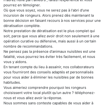
pourrez en témoigner.
Où que vous soyez, vous ne serez pas à l'abri d'une
incursion de rongeurs. Alors prenez dès maintenant la
bonne décision en faisant recours à nos services pour une
dératisation complète.
Notre prestation de dératisation est le plus complet qui
soit, parce que vous allez avoir droit non seulement à une
opération curative ou défensive, mais aussi à un certain
nombre de recommandations.
Ne pensez pas la présence d'animaux nuisibles est une
fatalité, vous pourrez les éviter très facilement, et nous
vous y aidons.
En tenant compte du lieu à assainir, nos collaborateurs
vous fourniront des conseils adaptés et personnalisés
pour vous aider à éliminer les nuisibles par de bonnes
habitudes.
Vous aimeriez comprendre pourquoi les rongeurs
choisissent votre local plutôt qu'un autre ? téléphonez-
nous et vous allez avoir la réponse.
Nous sommes sans conteste capables de vous aider à