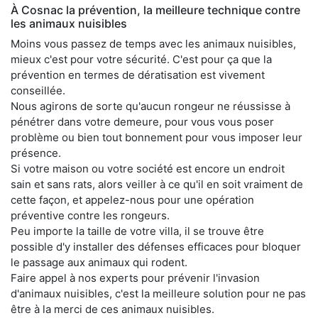
À Cosnac la prévention, la meilleure technique contre
les animaux nuisibles
Moins vous passez de temps avec les animaux nuisibles,
mieux c'est pour votre sécurité. C'est pour ça que la
prévention en termes de dératisation est vivement
conseillée.
Nous agirons de sorte qu'aucun rongeur ne réussisse à
pénétrer dans votre demeure, pour vous vous poser
problème ou bien tout bonnement pour vous imposer leur
présence.
Si votre maison ou votre société est encore un endroit
sain et sans rats, alors veiller à ce qu'il en soit vraiment de
cette façon, et appelez-nous pour une opération
préventive contre les rongeurs.
Peu importe la taille de votre villa, il se trouve être
possible d'y installer des défenses efficaces pour bloquer
le passage aux animaux qui rodent.
Faire appel à nos experts pour prévenir l'invasion
d'animaux nuisibles, c'est la meilleure solution pour ne pas
être à la merci de ces animaux nuisibles.