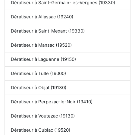
Dératiseur à Saint-Germain-les-Vergnes (19330)
Dératiseur à Allassac (19240)
Dératiseur à Saint-Mexant (19330)
Dératiseur à Mansac (19520)
Dératiseur à Laguenne (19150)
Dératiseur à Tulle (19000)
Dératiseur à Objat (19130)
Dératiseur à Perpezac-le-Noir (19410)
Dératiseur à Voutezac (19130)
Dératiseur à Cublac (19520)