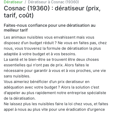
Dératiseur
Dératiseur à Cosnac (19360)
Cosnac (19360) : dératiseur (prix,
tarif, coût)
Faites-nous confiance pour une dératisation au
meilleur tarif
Les animaux nuisibles vous envahissent mais vous
disposez d'un budget réduit ? Ne vous en faites pas, chez
nous, vous trouverez la formule de dératisation la plus
adaptée à votre budget et à vos besoins.
La santé et le bien-être se trouvent être deux choses
essentielles qui n'ont pas de prix. Alors faites le
nécessaire pour garantir à vous et à vos proches, une vie
sans nuisibles.
Vous aimeriez bénéficier d'un prix deratiseur en
adéquation avec votre budget ? Alors la solution c'est
d'appeler au plus rapidement notre entreprise spécialiste
de la dératisation.
Ne laissez plus les nuisibles faire la loi chez vous, et faites
appel à nous au plus vite pour une éradication d'urgence