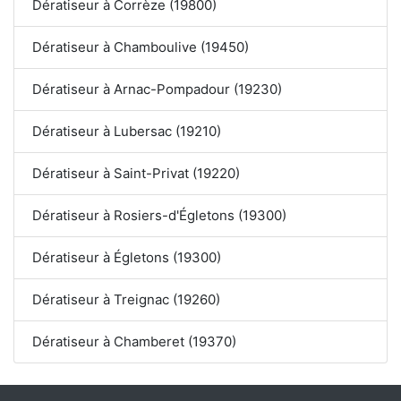
Dératiseur à Corrèze (19800)
Dératiseur à Chamboulive (19450)
Dératiseur à Arnac-Pompadour (19230)
Dératiseur à Lubersac (19210)
Dératiseur à Saint-Privat (19220)
Dératiseur à Rosiers-d'Égletons (19300)
Dératiseur à Égletons (19300)
Dératiseur à Treignac (19260)
Dératiseur à Chamberet (19370)