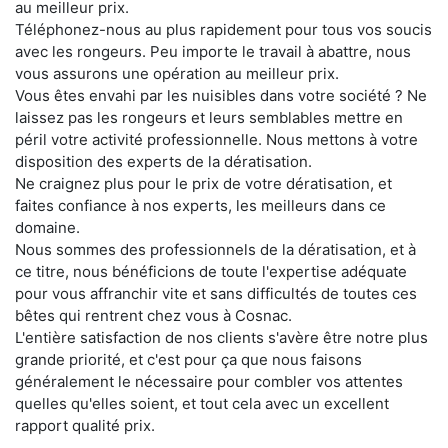
au meilleur prix.
Téléphonez-nous au plus rapidement pour tous vos soucis
avec les rongeurs. Peu importe le travail à abattre, nous
vous assurons une opération au meilleur prix.
Vous êtes envahi par les nuisibles dans votre société ? Ne
laissez pas les rongeurs et leurs semblables mettre en
péril votre activité professionnelle. Nous mettons à votre
disposition des experts de la dératisation.
Ne craignez plus pour le prix de votre dératisation, et
faites confiance à nos experts, les meilleurs dans ce
domaine.
Nous sommes des professionnels de la dératisation, et à
ce titre, nous bénéficions de toute l'expertise adéquate
pour vous affranchir vite et sans difficultés de toutes ces
bêtes qui rentrent chez vous à Cosnac.
L'entière satisfaction de nos clients s'avère être notre plus
grande priorité, et c'est pour ça que nous faisons
généralement le nécessaire pour combler vos attentes
quelles qu'elles soient, et tout cela avec un excellent
rapport qualité prix.