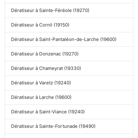
Dératiseur à Sainte-Féréole (19270)
Dératiseur à Cornil (19150)
Dératiseur à Saint-Pantaléon-de-Larche (19600)
Dératiseur à Donzenac (19270)
Dératiseur à Chameyrat (19330)
Dératiseur à Varetz (19240)
Dératiseur à Larche (19600)
Dératiseur à Saint-Viance (19240)
Dératiseur à Sainte-Fortunade (19490)