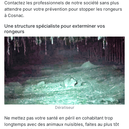
Contactez les professionnels de notre société sans plus
attendre pour votre prévention pour stopper les rongeurs
à Cosnac.
Une structure spécialiste pour exterminer vos
rongeurs
Dératiseur
Ne mettez pas votre santé en péril en cohabitant trop
longtemps avec des animaux nuisibles, faites au plus tôt