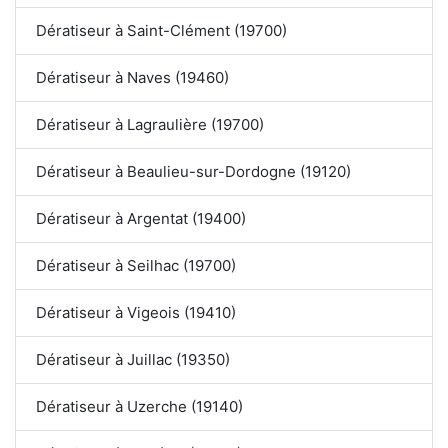
Dératiseur à Saint-Clément (19700)
Dératiseur à Naves (19460)
Dératiseur à Lagraulière (19700)
Dératiseur à Beaulieu-sur-Dordogne (19120)
Dératiseur à Argentat (19400)
Dératiseur à Seilhac (19700)
Dératiseur à Vigeois (19410)
Dératiseur à Juillac (19350)
Dératiseur à Uzerche (19140)