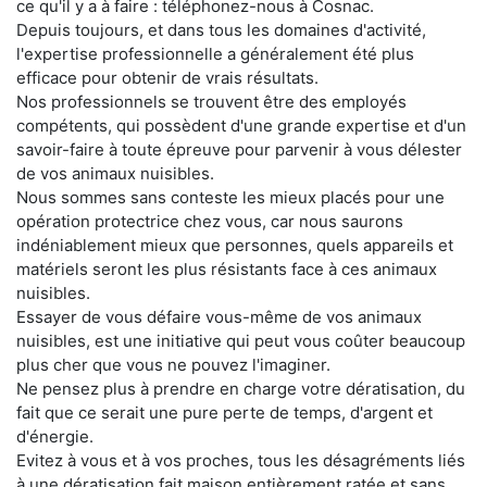
ce qu'il y a à faire : téléphonez-nous à Cosnac.
Depuis toujours, et dans tous les domaines d'activité,
l'expertise professionnelle a généralement été plus
efficace pour obtenir de vrais résultats.
Nos professionnels se trouvent être des employés
compétents, qui possèdent d'une grande expertise et d'un
savoir-faire à toute épreuve pour parvenir à vous délester
de vos animaux nuisibles.
Nous sommes sans conteste les mieux placés pour une
opération protectrice chez vous, car nous saurons
indéniablement mieux que personnes, quels appareils et
matériels seront les plus résistants face à ces animaux
nuisibles.
Essayer de vous défaire vous-même de vos animaux
nuisibles, est une initiative qui peut vous coûter beaucoup
plus cher que vous ne pouvez l'imaginer.
Ne pensez plus à prendre en charge votre dératisation, du
fait que ce serait une pure perte de temps, d'argent et
d'énergie.
Evitez à vous et à vos proches, tous les désagréments liés
à une dératisation fait maison entièrement ratée et sans