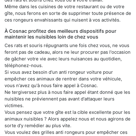
Même dans les cuisines de votre restaurant ou de votre
gîte, nous ferons en sorte de supprimer toute présence de
ces rongeurs envahissants qui nuisent à vos activités.
À Cosnac profitez des meilleurs dispositifs pour
maintenir les nuisibles loin de chez vous
Ces rats et souris répugnants une fois chez vous, ne vous
feront pas de cadeau, alors ne leur procurer pas l'occasion
de gâcher votre vie avec leurs nuisances au quotidien,
téléphonez-nous.
Si vous avez besoin d'un anti rongeur voiture pour
empêcher ces animaux de rentrer dans votre véhicule,
vous n'avez qu'à nous faire appel à Cosnac.
Ne tergiversez plus à nous faire appel étant donné que les
nuisibles ne préviennent pas avant d'attaquer leurs
victimes.
Vous pensez que votre gîte est la cible excellente pour les
animaux nuisibles ? Alors appelez nous et nous agirons de
sorte d'y remédier au plus vite.
Vous voulez des grilles anti rongeurs pour empêcher ces