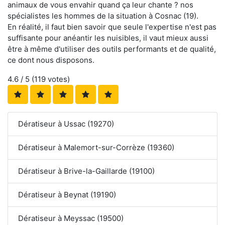
animaux de vous envahir quand ça leur chante ? nos
spécialistes les hommes de la situation à Cosnac (19).
En réalité, il faut bien savoir que seule l'expertise n'est pas
suffisante pour anéantir les nuisibles, il vaut mieux aussi
être à même d'utiliser des outils performants et de qualité,
ce dont nous disposons.
4.6
/ 5 (
119
votes)
Dératiseur à Ussac (19270)
Dératiseur à Malemort-sur-Corrèze (19360)
Dératiseur à Brive-la-Gaillarde (19100)
Dératiseur à Beynat (19190)
Dératiseur à Meyssac (19500)