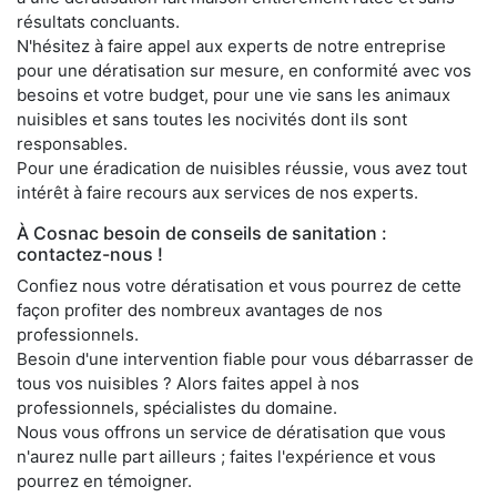
résultats concluants.
N'hésitez à faire appel aux experts de notre entreprise
pour une dératisation sur mesure, en conformité avec vos
besoins et votre budget, pour une vie sans les animaux
nuisibles et sans toutes les nocivités dont ils sont
responsables.
Pour une éradication de nuisibles réussie, vous avez tout
intérêt à faire recours aux services de nos experts.
À Cosnac besoin de conseils de sanitation :
contactez-nous !
Confiez nous votre dératisation et vous pourrez de cette
façon profiter des nombreux avantages de nos
professionnels.
Besoin d'une intervention fiable pour vous débarrasser de
tous vos nuisibles ? Alors faites appel à nos
professionnels, spécialistes du domaine.
Nous vous offrons un service de dératisation que vous
n'aurez nulle part ailleurs ; faites l'expérience et vous
pourrez en témoigner.