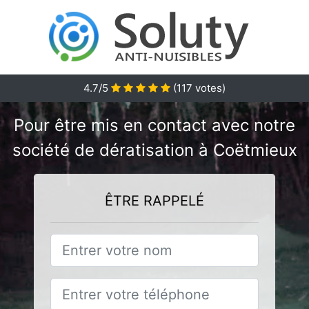
4.7/5
(
117
votes)
Pour être mis en contact avec notre
société de dératisation à Coëtmieux
ÊTRE RAPPELÉ