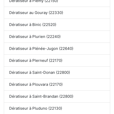
Dératiseur à Plémy (22150)
Dératiseur au Gouray (22330)
Dératiseur à Binic (22520)
Dératiseur à Plurien (22240)
Dératiseur à Plénée-Jugon (22640)
Dératiseur à Plerneuf (22170)
Dératiseur à Saint-Donan (22800)
Dératiseur à Plouvara (22170)
Dératiseur à Saint-Brandan (22800)
Dératiseur à Pluduno (22130)