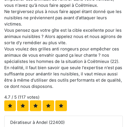
vous n'avez qu'à nous faire appel à Coëtmieux.
Ne tergiversez plus à nous faire appel étant donné que les
nuisibles ne préviennent pas avant d'attaquer leurs
victimes.
Vous pensez que votre gîte est la cible excellente pour les
animaux nuisibles ? Alors appelez nous et nous agirons de
sorte d'y remédier au plus vite.
Vous voulez des grilles anti rongeurs pour empêcher ces
animaux de vous envahir quand ça leur chante ? nos
spécialistes les hommes de la situation à Coëtmieux (22).
En réalité, il faut bien savoir que seule l'expertise n'est pas
suffisante pour anéantir les nuisibles, il vaut mieux aussi
être à même d'utiliser des outils performants et de qualité,
ce dont nous disposons.
4.7
/ 5 (
117
votes)
Dératiseur à Andel (22400)