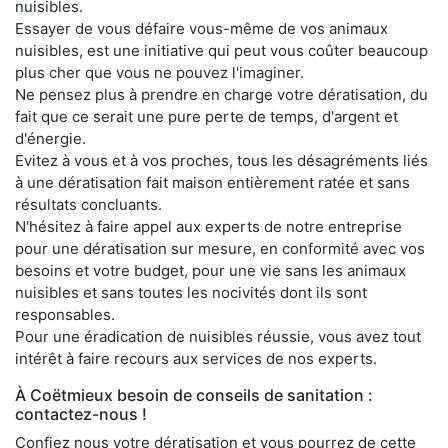
nuisibles.
Essayer de vous défaire vous-même de vos animaux
nuisibles, est une initiative qui peut vous coûter beaucoup
plus cher que vous ne pouvez l'imaginer.
Ne pensez plus à prendre en charge votre dératisation, du
fait que ce serait une pure perte de temps, d'argent et
d'énergie.
Evitez à vous et à vos proches, tous les désagréments liés
à une dératisation fait maison entièrement ratée et sans
résultats concluants.
N'hésitez à faire appel aux experts de notre entreprise
pour une dératisation sur mesure, en conformité avec vos
besoins et votre budget, pour une vie sans les animaux
nuisibles et sans toutes les nocivités dont ils sont
responsables.
Pour une éradication de nuisibles réussie, vous avez tout
intérêt à faire recours aux services de nos experts.
À Coëtmieux besoin de conseils de sanitation :
contactez-nous !
Confiez nous votre dératisation et vous pourrez de cette