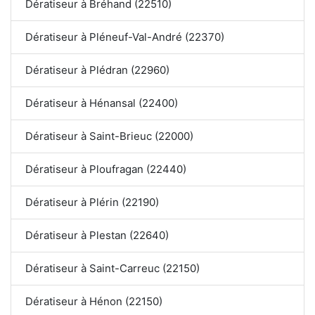
Dératiseur à Bréhand (22510)
Dératiseur à Pléneuf-Val-André (22370)
Dératiseur à Plédran (22960)
Dératiseur à Hénansal (22400)
Dératiseur à Saint-Brieuc (22000)
Dératiseur à Ploufragan (22440)
Dératiseur à Plérin (22190)
Dératiseur à Plestan (22640)
Dératiseur à Saint-Carreuc (22150)
Dératiseur à Hénon (22150)