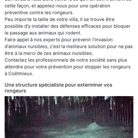
cette façon, et appelez-nous pour une opération
préventive contre les rongeurs.
Peu importe la taille de votre villa, il se trouve être
possible d'y installer des défenses efficaces pour bloquer
le passage aux animaux qui rodent.
Faire appel à nos experts pour prévenir l'invasion
d'animaux nuisibles, c'est la meilleure solution pour ne pas
être à la merci de ces animaux nuisibles.
Contactez les professionnels de notre société sans plus
attendre pour votre prévention pour stopper les rongeurs
à Coëtmieux.
Une structure spécialiste pour exterminer vos
rongeurs