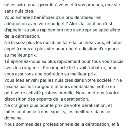
nécessaire pour garantir à vous et à vos proches, une vie
sans nuisibles.
Vous aimeriez bénéficier d'un prix deratiseur en
adéquation avec votre budget ? Alors la solution c'est
d'appeler au plus rapidement notre entreprise spécialiste
de la dératisation.
Ne laissez plus les nuisibles faire la loi chez vous, et faites
appel à nous au plus vite pour une éradication d'urgence
au meilleur prix.
Téléphonez-nous au plus rapidement pour tous vos soucis
avec les rongeurs. Peu importe le travail à abattre, nous
vous assurons une opération au meilleur prix.
Vous êtes envahi par les nuisibles dans votre société ? Ne
laissez pas les rongeurs et leurs semblables mettre en
péril votre activité professionnelle. Nous mettons à votre
disposition des experts de la dératisation.
Ne craignez plus pour le prix de votre dératisation, et
faites confiance à nos experts, les meilleurs dans ce
domaine.
Nous sommes des professionnels de la dératisation, et à