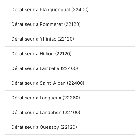
Dératiseur à Planguenoual (22400)
Dératiseur à Pommeret (22120)
Dératiseur à Yffiniac (22120)
Dératiseur à Hillion (22120)
Dératiseur à Lamballe (22400)
Dératiseur à Saint-Alban (22400)
Dératiseur à Langueux (22360)
Dératiseur à Landéhen (22400)
Dératiseur à Quessoy (22120)