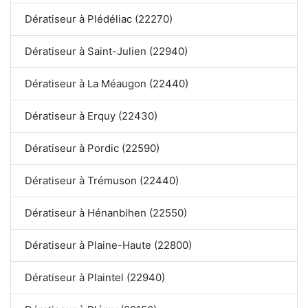
Dératiseur à Plédéliac (22270)
Dératiseur à Saint-Julien (22940)
Dératiseur à La Méaugon (22440)
Dératiseur à Erquy (22430)
Dératiseur à Pordic (22590)
Dératiseur à Trémuson (22440)
Dératiseur à Hénanbihen (22550)
Dératiseur à Plaine-Haute (22800)
Dératiseur à Plaintel (22940)