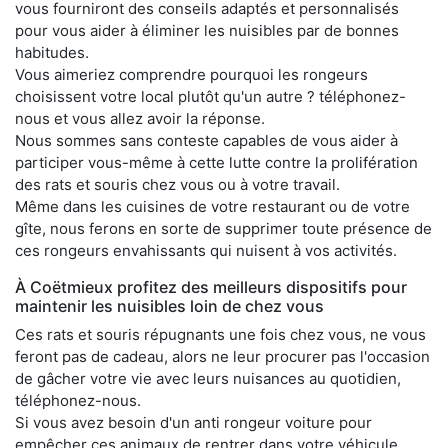
vous fourniront des conseils adaptés et personnalisés
pour vous aider à éliminer les nuisibles par de bonnes
habitudes.
Vous aimeriez comprendre pourquoi les rongeurs
choisissent votre local plutôt qu'un autre ? téléphonez-
nous et vous allez avoir la réponse.
Nous sommes sans conteste capables de vous aider à
participer vous-même à cette lutte contre la prolifération
des rats et souris chez vous ou à votre travail.
Même dans les cuisines de votre restaurant ou de votre
gîte, nous ferons en sorte de supprimer toute présence de
ces rongeurs envahissants qui nuisent à vos activités.
À Coëtmieux profitez des meilleurs dispositifs pour
maintenir les nuisibles loin de chez vous
Ces rats et souris répugnants une fois chez vous, ne vous
feront pas de cadeau, alors ne leur procurer pas l'occasion
de gâcher votre vie avec leurs nuisances au quotidien,
téléphonez-nous.
Si vous avez besoin d'un anti rongeur voiture pour
empêcher ces animaux de rentrer dans votre véhicule,