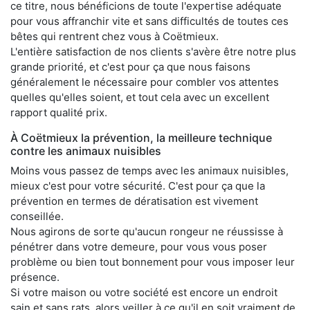
ce titre, nous bénéficions de toute l'expertise adéquate
pour vous affranchir vite et sans difficultés de toutes ces
bêtes qui rentrent chez vous à Coëtmieux.
L'entière satisfaction de nos clients s'avère être notre plus
grande priorité, et c'est pour ça que nous faisons
généralement le nécessaire pour combler vos attentes
quelles qu'elles soient, et tout cela avec un excellent
rapport qualité prix.
À Coëtmieux la prévention, la meilleure technique
contre les animaux nuisibles
Moins vous passez de temps avec les animaux nuisibles,
mieux c'est pour votre sécurité. C'est pour ça que la
prévention en termes de dératisation est vivement
conseillée.
Nous agirons de sorte qu'aucun rongeur ne réussisse à
pénétrer dans votre demeure, pour vous vous poser
problème ou bien tout bonnement pour vous imposer leur
présence.
Si votre maison ou votre société est encore un endroit
sain et sans rats, alors veiller à ce qu'il en soit vraiment de