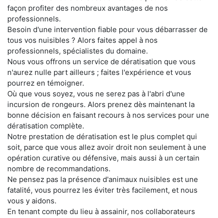
façon profiter des nombreux avantages de nos
professionnels.
Besoin d'une intervention fiable pour vous débarrasser de
tous vos nuisibles ? Alors faites appel à nos
professionnels, spécialistes du domaine.
Nous vous offrons un service de dératisation que vous
n'aurez nulle part ailleurs ; faites l'expérience et vous
pourrez en témoigner.
Où que vous soyez, vous ne serez pas à l'abri d'une
incursion de rongeurs. Alors prenez dès maintenant la
bonne décision en faisant recours à nos services pour une
dératisation complète.
Notre prestation de dératisation est le plus complet qui
soit, parce que vous allez avoir droit non seulement à une
opération curative ou défensive, mais aussi à un certain
nombre de recommandations.
Ne pensez pas la présence d'animaux nuisibles est une
fatalité, vous pourrez les éviter très facilement, et nous
vous y aidons.
En tenant compte du lieu à assainir, nos collaborateurs