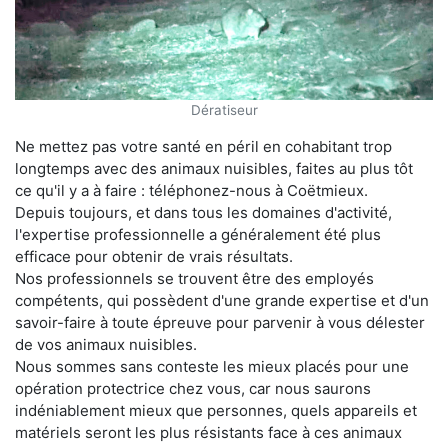
Dératiseur
Ne mettez pas votre santé en péril en cohabitant trop
longtemps avec des animaux nuisibles, faites au plus tôt
ce qu'il y a à faire : téléphonez-nous à Coëtmieux.
Depuis toujours, et dans tous les domaines d'activité,
l'expertise professionnelle a généralement été plus
efficace pour obtenir de vrais résultats.
Nos professionnels se trouvent être des employés
compétents, qui possèdent d'une grande expertise et d'un
savoir-faire à toute épreuve pour parvenir à vous délester
de vos animaux nuisibles.
Nous sommes sans conteste les mieux placés pour une
opération protectrice chez vous, car nous saurons
indéniablement mieux que personnes, quels appareils et
matériels seront les plus résistants face à ces animaux