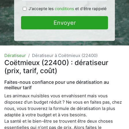
J'accepte les
conditions
et d'être rappelé
Envoyer
Dératiseur
Dératiseur à Coëtmieux (22400)
Coëtmieux (22400) : dératiseur
(prix, tarif, coût)
Faites-nous confiance pour une dératisation au
meilleur tarif
Les animaux nuisibles vous envahissent mais vous
disposez d'un budget réduit ? Ne vous en faites pas, chez
nous, vous trouverez la formule de dératisation la plus
adaptée à votre budget et à vos besoins.
La santé et le bien-être se trouvent être deux choses
essentielles qui n'ont pas de prix. Alors faites le