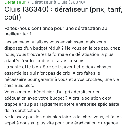
Dératiseur
Dératiseur à Cluis (36340)
Cluis (36340) : dératiseur (prix, tarif,
coût)
Faites-nous confiance pour une dératisation au
meilleur tarif
Les animaux nuisibles vous envahissent mais vous
disposez d'un budget réduit ? Ne vous en faites pas, chez
nous, vous trouverez la formule de dératisation la plus
adaptée à votre budget et à vos besoins.
La santé et le bien-être se trouvent être deux choses
essentielles qui n'ont pas de prix. Alors faites le
nécessaire pour garantir à vous et à vos proches, une vie
sans nuisibles.
Vous aimeriez bénéficier d'un prix deratiseur en
adéquation avec votre budget ? Alors la solution c'est
d'appeler au plus rapidement notre entreprise spécialiste
de la dératisation.
Ne laissez plus les nuisibles faire la loi chez vous, et faites
appel à nous au plus vite pour une éradication d'urgence