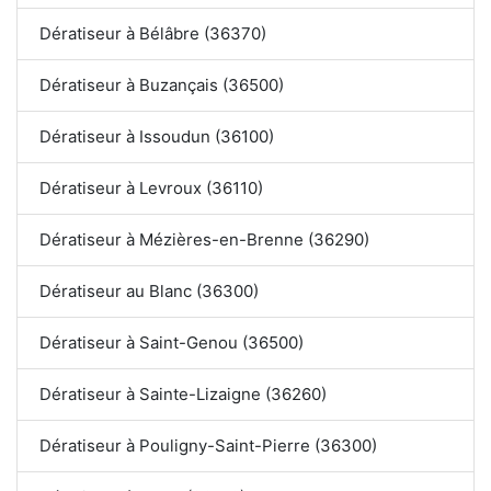
Dératiseur à Bélâbre (36370)
Dératiseur à Buzançais (36500)
Dératiseur à Issoudun (36100)
Dératiseur à Levroux (36110)
Dératiseur à Mézières-en-Brenne (36290)
Dératiseur au Blanc (36300)
Dératiseur à Saint-Genou (36500)
Dératiseur à Sainte-Lizaigne (36260)
Dératiseur à Pouligny-Saint-Pierre (36300)