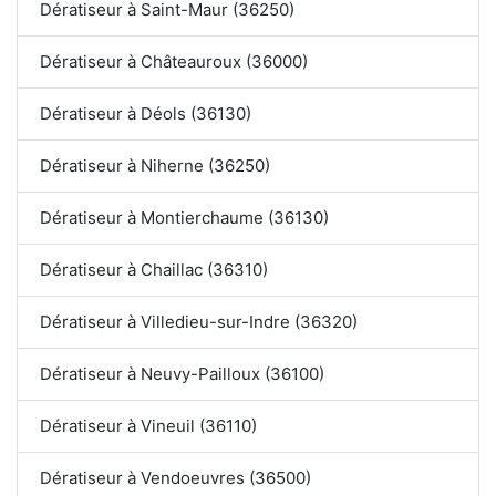
Dératiseur à Saint-Maur (36250)
Dératiseur à Châteauroux (36000)
Dératiseur à Déols (36130)
Dératiseur à Niherne (36250)
Dératiseur à Montierchaume (36130)
Dératiseur à Chaillac (36310)
Dératiseur à Villedieu-sur-Indre (36320)
Dératiseur à Neuvy-Pailloux (36100)
Dératiseur à Vineuil (36110)
Dératiseur à Vendoeuvres (36500)