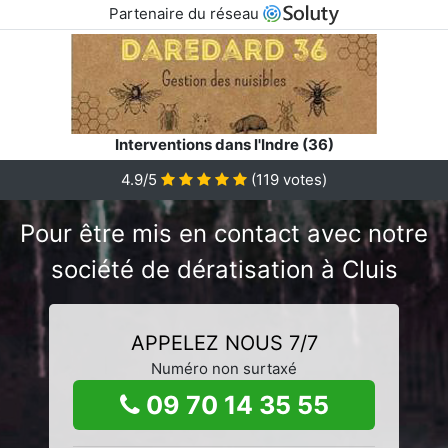
Partenaire du réseau
Interventions dans l'Indre (36)
4.9/5
(
119
votes)
Pour être mis en contact avec notre
société de dératisation à Cluis
APPELEZ NOUS 7/7
Numéro non surtaxé
09 70 14 35 55