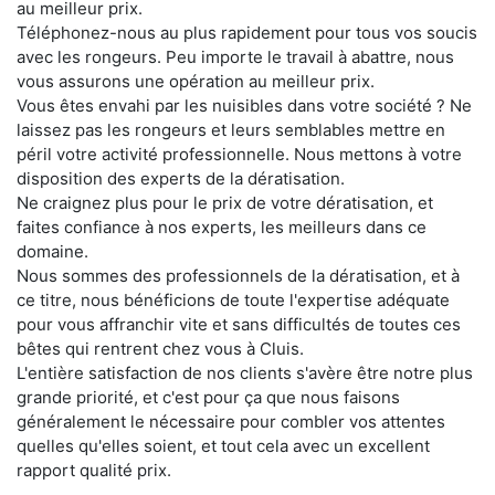
au meilleur prix.
Téléphonez-nous au plus rapidement pour tous vos soucis
avec les rongeurs. Peu importe le travail à abattre, nous
vous assurons une opération au meilleur prix.
Vous êtes envahi par les nuisibles dans votre société ? Ne
laissez pas les rongeurs et leurs semblables mettre en
péril votre activité professionnelle. Nous mettons à votre
disposition des experts de la dératisation.
Ne craignez plus pour le prix de votre dératisation, et
faites confiance à nos experts, les meilleurs dans ce
domaine.
Nous sommes des professionnels de la dératisation, et à
ce titre, nous bénéficions de toute l'expertise adéquate
pour vous affranchir vite et sans difficultés de toutes ces
bêtes qui rentrent chez vous à Cluis.
L'entière satisfaction de nos clients s'avère être notre plus
grande priorité, et c'est pour ça que nous faisons
généralement le nécessaire pour combler vos attentes
quelles qu'elles soient, et tout cela avec un excellent
rapport qualité prix.