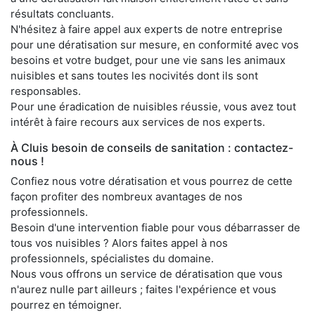
résultats concluants.
N'hésitez à faire appel aux experts de notre entreprise
pour une dératisation sur mesure, en conformité avec vos
besoins et votre budget, pour une vie sans les animaux
nuisibles et sans toutes les nocivités dont ils sont
responsables.
Pour une éradication de nuisibles réussie, vous avez tout
intérêt à faire recours aux services de nos experts.
À Cluis besoin de conseils de sanitation : contactez-
nous !
Confiez nous votre dératisation et vous pourrez de cette
façon profiter des nombreux avantages de nos
professionnels.
Besoin d'une intervention fiable pour vous débarrasser de
tous vos nuisibles ? Alors faites appel à nos
professionnels, spécialistes du domaine.
Nous vous offrons un service de dératisation que vous
n'aurez nulle part ailleurs ; faites l'expérience et vous
pourrez en témoigner.