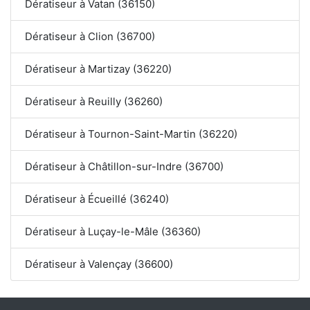
Dératiseur à Vatan (36150)
Dératiseur à Clion (36700)
Dératiseur à Martizay (36220)
Dératiseur à Reuilly (36260)
Dératiseur à Tournon-Saint-Martin (36220)
Dératiseur à Châtillon-sur-Indre (36700)
Dératiseur à Écueillé (36240)
Dératiseur à Luçay-le-Mâle (36360)
Dératiseur à Valençay (36600)