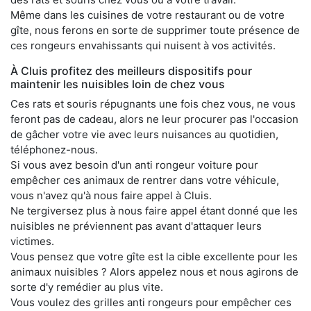
Même dans les cuisines de votre restaurant ou de votre
gîte, nous ferons en sorte de supprimer toute présence de
ces rongeurs envahissants qui nuisent à vos activités.
À Cluis profitez des meilleurs dispositifs pour
maintenir les nuisibles loin de chez vous
Ces rats et souris répugnants une fois chez vous, ne vous
feront pas de cadeau, alors ne leur procurer pas l'occasion
de gâcher votre vie avec leurs nuisances au quotidien,
téléphonez-nous.
Si vous avez besoin d'un anti rongeur voiture pour
empêcher ces animaux de rentrer dans votre véhicule,
vous n'avez qu'à nous faire appel à Cluis.
Ne tergiversez plus à nous faire appel étant donné que les
nuisibles ne préviennent pas avant d'attaquer leurs
victimes.
Vous pensez que votre gîte est la cible excellente pour les
animaux nuisibles ? Alors appelez nous et nous agirons de
sorte d'y remédier au plus vite.
Vous voulez des grilles anti rongeurs pour empêcher ces