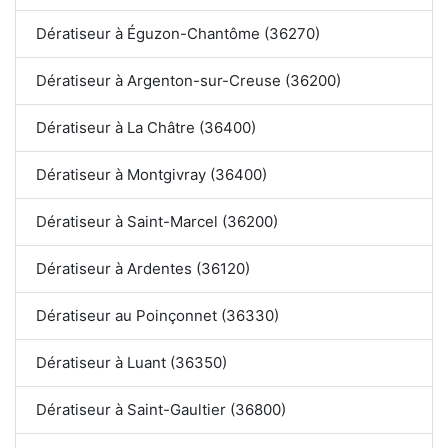
Dératiseur à Éguzon-Chantôme (36270)
Dératiseur à Argenton-sur-Creuse (36200)
Dératiseur à La Châtre (36400)
Dératiseur à Montgivray (36400)
Dératiseur à Saint-Marcel (36200)
Dératiseur à Ardentes (36120)
Dératiseur au Poinçonnet (36330)
Dératiseur à Luant (36350)
Dératiseur à Saint-Gaultier (36800)