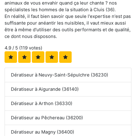
animaux de vous envahir quand ça leur chante ? nos
spécialistes les hommes de la situation à Cluis (36).
En réalité, il faut bien savoir que seule l'expertise n'est pas
suffisante pour anéantir les nuisibles, il vaut mieux aussi
être à même d'utiliser des outils performants et de qualité,
ce dont nous disposons.
4.9
/ 5 (
119
votes)
Dératiseur à Neuvy-Saint-Sépulchre (36230)
Dératiseur à Aigurande (36140)
Dératiseur à Arthon (36330)
Dératiseur au Pêchereau (36200)
Dératiseur au Magny (36400)