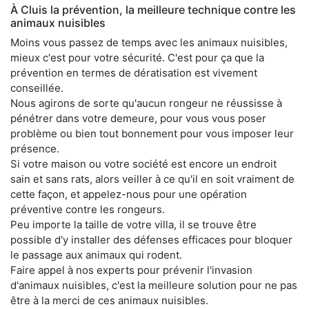
À Cluis la prévention, la meilleure technique contre les
animaux nuisibles
Moins vous passez de temps avec les animaux nuisibles,
mieux c'est pour votre sécurité. C'est pour ça que la
prévention en termes de dératisation est vivement
conseillée.
Nous agirons de sorte qu'aucun rongeur ne réussisse à
pénétrer dans votre demeure, pour vous vous poser
problème ou bien tout bonnement pour vous imposer leur
présence.
Si votre maison ou votre société est encore un endroit
sain et sans rats, alors veiller à ce qu'il en soit vraiment de
cette façon, et appelez-nous pour une opération
préventive contre les rongeurs.
Peu importe la taille de votre villa, il se trouve être
possible d'y installer des défenses efficaces pour bloquer
le passage aux animaux qui rodent.
Faire appel à nos experts pour prévenir l'invasion
d'animaux nuisibles, c'est la meilleure solution pour ne pas
être à la merci de ces animaux nuisibles.