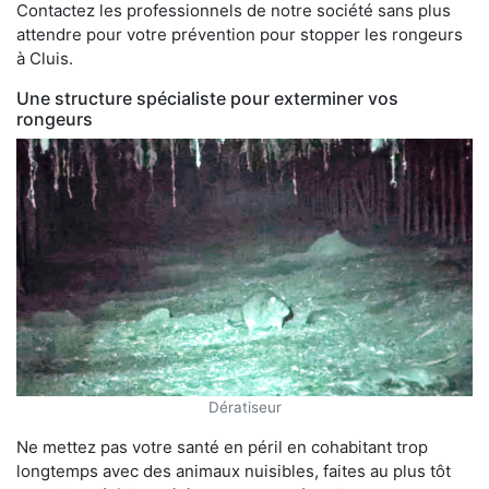
Contactez les professionnels de notre société sans plus
attendre pour votre prévention pour stopper les rongeurs
à Cluis.
Une structure spécialiste pour exterminer vos
rongeurs
Dératiseur
Ne mettez pas votre santé en péril en cohabitant trop
longtemps avec des animaux nuisibles, faites au plus tôt