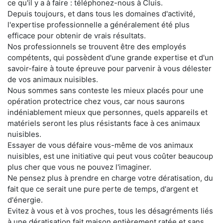
ce qu'il y a à faire : téléphonez-nous à Cluis.
Depuis toujours, et dans tous les domaines d'activité,
l'expertise professionnelle a généralement été plus
efficace pour obtenir de vrais résultats.
Nos professionnels se trouvent être des employés
compétents, qui possèdent d'une grande expertise et d'un
savoir-faire à toute épreuve pour parvenir à vous délester
de vos animaux nuisibles.
Nous sommes sans conteste les mieux placés pour une
opération protectrice chez vous, car nous saurons
indéniablement mieux que personnes, quels appareils et
matériels seront les plus résistants face à ces animaux
nuisibles.
Essayer de vous défaire vous-même de vos animaux
nuisibles, est une initiative qui peut vous coûter beaucoup
plus cher que vous ne pouvez l'imaginer.
Ne pensez plus à prendre en charge votre dératisation, du
fait que ce serait une pure perte de temps, d'argent et
d'énergie.
Evitez à vous et à vos proches, tous les désagréments liés
à une dératisation fait maison entièrement ratée et sans