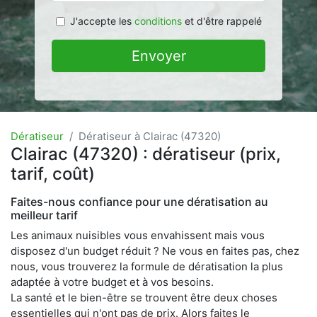
J'accepte les
conditions
et d'être rappelé
Envoyer
Dératiseur
Dératiseur à Clairac (47320)
Clairac (47320) : dératiseur (prix,
tarif, coût)
Faites-nous confiance pour une dératisation au
meilleur tarif
Les animaux nuisibles vous envahissent mais vous
disposez d'un budget réduit ? Ne vous en faites pas, chez
nous, vous trouverez la formule de dératisation la plus
adaptée à votre budget et à vos besoins.
La santé et le bien-être se trouvent être deux choses
essentielles qui n'ont pas de prix. Alors faites le