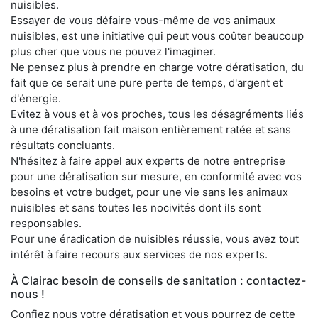
nuisibles.
Essayer de vous défaire vous-même de vos animaux
nuisibles, est une initiative qui peut vous coûter beaucoup
plus cher que vous ne pouvez l'imaginer.
Ne pensez plus à prendre en charge votre dératisation, du
fait que ce serait une pure perte de temps, d'argent et
d'énergie.
Evitez à vous et à vos proches, tous les désagréments liés
à une dératisation fait maison entièrement ratée et sans
résultats concluants.
N'hésitez à faire appel aux experts de notre entreprise
pour une dératisation sur mesure, en conformité avec vos
besoins et votre budget, pour une vie sans les animaux
nuisibles et sans toutes les nocivités dont ils sont
responsables.
Pour une éradication de nuisibles réussie, vous avez tout
intérêt à faire recours aux services de nos experts.
À Clairac besoin de conseils de sanitation : contactez-
nous !
Confiez nous votre dératisation et vous pourrez de cette