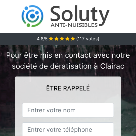
4.6/5
(
117
votes)
Pour être mis en contact avec notre
société de dératisation à Clairac
ÊTRE RAPPELÉ