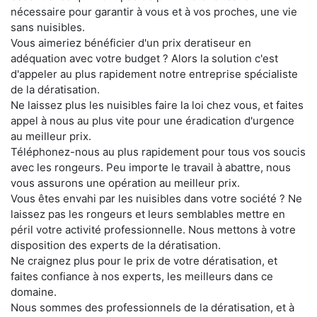
nécessaire pour garantir à vous et à vos proches, une vie
sans nuisibles.
Vous aimeriez bénéficier d'un prix deratiseur en
adéquation avec votre budget ? Alors la solution c'est
d'appeler au plus rapidement notre entreprise spécialiste
de la dératisation.
Ne laissez plus les nuisibles faire la loi chez vous, et faites
appel à nous au plus vite pour une éradication d'urgence
au meilleur prix.
Téléphonez-nous au plus rapidement pour tous vos soucis
avec les rongeurs. Peu importe le travail à abattre, nous
vous assurons une opération au meilleur prix.
Vous êtes envahi par les nuisibles dans votre société ? Ne
laissez pas les rongeurs et leurs semblables mettre en
péril votre activité professionnelle. Nous mettons à votre
disposition des experts de la dératisation.
Ne craignez plus pour le prix de votre dératisation, et
faites confiance à nos experts, les meilleurs dans ce
domaine.
Nous sommes des professionnels de la dératisation, et à