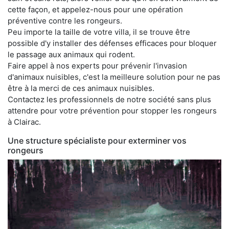
cette façon, et appelez-nous pour une opération
préventive contre les rongeurs.
Peu importe la taille de votre villa, il se trouve être
possible d'y installer des défenses efficaces pour bloquer
le passage aux animaux qui rodent.
Faire appel à nos experts pour prévenir l'invasion
d'animaux nuisibles, c'est la meilleure solution pour ne pas
être à la merci de ces animaux nuisibles.
Contactez les professionnels de notre société sans plus
attendre pour votre prévention pour stopper les rongeurs
à Clairac.
Une structure spécialiste pour exterminer vos
rongeurs