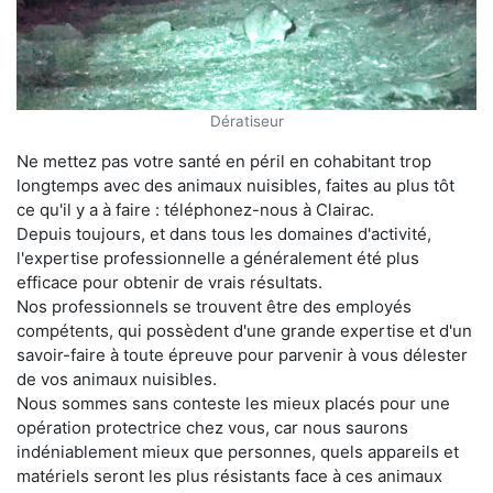
Dératiseur
Ne mettez pas votre santé en péril en cohabitant trop
longtemps avec des animaux nuisibles, faites au plus tôt
ce qu'il y a à faire : téléphonez-nous à Clairac.
Depuis toujours, et dans tous les domaines d'activité,
l'expertise professionnelle a généralement été plus
efficace pour obtenir de vrais résultats.
Nos professionnels se trouvent être des employés
compétents, qui possèdent d'une grande expertise et d'un
savoir-faire à toute épreuve pour parvenir à vous délester
de vos animaux nuisibles.
Nous sommes sans conteste les mieux placés pour une
opération protectrice chez vous, car nous saurons
indéniablement mieux que personnes, quels appareils et
matériels seront les plus résistants face à ces animaux