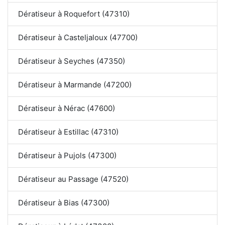
Dératiseur à Roquefort (47310)
Dératiseur à Casteljaloux (47700)
Dératiseur à Seyches (47350)
Dératiseur à Marmande (47200)
Dératiseur à Nérac (47600)
Dératiseur à Estillac (47310)
Dératiseur à Pujols (47300)
Dératiseur au Passage (47520)
Dératiseur à Bias (47300)