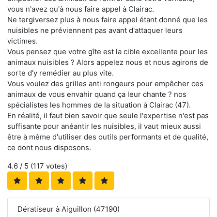
vous n'avez qu'à nous faire appel à Clairac.
Ne tergiversez plus à nous faire appel étant donné que les
nuisibles ne préviennent pas avant d'attaquer leurs
victimes.
Vous pensez que votre gîte est la cible excellente pour les
animaux nuisibles ? Alors appelez nous et nous agirons de
sorte d'y remédier au plus vite.
Vous voulez des grilles anti rongeurs pour empêcher ces
animaux de vous envahir quand ça leur chante ? nos
spécialistes les hommes de la situation à Clairac (47).
En réalité, il faut bien savoir que seule l'expertise n'est pas
suffisante pour anéantir les nuisibles, il vaut mieux aussi
être à même d'utiliser des outils performants et de qualité,
ce dont nous disposons.
4.6
/ 5 (
117
votes)
Dératiseur à Aiguillon (47190)