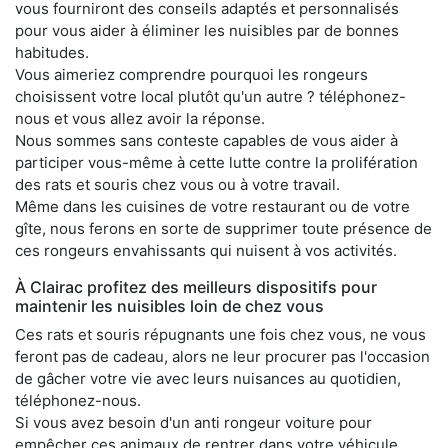
vous fourniront des conseils adaptés et personnalisés
pour vous aider à éliminer les nuisibles par de bonnes
habitudes.
Vous aimeriez comprendre pourquoi les rongeurs
choisissent votre local plutôt qu'un autre ? téléphonez-
nous et vous allez avoir la réponse.
Nous sommes sans conteste capables de vous aider à
participer vous-même à cette lutte contre la prolifération
des rats et souris chez vous ou à votre travail.
Même dans les cuisines de votre restaurant ou de votre
gîte, nous ferons en sorte de supprimer toute présence de
ces rongeurs envahissants qui nuisent à vos activités.
À Clairac profitez des meilleurs dispositifs pour
maintenir les nuisibles loin de chez vous
Ces rats et souris répugnants une fois chez vous, ne vous
feront pas de cadeau, alors ne leur procurer pas l'occasion
de gâcher votre vie avec leurs nuisances au quotidien,
téléphonez-nous.
Si vous avez besoin d'un anti rongeur voiture pour
empêcher ces animaux de rentrer dans votre véhicule,