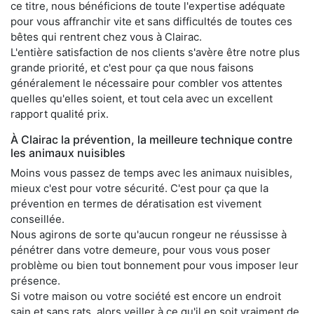
ce titre, nous bénéficions de toute l'expertise adéquate
pour vous affranchir vite et sans difficultés de toutes ces
bêtes qui rentrent chez vous à Clairac.
L'entière satisfaction de nos clients s'avère être notre plus
grande priorité, et c'est pour ça que nous faisons
généralement le nécessaire pour combler vos attentes
quelles qu'elles soient, et tout cela avec un excellent
rapport qualité prix.
À Clairac la prévention, la meilleure technique contre
les animaux nuisibles
Moins vous passez de temps avec les animaux nuisibles,
mieux c'est pour votre sécurité. C'est pour ça que la
prévention en termes de dératisation est vivement
conseillée.
Nous agirons de sorte qu'aucun rongeur ne réussisse à
pénétrer dans votre demeure, pour vous vous poser
problème ou bien tout bonnement pour vous imposer leur
présence.
Si votre maison ou votre société est encore un endroit
sain et sans rats, alors veiller à ce qu'il en soit vraiment de