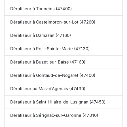
Dératiseur à Tonneins (47400)
Dératiseur à Castelmoron-sur-Lot (47260)
Dératiseur à Damazan (47160)
Dératiseur à Port-Sainte-Marie (47130)
Dératiseur à Buzet-sur-Baïse (47160)
Dératiseur à Gontaud-de-Nogaret (47400)
Dératiseur au Mas-d'Agenais (47430)
Dératiseur à Saint-Hilaire-de-Lusignan (47450)
Dératiseur à Sérignac-sur-Garonne (47310)