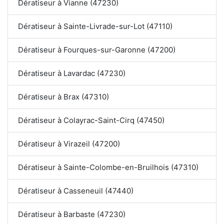
Dératiseur à Vianne (47230)
Dératiseur à Sainte-Livrade-sur-Lot (47110)
Dératiseur à Fourques-sur-Garonne (47200)
Dératiseur à Lavardac (47230)
Dératiseur à Brax (47310)
Dératiseur à Colayrac-Saint-Cirq (47450)
Dératiseur à Virazeil (47200)
Dératiseur à Sainte-Colombe-en-Bruilhois (47310)
Dératiseur à Casseneuil (47440)
Dératiseur à Barbaste (47230)