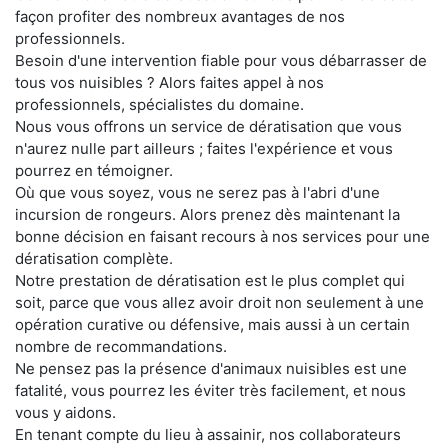
façon profiter des nombreux avantages de nos
professionnels.
Besoin d'une intervention fiable pour vous débarrasser de
tous vos nuisibles ? Alors faites appel à nos
professionnels, spécialistes du domaine.
Nous vous offrons un service de dératisation que vous
n'aurez nulle part ailleurs ; faites l'expérience et vous
pourrez en témoigner.
Où que vous soyez, vous ne serez pas à l'abri d'une
incursion de rongeurs. Alors prenez dès maintenant la
bonne décision en faisant recours à nos services pour une
dératisation complète.
Notre prestation de dératisation est le plus complet qui
soit, parce que vous allez avoir droit non seulement à une
opération curative ou défensive, mais aussi à un certain
nombre de recommandations.
Ne pensez pas la présence d'animaux nuisibles est une
fatalité, vous pourrez les éviter très facilement, et nous
vous y aidons.
En tenant compte du lieu à assainir, nos collaborateurs