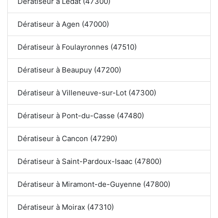
Dératiseur à Lédat (47300)
Dératiseur à Agen (47000)
Dératiseur à Foulayronnes (47510)
Dératiseur à Beaupuy (47200)
Dératiseur à Villeneuve-sur-Lot (47300)
Dératiseur à Pont-du-Casse (47480)
Dératiseur à Cancon (47290)
Dératiseur à Saint-Pardoux-Isaac (47800)
Dératiseur à Miramont-de-Guyenne (47800)
Dératiseur à Moirax (47310)