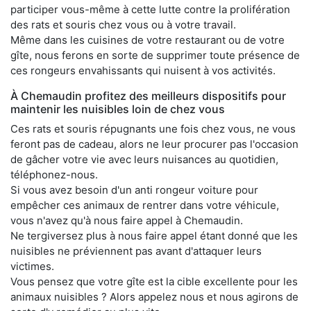
participer vous-même à cette lutte contre la prolifération
des rats et souris chez vous ou à votre travail.
Même dans les cuisines de votre restaurant ou de votre
gîte, nous ferons en sorte de supprimer toute présence de
ces rongeurs envahissants qui nuisent à vos activités.
À Chemaudin profitez des meilleurs dispositifs pour
maintenir les nuisibles loin de chez vous
Ces rats et souris répugnants une fois chez vous, ne vous
feront pas de cadeau, alors ne leur procurer pas l'occasion
de gâcher votre vie avec leurs nuisances au quotidien,
téléphonez-nous.
Si vous avez besoin d'un anti rongeur voiture pour
empêcher ces animaux de rentrer dans votre véhicule,
vous n'avez qu'à nous faire appel à Chemaudin.
Ne tergiversez plus à nous faire appel étant donné que les
nuisibles ne préviennent pas avant d'attaquer leurs
victimes.
Vous pensez que votre gîte est la cible excellente pour les
animaux nuisibles ? Alors appelez nous et nous agirons de