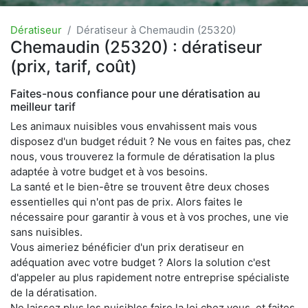
Dératiseur
Dératiseur à Chemaudin (25320)
Chemaudin (25320) : dératiseur
(prix, tarif, coût)
Faites-nous confiance pour une dératisation au
meilleur tarif
Les animaux nuisibles vous envahissent mais vous
disposez d'un budget réduit ? Ne vous en faites pas, chez
nous, vous trouverez la formule de dératisation la plus
adaptée à votre budget et à vos besoins.
La santé et le bien-être se trouvent être deux choses
essentielles qui n'ont pas de prix. Alors faites le
nécessaire pour garantir à vous et à vos proches, une vie
sans nuisibles.
Vous aimeriez bénéficier d'un prix deratiseur en
adéquation avec votre budget ? Alors la solution c'est
d'appeler au plus rapidement notre entreprise spécialiste
de la dératisation.
Ne laissez plus les nuisibles faire la loi chez vous, et faites