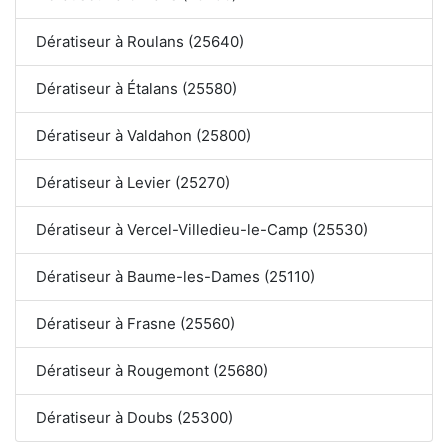
Dératiseur à Roulans (25640)
Dératiseur à Étalans (25580)
Dératiseur à Valdahon (25800)
Dératiseur à Levier (25270)
Dératiseur à Vercel-Villedieu-le-Camp (25530)
Dératiseur à Baume-les-Dames (25110)
Dératiseur à Frasne (25560)
Dératiseur à Rougemont (25680)
Dératiseur à Doubs (25300)