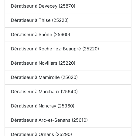
Dératiseur à Devecey (25870)
Dératiseur à Thise (25220)
Dératiseur à Saône (25660)
Dératiseur à Roche-lez-Beaupré (25220)
Dératiseur à Novillars (25220)
Dératiseur à Mamirolle (25620)
Dératiseur à Marchaux (25640)
Dératiseur à Nancray (25360)
Dératiseur à Arc-et-Senans (25610)
Dératiseur à Ornans (25290)