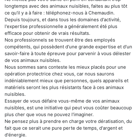
longtemps avec des animaux nuisibles, faites au plus tôt
ce qu'il y a à faire : téléphonez-nous à Chemaudin.
Depuis toujours, et dans tous les domaines d'activité,
l'expertise professionnelle a généralement été plus
efficace pour obtenir de vrais résultats.
Nos professionnels se trouvent être des employés
compétents, qui possèdent d'une grande expertise et d'un
savoir-faire à toute épreuve pour parvenir à vous délester
de vos animaux nuisibles.
Nous sommes sans conteste les mieux placés pour une
opération protectrice chez vous, car nous saurons
indéniablement mieux que personnes, quels appareils et
matériels seront les plus résistants face à ces animaux
nuisibles.
Essayer de vous défaire vous-même de vos animaux
nuisibles, est une initiative qui peut vous coûter beaucoup
plus cher que vous ne pouvez l'imaginer.
Ne pensez plus à prendre en charge votre dératisation, du
fait que ce serait une pure perte de temps, d'argent et
d'énergie.