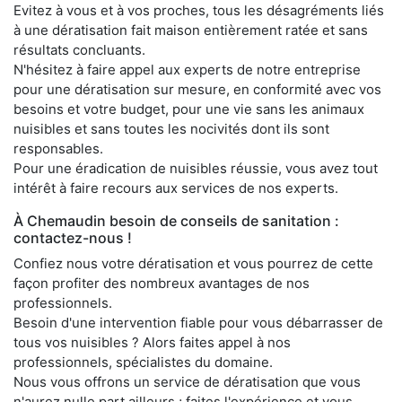
Evitez à vous et à vos proches, tous les désagréments liés
à une dératisation fait maison entièrement ratée et sans
résultats concluants.
N'hésitez à faire appel aux experts de notre entreprise
pour une dératisation sur mesure, en conformité avec vos
besoins et votre budget, pour une vie sans les animaux
nuisibles et sans toutes les nocivités dont ils sont
responsables.
Pour une éradication de nuisibles réussie, vous avez tout
intérêt à faire recours aux services de nos experts.
À Chemaudin besoin de conseils de sanitation :
contactez-nous !
Confiez nous votre dératisation et vous pourrez de cette
façon profiter des nombreux avantages de nos
professionnels.
Besoin d'une intervention fiable pour vous débarrasser de
tous vos nuisibles ? Alors faites appel à nos
professionnels, spécialistes du domaine.
Nous vous offrons un service de dératisation que vous
n'aurez nulle part ailleurs ; faites l'expérience et vous