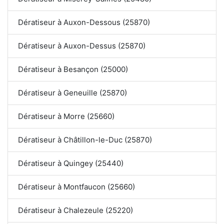
Dératiseur à Auxon-Dessous (25870)
Dératiseur à Auxon-Dessus (25870)
Dératiseur à Besançon (25000)
Dératiseur à Geneuille (25870)
Dératiseur à Morre (25660)
Dératiseur à Châtillon-le-Duc (25870)
Dératiseur à Quingey (25440)
Dératiseur à Montfaucon (25660)
Dératiseur à Chalezeule (25220)