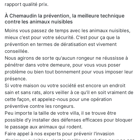
rapport qualité prix.
À Chemaudin la prévention, la meilleure technique
contre les animaux nuisibles
Moins vous passez de temps avec les animaux nuisibles,
mieux c'est pour votre sécurité. C'est pour ça que la
prévention en termes de dératisation est vivement
conseillée.
Nous agirons de sorte qu'aucun rongeur ne réussisse à
pénétrer dans votre demeure, pour vous vous poser
problème ou bien tout bonnement pour vous imposer leur
présence.
Si votre maison ou votre société est encore un endroit
sain et sans rats, alors veiller à ce qu'il en soit vraiment de
cette façon, et appelez-nous pour une opération
préventive contre les rongeurs.
Peu importe la taille de votre villa, il se trouve être
possible d'y installer des défenses efficaces pour bloquer
le passage aux animaux qui rodent.
Faire appel à nos experts pour prévenir l'invasion