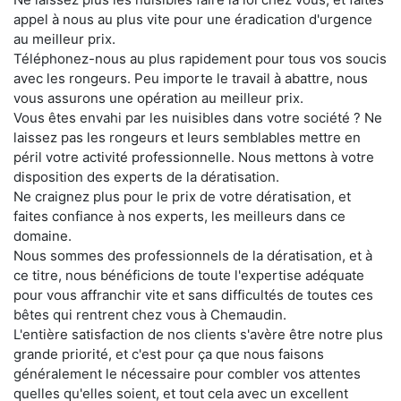
appel à nous au plus vite pour une éradication d'urgence
au meilleur prix.
Téléphonez-nous au plus rapidement pour tous vos soucis
avec les rongeurs. Peu importe le travail à abattre, nous
vous assurons une opération au meilleur prix.
Vous êtes envahi par les nuisibles dans votre société ? Ne
laissez pas les rongeurs et leurs semblables mettre en
péril votre activité professionnelle. Nous mettons à votre
disposition des experts de la dératisation.
Ne craignez plus pour le prix de votre dératisation, et
faites confiance à nos experts, les meilleurs dans ce
domaine.
Nous sommes des professionnels de la dératisation, et à
ce titre, nous bénéficions de toute l'expertise adéquate
pour vous affranchir vite et sans difficultés de toutes ces
bêtes qui rentrent chez vous à Chemaudin.
L'entière satisfaction de nos clients s'avère être notre plus
grande priorité, et c'est pour ça que nous faisons
généralement le nécessaire pour combler vos attentes
quelles qu'elles soient, et tout cela avec un excellent