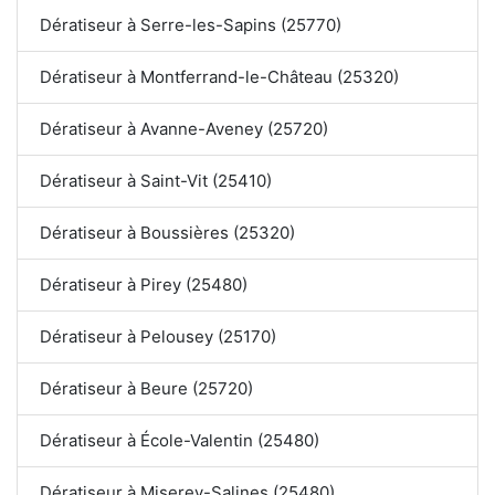
Dératiseur à Serre-les-Sapins (25770)
Dératiseur à Montferrand-le-Château (25320)
Dératiseur à Avanne-Aveney (25720)
Dératiseur à Saint-Vit (25410)
Dératiseur à Boussières (25320)
Dératiseur à Pirey (25480)
Dératiseur à Pelousey (25170)
Dératiseur à Beure (25720)
Dératiseur à École-Valentin (25480)
Dératiseur à Miserey-Salines (25480)