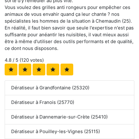
sorte d'y remédier au plus vite.
Vous voulez des grilles anti rongeurs pour empêcher ces
animaux de vous envahir quand ça leur chante ? nos
spécialistes les hommes de la situation à Chemaudin (25).
En réalité, il faut bien savoir que seule l'expertise n'est pas
suffisante pour anéantir les nuisibles, il vaut mieux aussi
être à même d'utiliser des outils performants et de qualité,
ce dont nous disposons.
4.8
/ 5 (
120
votes)
Dératiseur à Grandfontaine (25320)
Dératiseur à Franois (25770)
Dératiseur à Dannemarie-sur-Crète (25410)
Dératiseur à Pouilley-les-Vignes (25115)