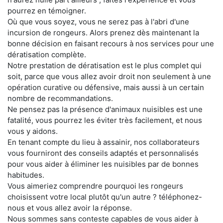
pourrez en témoigner.
Où que vous soyez, vous ne serez pas à l'abri d'une
incursion de rongeurs. Alors prenez dès maintenant la
bonne décision en faisant recours à nos services pour une
dératisation complète.
Notre prestation de dératisation est le plus complet qui
soit, parce que vous allez avoir droit non seulement à une
opération curative ou défensive, mais aussi à un certain
nombre de recommandations.
Ne pensez pas la présence d'animaux nuisibles est une
fatalité, vous pourrez les éviter très facilement, et nous
vous y aidons.
En tenant compte du lieu à assainir, nos collaborateurs
vous fourniront des conseils adaptés et personnalisés
pour vous aider à éliminer les nuisibles par de bonnes
habitudes.
Vous aimeriez comprendre pourquoi les rongeurs
choisissent votre local plutôt qu'un autre ? téléphonez-
nous et vous allez avoir la réponse.
Nous sommes sans conteste capables de vous aider à