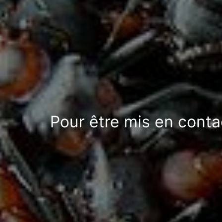
Pour être mis en conta