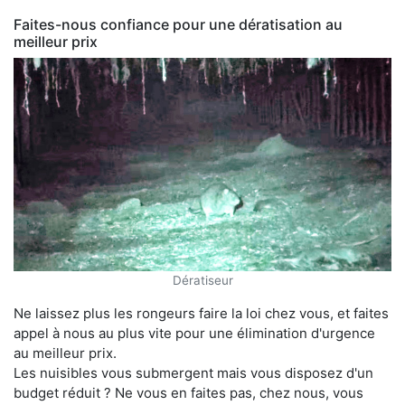
Faites-nous confiance pour une dératisation au
meilleur prix
Dératiseur
Ne laissez plus les rongeurs faire la loi chez vous, et faites
appel à nous au plus vite pour une élimination d'urgence
au meilleur prix.
Les nuisibles vous submergent mais vous disposez d'un
budget réduit ? Ne vous en faites pas, chez nous, vous