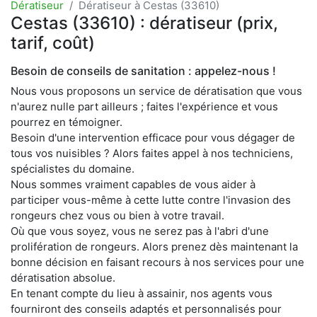
Dératiseur
Dératiseur à Cestas (33610)
Cestas (33610) : dératiseur (prix,
tarif, coût)
Besoin de conseils de sanitation : appelez-nous !
Nous vous proposons un service de dératisation que vous
n'aurez nulle part ailleurs ; faites l'expérience et vous
pourrez en témoigner.
Besoin d'une intervention efficace pour vous dégager de
tous vos nuisibles ? Alors faites appel à nos techniciens,
spécialistes du domaine.
Nous sommes vraiment capables de vous aider à
participer vous-même à cette lutte contre l'invasion des
rongeurs chez vous ou bien à votre travail.
Où que vous soyez, vous ne serez pas à l'abri d'une
prolifération de rongeurs. Alors prenez dès maintenant la
bonne décision en faisant recours à nos services pour une
dératisation absolue.
En tenant compte du lieu à assainir, nos agents vous
fourniront des conseils adaptés et personnalisés pour