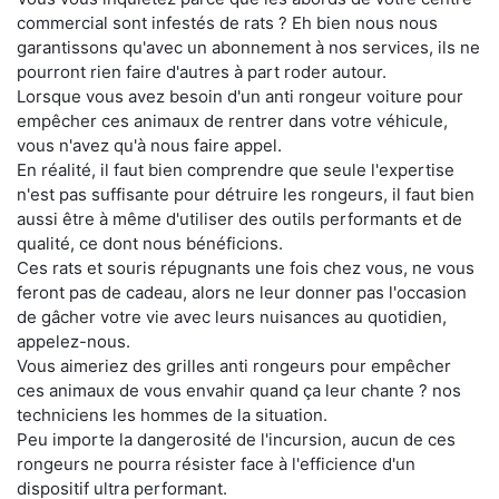
commercial sont infestés de rats ? Eh bien nous nous
garantissons qu'avec un abonnement à nos services, ils ne
pourront rien faire d'autres à part roder autour.
Lorsque vous avez besoin d'un anti rongeur voiture pour
empêcher ces animaux de rentrer dans votre véhicule,
vous n'avez qu'à nous faire appel.
En réalité, il faut bien comprendre que seule l'expertise
n'est pas suffisante pour détruire les rongeurs, il faut bien
aussi être à même d'utiliser des outils performants et de
qualité, ce dont nous bénéficions.
Ces rats et souris répugnants une fois chez vous, ne vous
feront pas de cadeau, alors ne leur donner pas l'occasion
de gâcher votre vie avec leurs nuisances au quotidien,
appelez-nous.
Vous aimeriez des grilles anti rongeurs pour empêcher
ces animaux de vous envahir quand ça leur chante ? nos
techniciens les hommes de la situation.
Peu importe la dangerosité de l'incursion, aucun de ces
rongeurs ne pourra résister face à l'efficience d'un
dispositif ultra performant.