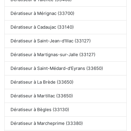
Dératiseur à Mérignac (33700)
Dératiseur à Cadaujac (33140)
Dératiseur à Saint-Jean-d'Illac (33127)
Dératiseur à Martignas-sur-Jalle (33127)
Dératiseur à Saint-Médard-d'Eyrans (33650)
Dératiseur à La Brède (33650)
Dératiseur à Martillac (33650)
Dératiseur à Bègles (33130)
Dératiseur à Marcheprime (33380)