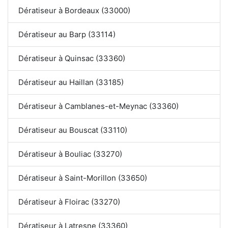
Dératiseur à Bordeaux (33000)
Dératiseur au Barp (33114)
Dératiseur à Quinsac (33360)
Dératiseur au Haillan (33185)
Dératiseur à Camblanes-et-Meynac (33360)
Dératiseur au Bouscat (33110)
Dératiseur à Bouliac (33270)
Dératiseur à Saint-Morillon (33650)
Dératiseur à Floirac (33270)
Dératiseur à Latresne (33360)