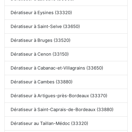
Dératiseur à Eysines (33320)
Dératiseur à Saint-Selve (33650)
Dératiseur à Bruges (33520)
Dératiseur à Cenon (33150)
Dératiseur à Cabanac-et-Villagrains (33650)
Dératiseur à Cambes (33880)
Dératiseur à Artigues-près-Bordeaux (33370)
Dératiseur à Saint-Caprais-de-Bordeaux (33880)
Dératiseur au Taillan-Médoc (33320)