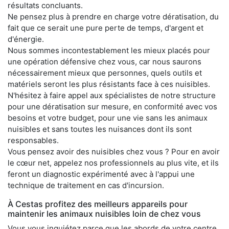
résultats concluants.
Ne pensez plus à prendre en charge votre dératisation, du
fait que ce serait une pure perte de temps, d'argent et
d'énergie.
Nous sommes incontestablement les mieux placés pour
une opération défensive chez vous, car nous saurons
nécessairement mieux que personnes, quels outils et
matériels seront les plus résistants face à ces nuisibles.
N'hésitez à faire appel aux spécialistes de notre structure
pour une dératisation sur mesure, en conformité avec vos
besoins et votre budget, pour une vie sans les animaux
nuisibles et sans toutes les nuisances dont ils sont
responsables.
Vous pensez avoir des nuisibles chez vous ? Pour en avoir
le cœur net, appelez nos professionnels au plus vite, et ils
feront un diagnostic expérimenté avec à l'appui une
technique de traitement en cas d'incursion.
À Cestas profitez des meilleurs appareils pour
maintenir les animaux nuisibles loin de chez vous
Vous vous inquiétez parce que les abords de votre centre