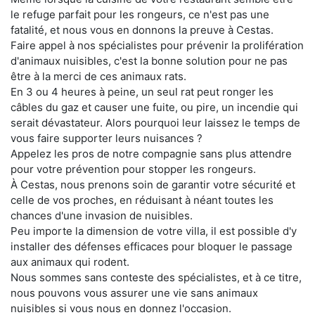
le refuge parfait pour les rongeurs, ce n'est pas une
fatalité, et nous vous en donnons la preuve à Cestas.
Faire appel à nos spécialistes pour prévenir la prolifération
d'animaux nuisibles, c'est la bonne solution pour ne pas
être à la merci de ces animaux rats.
En 3 ou 4 heures à peine, un seul rat peut ronger les
câbles du gaz et causer une fuite, ou pire, un incendie qui
serait dévastateur. Alors pourquoi leur laissez le temps de
vous faire supporter leurs nuisances ?
Appelez les pros de notre compagnie sans plus attendre
pour votre prévention pour stopper les rongeurs.
À Cestas, nous prenons soin de garantir votre sécurité et
celle de vos proches, en réduisant à néant toutes les
chances d'une invasion de nuisibles.
Peu importe la dimension de votre villa, il est possible d'y
installer des défenses efficaces pour bloquer le passage
aux animaux qui rodent.
Nous sommes sans conteste des spécialistes, et à ce titre,
nous pouvons vous assurer une vie sans animaux
nuisibles si vous nous en donnez l'occasion.