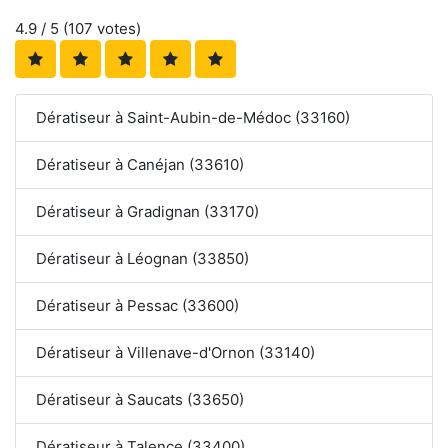
4.9
/ 5 (
107
votes)
Dératiseur à Saint-Aubin-de-Médoc (33160)
Dératiseur à Canéjan (33610)
Dératiseur à Gradignan (33170)
Dératiseur à Léognan (33850)
Dératiseur à Pessac (33600)
Dératiseur à Villenave-d'Ornon (33140)
Dératiseur à Saucats (33650)
Dératiseur à Talence (33400)