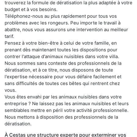
trouverez la formule de dératisation la plus adaptée à votre
budget et à vos besoins.
Téléphonez-nous au plus rapidement pour tous vos
problèmes avec les rongeurs. Peu importe le travail à
abattre, nous vous assurons une intervention au meilleur
tarif.
Pensez à votre bien-être à celui de votre famille, en
prenant dès maintenant toutes les dispositions pour
contrer l'attaque d'animaux nuisibles dans votre villa.
Nous sommes sans conteste des professionnels de la
dératisation, et à ce titre, nous disposons de toute
l'expertise nécessaire pour vous défaire facilement et
sans difficultés de toutes ces bêtes qui rentrent chez
vous.
Vous êtes envahi par les animaux nuisibles dans votre
entreprise ? Ne laissez pas les animaux nuisibles et leurs
semblables mettre en péril votre activité professionnelle.
Nous mettons à disposition des professionnels de la
dératisation.
À Cestas une structure experte pour exterminer vos