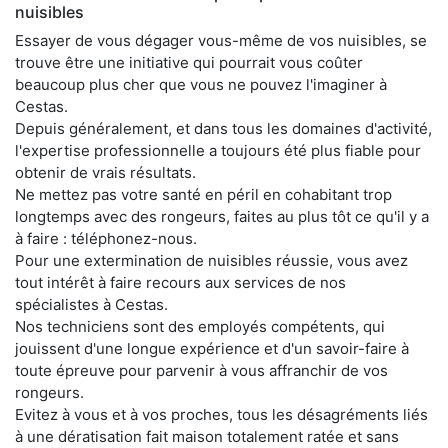
nuisibles
Essayer de vous dégager vous-même de vos nuisibles, se
trouve être une initiative qui pourrait vous coûter
beaucoup plus cher que vous ne pouvez l'imaginer à
Cestas.
Depuis généralement, et dans tous les domaines d'activité,
l'expertise professionnelle a toujours été plus fiable pour
obtenir de vrais résultats.
Ne mettez pas votre santé en péril en cohabitant trop
longtemps avec des rongeurs, faites au plus tôt ce qu'il y a
à faire : téléphonez-nous.
Pour une extermination de nuisibles réussie, vous avez
tout intérêt à faire recours aux services de nos
spécialistes à Cestas.
Nos techniciens sont des employés compétents, qui
jouissent d'une longue expérience et d'un savoir-faire à
toute épreuve pour parvenir à vous affranchir de vos
rongeurs.
Evitez à vous et à vos proches, tous les désagréments liés
à une dératisation fait maison totalement ratée et sans