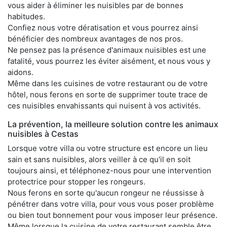
vous aider à éliminer les nuisibles par de bonnes
habitudes.
Confiez nous votre dératisation et vous pourrez ainsi
bénéficier des nombreux avantages de nos pros.
Ne pensez pas la présence d'animaux nuisibles est une
fatalité, vous pourrez les éviter aisément, et nous vous y
aidons.
Même dans les cuisines de votre restaurant ou de votre
hôtel, nous ferons en sorte de supprimer toute trace de
ces nuisibles envahissants qui nuisent à vos activités.
La prévention, la meilleure solution contre les animaux
nuisibles à Cestas
Lorsque votre villa ou votre structure est encore un lieu
sain et sans nuisibles, alors veiller à ce qu'il en soit
toujours ainsi, et téléphonez-nous pour une intervention
protectrice pour stopper les rongeurs.
Nous ferons en sorte qu'aucun rongeur ne réussisse à
pénétrer dans votre villa, pour vous vous poser problème
ou bien tout bonnement pour vous imposer leur présence.
Même lorsque la cuisine de votre restaurant semble être