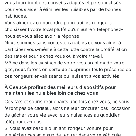
vous fourniront des conseils adaptés et personnalisés
pour vous aider à éliminer les nuisibles par de bonnes
habitudes.
Vous aimeriez comprendre pourquoi les rongeurs
choisissent votre local plutôt qu'un autre ? téléphonez-
nous et vous allez avoir la réponse.
Nous sommes sans conteste capables de vous aider à
participer vous-même à cette lutte contre la prolifération
des rats et souris chez vous ou à votre travail.
Même dans les cuisines de votre restaurant ou de votre
gîte, nous ferons en sorte de supprimer toute présence de
ces rongeurs envahissants qui nuisent à vos activités.
À Ceaucé profitez des meilleurs dispositifs pour
maintenir les nuisibles loin de chez vous
Ces rats et souris répugnants une fois chez vous, ne vous
feront pas de cadeau, alors ne leur procurer pas l'occasion
de gâcher votre vie avec leurs nuisances au quotidien,
téléphonez-nous.
Si vous avez besoin d'un anti rongeur voiture pour
empêcher ces animaux de rentrer dans votre véhicule,