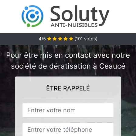
4/5
(
101
votes)
Pour être mis en contact avec notre
société de dératisation à Ceaucé
ÊTRE RAPPELÉ