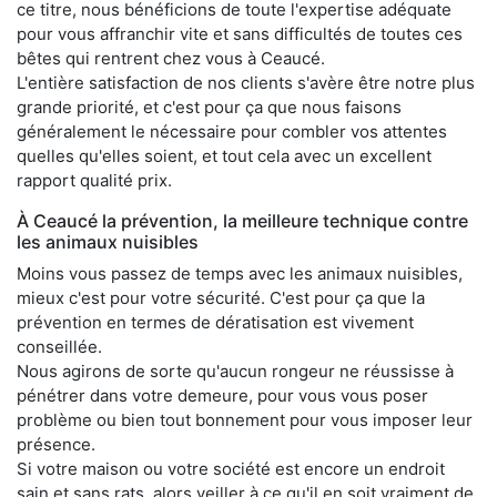
ce titre, nous bénéficions de toute l'expertise adéquate
pour vous affranchir vite et sans difficultés de toutes ces
bêtes qui rentrent chez vous à Ceaucé.
L'entière satisfaction de nos clients s'avère être notre plus
grande priorité, et c'est pour ça que nous faisons
généralement le nécessaire pour combler vos attentes
quelles qu'elles soient, et tout cela avec un excellent
rapport qualité prix.
À Ceaucé la prévention, la meilleure technique contre
les animaux nuisibles
Moins vous passez de temps avec les animaux nuisibles,
mieux c'est pour votre sécurité. C'est pour ça que la
prévention en termes de dératisation est vivement
conseillée.
Nous agirons de sorte qu'aucun rongeur ne réussisse à
pénétrer dans votre demeure, pour vous vous poser
problème ou bien tout bonnement pour vous imposer leur
présence.
Si votre maison ou votre société est encore un endroit
sain et sans rats, alors veiller à ce qu'il en soit vraiment de