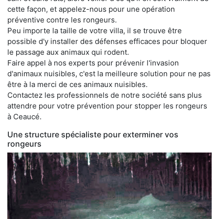
cette façon, et appelez-nous pour une opération
préventive contre les rongeurs.
Peu importe la taille de votre villa, il se trouve être
possible d'y installer des défenses efficaces pour bloquer
le passage aux animaux qui rodent.
Faire appel à nos experts pour prévenir l'invasion
d'animaux nuisibles, c'est la meilleure solution pour ne pas
être à la merci de ces animaux nuisibles.
Contactez les professionnels de notre société sans plus
attendre pour votre prévention pour stopper les rongeurs
à Ceaucé.
Une structure spécialiste pour exterminer vos
rongeurs