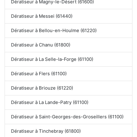
Dératiseur à Magny-le-Désert (61600)
Dératiseur à Messei (61440)
Dératiseur à Bellou-en-Houlme (61220)
Dératiseur à Chanu (61800)
Dératiseur à La Selle-la-Forge (61100)
Dératiseur à Flers (61100)
Dératiseur à Briouze (61220)
Dératiseur à La Lande-Patry (61100)
Dératiseur à Saint-Georges-des-Groseillers (61100)
Dératiseur à Tinchebray (61800)