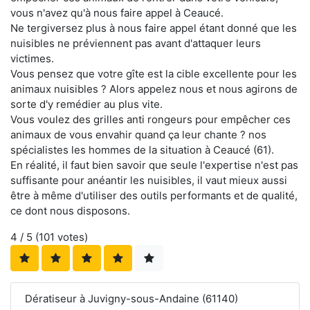
vous n'avez qu'à nous faire appel à Ceaucé.
Ne tergiversez plus à nous faire appel étant donné que les
nuisibles ne préviennent pas avant d'attaquer leurs
victimes.
Vous pensez que votre gîte est la cible excellente pour les
animaux nuisibles ? Alors appelez nous et nous agirons de
sorte d'y remédier au plus vite.
Vous voulez des grilles anti rongeurs pour empêcher ces
animaux de vous envahir quand ça leur chante ? nos
spécialistes les hommes de la situation à Ceaucé (61).
En réalité, il faut bien savoir que seule l'expertise n'est pas
suffisante pour anéantir les nuisibles, il vaut mieux aussi
être à même d'utiliser des outils performants et de qualité,
ce dont nous disposons.
4
/ 5 (
101
votes)
Dératiseur à Juvigny-sous-Andaine (61140)