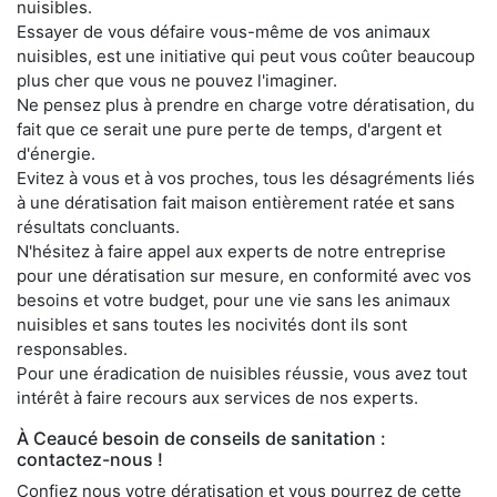
nuisibles.
Essayer de vous défaire vous-même de vos animaux
nuisibles, est une initiative qui peut vous coûter beaucoup
plus cher que vous ne pouvez l'imaginer.
Ne pensez plus à prendre en charge votre dératisation, du
fait que ce serait une pure perte de temps, d'argent et
d'énergie.
Evitez à vous et à vos proches, tous les désagréments liés
à une dératisation fait maison entièrement ratée et sans
résultats concluants.
N'hésitez à faire appel aux experts de notre entreprise
pour une dératisation sur mesure, en conformité avec vos
besoins et votre budget, pour une vie sans les animaux
nuisibles et sans toutes les nocivités dont ils sont
responsables.
Pour une éradication de nuisibles réussie, vous avez tout
intérêt à faire recours aux services de nos experts.
À Ceaucé besoin de conseils de sanitation :
contactez-nous !
Confiez nous votre dératisation et vous pourrez de cette