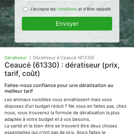
J'accepte les
conditions
et d'être rappelé
Envoyer
Dératiseur
Dératiseur à Ceaucé (61330)
Ceaucé (61330) : dératiseur (prix,
tarif, coût)
Faites-nous confiance pour une dératisation au
meilleur tarif
Les animaux nuisibles vous envahissent mais vous
disposez d'un budget réduit ? Ne vous en faites pas, chez
nous, vous trouverez la formule de dératisation la plus
adaptée à votre budget et à vos besoins.
La santé et le bien-être se trouvent être deux choses
essentielles qui n'ont pas de prix. Alors faites le