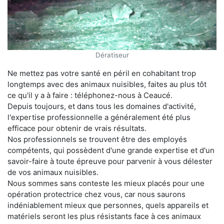
Dératiseur
Ne mettez pas votre santé en péril en cohabitant trop
longtemps avec des animaux nuisibles, faites au plus tôt
ce qu'il y a à faire : téléphonez-nous à Ceaucé.
Depuis toujours, et dans tous les domaines d'activité,
l'expertise professionnelle a généralement été plus
efficace pour obtenir de vrais résultats.
Nos professionnels se trouvent être des employés
compétents, qui possèdent d'une grande expertise et d'un
savoir-faire à toute épreuve pour parvenir à vous délester
de vos animaux nuisibles.
Nous sommes sans conteste les mieux placés pour une
opération protectrice chez vous, car nous saurons
indéniablement mieux que personnes, quels appareils et
matériels seront les plus résistants face à ces animaux