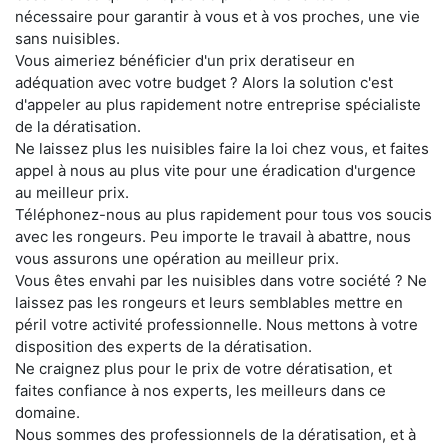
nécessaire pour garantir à vous et à vos proches, une vie
sans nuisibles.
Vous aimeriez bénéficier d'un prix deratiseur en
adéquation avec votre budget ? Alors la solution c'est
d'appeler au plus rapidement notre entreprise spécialiste
de la dératisation.
Ne laissez plus les nuisibles faire la loi chez vous, et faites
appel à nous au plus vite pour une éradication d'urgence
au meilleur prix.
Téléphonez-nous au plus rapidement pour tous vos soucis
avec les rongeurs. Peu importe le travail à abattre, nous
vous assurons une opération au meilleur prix.
Vous êtes envahi par les nuisibles dans votre société ? Ne
laissez pas les rongeurs et leurs semblables mettre en
péril votre activité professionnelle. Nous mettons à votre
disposition des experts de la dératisation.
Ne craignez plus pour le prix de votre dératisation, et
faites confiance à nos experts, les meilleurs dans ce
domaine.
Nous sommes des professionnels de la dératisation, et à