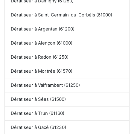
Dératiseur à Damigny (61250)
Dératiseur à Saint-Germain-du-Corbéis (61000)
Dératiseur à Argentan (61200)
Dératiseur à Alençon (61000)
Dératiseur à Radon (61250)
Dératiseur à Mortrée (61570)
Dératiseur à Valframbert (61250)
Dératiseur à Sées (61500)
Dératiseur à Trun (61160)
Dératiseur à Gacé (61230)