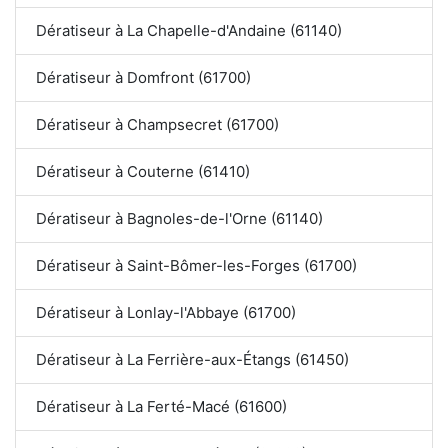
Dératiseur à La Chapelle-d'Andaine (61140)
Dératiseur à Domfront (61700)
Dératiseur à Champsecret (61700)
Dératiseur à Couterne (61410)
Dératiseur à Bagnoles-de-l'Orne (61140)
Dératiseur à Saint-Bômer-les-Forges (61700)
Dératiseur à Lonlay-l'Abbaye (61700)
Dératiseur à La Ferrière-aux-Étangs (61450)
Dératiseur à La Ferté-Macé (61600)