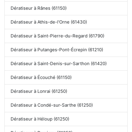
Dératiseur à Rânes (61150)
Dératiseur à Athis-de-l'Orne (61430)
Dératiseur à Saint-Pierre-du-Regard (61790)
Dératiseur à Putanges-Pont-Écrepin (61210)
Dératiseur à Saint-Denis-sur-Sarthon (61420)
Dératiseur à Écouché (61150)
Dératiseur à Lonrai (61250)
Dératiseur à Condé-sur-Sarthe (61250)
Dératiseur à Héloup (61250)