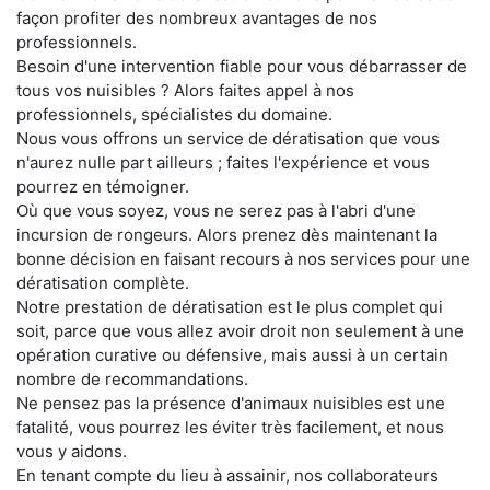
façon profiter des nombreux avantages de nos
professionnels.
Besoin d'une intervention fiable pour vous débarrasser de
tous vos nuisibles ? Alors faites appel à nos
professionnels, spécialistes du domaine.
Nous vous offrons un service de dératisation que vous
n'aurez nulle part ailleurs ; faites l'expérience et vous
pourrez en témoigner.
Où que vous soyez, vous ne serez pas à l'abri d'une
incursion de rongeurs. Alors prenez dès maintenant la
bonne décision en faisant recours à nos services pour une
dératisation complète.
Notre prestation de dératisation est le plus complet qui
soit, parce que vous allez avoir droit non seulement à une
opération curative ou défensive, mais aussi à un certain
nombre de recommandations.
Ne pensez pas la présence d'animaux nuisibles est une
fatalité, vous pourrez les éviter très facilement, et nous
vous y aidons.
En tenant compte du lieu à assainir, nos collaborateurs