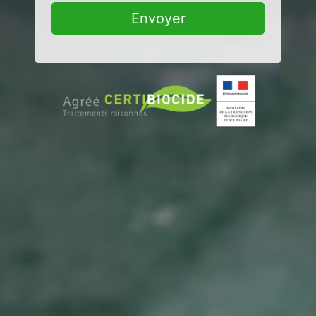
Envoyer