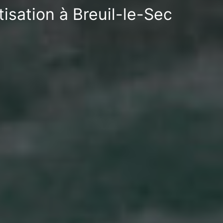
isation à Breuil-le-Sec