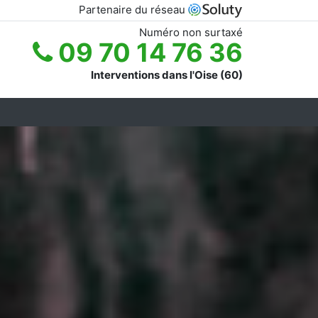
Partenaire du réseau
Numéro non surtaxé
09 70 14 76 36
Interventions dans l'Oise (60)