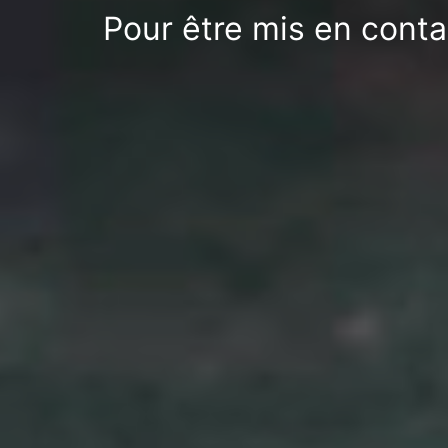
Pour être mis en conta