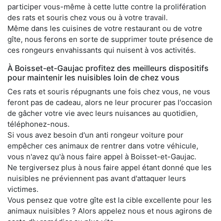
participer vous-même à cette lutte contre la prolifération
des rats et souris chez vous ou à votre travail.
Même dans les cuisines de votre restaurant ou de votre
gîte, nous ferons en sorte de supprimer toute présence de
ces rongeurs envahissants qui nuisent à vos activités.
À Boisset-et-Gaujac profitez des meilleurs dispositifs
pour maintenir les nuisibles loin de chez vous
Ces rats et souris répugnants une fois chez vous, ne vous
feront pas de cadeau, alors ne leur procurer pas l'occasion
de gâcher votre vie avec leurs nuisances au quotidien,
téléphonez-nous.
Si vous avez besoin d'un anti rongeur voiture pour
empêcher ces animaux de rentrer dans votre véhicule,
vous n'avez qu'à nous faire appel à Boisset-et-Gaujac.
Ne tergiversez plus à nous faire appel étant donné que les
nuisibles ne préviennent pas avant d'attaquer leurs
victimes.
Vous pensez que votre gîte est la cible excellente pour les
animaux nuisibles ? Alors appelez nous et nous agirons de