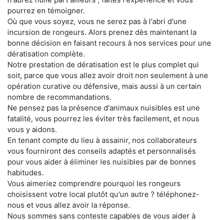
pourrez en témoigner.
Où que vous soyez, vous ne serez pas à l'abri d'une
incursion de rongeurs. Alors prenez dès maintenant la
bonne décision en faisant recours à nos services pour une
dératisation complète.
Notre prestation de dératisation est le plus complet qui
soit, parce que vous allez avoir droit non seulement à une
opération curative ou défensive, mais aussi à un certain
nombre de recommandations.
Ne pensez pas la présence d'animaux nuisibles est une
fatalité, vous pourrez les éviter très facilement, et nous
vous y aidons.
En tenant compte du lieu à assainir, nos collaborateurs
vous fourniront des conseils adaptés et personnalisés
pour vous aider à éliminer les nuisibles par de bonnes
habitudes.
Vous aimeriez comprendre pourquoi les rongeurs
choisissent votre local plutôt qu'un autre ? téléphonez-
nous et vous allez avoir la réponse.
Nous sommes sans conteste capables de vous aider à