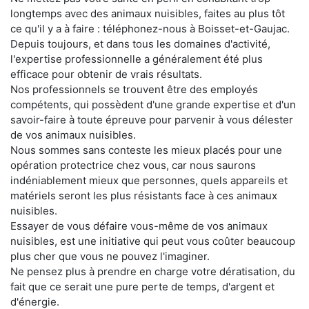
longtemps avec des animaux nuisibles, faites au plus tôt
ce qu'il y a à faire : téléphonez-nous à Boisset-et-Gaujac.
Depuis toujours, et dans tous les domaines d'activité,
l'expertise professionnelle a généralement été plus
efficace pour obtenir de vrais résultats.
Nos professionnels se trouvent être des employés
compétents, qui possèdent d'une grande expertise et d'un
savoir-faire à toute épreuve pour parvenir à vous délester
de vos animaux nuisibles.
Nous sommes sans conteste les mieux placés pour une
opération protectrice chez vous, car nous saurons
indéniablement mieux que personnes, quels appareils et
matériels seront les plus résistants face à ces animaux
nuisibles.
Essayer de vous défaire vous-même de vos animaux
nuisibles, est une initiative qui peut vous coûter beaucoup
plus cher que vous ne pouvez l'imaginer.
Ne pensez plus à prendre en charge votre dératisation, du
fait que ce serait une pure perte de temps, d'argent et
d'énergie.