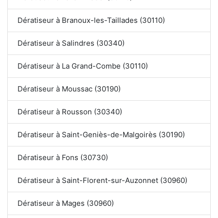
Dératiseur à Branoux-les-Taillades (30110)
Dératiseur à Salindres (30340)
Dératiseur à La Grand-Combe (30110)
Dératiseur à Moussac (30190)
Dératiseur à Rousson (30340)
Dératiseur à Saint-Geniès-de-Malgoirès (30190)
Dératiseur à Fons (30730)
Dératiseur à Saint-Florent-sur-Auzonnet (30960)
Dératiseur à Mages (30960)