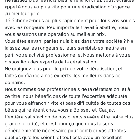
appel à nous au plus vite pour une éradication d'urgence
au meilleur prix.
Téléphonez-nous au plus rapidement pour tous vos soucis
avec les rongeurs. Peu importe le travail à abattre, nous
vous assurons une opération au meilleur prix.
Vous êtes envahi par les nuisibles dans votre société ? Ne
laissez pas les rongeurs et leurs semblables mettre en
péril votre activité professionnelle. Nous mettons à votre
disposition des experts de la dératisation.
Ne craignez plus pour le prix de votre dératisation, et
faites confiance à nos experts, les meilleurs dans ce
domaine.
Nous sommes des professionnels de la dératisation, et à
ce titre, nous bénéficions de toute l'expertise adéquate
pour vous affranchir vite et sans difficultés de toutes ces
bêtes qui rentrent chez vous à Boisset-et-Gaujac.
L'entière satisfaction de nos clients s'avère être notre plus
grande priorité, et c'est pour ça que nous faisons
généralement le nécessaire pour combler vos attentes
quelles qu'elles soient, et tout cela avec un excellent