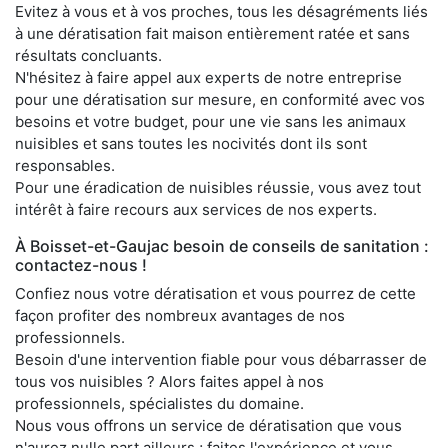
Evitez à vous et à vos proches, tous les désagréments liés
à une dératisation fait maison entièrement ratée et sans
résultats concluants.
N'hésitez à faire appel aux experts de notre entreprise
pour une dératisation sur mesure, en conformité avec vos
besoins et votre budget, pour une vie sans les animaux
nuisibles et sans toutes les nocivités dont ils sont
responsables.
Pour une éradication de nuisibles réussie, vous avez tout
intérêt à faire recours aux services de nos experts.
À Boisset-et-Gaujac besoin de conseils de sanitation :
contactez-nous !
Confiez nous votre dératisation et vous pourrez de cette
façon profiter des nombreux avantages de nos
professionnels.
Besoin d'une intervention fiable pour vous débarrasser de
tous vos nuisibles ? Alors faites appel à nos
professionnels, spécialistes du domaine.
Nous vous offrons un service de dératisation que vous
n'aurez nulle part ailleurs ; faites l'expérience et vous