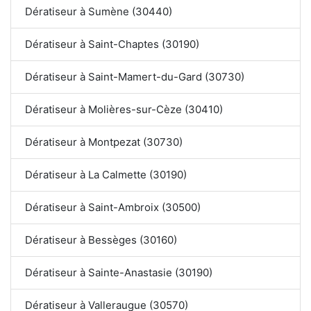
Dératiseur à Sumène (30440)
Dératiseur à Saint-Chaptes (30190)
Dératiseur à Saint-Mamert-du-Gard (30730)
Dératiseur à Molières-sur-Cèze (30410)
Dératiseur à Montpezat (30730)
Dératiseur à La Calmette (30190)
Dératiseur à Saint-Ambroix (30500)
Dératiseur à Bessèges (30160)
Dératiseur à Sainte-Anastasie (30190)
Dératiseur à Valleraugue (30570)