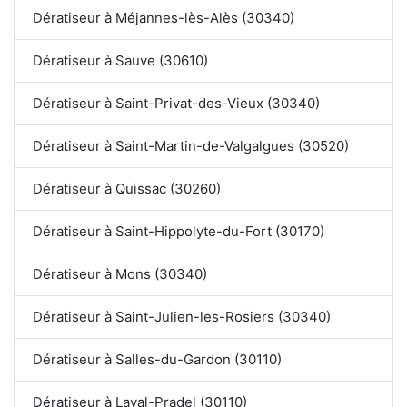
Dératiseur à Méjannes-lès-Alès (30340)
Dératiseur à Sauve (30610)
Dératiseur à Saint-Privat-des-Vieux (30340)
Dératiseur à Saint-Martin-de-Valgalgues (30520)
Dératiseur à Quissac (30260)
Dératiseur à Saint-Hippolyte-du-Fort (30170)
Dératiseur à Mons (30340)
Dératiseur à Saint-Julien-les-Rosiers (30340)
Dératiseur à Salles-du-Gardon (30110)
Dératiseur à Laval-Pradel (30110)