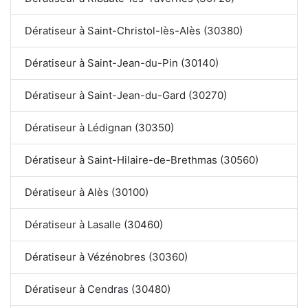
Dératiseur à Saint-Christol-lès-Alès (30380)
Dératiseur à Saint-Jean-du-Pin (30140)
Dératiseur à Saint-Jean-du-Gard (30270)
Dératiseur à Lédignan (30350)
Dératiseur à Saint-Hilaire-de-Brethmas (30560)
Dératiseur à Alès (30100)
Dératiseur à Lasalle (30460)
Dératiseur à Vézénobres (30360)
Dératiseur à Cendras (30480)