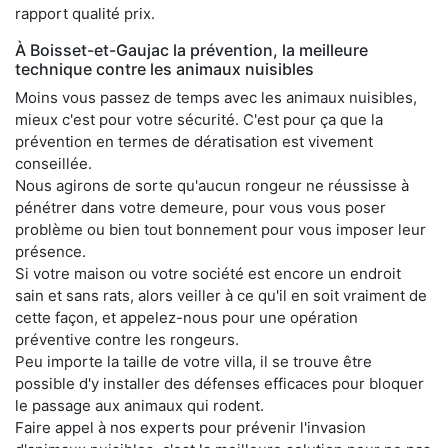
rapport qualité prix.
À Boisset-et-Gaujac la prévention, la meilleure
technique contre les animaux nuisibles
Moins vous passez de temps avec les animaux nuisibles,
mieux c'est pour votre sécurité. C'est pour ça que la
prévention en termes de dératisation est vivement
conseillée.
Nous agirons de sorte qu'aucun rongeur ne réussisse à
pénétrer dans votre demeure, pour vous vous poser
problème ou bien tout bonnement pour vous imposer leur
présence.
Si votre maison ou votre société est encore un endroit
sain et sans rats, alors veiller à ce qu'il en soit vraiment de
cette façon, et appelez-nous pour une opération
préventive contre les rongeurs.
Peu importe la taille de votre villa, il se trouve être
possible d'y installer des défenses efficaces pour bloquer
le passage aux animaux qui rodent.
Faire appel à nos experts pour prévenir l'invasion