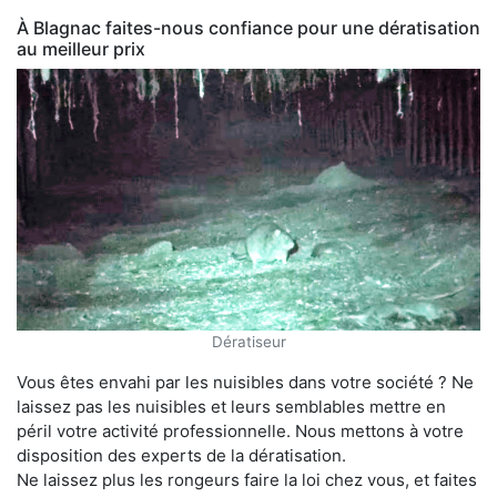
À Blagnac faites-nous confiance pour une dératisation
au meilleur prix
Dératiseur
Vous êtes envahi par les nuisibles dans votre société ? Ne
laissez pas les nuisibles et leurs semblables mettre en
péril votre activité professionnelle. Nous mettons à votre
disposition des experts de la dératisation.
Ne laissez plus les rongeurs faire la loi chez vous, et faites