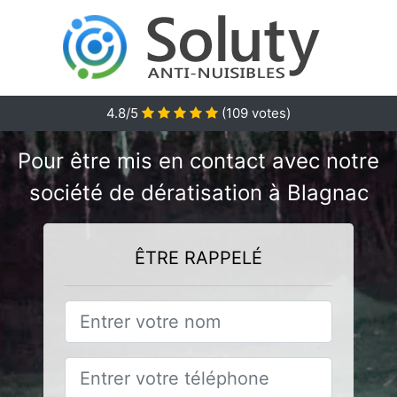
4.8/5
(
109
votes)
Pour être mis en contact avec notre
société de dératisation à Blagnac
ÊTRE RAPPELÉ