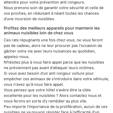
attendre pour votre prévention anti rongeurs.
Nous prenons soin de garantir votre sécurité et celle de
vos proches, en réduisant à néant toutes les chances
d'une incursion de nuisibles.
Profitez des meilleurs appareils pour maintenir les
animaux nuisibles loin de chez vous
Ces rats répugnants une fois chez vous, ne vous feront
pas de cadeau, alors ne leur procurer pas l'occasion de
gâcher votre vie avec leurs nuisances au quotidien,
appelez-nous.
N'hésitez plus à nous faire appel parce que les nuisibles
ne préviennent pas avant d'attaquer leurs victimes.
Si vous avez besoin d'un anti rongeur voiture pour
empêcher ces animaux de s'introduire dans votre véhicule,
vous n'avez qu'à nous faire appel.
Vous pensez que votre hôtel s'avère être la cible
excellente pour les nuisibles ? Alors contactez nous et
nous ferons en sorte d'y remédier au plus vite.
Peu importe l'importance de la prolifération, aucun de ces
nuisibles ne va pouvoir résister face à l'efficacité d'un