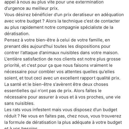
appel à nous au plus vite pour une extermination
d'urgence au meilleur prix.
Vous désirez bénéficier d'un prix deratiseur en adéquation
avec votre budget ? Alors la technique c'est de contacter
au plus rapidement notre compagnie spécialiste de la
dératisation.
Pensez à votre bien-être à celui de votre famille, en
prenant dès aujourd'hui toutes les dispositions pour
contrer l'attaque d'animaux nuisibles dans votre maison.
L'entière satisfaction de nos clients est notre plus grosse
priorité, et c'est pour ça que nous faisons vraiment le
nécessaire pour combler vos attentes quelles qu'elles
soient, et tout ceci avec un excellent rapport qualité prix.
La santé et le bien-être s'avèrent être deux choses
essentielles qui n'ont pas de prix. Alors faites le
nécessaire pour assurer à vous et à vos proches, une vie
sans nuisibles.
Les rats vous infestent mais vous disposez d'un budget
réduit ? Ne vous en faites pas, chez nous, vous trouverez
la formule de dératisation la plus adéquate à votre budget
et à vos besoins.