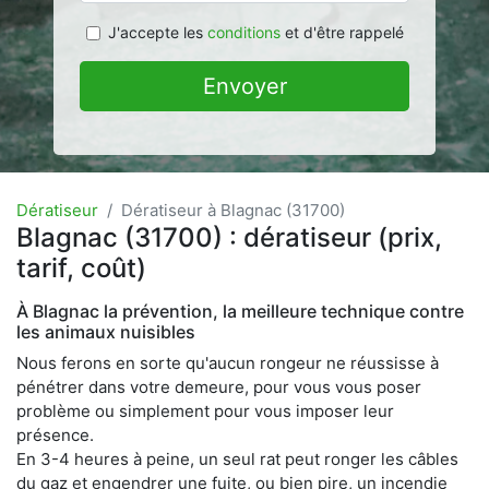
J'accepte les
conditions
et d'être rappelé
Envoyer
Dératiseur
Dératiseur à Blagnac (31700)
Blagnac (31700) : dératiseur (prix,
tarif, coût)
À Blagnac la prévention, la meilleure technique contre
les animaux nuisibles
Nous ferons en sorte qu'aucun rongeur ne réussisse à
pénétrer dans votre demeure, pour vous vous poser
problème ou simplement pour vous imposer leur
présence.
En 3-4 heures à peine, un seul rat peut ronger les câbles
du gaz et engendrer une fuite, ou bien pire, un incendie