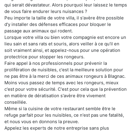
qui serait dévastateur. Alors pourquoi leur laissez le temps
de vous faire endurer leurs nuisances ?
Peu importe la taille de votre villa, il s'avère être possible
d'y installer des défenses efficaces pour bloquer le
passage aux animaux qui rodent.
Lorsque votre villa ou bien votre compagnie est encore un
lieu sain et sans rats et souris, alors veiller à ce qu'il en
soit vraiment ainsi, et appelez-nous pour une opération
protectrice pour stopper les rongeurs.
Faire appel à nos professionnels pour prévenir la
prolifération de nuisibles, c'est la meilleure solution pour
ne pas être à la merci de ces animaux rongeurs à Blagnac.
Moins vous passez de temps avec les rongeurs, mieux
c'est pour votre sécurité. C'est pour cela que la prévention
en matière de dératisation s'avère être vivement
conseillée.
Même si la cuisine de votre restaurant semble être le
refuge parfait pour les nuisibles, ce n'est pas une fatalité,
et nous vous en donnons la preuve.
Appelez les experts de notre entreprise sans plus