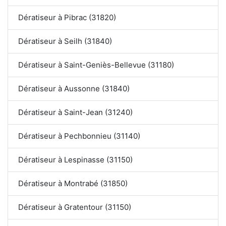
Dératiseur à Pibrac (31820)
Dératiseur à Seilh (31840)
Dératiseur à Saint-Geniès-Bellevue (31180)
Dératiseur à Aussonne (31840)
Dératiseur à Saint-Jean (31240)
Dératiseur à Pechbonnieu (31140)
Dératiseur à Lespinasse (31150)
Dératiseur à Montrabé (31850)
Dératiseur à Gratentour (31150)