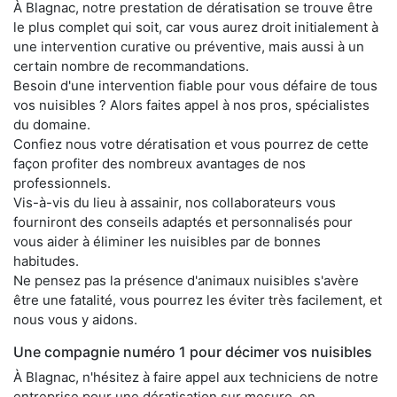
À Blagnac, notre prestation de dératisation se trouve être
le plus complet qui soit, car vous aurez droit initialement à
une intervention curative ou préventive, mais aussi à un
certain nombre de recommandations.
Besoin d'une intervention fiable pour vous défaire de tous
vos nuisibles ? Alors faites appel à nos pros, spécialistes
du domaine.
Confiez nous votre dératisation et vous pourrez de cette
façon profiter des nombreux avantages de nos
professionnels.
Vis-à-vis du lieu à assainir, nos collaborateurs vous
fourniront des conseils adaptés et personnalisés pour
vous aider à éliminer les nuisibles par de bonnes
habitudes.
Ne pensez pas la présence d'animaux nuisibles s'avère
être une fatalité, vous pourrez les éviter très facilement, et
nous vous y aidons.
Une compagnie numéro 1 pour décimer vos nuisibles
À Blagnac, n'hésitez à faire appel aux techniciens de notre
entreprise pour une dératisation sur mesure, en