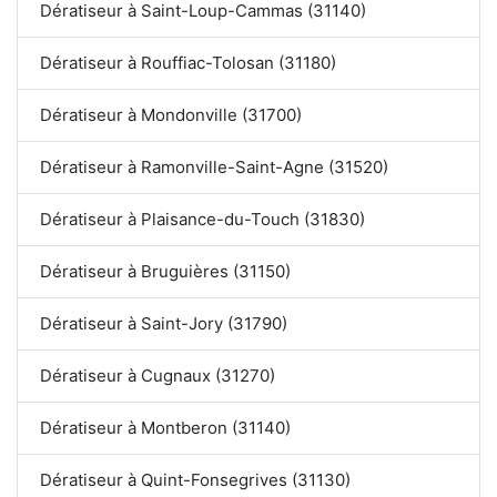
Dératiseur à Saint-Loup-Cammas (31140)
Dératiseur à Rouffiac-Tolosan (31180)
Dératiseur à Mondonville (31700)
Dératiseur à Ramonville-Saint-Agne (31520)
Dératiseur à Plaisance-du-Touch (31830)
Dératiseur à Bruguières (31150)
Dératiseur à Saint-Jory (31790)
Dératiseur à Cugnaux (31270)
Dératiseur à Montberon (31140)
Dératiseur à Quint-Fonsegrives (31130)