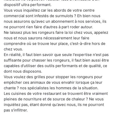
dispositif ultra performant.
Vous vous inquiétez car les abords de votre centre
commercial sont infestés de surmulots ? Eh bien nous
nous assurons qu'avec un abonnement à nos services, ils
ne pourront rien faire d'autres à part roder autour.
Ne laissez plus les rongeurs faire la loi chez vous, appelez
nous et nous saurons nécessairement leur faire
comprendre où se trouve leur place, c'est-à-dire hors de
chez vous.
En réalité, il faut bien savoir que seule l'expertise n'est pas
suffisante pour chasser les rongeurs, il faut bien aussi être
capables d'utiliser des outils performants et de qualité, ce
dont nous disposons.
Vous voulez des grilles pour stopper les rongeurs pour
empêcher ces animaux de vous envahir lorsque ça leur
chante ? nos spécialistes les hommes de la situation.
Les cuisines de votre restaurant se trouvent être vraiment
pleines de nourriture et de source de chaleur ? Ne vous
inquiétez pas, étant donné qu'avec nous, ils ne pourront
pas s'infiltrer.