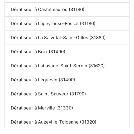
Dératiseur à Castelmaurou (31180)
Dératiseur à Lapeyrouse-Fossat (31180)
Dératiseur à La Salvetat-Saint-Gilles (31880)
Dératiseur à Brax (31490)
Dératiseur à Labastide-Saint-Sernin (31620)
Dératiseur à Léguevin (31490)
Dératiseur à Saint-Sauveur (31790)
Dératiseur à Merville (31330)
Dératiseur à Auzeville-Tolosane (31320)