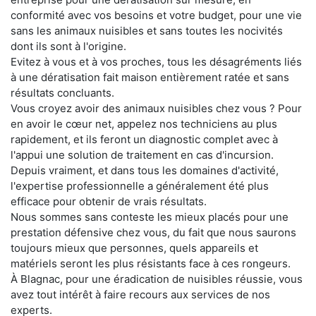
conformité avec vos besoins et votre budget, pour une vie
sans les animaux nuisibles et sans toutes les nocivités
dont ils sont à l'origine.
Evitez à vous et à vos proches, tous les désagréments liés
à une dératisation fait maison entièrement ratée et sans
résultats concluants.
Vous croyez avoir des animaux nuisibles chez vous ? Pour
en avoir le cœur net, appelez nos techniciens au plus
rapidement, et ils feront un diagnostic complet avec à
l'appui une solution de traitement en cas d'incursion.
Depuis vraiment, et dans tous les domaines d'activité,
l'expertise professionnelle a généralement été plus
efficace pour obtenir de vrais résultats.
Nous sommes sans conteste les mieux placés pour une
prestation défensive chez vous, du fait que nous saurons
toujours mieux que personnes, quels appareils et
matériels seront les plus résistants face à ces rongeurs.
À Blagnac, pour une éradication de nuisibles réussie, vous
avez tout intérêt à faire recours aux services de nos
experts.