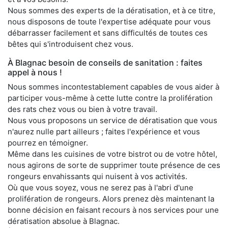
Nous sommes des experts de la dératisation, et à ce titre,
nous disposons de toute l'expertise adéquate pour vous
débarrasser facilement et sans difficultés de toutes ces
bêtes qui s'introduisent chez vous.
À Blagnac besoin de conseils de sanitation : faites
appel à nous !
Nous sommes incontestablement capables de vous aider à
participer vous-même à cette lutte contre la prolifération
des rats chez vous ou bien à votre travail.
Nous vous proposons un service de dératisation que vous
n'aurez nulle part ailleurs ; faites l'expérience et vous
pourrez en témoigner.
Même dans les cuisines de votre bistrot ou de votre hôtel,
nous agirons de sorte de supprimer toute présence de ces
rongeurs envahissants qui nuisent à vos activités.
Où que vous soyez, vous ne serez pas à l'abri d'une
prolifération de rongeurs. Alors prenez dès maintenant la
bonne décision en faisant recours à nos services pour une
dératisation absolue à Blagnac.