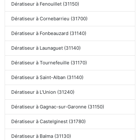
Dératiseur à Fenouillet (31150)
Dératiseur à Cornebarrieu (31700)
Dératiseur à Fonbeauzard (31140)
Dératiseur à Launaguet (31140)
Dératiseur à Tournefeuille (31170)
Dératiseur à Saint-Alban (31140)
Dératiseur à L'Union (31240)
Dératiseur à Gagnac-sur-Garonne (31150)
Dératiseur à Castelginest (31780)
Dératiseur à Balma (31130)