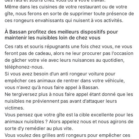
Même dans les cuisines de votre restaurant ou de votre
gîte, nous ferons en sorte de supprimer toute présence de
ces rongeurs envahissants qui nuisent à vos activités.
À Bassan profitez des meilleurs dispositifs pour
maintenir les nuisibles loin de chez vous
Ces rats et souris répugnants une fois chez vous, ne vous
feront pas de cadeau, alors ne leur procurer pas l'occasion
de gâcher votre vie avec leurs nuisances au quotidien,
téléphonez-nous.
Si vous avez besoin d'un anti rongeur voiture pour
empêcher ces animaux de rentrer dans votre véhicule,
vous n'avez qu'à nous faire appel à Bassan.
Ne tergiversez plus à nous faire appel étant donné que les
nuisibles ne préviennent pas avant d'attaquer leurs
victimes.
Vous pensez que votre gîte est la cible excellente pour les
animaux nuisibles ? Alors appelez nous et nous agirons de
sorte d'y remédier au plus vite.
Vous voulez des grilles anti rongeurs pour empêcher ces