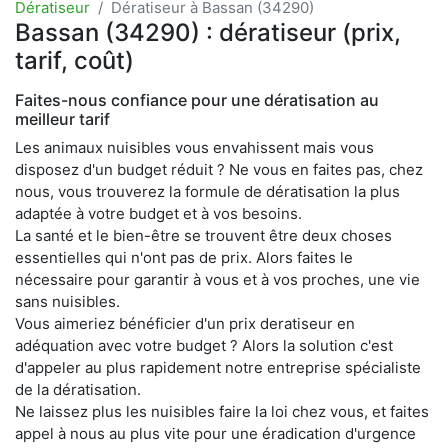
Dératiseur
Dératiseur à Bassan (34290)
Bassan (34290) : dératiseur (prix,
tarif, coût)
Faites-nous confiance pour une dératisation au
meilleur tarif
Les animaux nuisibles vous envahissent mais vous
disposez d'un budget réduit ? Ne vous en faites pas, chez
nous, vous trouverez la formule de dératisation la plus
adaptée à votre budget et à vos besoins.
La santé et le bien-être se trouvent être deux choses
essentielles qui n'ont pas de prix. Alors faites le
nécessaire pour garantir à vous et à vos proches, une vie
sans nuisibles.
Vous aimeriez bénéficier d'un prix deratiseur en
adéquation avec votre budget ? Alors la solution c'est
d'appeler au plus rapidement notre entreprise spécialiste
de la dératisation.
Ne laissez plus les nuisibles faire la loi chez vous, et faites
appel à nous au plus vite pour une éradication d'urgence