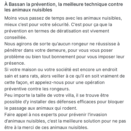
À Bassan la prévention, la meilleure technique contre
les animaux nuisibles
Moins vous passez de temps avec les animaux nuisibles,
mieux c'est pour votre sécurité. C'est pour ça que la
prévention en termes de dératisation est vivement
conseillée.
Nous agirons de sorte qu'aucun rongeur ne réussisse à
pénétrer dans votre demeure, pour vous vous poser
problème ou bien tout bonnement pour vous imposer leur
présence.
Si votre maison ou votre société est encore un endroit
sain et sans rats, alors veiller à ce qu'il en soit vraiment de
cette façon, et appelez-nous pour une opération
préventive contre les rongeurs.
Peu importe la taille de votre villa, il se trouve être
possible d'y installer des défenses efficaces pour bloquer
le passage aux animaux qui rodent.
Faire appel à nos experts pour prévenir l'invasion
d'animaux nuisibles, c'est la meilleure solution pour ne pas
être à la merci de ces animaux nuisibles.