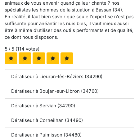
animaux de vous envahir quand ça leur chante ? nos
spécialistes les hommes de la situation à Bassan (34).
En réalité, il faut bien savoir que seule l'expertise n'est pas
suffisante pour anéantir les nuisibles, il vaut mieux aussi
être à même d'utiliser des outils performants et de qualité,
ce dont nous disposons.
5
/ 5 (
114
votes)
Dératiseur à Lieuran-lès-Béziers (34290)
Dératiseur à Boujan-sur-Libron (34760)
Dératiseur à Servian (34290)
Dératiseur à Corneilhan (34490)
Dératiseur à Puimisson (34480)