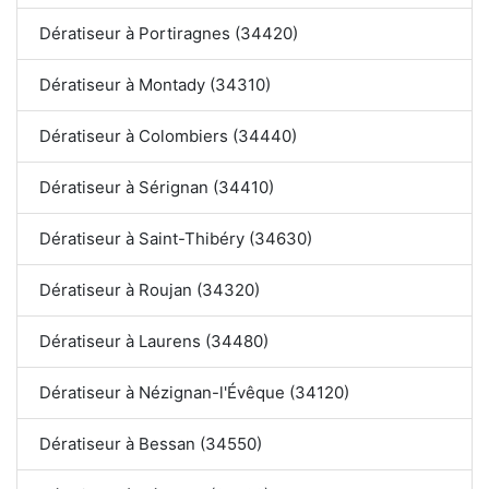
Dératiseur à Portiragnes (34420)
Dératiseur à Montady (34310)
Dératiseur à Colombiers (34440)
Dératiseur à Sérignan (34410)
Dératiseur à Saint-Thibéry (34630)
Dératiseur à Roujan (34320)
Dératiseur à Laurens (34480)
Dératiseur à Nézignan-l'Évêque (34120)
Dératiseur à Bessan (34550)