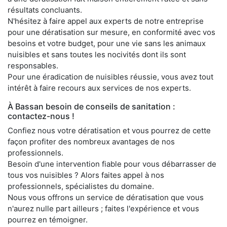
résultats concluants.
N'hésitez à faire appel aux experts de notre entreprise
pour une dératisation sur mesure, en conformité avec vos
besoins et votre budget, pour une vie sans les animaux
nuisibles et sans toutes les nocivités dont ils sont
responsables.
Pour une éradication de nuisibles réussie, vous avez tout
intérêt à faire recours aux services de nos experts.
À Bassan besoin de conseils de sanitation :
contactez-nous !
Confiez nous votre dératisation et vous pourrez de cette
façon profiter des nombreux avantages de nos
professionnels.
Besoin d'une intervention fiable pour vous débarrasser de
tous vos nuisibles ? Alors faites appel à nos
professionnels, spécialistes du domaine.
Nous vous offrons un service de dératisation que vous
n'aurez nulle part ailleurs ; faites l'expérience et vous
pourrez en témoigner.