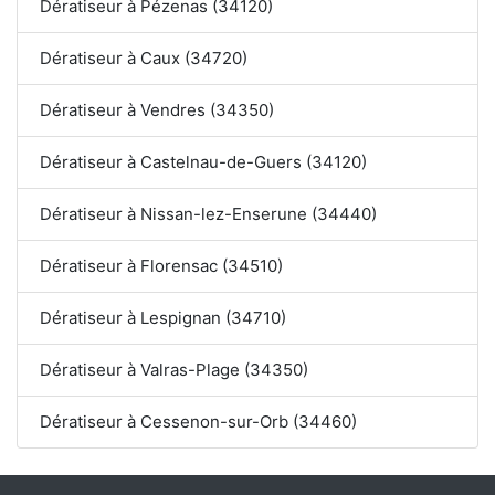
Dératiseur à Pézenas (34120)
Dératiseur à Caux (34720)
Dératiseur à Vendres (34350)
Dératiseur à Castelnau-de-Guers (34120)
Dératiseur à Nissan-lez-Enserune (34440)
Dératiseur à Florensac (34510)
Dératiseur à Lespignan (34710)
Dératiseur à Valras-Plage (34350)
Dératiseur à Cessenon-sur-Orb (34460)