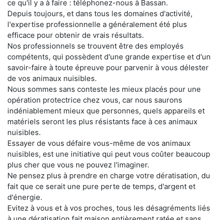
ce qu'il y a à faire : téléphonez-nous à Bassan.
Depuis toujours, et dans tous les domaines d'activité,
l'expertise professionnelle a généralement été plus
efficace pour obtenir de vrais résultats.
Nos professionnels se trouvent être des employés
compétents, qui possèdent d'une grande expertise et d'un
savoir-faire à toute épreuve pour parvenir à vous délester
de vos animaux nuisibles.
Nous sommes sans conteste les mieux placés pour une
opération protectrice chez vous, car nous saurons
indéniablement mieux que personnes, quels appareils et
matériels seront les plus résistants face à ces animaux
nuisibles.
Essayer de vous défaire vous-même de vos animaux
nuisibles, est une initiative qui peut vous coûter beaucoup
plus cher que vous ne pouvez l'imaginer.
Ne pensez plus à prendre en charge votre dératisation, du
fait que ce serait une pure perte de temps, d'argent et
d'énergie.
Evitez à vous et à vos proches, tous les désagréments liés
à une dératisation fait maison entièrement ratée et sans