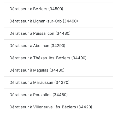
Dératiseur à Béziers (34500)
Dératiseur à Lignan-sur-Orb (34490)
Dératiseur à Puissalicon (34480)
Dératiseur à Abeilhan (34290)
Dératiseur à Thézan-lès-Béziers (34490)
Dératiseur à Magalas (34480)
Dératiseur à Maraussan (34370)
Dératiseur à Pouzolles (34480)
Dératiseur à Villeneuve-lès-Béziers (34420)