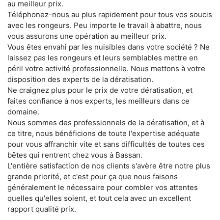
au meilleur prix.
Téléphonez-nous au plus rapidement pour tous vos soucis
avec les rongeurs. Peu importe le travail à abattre, nous
vous assurons une opération au meilleur prix.
Vous êtes envahi par les nuisibles dans votre société ? Ne
laissez pas les rongeurs et leurs semblables mettre en
péril votre activité professionnelle. Nous mettons à votre
disposition des experts de la dératisation.
Ne craignez plus pour le prix de votre dératisation, et
faites confiance à nos experts, les meilleurs dans ce
domaine.
Nous sommes des professionnels de la dératisation, et à
ce titre, nous bénéficions de toute l'expertise adéquate
pour vous affranchir vite et sans difficultés de toutes ces
bêtes qui rentrent chez vous à Bassan.
L'entière satisfaction de nos clients s'avère être notre plus
grande priorité, et c'est pour ça que nous faisons
généralement le nécessaire pour combler vos attentes
quelles qu'elles soient, et tout cela avec un excellent
rapport qualité prix.