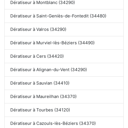
Dératiseur à Montblanc (34290)
Dératiseur à Saint-Geniès-de-Fontedit (34480)
Dératiseur à Valros (34290)
Dératiseur à Murviel-lès-Béziers (34490)
Dératiseur à Cers (34420)
Dératiseur à Alignan-du-Vent (34290)
Dératiseur à Sauvian (34410)
Dératiseur à Maureilhan (34370)
Dératiseur à Tourbes (34120)
Dératiseur à Cazouls-lès-Béziers (34370)