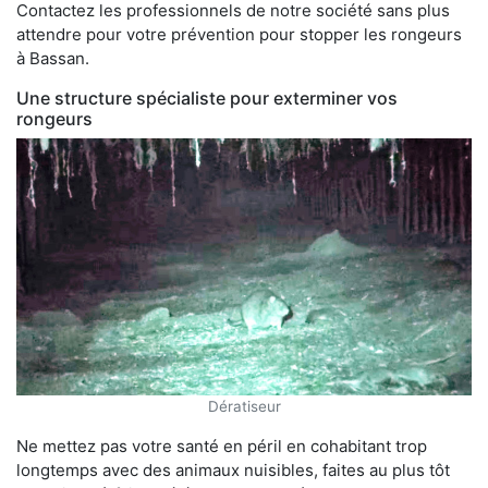
Contactez les professionnels de notre société sans plus
attendre pour votre prévention pour stopper les rongeurs
à Bassan.
Une structure spécialiste pour exterminer vos
rongeurs
Dératiseur
Ne mettez pas votre santé en péril en cohabitant trop
longtemps avec des animaux nuisibles, faites au plus tôt