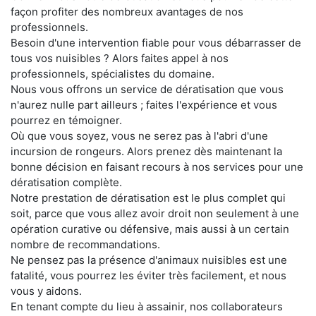
façon profiter des nombreux avantages de nos
professionnels.
Besoin d'une intervention fiable pour vous débarrasser de
tous vos nuisibles ? Alors faites appel à nos
professionnels, spécialistes du domaine.
Nous vous offrons un service de dératisation que vous
n'aurez nulle part ailleurs ; faites l'expérience et vous
pourrez en témoigner.
Où que vous soyez, vous ne serez pas à l'abri d'une
incursion de rongeurs. Alors prenez dès maintenant la
bonne décision en faisant recours à nos services pour une
dératisation complète.
Notre prestation de dératisation est le plus complet qui
soit, parce que vous allez avoir droit non seulement à une
opération curative ou défensive, mais aussi à un certain
nombre de recommandations.
Ne pensez pas la présence d'animaux nuisibles est une
fatalité, vous pourrez les éviter très facilement, et nous
vous y aidons.
En tenant compte du lieu à assainir, nos collaborateurs