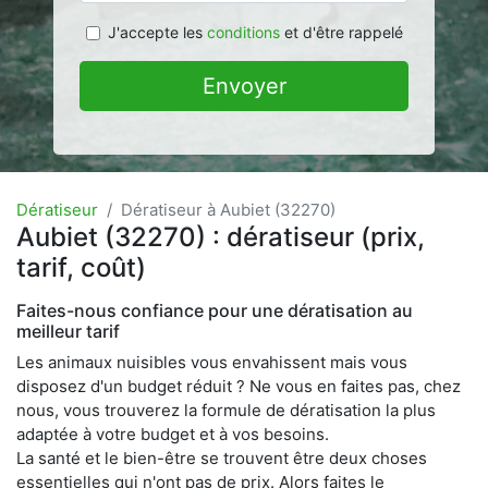
J'accepte les
conditions
et d'être rappelé
Envoyer
Dératiseur
Dératiseur à Aubiet (32270)
Aubiet (32270) : dératiseur (prix,
tarif, coût)
Faites-nous confiance pour une dératisation au
meilleur tarif
Les animaux nuisibles vous envahissent mais vous
disposez d'un budget réduit ? Ne vous en faites pas, chez
nous, vous trouverez la formule de dératisation la plus
adaptée à votre budget et à vos besoins.
La santé et le bien-être se trouvent être deux choses
essentielles qui n'ont pas de prix. Alors faites le