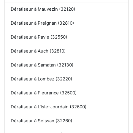
Dératiseur à Mauvezin (32120)
Dératiseur à Preignan (32810)
Dératiseur à Pavie (32550)
Dératiseur à Auch (32810)
Dératiseur à Samatan (32130)
Dératiseur à Lombez (32220)
Dératiseur à Fleurance (32500)
Dératiseur à L'Isle-Jourdain (32600)
Dératiseur à Seissan (32260)