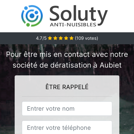
4.7/5
(
109
votes)
Pour être mis en contact avec notre
société de dératisation à Aubiet
ÊTRE RAPPELÉ