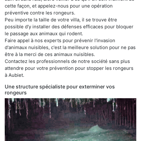
cette façon, et appelez-nous pour une opération
préventive contre les rongeurs.
Peu importe la taille de votre villa, il se trouve être
possible d'y installer des défenses efficaces pour bloquer
le passage aux animaux qui rodent.
Faire appel à nos experts pour prévenir l'invasion
d'animaux nuisibles, c'est la meilleure solution pour ne pas
être à la merci de ces animaux nuisibles.
Contactez les professionnels de notre société sans plus
attendre pour votre prévention pour stopper les rongeurs
à Aubiet.
Une structure spécialiste pour exterminer vos
rongeurs