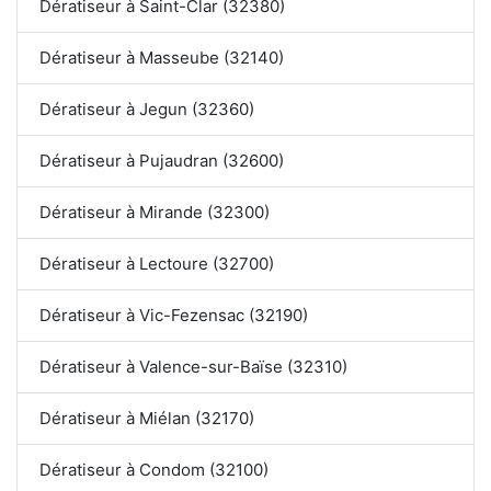
Dératiseur à Saint-Clar (32380)
Dératiseur à Masseube (32140)
Dératiseur à Jegun (32360)
Dératiseur à Pujaudran (32600)
Dératiseur à Mirande (32300)
Dératiseur à Lectoure (32700)
Dératiseur à Vic-Fezensac (32190)
Dératiseur à Valence-sur-Baïse (32310)
Dératiseur à Miélan (32170)
Dératiseur à Condom (32100)