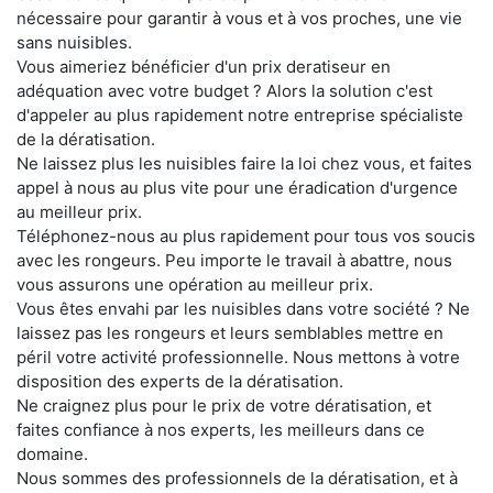
nécessaire pour garantir à vous et à vos proches, une vie
sans nuisibles.
Vous aimeriez bénéficier d'un prix deratiseur en
adéquation avec votre budget ? Alors la solution c'est
d'appeler au plus rapidement notre entreprise spécialiste
de la dératisation.
Ne laissez plus les nuisibles faire la loi chez vous, et faites
appel à nous au plus vite pour une éradication d'urgence
au meilleur prix.
Téléphonez-nous au plus rapidement pour tous vos soucis
avec les rongeurs. Peu importe le travail à abattre, nous
vous assurons une opération au meilleur prix.
Vous êtes envahi par les nuisibles dans votre société ? Ne
laissez pas les rongeurs et leurs semblables mettre en
péril votre activité professionnelle. Nous mettons à votre
disposition des experts de la dératisation.
Ne craignez plus pour le prix de votre dératisation, et
faites confiance à nos experts, les meilleurs dans ce
domaine.
Nous sommes des professionnels de la dératisation, et à