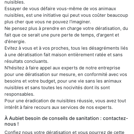
nuisibles.
Essayer de vous défaire vous-même de vos animaux
nuisibles, est une initiative qui peut vous coûter beaucoup
plus cher que vous ne pouvez l'imaginer.
Ne pensez plus à prendre en charge votre dératisation, du
fait que ce serait une pure perte de temps, d'argent et
d'énergie.
Evitez à vous et à vos proches, tous les désagréments liés
à une dératisation fait maison entièrement ratée et sans
résultats concluants.
N'hésitez à faire appel aux experts de notre entreprise
pour une dératisation sur mesure, en conformité avec vos
besoins et votre budget, pour une vie sans les animaux
nuisibles et sans toutes les nocivités dont ils sont
responsables.
Pour une éradication de nuisibles réussie, vous avez tout
intérêt à faire recours aux services de nos experts.
À Aubiet besoin de conseils de sanitation : contactez-
nous !
Confiez nous votre dératisation et vous pourrez de cette