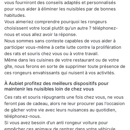
vous fourniront des conseils adaptés et personnalisés
pour vous aider à éliminer les nuisibles par de bonnes
habitudes.
Vous aimeriez comprendre pourquoi les rongeurs
choisissent votre local plutôt qu'un autre ? téléphonez-
nous et vous allez avoir la réponse.
Nous sommes sans conteste capables de vous aider à
participer vous-même à cette lutte contre la prolifération
des rats et souris chez vous ou à votre travail.
Même dans les cuisines de votre restaurant ou de votre
gîte, nous ferons en sorte de supprimer toute présence de
ces rongeurs envahissants qui nuisent à vos activités.
À Aubiet profitez des meilleurs dispositifs pour
maintenir les nuisibles loin de chez vous
Ces rats et souris répugnants une fois chez vous, ne vous
feront pas de cadeau, alors ne leur procurer pas l'occasion
de gâcher votre vie avec leurs nuisances au quotidien,
téléphonez-nous.
Si vous avez besoin d'un anti rongeur voiture pour
empêcher ces animaux de rentrer dans votre véhicule,