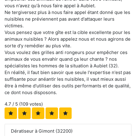
vous n'avez qu'à nous faire appel à Aubiet.
Ne tergiversez plus à nous faire appel étant donné que les
nuisibles ne préviennent pas avant d'attaquer leurs
victimes.
Vous pensez que votre gîte est la cible excellente pour les
animaux nuisibles ? Alors appelez nous et nous agirons de
sorte d'y remédier au plus vite.
Vous voulez des grilles anti rongeurs pour empêcher ces
animaux de vous envahir quand ça leur chante ? nos
spécialistes les hommes de la situation à Aubiet (32).
En réalité, il faut bien savoir que seule l'expertise n'est pas
suffisante pour anéantir les nuisibles, il vaut mieux aussi
être à même d'utiliser des outils performants et de qualité,
ce dont nous disposons.
4.7
/ 5 (
109
votes)
Dératiseur à Gimont (32200)