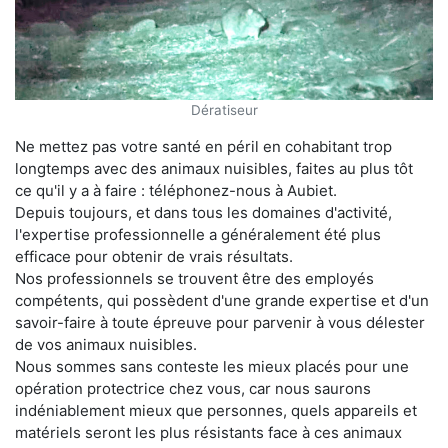
Dératiseur
Ne mettez pas votre santé en péril en cohabitant trop
longtemps avec des animaux nuisibles, faites au plus tôt
ce qu'il y a à faire : téléphonez-nous à Aubiet.
Depuis toujours, et dans tous les domaines d'activité,
l'expertise professionnelle a généralement été plus
efficace pour obtenir de vrais résultats.
Nos professionnels se trouvent être des employés
compétents, qui possèdent d'une grande expertise et d'un
savoir-faire à toute épreuve pour parvenir à vous délester
de vos animaux nuisibles.
Nous sommes sans conteste les mieux placés pour une
opération protectrice chez vous, car nous saurons
indéniablement mieux que personnes, quels appareils et
matériels seront les plus résistants face à ces animaux