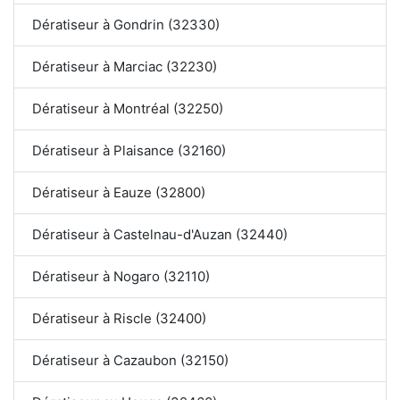
Dératiseur à Gondrin (32330)
Dératiseur à Marciac (32230)
Dératiseur à Montréal (32250)
Dératiseur à Plaisance (32160)
Dératiseur à Eauze (32800)
Dératiseur à Castelnau-d'Auzan (32440)
Dératiseur à Nogaro (32110)
Dératiseur à Riscle (32400)
Dératiseur à Cazaubon (32150)