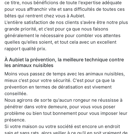
ce titre, nous bénéficions de toute l'expertise adéquate
pour vous affranchir vite et sans difficultés de toutes ces
bêtes qui rentrent chez vous à Aubiet.
L'entière satisfaction de nos clients s'avère être notre plus
grande priorité, et c'est pour ça que nous faisons
généralement le nécessaire pour combler vos attentes
quelles qu'elles soient, et tout cela avec un excellent
rapport qualité prix.
À Aubiet la prévention, la meilleure technique contre
les animaux nuisibles
Moins vous passez de temps avec les animaux nuisibles,
mieux c'est pour votre sécurité. C'est pour ça que la
prévention en termes de dératisation est vivement
conseillée.
Nous agirons de sorte qu'aucun rongeur ne réussisse à
pénétrer dans votre demeure, pour vous vous poser
problème ou bien tout bonnement pour vous imposer leur
présence.
Si votre maison ou votre société est encore un endroit
sain et sans rats, alors veiller à ce qu'il en soit vraiment de