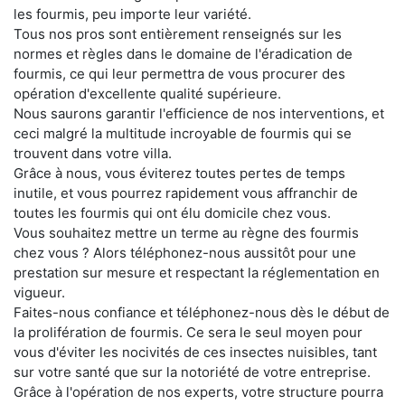
les fourmis, peu importe leur variété.
Tous nos pros sont entièrement renseignés sur les
normes et règles dans le domaine de l'éradication de
fourmis, ce qui leur permettra de vous procurer des
opération d'excellente qualité supérieure.
Nous saurons garantir l'efficience de nos interventions, et
ceci malgré la multitude incroyable de fourmis qui se
trouvent dans votre villa.
Grâce à nous, vous éviterez toutes pertes de temps
inutile, et vous pourrez rapidement vous affranchir de
toutes les fourmis qui ont élu domicile chez vous.
Vous souhaitez mettre un terme au règne des fourmis
chez vous ? Alors téléphonez-nous aussitôt pour une
prestation sur mesure et respectant la réglementation en
vigueur.
Faites-nous confiance et téléphonez-nous dès le début de
la prolifération de fourmis. Ce sera le seul moyen pour
vous d'éviter les nocivités de ces insectes nuisibles, tant
sur votre santé que sur la notoriété de votre entreprise.
Grâce à l'opération de nos experts, votre structure pourra