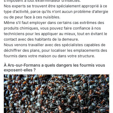
s'imposent à tout exterminateur d'insectes.
Nos experts se trouvent être spécialement approprié à ce
type d'activité, parce qu'ils n'ont aucun problème d'allergie
ou de peur face à ces nuisibles.
Même s'il faut employer dans certains cas extrêmes des
produits chimiques, vous pouvez faire confiance à nos
techniciens pour les appliquer au mieux, tout en évitant le
contact avec des habitants de la demeure.
Nous venons travailler avec des spécialistes capables de
déchiffrer des plans, pour localiser les emplacements des
fourmis dans votre maison ou dans votre structure.
À Ars-sur-Formans a quels dangers les fourmis vous
exposent-elles ?