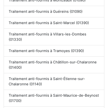
Traitement anti-fourmis à Montceaux (01090)
Traitement anti-fourmis à Guéreins (01090)
Traitement anti-fourmis à Saint-Marcel (01390)
Traitement anti-fourmis à Villars-les-Dombes
(01330)
Traitement anti-fourmis à Tramoyes (01390)
Traitement anti-fourmis à Châtillon-sur-Chalaronne
(01400)
Traitement anti-fourmis à Saint-Étienne-sur-
Chalaronne (01140)
Traitement anti-fourmis à Saint-Maurice-de-Beynost
(01700)