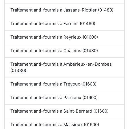
Traitement anti-fourmis à Jassans-Riottier (01480)
Traitement anti-fourmis à Fareins (01480)
Traitement anti-fourmis à Reyrieux (01600)
Traitement anti-fourmis à Chaleins (01480)
Traitement anti-fourmis à Ambérieux-en-Dombes
(01330)
Traitement anti-fourmis à Trévoux (01600)
Traitement anti-fourmis à Parcieux (01600)
Traitement anti-fourmis à Saint-Bernard (01600)
Traitement anti-fourmis à Massieux (01600)