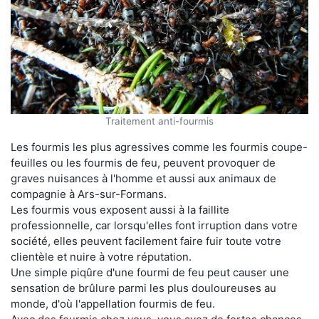
Traitement anti-fourmis
Les fourmis les plus agressives comme les fourmis coupe-
feuilles ou les fourmis de feu, peuvent provoquer de
graves nuisances à l'homme et aussi aux animaux de
compagnie à Ars-sur-Formans.
Les fourmis vous exposent aussi à la faillite
professionnelle, car lorsqu'elles font irruption dans votre
société, elles peuvent facilement faire fuir toute votre
clientèle et nuire à votre réputation.
Une simple piqûre d'une fourmi de feu peut causer une
sensation de brûlure parmi les plus douloureuses au
monde, d'où l'appellation fourmis de feu.