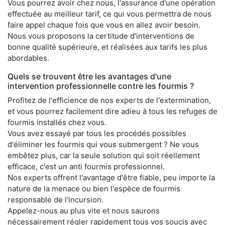
Vous pourrez avoir chez nous, l'assurance d'une opération
effectuée au meilleur tarif, ce qui vous permettra de nous
faire appel chaque fois que vous en allez avoir besoin.
Nous vous proposons la certitude d'interventions de
bonne qualité supérieure, et réalisées aux tarifs les plus
abordables.
Quels se trouvent être les avantages d'une
intervention professionnelle contre les fourmis ?
Profitez de l'efficience de nos experts de l'extermination,
et vous pourrez facilement dire adieu à tous les refuges de
fourmis installés chez vous.
Vous avez essayé par tous les procédés possibles
d'éliminer les fourmis qui vous submergent ? Ne vous
embêtez plus, car la seule solution qui soit réellement
efficace, c'est un anti fourmis professionnel.
Nos experts offrent l'avantage d'être fiable, peu importe la
nature de la menace ou bien l'espèce de fourmis
responsable de l'incursion.
Appelez-nous au plus vite et nous saurons
nécessairement régler rapidement tous vos soucis avec