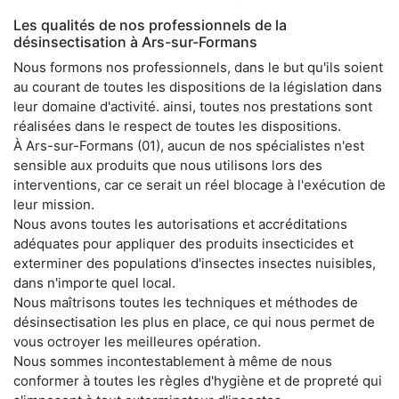
Les qualités de nos professionnels de la
désinsectisation à Ars-sur-Formans
Nous formons nos professionnels, dans le but qu'ils soient
au courant de toutes les dispositions de la législation dans
leur domaine d'activité. ainsi, toutes nos prestations sont
réalisées dans le respect de toutes les dispositions.
À Ars-sur-Formans (01), aucun de nos spécialistes n'est
sensible aux produits que nous utilisons lors des
interventions, car ce serait un réel blocage à l'exécution de
leur mission.
Nous avons toutes les autorisations et accréditations
adéquates pour appliquer des produits insecticides et
exterminer des populations d'insectes insectes nuisibles,
dans n'importe quel local.
Nous maîtrisons toutes les techniques et méthodes de
désinsectisation les plus en place, ce qui nous permet de
vous octroyer les meilleures opération.
Nous sommes incontestablement à même de nous
conformer à toutes les règles d'hygiène et de propreté qui