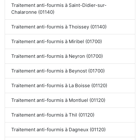
Traitement anti-fourmis à Saint-Didier-sur-
Chalaronne (01140)
Traitement anti-fourmis à Thoissey (01140)
Traitement anti-fourmis à Miribel (01700)
Traitement anti-fourmis à Neyron (01700)
Traitement anti-fourmis à Beynost (01700)
Traitement anti-fourmis à La Boisse (01120)
Traitement anti-fourmis à Montluel (01120)
Traitement anti-fourmis à Thil (01120)
Traitement anti-fourmis à Dagneux (01120)