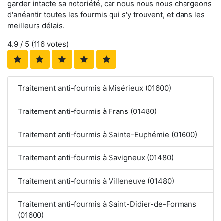
garder intacte sa notoriété, car nous nous nous chargeons
d'anéantir toutes les fourmis qui s'y trouvent, et dans les
meilleurs délais.
4.9
/ 5 (
116
votes)
Traitement anti-fourmis à Misérieux (01600)
Traitement anti-fourmis à Frans (01480)
Traitement anti-fourmis à Sainte-Euphémie (01600)
Traitement anti-fourmis à Savigneux (01480)
Traitement anti-fourmis à Villeneuve (01480)
Traitement anti-fourmis à Saint-Didier-de-Formans
(01600)