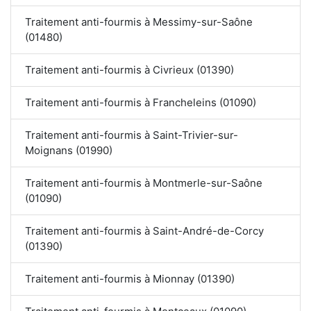
Traitement anti-fourmis à Messimy-sur-Saône
(01480)
Traitement anti-fourmis à Civrieux (01390)
Traitement anti-fourmis à Francheleins (01090)
Traitement anti-fourmis à Saint-Trivier-sur-
Moignans (01990)
Traitement anti-fourmis à Montmerle-sur-Saône
(01090)
Traitement anti-fourmis à Saint-André-de-Corcy
(01390)
Traitement anti-fourmis à Mionnay (01390)