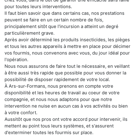
pour toutes leurs interventions.
Il faut bien savoir que dans certains cas, nos prestations
peuvent se faire en un certain nombre de fois,
principalement sitôt que l'incursion a atteint un degré
particulièrement grave.
Après avoir déterminé les produits insecticides, les pièges
et tous les autres appareils à mettre en place pour décimer
vos fourmis, nous convenons avec vous, du jour idéal pour
l'opération.
Nous nous assurons de faire tout le nécessaire, en veillant
à être aussi très rapide que possible pour vous donner la
possibilité de disposer rapidement de votre local.
À Ars-sur-Formans, nous prenons en compte votre
disponibilité et les heures de travail au coeur de votre
compagnie, et nous nous adaptons pour que notre
intervention ne nuise en aucun cas à vos activités ou bien
à votre confort.
Aussitôt que nos pros ont votre accord pour intervenir, ils
mettent au point tous leurs systèmes, et s'assurent
d'exterminer toutes les fourmis sur place.