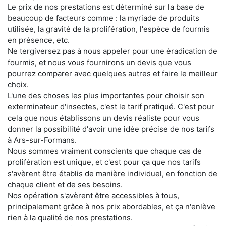
Le prix de nos prestations est déterminé sur la base de
beaucoup de facteurs comme : la myriade de produits
utilisée, la gravité de la prolifération, l'espèce de fourmis
en présence, etc.
Ne tergiversez pas à nous appeler pour une éradication de
fourmis, et nous vous fournirons un devis que vous
pourrez comparer avec quelques autres et faire le meilleur
choix.
L'une des choses les plus importantes pour choisir son
exterminateur d'insectes, c'est le tarif pratiqué. C'est pour
cela que nous établissons un devis réaliste pour vous
donner la possibilité d'avoir une idée précise de nos tarifs
à Ars-sur-Formans.
Nous sommes vraiment conscients que chaque cas de
prolifération est unique, et c'est pour ça que nos tarifs
s'avèrent être établis de manière individuel, en fonction de
chaque client et de ses besoins.
Nos opération s'avèrent être accessibles à tous,
principalement grâce à nos prix abordables, et ça n'enlève
rien à la qualité de nos prestations.