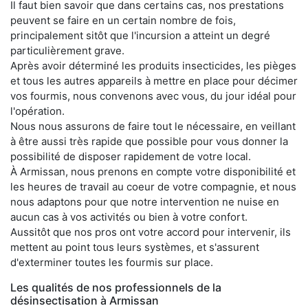
Il faut bien savoir que dans certains cas, nos prestations
peuvent se faire en un certain nombre de fois,
principalement sitôt que l'incursion a atteint un degré
particulièrement grave.
Après avoir déterminé les produits insecticides, les pièges
et tous les autres appareils à mettre en place pour décimer
vos fourmis, nous convenons avec vous, du jour idéal pour
l'opération.
Nous nous assurons de faire tout le nécessaire, en veillant
à être aussi très rapide que possible pour vous donner la
possibilité de disposer rapidement de votre local.
À Armissan, nous prenons en compte votre disponibilité et
les heures de travail au coeur de votre compagnie, et nous
nous adaptons pour que notre intervention ne nuise en
aucun cas à vos activités ou bien à votre confort.
Aussitôt que nos pros ont votre accord pour intervenir, ils
mettent au point tous leurs systèmes, et s'assurent
d'exterminer toutes les fourmis sur place.
Les qualités de nos professionnels de la
désinsectisation à Armissan