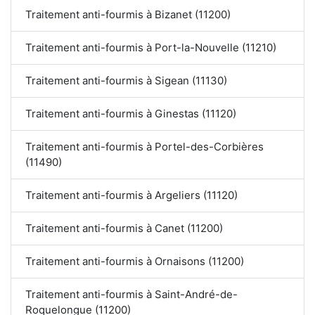
Traitement anti-fourmis à Bizanet (11200)
Traitement anti-fourmis à Port-la-Nouvelle (11210)
Traitement anti-fourmis à Sigean (11130)
Traitement anti-fourmis à Ginestas (11120)
Traitement anti-fourmis à Portel-des-Corbières
(11490)
Traitement anti-fourmis à Argeliers (11120)
Traitement anti-fourmis à Canet (11200)
Traitement anti-fourmis à Ornaisons (11200)
Traitement anti-fourmis à Saint-André-de-
Roquelongue (11200)