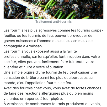
Traitement anti-fourmis
Les fourmis les plus agressives comme les fourmis coupe-
feuilles ou les fourmis de feu, peuvent provoquer de
graves nuisances à l'homme et aussi aux animaux de
compagnie à Armissan.
Les fourmis vous exposent aussi à la faillite
professionnelle, car lorsqu'elles font irruption dans votre
société, elles peuvent facilement faire fuir toute votre
clientèle et nuire à votre réputation.
Une simple piqûre d'une fourmi de feu peut causer une
sensation de brûlure parmi les plus douloureuses au
monde, d'où l'appellation fourmis de feu.
Avec des fourmis chez vous, vous avez de fortes chances
de faire des réactions allergiques plus ou bien moins
violentes en réponse à leur piqûre.
À Armissan, de nombreuses fourmis produisent du venin,