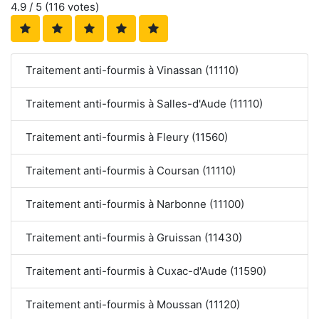
4.9
/ 5 (
116
votes)
Traitement anti-fourmis à Vinassan (11110)
Traitement anti-fourmis à Salles-d'Aude (11110)
Traitement anti-fourmis à Fleury (11560)
Traitement anti-fourmis à Coursan (11110)
Traitement anti-fourmis à Narbonne (11100)
Traitement anti-fourmis à Gruissan (11430)
Traitement anti-fourmis à Cuxac-d'Aude (11590)
Traitement anti-fourmis à Moussan (11120)