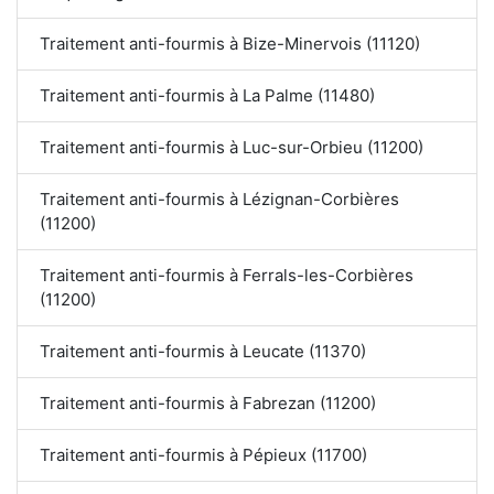
Traitement anti-fourmis à Bize-Minervois (11120)
Traitement anti-fourmis à La Palme (11480)
Traitement anti-fourmis à Luc-sur-Orbieu (11200)
Traitement anti-fourmis à Lézignan-Corbières
(11200)
Traitement anti-fourmis à Ferrals-les-Corbières
(11200)
Traitement anti-fourmis à Leucate (11370)
Traitement anti-fourmis à Fabrezan (11200)
Traitement anti-fourmis à Pépieux (11700)