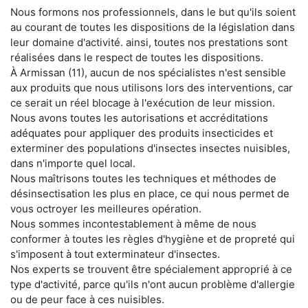
Nous formons nos professionnels, dans le but qu'ils soient
au courant de toutes les dispositions de la législation dans
leur domaine d'activité. ainsi, toutes nos prestations sont
réalisées dans le respect de toutes les dispositions.
À Armissan (11), aucun de nos spécialistes n'est sensible
aux produits que nous utilisons lors des interventions, car
ce serait un réel blocage à l'exécution de leur mission.
Nous avons toutes les autorisations et accréditations
adéquates pour appliquer des produits insecticides et
exterminer des populations d'insectes insectes nuisibles,
dans n'importe quel local.
Nous maîtrisons toutes les techniques et méthodes de
désinsectisation les plus en place, ce qui nous permet de
vous octroyer les meilleures opération.
Nous sommes incontestablement à même de nous
conformer à toutes les règles d'hygiène et de propreté qui
s'imposent à tout exterminateur d'insectes.
Nos experts se trouvent être spécialement approprié à ce
type d'activité, parce qu'ils n'ont aucun problème d'allergie
ou de peur face à ces nuisibles.