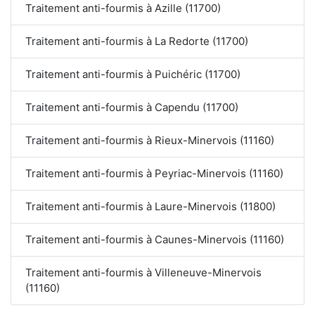
Traitement anti-fourmis à Azille (11700)
Traitement anti-fourmis à La Redorte (11700)
Traitement anti-fourmis à Puichéric (11700)
Traitement anti-fourmis à Capendu (11700)
Traitement anti-fourmis à Rieux-Minervois (11160)
Traitement anti-fourmis à Peyriac-Minervois (11160)
Traitement anti-fourmis à Laure-Minervois (11800)
Traitement anti-fourmis à Caunes-Minervois (11160)
Traitement anti-fourmis à Villeneuve-Minervois
(11160)