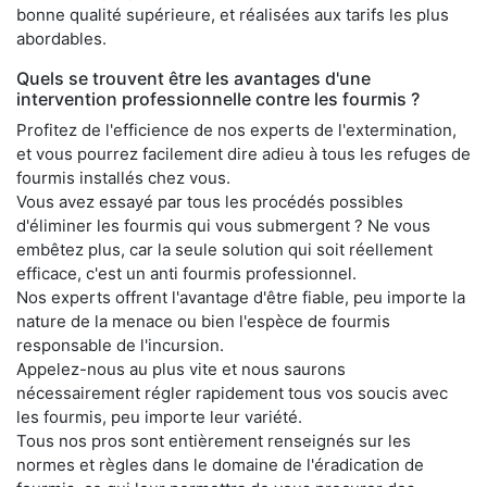
bonne qualité supérieure, et réalisées aux tarifs les plus
abordables.
Quels se trouvent être les avantages d'une
intervention professionnelle contre les fourmis ?
Profitez de l'efficience de nos experts de l'extermination,
et vous pourrez facilement dire adieu à tous les refuges de
fourmis installés chez vous.
Vous avez essayé par tous les procédés possibles
d'éliminer les fourmis qui vous submergent ? Ne vous
embêtez plus, car la seule solution qui soit réellement
efficace, c'est un anti fourmis professionnel.
Nos experts offrent l'avantage d'être fiable, peu importe la
nature de la menace ou bien l'espèce de fourmis
responsable de l'incursion.
Appelez-nous au plus vite et nous saurons
nécessairement régler rapidement tous vos soucis avec
les fourmis, peu importe leur variété.
Tous nos pros sont entièrement renseignés sur les
normes et règles dans le domaine de l'éradication de