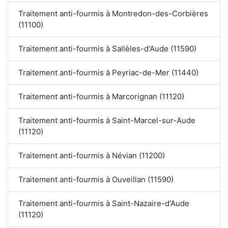
Traitement anti-fourmis à Montredon-des-Corbières
(11100)
Traitement anti-fourmis à Sallèles-d'Aude (11590)
Traitement anti-fourmis à Peyriac-de-Mer (11440)
Traitement anti-fourmis à Marcorignan (11120)
Traitement anti-fourmis à Saint-Marcel-sur-Aude
(11120)
Traitement anti-fourmis à Névian (11200)
Traitement anti-fourmis à Ouveillan (11590)
Traitement anti-fourmis à Saint-Nazaire-d'Aude
(11120)