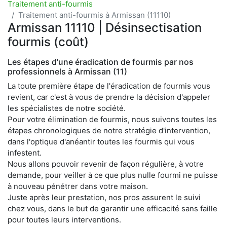
Traitement anti-fourmis
Traitement anti-fourmis à Armissan (11110)
Armissan 11110 | Désinsectisation
fourmis (coût)
Les étapes d'une éradication de fourmis par nos
professionnels à Armissan (11)
La toute première étape de l'éradication de fourmis vous
revient, car c'est à vous de prendre la décision d'appeler
les spécialistes de notre société.
Pour votre élimination de fourmis, nous suivons toutes les
étapes chronologiques de notre stratégie d'intervention,
dans l'optique d'anéantir toutes les fourmis qui vous
infestent.
Nous allons pouvoir revenir de façon régulière, à votre
demande, pour veiller à ce que plus nulle fourmi ne puisse
à nouveau pénétrer dans votre maison.
Juste après leur prestation, nos pros assurent le suivi
chez vous, dans le but de garantir une efficacité sans faille
pour toutes leurs interventions.