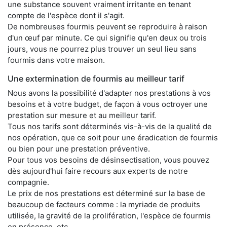
une substance souvent vraiment irritante en tenant
compte de l'espèce dont il s'agit.
De nombreuses fourmis peuvent se reproduire à raison
d'un œuf par minute. Ce qui signifie qu'en deux ou trois
jours, vous ne pourrez plus trouver un seul lieu sans
fourmis dans votre maison.
Une extermination de fourmis au meilleur tarif
Nous avons la possibilité d'adapter nos prestations à vos
besoins et à votre budget, de façon à vous octroyer une
prestation sur mesure et au meilleur tarif.
Tous nos tarifs sont déterminés vis-à-vis de la qualité de
nos opération, que ce soit pour une éradication de fourmis
ou bien pour une prestation préventive.
Pour tous vos besoins de désinsectisation, vous pouvez
dès aujourd'hui faire recours aux experts de notre
compagnie.
Le prix de nos prestations est déterminé sur la base de
beaucoup de facteurs comme : la myriade de produits
utilisée, la gravité de la prolifération, l'espèce de fourmis
en présence, etc.