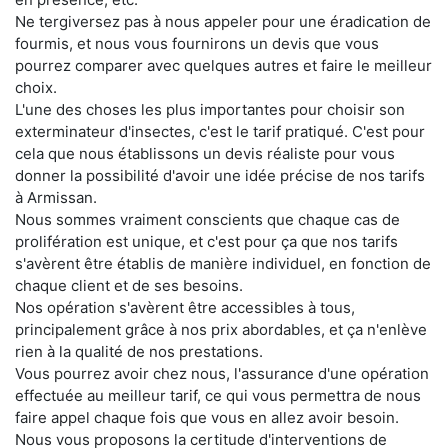
Ne tergiversez pas à nous appeler pour une éradication de
fourmis, et nous vous fournirons un devis que vous
pourrez comparer avec quelques autres et faire le meilleur
choix.
L'une des choses les plus importantes pour choisir son
exterminateur d'insectes, c'est le tarif pratiqué. C'est pour
cela que nous établissons un devis réaliste pour vous
donner la possibilité d'avoir une idée précise de nos tarifs
à Armissan.
Nous sommes vraiment conscients que chaque cas de
prolifération est unique, et c'est pour ça que nos tarifs
s'avèrent être établis de manière individuel, en fonction de
chaque client et de ses besoins.
Nos opération s'avèrent être accessibles à tous,
principalement grâce à nos prix abordables, et ça n'enlève
rien à la qualité de nos prestations.
Vous pourrez avoir chez nous, l'assurance d'une opération
effectuée au meilleur tarif, ce qui vous permettra de nous
faire appel chaque fois que vous en allez avoir besoin.
Nous vous proposons la certitude d'interventions de