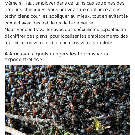
Même s'il faut employer dans certains cas extrêmes des
produits chimiques, vous pouvez faire confiance à nos
techniciens pour les appliquer au mieux, tout en évitant le
contact avec des habitants de la demeure.
Nous venons travailler avec des spécialistes capables de
déchiffrer des plans, pour localiser les emplacements des
fourmis dans votre maison ou dans votre structure.
À Armissan a quels dangers les fourmis vous
exposent-elles ?