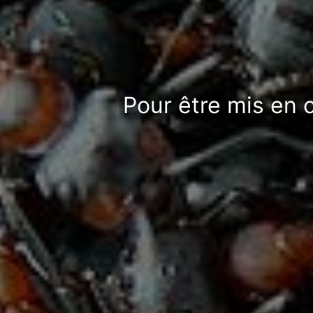
Pour être mis en 