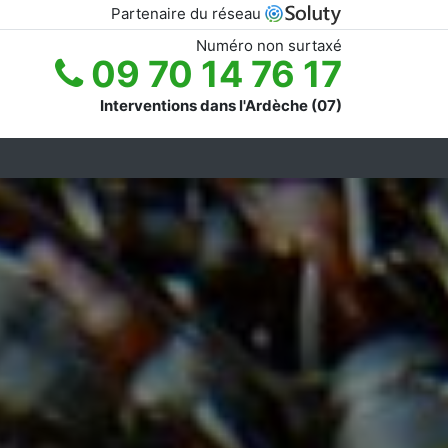
Partenaire du réseau
Numéro non surtaxé
09 70 14 76 17
Interventions dans l'Ardèche (07)