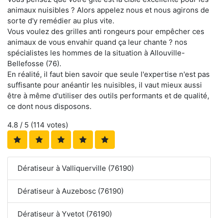
animaux nuisibles ? Alors appelez nous et nous agirons de
sorte d'y remédier au plus vite.
Vous voulez des grilles anti rongeurs pour empêcher ces
animaux de vous envahir quand ça leur chante ? nos
spécialistes les hommes de la situation à Allouville-
Bellefosse (76).
En réalité, il faut bien savoir que seule l'expertise n'est pas
suffisante pour anéantir les nuisibles, il vaut mieux aussi
être à même d'utiliser des outils performants et de qualité,
ce dont nous disposons.
4.8
/ 5 (
114
votes)
Dératiseur à Valliquerville (76190)
Dératiseur à Auzebosc (76190)
Dératiseur à Yvetot (76190)