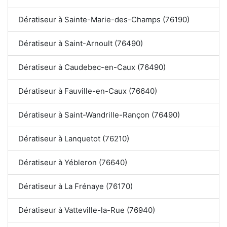
Dératiseur à Sainte-Marie-des-Champs (76190)
Dératiseur à Saint-Arnoult (76490)
Dératiseur à Caudebec-en-Caux (76490)
Dératiseur à Fauville-en-Caux (76640)
Dératiseur à Saint-Wandrille-Rançon (76490)
Dératiseur à Lanquetot (76210)
Dératiseur à Yébleron (76640)
Dératiseur à La Frénaye (76170)
Dératiseur à Vatteville-la-Rue (76940)