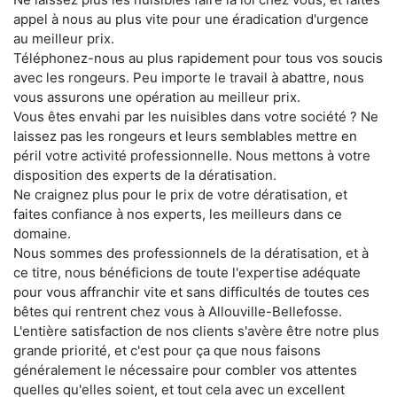
appel à nous au plus vite pour une éradication d'urgence
au meilleur prix.
Téléphonez-nous au plus rapidement pour tous vos soucis
avec les rongeurs. Peu importe le travail à abattre, nous
vous assurons une opération au meilleur prix.
Vous êtes envahi par les nuisibles dans votre société ? Ne
laissez pas les rongeurs et leurs semblables mettre en
péril votre activité professionnelle. Nous mettons à votre
disposition des experts de la dératisation.
Ne craignez plus pour le prix de votre dératisation, et
faites confiance à nos experts, les meilleurs dans ce
domaine.
Nous sommes des professionnels de la dératisation, et à
ce titre, nous bénéficions de toute l'expertise adéquate
pour vous affranchir vite et sans difficultés de toutes ces
bêtes qui rentrent chez vous à Allouville-Bellefosse.
L'entière satisfaction de nos clients s'avère être notre plus
grande priorité, et c'est pour ça que nous faisons
généralement le nécessaire pour combler vos attentes
quelles qu'elles soient, et tout cela avec un excellent