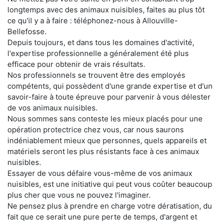
longtemps avec des animaux nuisibles, faites au plus tôt
ce qu'il y a à faire : téléphonez-nous à Allouville-
Bellefosse.
Depuis toujours, et dans tous les domaines d'activité,
l'expertise professionnelle a généralement été plus
efficace pour obtenir de vrais résultats.
Nos professionnels se trouvent être des employés
compétents, qui possèdent d'une grande expertise et d'un
savoir-faire à toute épreuve pour parvenir à vous délester
de vos animaux nuisibles.
Nous sommes sans conteste les mieux placés pour une
opération protectrice chez vous, car nous saurons
indéniablement mieux que personnes, quels appareils et
matériels seront les plus résistants face à ces animaux
nuisibles.
Essayer de vous défaire vous-même de vos animaux
nuisibles, est une initiative qui peut vous coûter beaucoup
plus cher que vous ne pouvez l'imaginer.
Ne pensez plus à prendre en charge votre dératisation, du
fait que ce serait une pure perte de temps, d'argent et