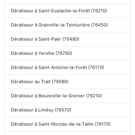
Dératiseur à Saint-Eustache-la-Forêt (76210)
Dératiseur à Grainville-la-Teinturière (76450)
Dératiseur à Saint-Paër (76480)
Dératiseur à Yerville (76760)
Dératiseur à Saint-Antoine-la-Forêt (76170)
Dératiseur au Trait (76580)
Dératiseur à Beuzeville-la-Grenier (76210)
Dératiseur à Limésy (76570)
Dératiseur à Saint-Nicolas-de-la-Taille (76170)