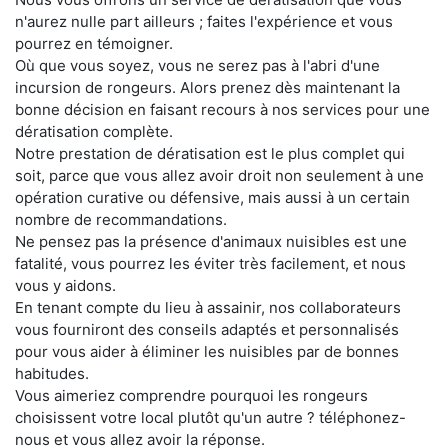
n'aurez nulle part ailleurs ; faites l'expérience et vous
pourrez en témoigner.
Où que vous soyez, vous ne serez pas à l'abri d'une
incursion de rongeurs. Alors prenez dès maintenant la
bonne décision en faisant recours à nos services pour une
dératisation complète.
Notre prestation de dératisation est le plus complet qui
soit, parce que vous allez avoir droit non seulement à une
opération curative ou défensive, mais aussi à un certain
nombre de recommandations.
Ne pensez pas la présence d'animaux nuisibles est une
fatalité, vous pourrez les éviter très facilement, et nous
vous y aidons.
En tenant compte du lieu à assainir, nos collaborateurs
vous fourniront des conseils adaptés et personnalisés
pour vous aider à éliminer les nuisibles par de bonnes
habitudes.
Vous aimeriez comprendre pourquoi les rongeurs
choisissent votre local plutôt qu'un autre ? téléphonez-
nous et vous allez avoir la réponse.