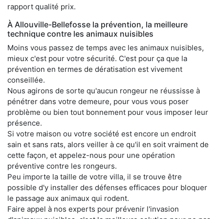
rapport qualité prix.
À Allouville-Bellefosse la prévention, la meilleure
technique contre les animaux nuisibles
Moins vous passez de temps avec les animaux nuisibles,
mieux c'est pour votre sécurité. C'est pour ça que la
prévention en termes de dératisation est vivement
conseillée.
Nous agirons de sorte qu'aucun rongeur ne réussisse à
pénétrer dans votre demeure, pour vous vous poser
problème ou bien tout bonnement pour vous imposer leur
présence.
Si votre maison ou votre société est encore un endroit
sain et sans rats, alors veiller à ce qu'il en soit vraiment de
cette façon, et appelez-nous pour une opération
préventive contre les rongeurs.
Peu importe la taille de votre villa, il se trouve être
possible d'y installer des défenses efficaces pour bloquer
le passage aux animaux qui rodent.
Faire appel à nos experts pour prévenir l'invasion