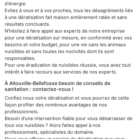
d'énergie.
Evitez à vous et à vos proches, tous les désagréments liés
à une dératisation fait maison entièrement ratée et sans
résultats concluants.
N'hésitez à faire appel aux experts de notre entreprise
pour une dératisation sur mesure, en conformité avec vos
besoins et votre budget, pour une vie sans les animaux
nuisibles et sans toutes les nocivités dont ils sont
responsables.
Pour une éradication de nuisibles réussie, vous avez tout
intérêt à faire recours aux services de nos experts.
À Allouville-Bellefosse besoin de conseils de
sanitation : contactez-nous !
Confiez nous votre dératisation et vous pourrez de cette
façon profiter des nombreux avantages de nos
professionnels.
Besoin d'une intervention fiable pour vous débarrasser de
tous vos nuisibles ? Alors faites appel à nos
professionnels, spécialistes du domaine.
Nous vous offrons un service de dératisation que vous