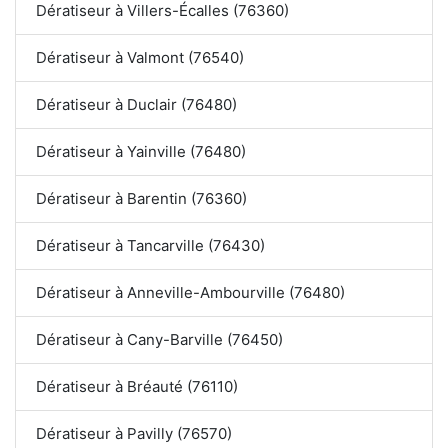
Dératiseur à Villers-Écalles (76360)
Dératiseur à Valmont (76540)
Dératiseur à Duclair (76480)
Dératiseur à Yainville (76480)
Dératiseur à Barentin (76360)
Dératiseur à Tancarville (76430)
Dératiseur à Anneville-Ambourville (76480)
Dératiseur à Cany-Barville (76450)
Dératiseur à Bréauté (76110)
Dératiseur à Pavilly (76570)