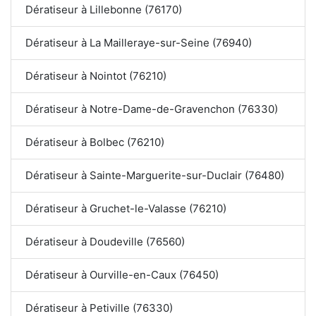
Dératiseur à Lillebonne (76170)
Dératiseur à La Mailleraye-sur-Seine (76940)
Dératiseur à Nointot (76210)
Dératiseur à Notre-Dame-de-Gravenchon (76330)
Dératiseur à Bolbec (76210)
Dératiseur à Sainte-Marguerite-sur-Duclair (76480)
Dératiseur à Gruchet-le-Valasse (76210)
Dératiseur à Doudeville (76560)
Dératiseur à Ourville-en-Caux (76450)
Dératiseur à Petiville (76330)