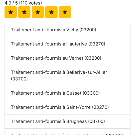
4.9
/ 5 (
110
votes)
Traitement anti-fourmis à Vichy (03200)
Traitement anti-fourmis à Hauterive (03270)
Traitement anti-fourmis au Vernet (03200)
Traitement anti-fourmis à Bellerive-sur-Allier
(03700)
Traitement anti-fourmis à Cusset (03300)
Traitement anti-fourmis à Saint-Yorre (03270)
Traitement anti-fourmis à Brugheas (03700)