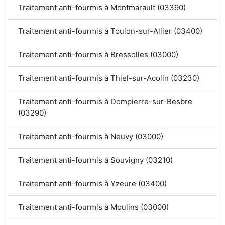
Traitement anti-fourmis à Montmarault (03390)
Traitement anti-fourmis à Toulon-sur-Allier (03400)
Traitement anti-fourmis à Bressolles (03000)
Traitement anti-fourmis à Thiel-sur-Acolin (03230)
Traitement anti-fourmis à Dompierre-sur-Besbre
(03290)
Traitement anti-fourmis à Neuvy (03000)
Traitement anti-fourmis à Souvigny (03210)
Traitement anti-fourmis à Yzeure (03400)
Traitement anti-fourmis à Moulins (03000)