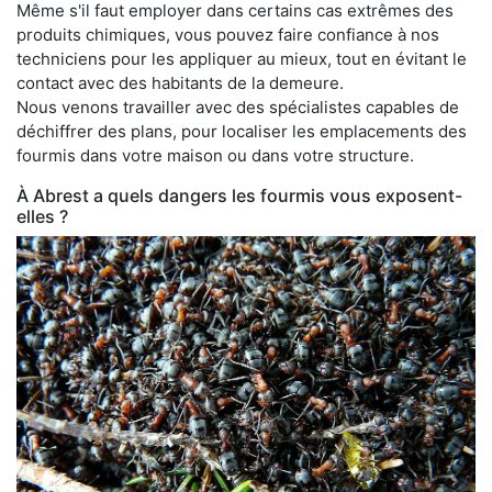
Même s'il faut employer dans certains cas extrêmes des
produits chimiques, vous pouvez faire confiance à nos
techniciens pour les appliquer au mieux, tout en évitant le
contact avec des habitants de la demeure.
Nous venons travailler avec des spécialistes capables de
déchiffrer des plans, pour localiser les emplacements des
fourmis dans votre maison ou dans votre structure.
À Abrest a quels dangers les fourmis vous exposent-
elles ?