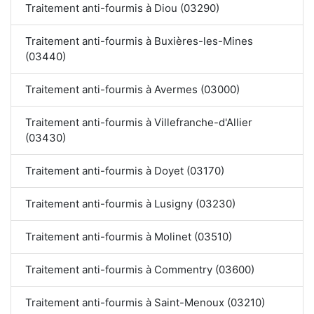
Traitement anti-fourmis à Diou (03290)
Traitement anti-fourmis à Buxières-les-Mines
(03440)
Traitement anti-fourmis à Avermes (03000)
Traitement anti-fourmis à Villefranche-d'Allier
(03430)
Traitement anti-fourmis à Doyet (03170)
Traitement anti-fourmis à Lusigny (03230)
Traitement anti-fourmis à Molinet (03510)
Traitement anti-fourmis à Commentry (03600)
Traitement anti-fourmis à Saint-Menoux (03210)