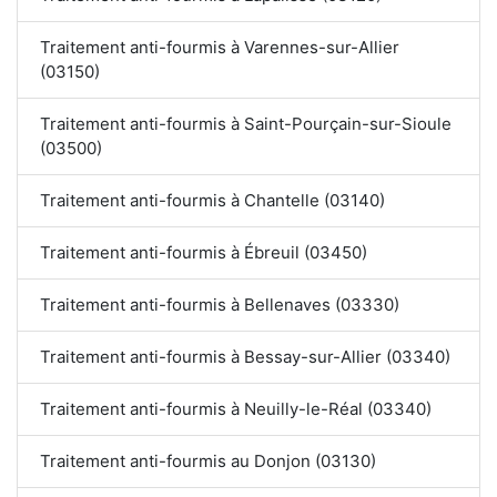
Traitement anti-fourmis à Varennes-sur-Allier
(03150)
Traitement anti-fourmis à Saint-Pourçain-sur-Sioule
(03500)
Traitement anti-fourmis à Chantelle (03140)
Traitement anti-fourmis à Ébreuil (03450)
Traitement anti-fourmis à Bellenaves (03330)
Traitement anti-fourmis à Bessay-sur-Allier (03340)
Traitement anti-fourmis à Neuilly-le-Réal (03340)
Traitement anti-fourmis au Donjon (03130)