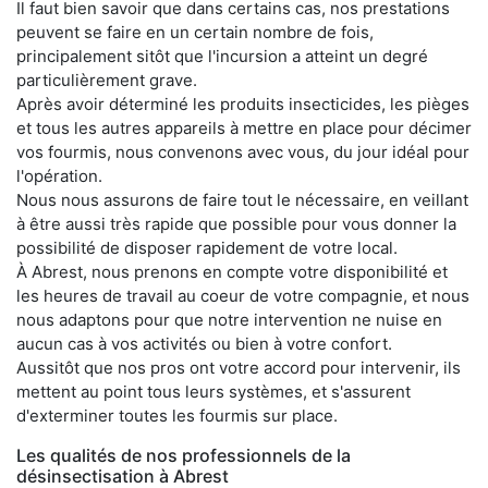
Il faut bien savoir que dans certains cas, nos prestations
peuvent se faire en un certain nombre de fois,
principalement sitôt que l'incursion a atteint un degré
particulièrement grave.
Après avoir déterminé les produits insecticides, les pièges
et tous les autres appareils à mettre en place pour décimer
vos fourmis, nous convenons avec vous, du jour idéal pour
l'opération.
Nous nous assurons de faire tout le nécessaire, en veillant
à être aussi très rapide que possible pour vous donner la
possibilité de disposer rapidement de votre local.
À Abrest, nous prenons en compte votre disponibilité et
les heures de travail au coeur de votre compagnie, et nous
nous adaptons pour que notre intervention ne nuise en
aucun cas à vos activités ou bien à votre confort.
Aussitôt que nos pros ont votre accord pour intervenir, ils
mettent au point tous leurs systèmes, et s'assurent
d'exterminer toutes les fourmis sur place.
Les qualités de nos professionnels de la
désinsectisation à Abrest