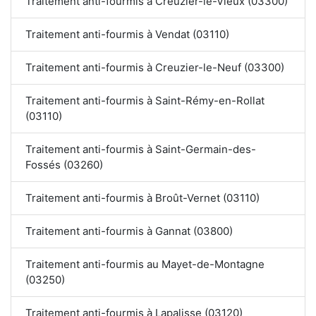
Traitement anti-fourmis à Creuzier-le-Vieux (03300)
Traitement anti-fourmis à Vendat (03110)
Traitement anti-fourmis à Creuzier-le-Neuf (03300)
Traitement anti-fourmis à Saint-Rémy-en-Rollat
(03110)
Traitement anti-fourmis à Saint-Germain-des-
Fossés (03260)
Traitement anti-fourmis à Broût-Vernet (03110)
Traitement anti-fourmis à Gannat (03800)
Traitement anti-fourmis au Mayet-de-Montagne
(03250)
Traitement anti-fourmis à Lapalisse (03120)