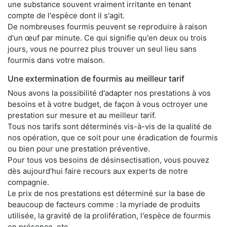
une substance souvent vraiment irritante en tenant
compte de l'espèce dont il s'agit.
De nombreuses fourmis peuvent se reproduire à raison
d'un œuf par minute. Ce qui signifie qu'en deux ou trois
jours, vous ne pourrez plus trouver un seul lieu sans
fourmis dans votre maison.
Une extermination de fourmis au meilleur tarif
Nous avons la possibilité d'adapter nos prestations à vos
besoins et à votre budget, de façon à vous octroyer une
prestation sur mesure et au meilleur tarif.
Tous nos tarifs sont déterminés vis-à-vis de la qualité de
nos opération, que ce soit pour une éradication de fourmis
ou bien pour une prestation préventive.
Pour tous vos besoins de désinsectisation, vous pouvez
dès aujourd'hui faire recours aux experts de notre
compagnie.
Le prix de nos prestations est déterminé sur la base de
beaucoup de facteurs comme : la myriade de produits
utilisée, la gravité de la prolifération, l'espèce de fourmis
en présence, etc.