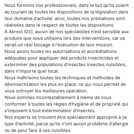
Nous formons nos professionnels, dans le but qu'ils soient
au courant de toutes les dispositions de la législation dans
leur domaine d'activité. ainsi, toutes nos prestations sont
réalisées dans le respect de toutes les dispositions.
À Abrest (03), aucun de nos spécialistes n'est sensible aux
produits que nous utilisons lors des interventions, car ce
serait un réel blocage à l'exécution de leur mission.
Nous avons toutes les autorisations et accréditations
adéquates pour appliquer des produits insecticides et
exterminer des populations d'insectes insectes nuisibles,
dans n'importe quel local.
Nous maîtrisons toutes les techniques et méthodes de
désinsectisation les plus en place, ce qui nous permet de
vous octroyer les meilleures opération.
Nous sommes incontestablement à même de nous
conformer à toutes les règles d'hygiène et de propreté qui
s'imposent à tout exterminateur d'insectes.
Nos experts se trouvent être spécialement approprié à ce
type d'activité, parce qu'ils n'ont aucun problème d'allergie
ou de peur face à ces nuisibles.