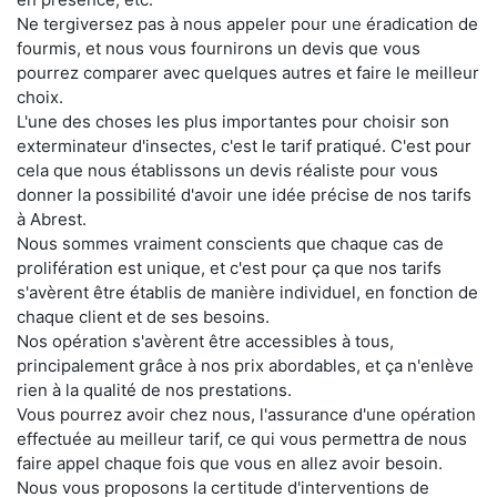
Ne tergiversez pas à nous appeler pour une éradication de
fourmis, et nous vous fournirons un devis que vous
pourrez comparer avec quelques autres et faire le meilleur
choix.
L'une des choses les plus importantes pour choisir son
exterminateur d'insectes, c'est le tarif pratiqué. C'est pour
cela que nous établissons un devis réaliste pour vous
donner la possibilité d'avoir une idée précise de nos tarifs
à Abrest.
Nous sommes vraiment conscients que chaque cas de
prolifération est unique, et c'est pour ça que nos tarifs
s'avèrent être établis de manière individuel, en fonction de
chaque client et de ses besoins.
Nos opération s'avèrent être accessibles à tous,
principalement grâce à nos prix abordables, et ça n'enlève
rien à la qualité de nos prestations.
Vous pourrez avoir chez nous, l'assurance d'une opération
effectuée au meilleur tarif, ce qui vous permettra de nous
faire appel chaque fois que vous en allez avoir besoin.
Nous vous proposons la certitude d'interventions de