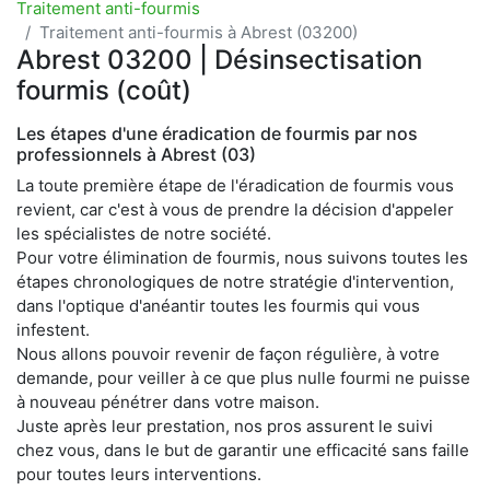
Traitement anti-fourmis
Traitement anti-fourmis à Abrest (03200)
Abrest 03200 | Désinsectisation
fourmis (coût)
Les étapes d'une éradication de fourmis par nos
professionnels à Abrest (03)
La toute première étape de l'éradication de fourmis vous
revient, car c'est à vous de prendre la décision d'appeler
les spécialistes de notre société.
Pour votre élimination de fourmis, nous suivons toutes les
étapes chronologiques de notre stratégie d'intervention,
dans l'optique d'anéantir toutes les fourmis qui vous
infestent.
Nous allons pouvoir revenir de façon régulière, à votre
demande, pour veiller à ce que plus nulle fourmi ne puisse
à nouveau pénétrer dans votre maison.
Juste après leur prestation, nos pros assurent le suivi
chez vous, dans le but de garantir une efficacité sans faille
pour toutes leurs interventions.