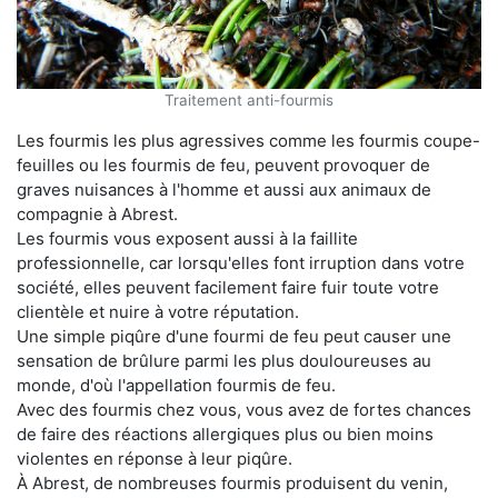
Traitement anti-fourmis
Les fourmis les plus agressives comme les fourmis coupe-
feuilles ou les fourmis de feu, peuvent provoquer de
graves nuisances à l'homme et aussi aux animaux de
compagnie à Abrest.
Les fourmis vous exposent aussi à la faillite
professionnelle, car lorsqu'elles font irruption dans votre
société, elles peuvent facilement faire fuir toute votre
clientèle et nuire à votre réputation.
Une simple piqûre d'une fourmi de feu peut causer une
sensation de brûlure parmi les plus douloureuses au
monde, d'où l'appellation fourmis de feu.
Avec des fourmis chez vous, vous avez de fortes chances
de faire des réactions allergiques plus ou bien moins
violentes en réponse à leur piqûre.
À Abrest, de nombreuses fourmis produisent du venin,