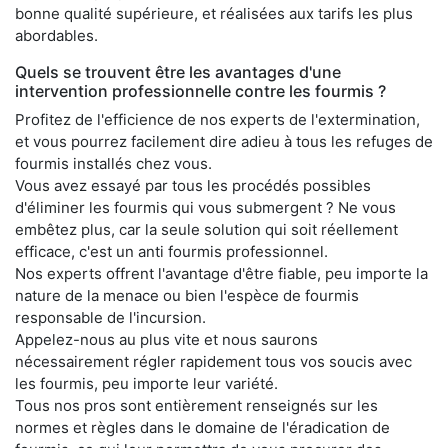
bonne qualité supérieure, et réalisées aux tarifs les plus
abordables.
Quels se trouvent être les avantages d'une
intervention professionnelle contre les fourmis ?
Profitez de l'efficience de nos experts de l'extermination,
et vous pourrez facilement dire adieu à tous les refuges de
fourmis installés chez vous.
Vous avez essayé par tous les procédés possibles
d'éliminer les fourmis qui vous submergent ? Ne vous
embêtez plus, car la seule solution qui soit réellement
efficace, c'est un anti fourmis professionnel.
Nos experts offrent l'avantage d'être fiable, peu importe la
nature de la menace ou bien l'espèce de fourmis
responsable de l'incursion.
Appelez-nous au plus vite et nous saurons
nécessairement régler rapidement tous vos soucis avec
les fourmis, peu importe leur variété.
Tous nos pros sont entièrement renseignés sur les
normes et règles dans le domaine de l'éradication de